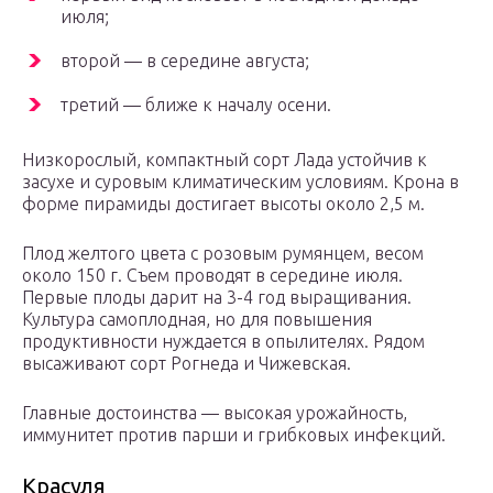
июля;
второй — в середине августа;
третий — ближе к началу осени.
Низкорослый, компактный сорт Лада устойчив к
засухе и суровым климатическим условиям. Крона в
форме пирамиды достигает высоты около 2,5 м.
Плод желтого цвета с розовым румянцем, весом
около 150 г. Съем проводят в середине июля.
Первые плоды дарит на 3-4 год выращивания.
Культура самоплодная, но для повышения
продуктивности нуждается в опылителях. Рядом
высаживают сорт Рогнеда и Чижевская.
Главные достоинства — высокая урожайность,
иммунитет против парши и грибковых инфекций.
Красуля