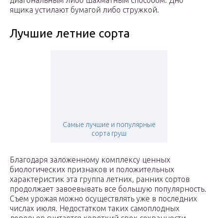
диагональным либо шахматным способом. Дно
ящика устилают бумагой либо стружкой.
Лучшие летние сорта
Самые лучшие и популярные
сорта груш
Благодаря заложенному комплексу ценных
биологических признаков и положительных
характеристик эта группа летних, ранних сортов
продолжает завоевывать все большую популярность.
Съем урожая можно осуществлять уже в последних
числах июля. Недостатком таких самоплодных