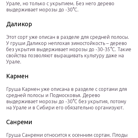
Урале, но только с укрытием. Без него дерево
выдерживает морозы до -30°C.
Даликор
Этот сорт уже описан в разделе для средней полосы.
У груши Даликор неплохая зимостойкость – дерево
без укрытия выдерживает морозы до -30-35°C. Такие
свойства позволяют выращивать культуру даже на
Урале.
Кармен
Груша Кармен уже описана в разделе с сортами для
средней полосы и Подмосковья. Дерево
выдерживает морозы до -30°C без укрытия, потому
на Урале и в Сибири его обязательно организуют.
Санреми
Груша Санреми относится к осенним сортам. Плоды