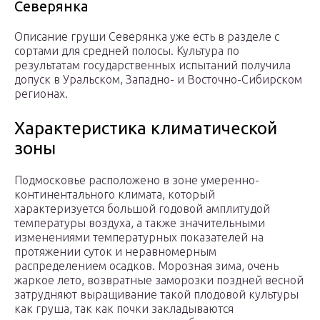
Северянка
Описание груши Северянка уже есть в разделе с
сортами для средней полосы. Культура по
результатам государственных испытаний получила
допуск в Уральском, Западно- и Восточно-Сибирском
регионах.
Характеристика климатической
зоны
Подмосковье расположено в зоне умеренно-
континентального климата, который
характеризуется большой годовой амплитудой
температуры воздуха, а также значительными
изменениями температурных показателей на
протяжении суток и неравномерным
распределением осадков. Морозная зима, очень
жаркое лето, возвратные заморозки поздней весной
затрудняют выращивание такой плодовой культуры
как груша, так как почки закладываются