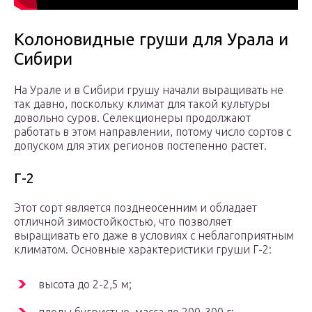
Колоновидные груши для Урала и
Сибири
На Урале и в Сибири грушу начали выращивать не
так давно, поскольку климат для такой культуры
довольно суров. Селекционеры продолжают
работать в этом направлении, потому число сортов с
допуском для этих регионов постепенно растет.
Г-2
Этот сорт является позднеосенним и обладает
отличной зимостойкостью, что позволяет
выращивать его даже в условиях с неблагоприятным
климатом. Основные характеристики груши Г-2:
высота до 2-2,5 м;