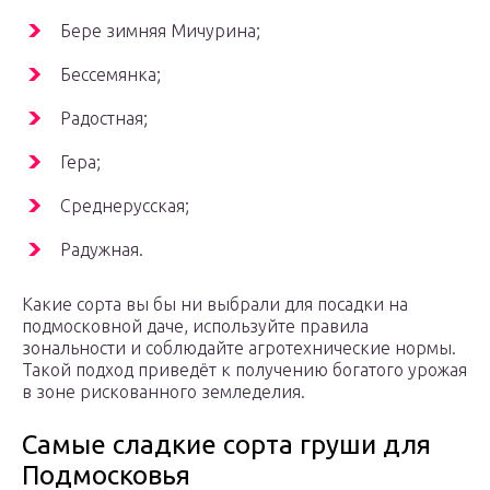
Бере зимняя Мичурина;
Бессемянка;
Радостная;
Гера;
Среднерусская;
Радужная.
Какие сорта вы бы ни выбрали для посадки на
подмосковной даче, используйте правила
зональности и соблюдайте агротехнические нормы.
Такой подход приведёт к получению богатого урожая
в зоне рискованного земледелия.
Самые сладкие сорта груши для
Подмосковья