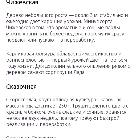
Чижевская
Дерево небольшого роста — около 3 м, стабильно и
ежегодно дает хорошие урожаи. Минус сорта
Чижевская в том, что ароматные и сочные плоды
можно хранить не более недели, поэтому их сразу
поедают или пускают на переработку.
Карликовая культура обладает зимостойкостью и
раннеспелостью — первый урожай дает на третьем
году жизни. Для дополнительного опыления рядом с
деревом сажают сорт груши Лада.
Сказочная
Скороспелая, крупноплодная культура Сказочная —
масса плода достигает 250 г. Груши зеленого цвета с
красным бочком, очень сладкие и сочные, хранятся
не более двух недель, поэтому требуют быстрой
реализации и переработки.