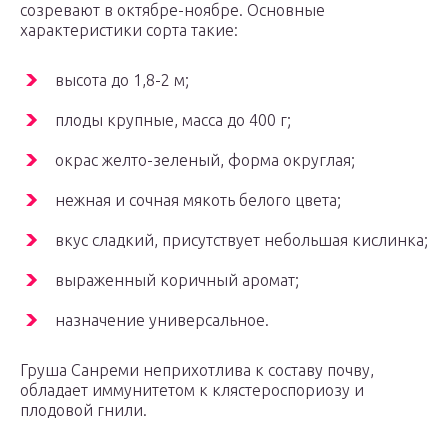
созревают в октябре-ноябре. Основные
характеристики сорта такие:
высота до 1,8-2 м;
плоды крупные, масса до 400 г;
окрас желто-зеленый, форма округлая;
нежная и сочная мякоть белого цвета;
вкус сладкий, присутствует небольшая кислинка;
выраженный коричный аромат;
назначение универсальное.
Груша Санреми неприхотлива к составу почву,
обладает иммунитетом к клястероспориозу и
плодовой гнили.