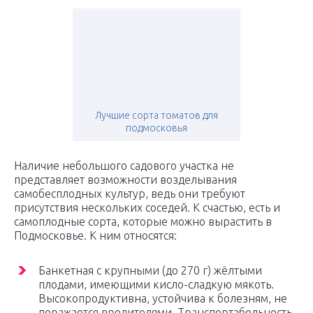
Лучшие сорта томатов для
подмосковья
Наличие небольшого садового участка не
представляет возможности возделывания
самобесплодных культур, ведь они требуют
присутствия нескольких соседей. К счастью, есть и
самоплодные сорта, которые можно вырастить в
Подмосковье. К ним относятся:
Банкетная с крупными (до 270 г) жёлтыми
плодами, имеющими кисло-сладкую мякоть.
Высокопродуктивна, устойчива к болезням, не
поражается вредителями. Транспортабельность