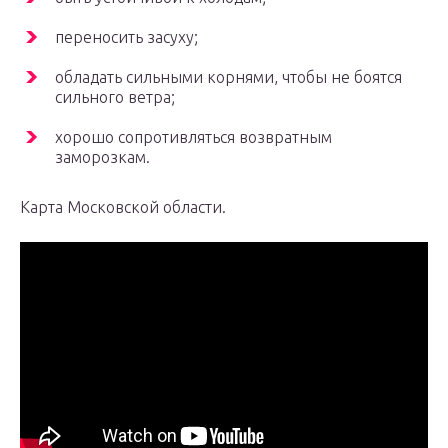
переносить засуху;
обладать сильными корнями, чтобы не боятся
сильного ветра;
хорошо сопротивляться возвратным
заморозкам.
Карта Московской области.