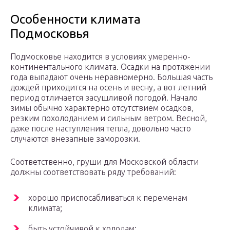
Особенности климата
Подмосковья
Подмосковье находится в условиях умеренно-
континентального климата. Осадки на протяжении
года выпадают очень неравномерно. Большая часть
дождей приходится на осень и весну, а вот летний
период отличается засушливой погодой. Начало
зимы обычно характерно отсутствием осадков,
резким похолоданием и сильным ветром. Весной,
даже после наступления тепла, довольно часто
случаются внезапные заморозки.
Соответственно, груши для Московской области
должны соответствовать ряду требований:
хорошо приспосабливаться к переменам
климата;
быть устойчивой к холодам;