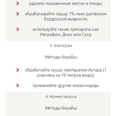
удалите пораженные листья и плоды;
обрабатывайте грушу 1%-ным раствором
бордосской жидкости;
используйте такие препараты как
Нитрафен, Днок или Скор
5. Златогузка
Методы борьбы:
обработайте грушу препаратом Актара (1
упаковка на 10 литров воды);
применяйте другие инсектициды
6. Мучнистая роса
Методы борьбы: