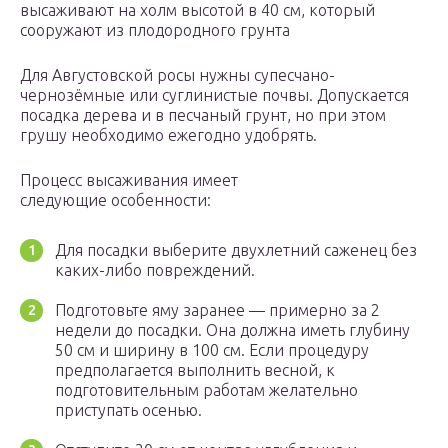
высаживают на холм высотой в 40 см, который
сооружают из плодородного грунта
Для Августовской росы нужны супесчано-
чернозёмные или суглинистые почвы. Допускается
посадка дерева и в песчаный грунт, но при этом
грушу необходимо ежегодно удобрять.
Процесс высаживания имеет
следующие особенности:
Для посадки выберите двухлетний саженец без
каких-либо повреждений.
Подготовьте яму заранее — примерно за 2
недели до посадки. Она должна иметь глубину
50 см и ширину в 100 см. Если процедуру
предполагается выполнить весной, к
подготовительным работам желательно
приступать осенью.