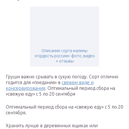
Описание сорта малины
«гордость россии»: фото, видео
+ отзывы
Груши важно срывать в сухую погоду. Сорт отлично
годится для «поедания» в
свежем виде и
консервирования
. Оптимальный период сбора на
«свежую еду» с 5 по 20 сентября
Оптимальный период сбора на «свежую еду» с 5 по 20
сентября.
Хранить лучше в деревянных ящиках или