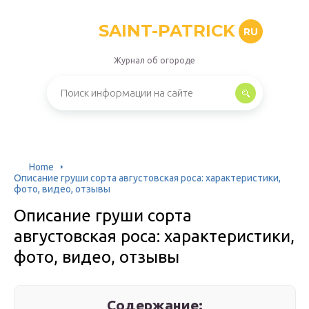
SAINT-PATRICK
RU
Журнал об огороде
Home
Описание груши сорта августовская роса: характеристики,
фото, видео, отзывы
Описание груши сорта
августовская роса: характеристики,
фото, видео, отзывы
Содержание: