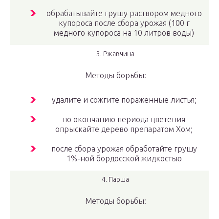
обрабатывайте грушу раствором медного
купороса после сбора урожая (100 г
медного купороса на 10 литров воды)
3. Ржавчина
Методы борьбы:
удалите и сожгите пораженные листья;
по окончанию периода цветения
опрыскайте дерево препаратом Хом;
после сбора урожая обработайте грушу
1%-ной бордосской жидкостью
4. Парша
Методы борьбы: