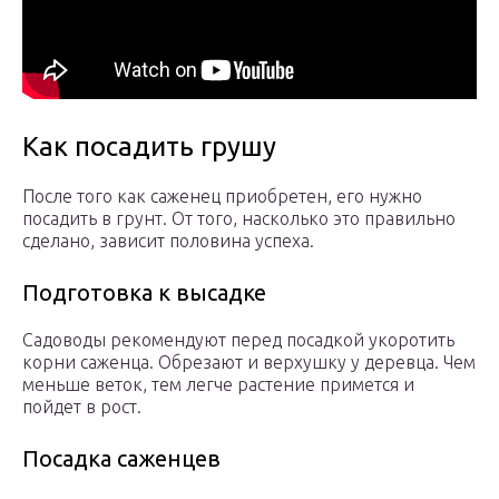
Как посадить грушу
После того как саженец приобретен, его нужно
посадить в грунт. От того, насколько это правильно
сделано, зависит половина успеха.
Подготовка к высадке
Садоводы рекомендуют перед посадкой укоротить
корни саженца. Обрезают и верхушку у деревца. Чем
меньше веток, тем легче растение примется и
пойдет в рост.
Посадка саженцев