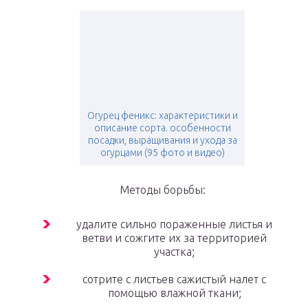
Огурец феникс: характеристики и
описание сорта. особенности
посадки, выращивания и ухода за
огурцами (95 фото и видео)
Методы борьбы:
удалите сильно пораженные листья и
ветви и сожгите их за территорией
участка;
сотрите с листьев сажистый налет с
помощью влажной ткани;