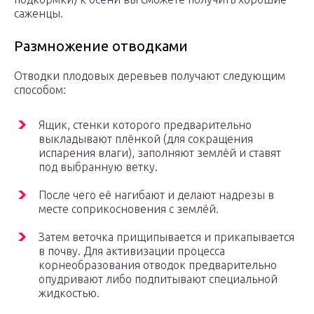
саженцы.
Размножение отводками
Отводки плодовых деревьев получают следующим
способом:
Ящик, стенки которого предварительно
выкладывают плёнкой (для сокращения
испарения влаги), заполняют землёй и ставят
под выбранную ветку.
После чего её нагибают и делают надрезы в
месте соприкосновения с землёй.
Затем веточка прищипывается и прикапывается
в почву. Для активизации процесса
корнеобразования отводок предварительно
опудривают либо подпитывают специальной
жидкостью.