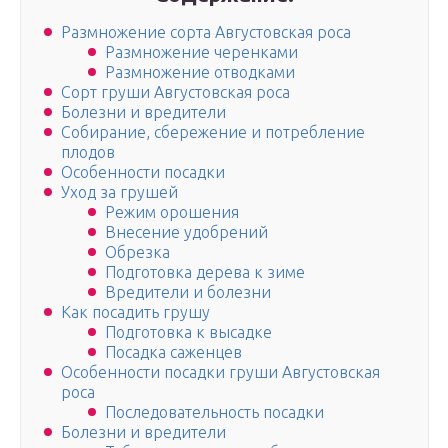
Размножение сорта Августовская роса
Размножение черенками
Размножение отводками
Сорт груши Августовская роса
Болезни и вредители
Собирание, сбережение и потребление
плодов
Особенности посадки
Уход за грушей
Режим орошения
Внесение удобрений
Обрезка
Подготовка дерева к зиме
Вредители и болезни
Как посадить грушу
Подготовка к высадке
Посадка саженцев
Особенности посадки груши Августовская
роса
Последовательность посадки
Болезни и вредители