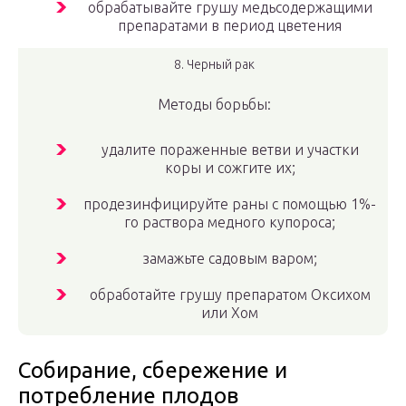
обрабатывайте грушу медьсодержащими
препаратами в период цветения
8. Черный рак
Методы борьбы:
удалите пораженные ветви и участки
коры и сожгите их;
продезинфицируйте раны с помощью 1%-
го раствора медного купороса;
замажьте садовым варом;
обработайте грушу препаратом Оксихом
или Хом
Собирание, сбережение и
потребление плодов