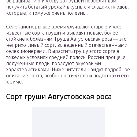
выращиванию и уходу за грушей позволит вам
получить богатый урожай вкусных и сладких плодов,
которые, к тому же очень полезны.
Селекционеры все время улучшают старые и уже
известные сорта груши и выводят новые, более
стойкие к болезням. Груша Августовская роса — это
неприхотливый сорт, выведенный отечественными
селекционерами. Вырастить грушу этого сорта в
тяжелых условиях средней полосы России проще, а
полученные плоды порадуют вкусовыми
характеристиками. Ниже читатели найдут подробное
описание сорта, особенности ухода и подготовки его
к зиме.
Сорт груши Августовская роса