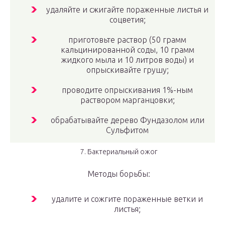
удаляйте и сжигайте пораженные листья и
соцветия;
приготовьте раствор (50 грамм
кальцинированной соды, 10 грамм
жидкого мыла и 10 литров воды) и
опрыскивайте грушу;
проводите опрыскивания 1%-ным
раствором марганцовки;
обрабатывайте дерево Фундазолом или
Сульфитом
7. Бактериальный ожог
Методы борьбы:
удалите и сожгите пораженные ветки и
листья;