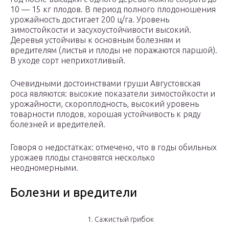
10 — 15 кг плодов. В период полного плодоношения
урожайность достигает 200 ц/га. Уровень
зимостойкости и засухоустойчивости высокий.
Деревья устойчивы к основным болезням и
вредителям (листья и плоды не поражаются паршой).
В уходе сорт неприхотливый.
Очевидными достоинствами груши Августовская
роса являются: высокие показатели зимостойкости и
урожайности, скороплодность, высокий уровень
товарности плодов, хорошая устойчивость к ряду
болезней и вредителей.
Говоря о недостатках: отмечено, что в годы обильных
урожаев плоды становятся несколько
неодномерными.
Болезни и вредители
1. Сажистый грибок