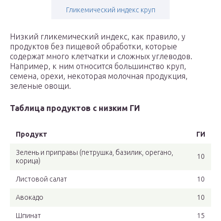
Гликемический индекс круп
Низкий гликемический индекс, как правило, у
продуктов без пищевой обработки, которые
содержат много клетчатки и сложных углеводов.
Например, к ним относится большинство круп,
семена, орехи, некоторая молочная продукция,
зеленые овощи.
Таблица продуктов с низким ГИ
Продукт
ГИ
Зелень и приправы (петрушка, базилик, орегано,
10
корица)
Листовой салат
10
Авокадо
10
Шпинат
15