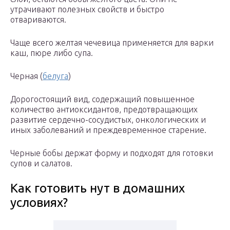
утрачивают полезных свойств и быстро
отвариваются.
Чаще всего желтая чечевица применяется для варки
каш, пюре либо супа.
Черная (
белуга
)
Дорогостоящий вид, содержащий повышенное
количество антиоксидантов, предотвращающих
развитие сердечно-сосудистых, онкологических и
иных заболеваний и преждевременное старение.
Черные бобы держат форму и подходят для готовки
супов и салатов.
Как готовить нут в домашних
условиях?