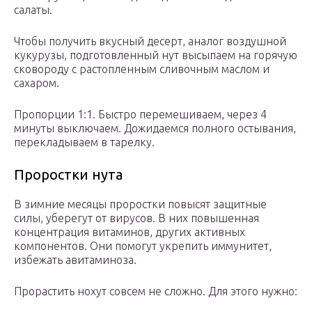
салаты.
Чтобы получить вкусный десерт, аналог воздушной
кукурузы, подготовленный нут высыпаем на горячую
сковороду с растопленным сливочным маслом и
сахаром.
Пропорции 1:1. Быстро перемешиваем, через 4
минуты выключаем. Дожидаемся полного остывания,
перекладываем в тарелку.
Проростки нута
В зимние месяцы проростки повысят защитные
силы, уберегут от вирусов. В них повышенная
концентрация витаминов, других активных
компонентов. Они помогут укрепить иммунитет,
избежать авитаминоза.
Прорастить нохут совсем не сложно. Для этого нужно: