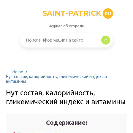
SAINT-PATRICK
RU
Журнал об огороде
Home
Нут состав, калорийность, гликемический индекс и
витамины
Нут состав, калорийность,
гликемический индекс и витамины
Содержание: