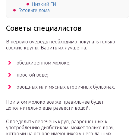
Низкий ГИ
Готовьте дома
Советы специалистов
В первую очередь необходимо покупать только
свежие крупы. Варить их лучше на:
обезжиренном молоке;
простой воде;
овощных или мясных вторичных бульонах.
При этом молоко все же правильнее будет
дополнительно еще развести водой.
Определить перечень круп, разрешенных к
употреблению диабетиком, может только врач,
который на основе имеющихся у него данных