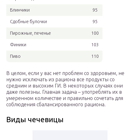
Блинчики
95
Сдобные булочки
95
Пирожные, печенье
100
Финики
103
Пиво
110
В целом, если у вас нет проблем со здоровьем, не
нужно исключать из рациона все продукты со
средним и высоким ГИ. В некоторых случаях они
даже полезны. Главная задача – употреблять их в
умеренном количестве и правильно сочетать для
соблюдения сбалансированного рациона.
Виды чечевицы