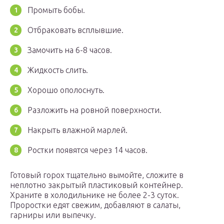
Промыть бобы.
Отбраковать всплывшие.
Замочить на 6-8 часов.
Жидкость слить.
Хорошо ополоснуть.
Разложить на ровной поверхности.
Накрыть влажной марлей.
Ростки появятся через 14 часов.
Готовый горох тщательно вымойте, сложите в
неплотно закрытый пластиковый контейнер.
Храните в холодильнике не более 2-3 суток.
Проростки едят свежим, добавляют в салаты,
гарниры или выпечку.