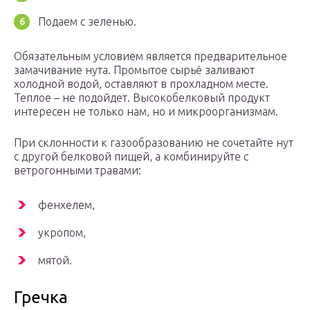
Подаем с зеленью.
Обязательным условием является предварительное
замачивание нута. Промытое сырьё заливают
холодной водой, оставляют в прохладном месте.
Теплое – не подойдет. Высокобелковый продукт
интересен не только нам, но и микроорганизмам.
При склонности к газообразованию не сочетайте нут
с другой белковой пищей, а комбинируйте с
ветрогонными травами:
фенхелем,
укропом,
мятой.
Гречка