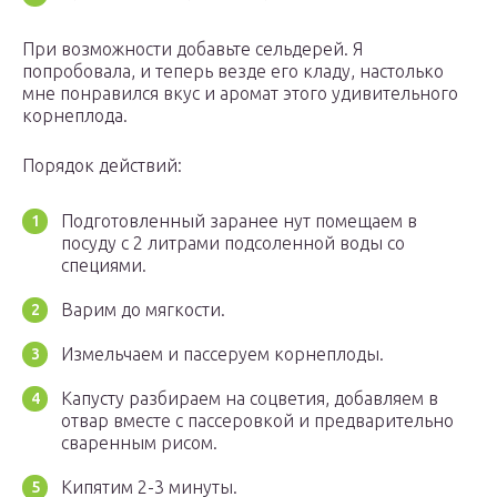
При возможности добавьте сельдерей. Я
попробовала, и теперь везде его кладу, настолько
мне понравился вкус и аромат этого удивительного
корнеплода.
Порядок действий:
Подготовленный заранее нут помещаем в
посуду с 2 литрами подсоленной воды со
специями.
Варим до мягкости.
Измельчаем и пассеруем корнеплоды.
Капусту разбираем на соцветия, добавляем в
отвар вместе с пассеровкой и предварительно
сваренным рисом.
Кипятим 2-3 минуты.