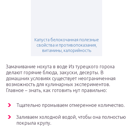
Капуста белокочанная полезные
свойства и противопоказания,
витамины, калорийность
Замачивание нохута в воде Из турецкого гороха
делают горячие блюда, закуски, десерты. В
домашних условиях существует неограниченная
возможность для кулинарных экспериментов.
Главное – знать, как готовить нут правильно:
Тщательно промываем отмеренное количество.
Заливаем холодной водой, чтобы она полностью
покрыла крупу.