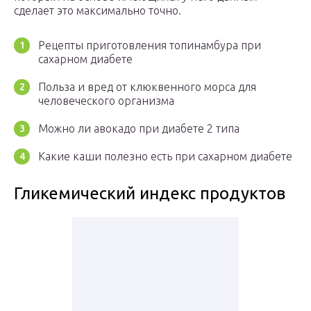
сделает это максимально точно.
Рецепты приготовления топинамбура при
сахарном диабете
Польза и вред от клюквенного морса для
человеческого организма
Можно ли авокадо при диабете 2 типа
Какие каши полезно есть при сахарном диабете
Гликемический индекс продуктов