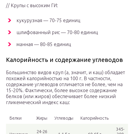
// Крупы с высоким ГИ:
кукурузная — 70-75 единиц
шлифованный рис — 70-80 единиц
манная — 80-85 единиц
Калорийность и содержание углеводов
Большинство видов круп (а, значит, и каш) обладает
похожей калорийностью на 100 г. В частности,
содержание углеводов отличается не более, чем на
15-20%. Фактически, более высокое содержание
белков (или жиров) обеспечивает более низкий
гликемеческий индекс каш:
Белки
Жиры
Углеводы
Калорийность
345-
24-26