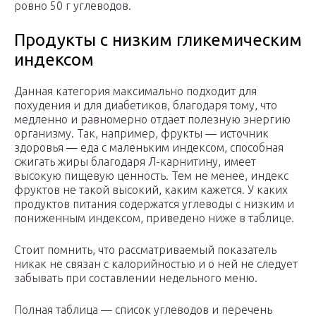
ровно 50 г углеводов.
Продукты с низким гликемическим
индексом
Данная категория максимально подходит для
похудения и для диабетиков, благодаря тому, что
медленно и равномерно отдает полезную энергию
организму. Так, например, фрукты — источник
здоровья — еда с маленьким индексом, способная
сжигать жиры благодаря Л-карнитину, имеет
высокую пищевую ценность. Тем не менее, индекс
фруктов не такой высокий, каким кажется. У каких
продуктов питания содержатся углеводы с низким и
пониженным индексом, приведено ниже в таблице.
Стоит помнить, что рассматриваемый показатель
никак не связан с калорийностью и о ней не следует
забывать при составлении недельного меню.
Полная таблица — список углеводов и перечень