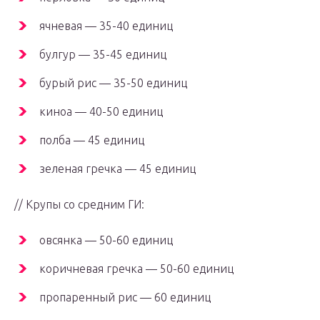
ячневая — 35-40 единиц
булгур — 35-45 единиц
бурый рис — 35-50 единиц
киноа — 40-50 единиц
полба — 45 единиц
зеленая гречка — 45 единиц
// Крупы со средним ГИ:
овсянка — 50-60 единиц
коричневая гречка — 50-60 единиц
пропаренный рис — 60 единиц