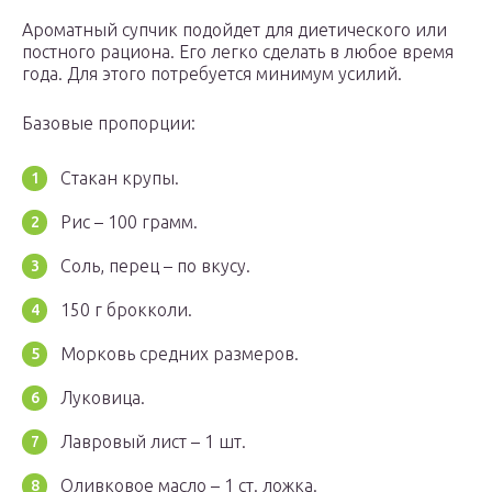
Ароматный супчик подойдет для диетического или
постного рациона. Его легко сделать в любое время
года. Для этого потребуется минимум усилий.
Базовые пропорции:
Стакан крупы.
Рис – 100 грамм.
Соль, перец – по вкусу.
150 г брокколи.
Морковь средних размеров.
Луковица.
Лавровый лист – 1 шт.
Оливковое масло – 1 ст. ложка.