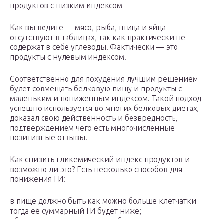
продуктов с низким индексом
Как вы ведите — мясо, рыба, птица и яйца
отсутствуют в таблицах, так как практически не
содержат в себе углеводы. Фактически — это
продукты с нулевым индексом.
Соответственно для похудения лучшим решением
будет совмещать белковую пищу и продукты с
маленьким и пониженным индексом. Такой подход
успешно используется во многих белковых диетах,
доказал свою действенность и безвредность,
подтверждением чего есть многочисленные
позитивные отзывы.
Как снизить гликемический индекс продуктов и
возможно ли это? Есть несколько способов для
понижения ГИ:
в пище должно быть как можно больше клетчатки,
тогда её суммарный ГИ будет ниже;