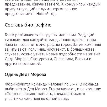
предсказание, озвучивает его. К концу игры каждый
присутствующий получит персональное
предсказание на Новый год.
Составь биографию
Гости разбиваются на группы или пары. Ведущий
называет для каждой команды новогоднего героя.
Задача – составить биографию героя. Затем команды
зачитывают получившийся текст. В большинстве
случаев, можно узнать новые подробности из жизни
Деда Мороза, Снегурочки, Снеговика, Елочки и
других персонажей.
Одень Деда Мороза
Формируются команды человек по 5 – 7. В команде
выбирается Дед Мороз. Его раздевают, и по команде
«Старт» начинают одевать, снимая с каждого
участника команды по одной вещи.