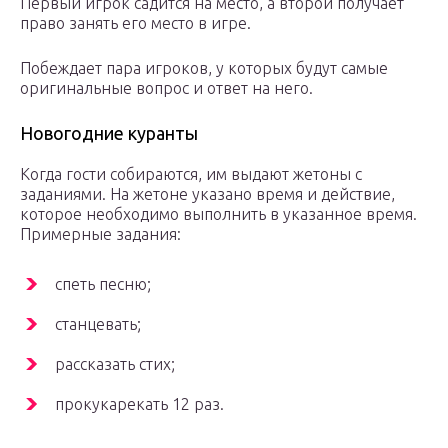
Первый игрок садится на место, а второй получает
право занять его место в игре.
Побеждает пара игроков, у которых будут самые
оригинальные вопрос и ответ на него.
Новогодние куранты
Когда гости собираются, им выдают жетоны с
заданиями. На жетоне указано время и действие,
которое необходимо выполнить в указанное время.
Примерные задания:
спеть песню;
станцевать;
рассказать стих;
прокукарекать 12 раз.