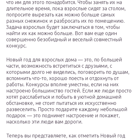
что им для этого понадобится. Чтобы занять их на
длительное время, пока взрослые сидят за столом,
попросите вырезать как можно больше самых
разных снежинок и разбросать их по помещению.
Задача взрослых будет заключаться в том, чтобы
найти их как можно больше. Вот вам еще один
совершенно безобидный и веселый совместный
конкурс.
Новый год для взрослых дома — это, по большей
части, возможность встретиться с друзьями, с
которыми долго не виделись, поговорить по душам,
вспомнить что-то, хорошо поесть и отдохнуть от
работы. Конкурсы вполне уместны, если на них
настроено большинство гостей. Если же люди просто
хотят расслабиться и побыть в уютной домашней
обстановке, не стоит пытаться их искусственно
развеселить. Просто подарите каждому небольшой
подарок — это поднимет настроение и покажет,
насколько эти люди вам дороги.
Теперь вы представляете, как отметить Новый год