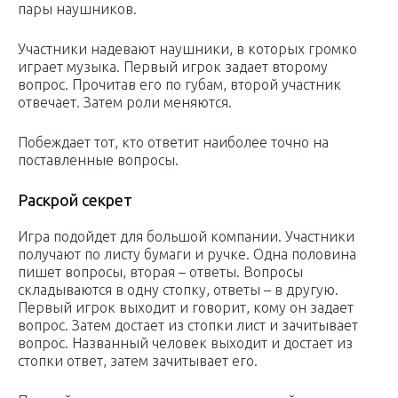
пары наушников.
Участники надевают наушники, в которых громко
играет музыка. Первый игрок задает второму
вопрос. Прочитав его по губам, второй участник
отвечает. Затем роли меняются.
Побеждает тот, кто ответит наиболее точно на
поставленные вопросы.
Раскрой секрет
Игра подойдет для большой компании. Участники
получают по листу бумаги и ручке. Одна половина
пишет вопросы, вторая – ответы. Вопросы
складываются в одну стопку, ответы – в другую.
Первый игрок выходит и говорит, кому он задает
вопрос. Затем достает из стопки лист и зачитывает
вопрос. Названный человек выходит и достает из
стопки ответ, затем зачитывает его.