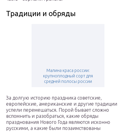
Традиции и обряды
Малина краса россии:
крупноплодный сорт для
средней полосы россии
За долгую историю праздника советские,
европейские, американские и другие традиции
успели перемешаться. Порой бывает сложно
вспомнить и разобраться, какие обряды
празднования Нового Года являются исконно
русскими, а какие были позаимствованы