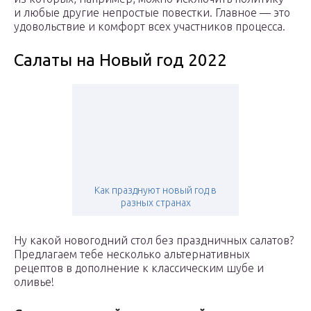
и любые другие непростые повестки. Главное — это
удовольствие и комфорт всех участников процесса.
Салаты на Новый год 2022
Как празднуют новый год в
разных странах
Ну какой новогодний стол без праздничных салатов?
Предлагаем тебе несколько альтернативных
рецептов в дополнение к классическим шубе и
оливье!