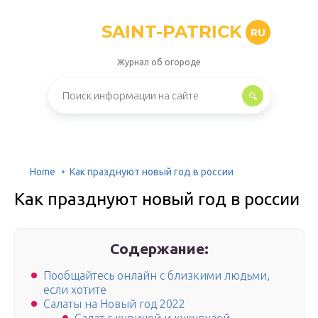
SAINT-PATRICK
RU
Журнал об огороде
Home
Как празднуют новый год в россии
Как празднуют новый год в россии
Содержание:
Пообщайтесь онлайн с близкими людьми,
если хотите
Салаты на Новый год 2022