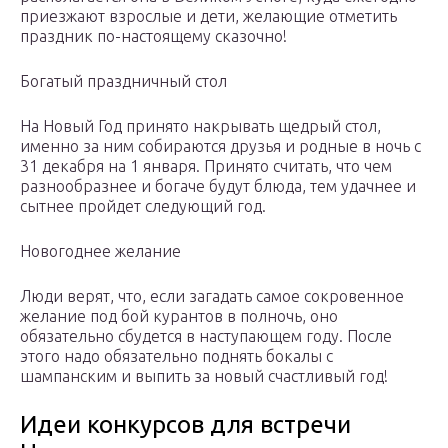
приезжают взрослые и дети, желающие отметить
праздник по-настоящему сказочно!
Богатый праздничный стол
На Новый Год принято накрывать щедрый стол,
именно за ним собираются друзья и родные в ночь с
31 декабря на 1 января. Принято считать, что чем
разнообразнее и богаче будут блюда, тем удачнее и
сытнее пройдет следующий год.
Новогоднее желание
Люди верят, что, если загадать самое сокровенное
желание под бой курантов в полночь, оно
обязательно сбудется в наступающем году. После
этого надо обязательно поднять бокалы с
шампанским и выпить за новый счастливый год!
Идеи конкурсов для встречи