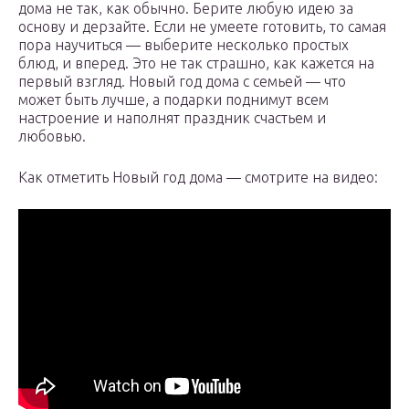
дома не так, как обычно. Берите любую идею за
основу и дерзайте. Если не умеете готовить, то самая
пора научиться — выберите несколько простых
блюд, и вперед. Это не так страшно, как кажется на
первый взгляд. Новый год дома с семьей — что
может быть лучше, а подарки поднимут всем
настроение и наполнят праздник счастьем и
любовью.
Как отметить Новый год дома — смотрите на видео: