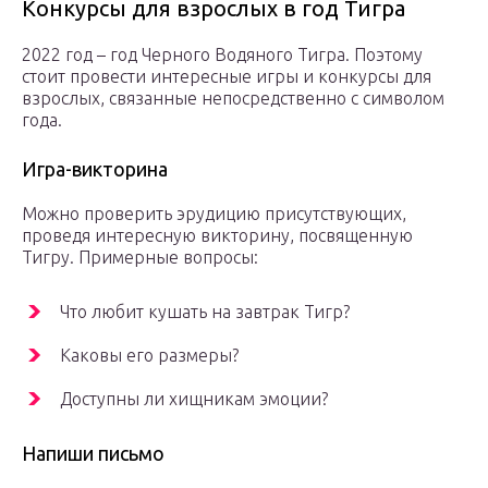
Конкурсы для взрослых в год Тигра
2022 год – год Черного Водяного Тигра. Поэтому
стоит провести интересные игры и конкурсы для
взрослых, связанные непосредственно с символом
года.
Игра-викторина
Можно проверить эрудицию присутствующих,
проведя интересную викторину, посвященную
Тигру. Примерные вопросы:
Что любит кушать на завтрак Тигр?
Каковы его размеры?
Доступны ли хищникам эмоции?
Напиши письмо