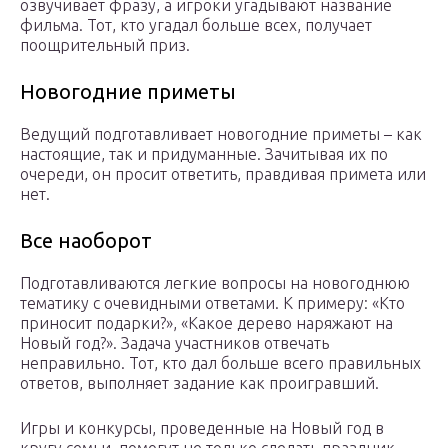
озвучивает фразу, а игроки угадывают название
фильма. Тот, кто угадал больше всех, получает
поощрительный приз.
Новогодние приметы
Ведущий подготавливает новогодние приметы – как
настоящие, так и придуманные. Зачитывая их по
очереди, он просит ответить, правдивая примета или
нет.
Все наоборот
Подготавливаются легкие вопросы на новогоднюю
тематику с очевидными ответами. К примеру: «Кто
приносит подарки?», «Какое дерево наряжают на
Новый год?». Задача участников отвечать
неправильно. Тот, кто дал больше всего правильных
ответов, выполняет задание как проигравший.
Игры и конкурсы, проведенные на Новый год в