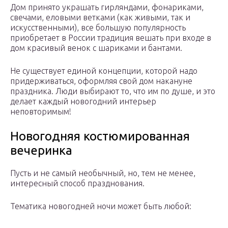
Дом принято украшать гирляндами, фонариками,
свечами, еловыми ветками (как живыми, так и
искусственными), все большую популярность
приобретает в России традиция вешать при входе в
дом красивый венок с шариками и бантами.
Не существует единой концепции, которой надо
придерживаться, оформляя свой дом накануне
праздника. Люди выбирают то, что им по душе, и это
делает каждый новогодний интерьер
неповторимым!
Новогодняя костюмированная
вечеринка
Пусть и не самый необычный, но, тем не менее,
интересный способ празднования.
Тематика новогодней ночи может быть любой: