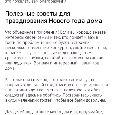
это пожелать вам благоразумия.
Полезные советы для
празднования Нового года дома
Что объединяет поколения? Если вы хорошо знаете
интересы своей семьи и тех, кто придет к вам в
гости, то проблем точно не будет. Устройте
несколько совместных конкурсов, спойте вместе под
караоке — пусть взрослые подпевают детям,
сразитесь в снежки, покатайтесь с горок на санках
или ледянках. Вот вам и интересный Новый год
дома.
Застолье обязательно, вот только детям лучше
накрыть отдельный стол, красиво его сервировать и
приготовить детское меню — полезное, хотя без
сладостей здесь не обойтись. Постарайтесь учесть
вкусы маленьких гостей, чтобы все были довольны.
Для детей подготовьте место для игр, продумайте,