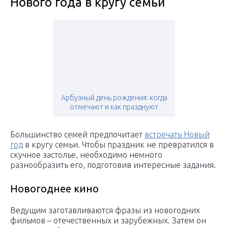
Нового года в кругу семьи
Арбузный день рождения: когда
отмечают и как празднуют
Большинство семей предпочитает
встречать Новый
год
в кругу семьи. Чтобы праздник не превратился в
скучное застолье, необходимо немного
разнообразить его, подготовив интересные задания.
Новогоднее кино
Ведущим заготавливаются фразы из новогодних
фильмов – отечественных и зарубежных. Затем он