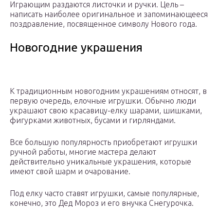
Играющим раздаются листочки и ручки. Цель –
написать наиболее оригинальное и запоминающееся
поздравление, посвященное символу Нового года.
Новогодние украшения
К традиционным новогодним украшениям относят, в
первую очередь, елочные игрушки. Обычно люди
украшают свою красавицу-елку шарами, шишками,
фигурками животных, бусами и гирляндами.
Все большую популярность приобретают игрушки
ручной работы, многие мастера делают
действительно уникальные украшения, которые
имеют свой шарм и очарование.
Под елку часто ставят игрушки, самые популярные,
конечно, это Дед Мороз и его внучка Снегурочка.