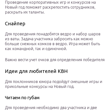
Проведение корпоративных игр и конкурсов на
Новый год поможет раскрепостить сотрудников,
раскрыть их таланты.
Снайпер
Для проведения понадобятся ведро и набор шаров
из ваты. Задача участника забросить как можно
больше снежных комков в ведро. Игра может быть
как командной, так и одиночной.
Важно вести учет очков для определения победителя
Идеи для любителей КВН
Для поклонников юмора подойдут смешные игры и
прикольные конкурсы на Новый год.
Читаем по губам
Для проведения необходимо два участника и две