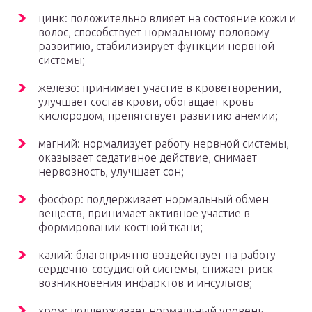
цинк: положительно влияет на состояние кожи и
волос, способствует нормальному половому
развитию, стабилизирует функции нервной
системы;
железо: принимает участие в кроветворении,
улучшает состав крови, обогащает кровь
кислородом, препятствует развитию анемии;
магний: нормализует работу нервной системы,
оказывает седативное действие, снимает
нервозность, улучшает сон;
фосфор: поддерживает нормальный обмен
веществ, принимает активное участие в
формировании костной ткани;
калий: благоприятно воздействует на работу
сердечно-сосудистой системы, снижает риск
возникновения инфарктов и инсультов;
хром: поддерживает нормальный уровень