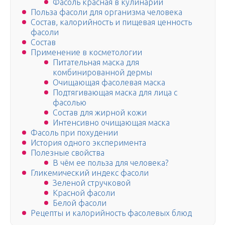
Фасоль красная в кулинарии
Польза фасоли для организма человека
Состав, калорийность и пищевая ценность
фасоли
Состав
Применение в косметологии
Питательная маска для
комбинированной дермы
Очищающая фасолевая маска
Подтягивающая маска для лица с
фасолью
Состав для жирной кожи
Интенсивно очищающая маска
Фасоль при похудении
История одного эксперимента
Полезные свойства
В чём ее польза для человека?
Гликемический индекс фасоли
Зеленой стручковой
Красной фасоли
Белой фасоли
Рецепты и калорийность фасолевых блюд