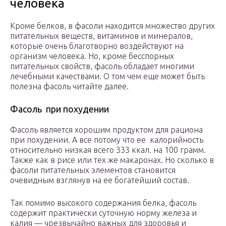
человека
Кроме белков, в фасоли находится множество других
питательных веществ, витаминов и минералов,
которые очень благотворно воздействуют на
организм человека. Но, кроме бесспорных
питательных свойств, фасоль обладает многими
лечебными качествами. О том чем еще может быть
полезна фасоль читайте далее.
Фасоль при похудении
Фасоль является хорошим продуктом для рациона
при похудении. А все потому что ее калорийность
относительно низкая всего 333 ккал. на 100 грамм.
Также как в рисе или тех же макаронах. Но сколько в
фасоли питательных элементов становится
очевидным взглянув на ее богатейший состав.
Так помимо высокого содержания белка, фасоль
содержит практически суточную норму железа и
калия — чрезвычайно важных для здоровья и