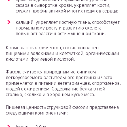
сахара в сыворотке крови, укрепляет кости,
служит профилактикой многих недугов сердца;
кальций: укрепляет костную ткань, способствует
нормальному росту и развитию скелета,
повышает эластичность мышечной ткани.
Кроме данных элементов, состав дополнен
пищевыми волокнами и клетчаткой, органическими
кислотами, фолиевой кислотой.
Фасоль считается природным источником
легкоусвояемого растительного протеина и часто
применяется в питании вегетарианцев, спортсменов,
людей с ожирением. Содержание белка в ней
столько, сколько и в хорошем куске мяса.
Пищевая ценность стручковой фасоли представлена
следующими компонентами: