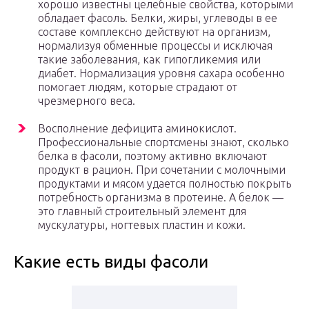
хорошо известны целебные свойства, которыми
обладает фасоль. Белки, жиры, углеводы в ее
составе комплексно действуют на организм,
нормализуя обменные процессы и исключая
такие заболевания, как гипогликемия или
диабет. Нормализация уровня сахара особенно
помогает людям, которые страдают от
чрезмерного веса.
Восполнение дефицита аминокислот.
Профессиональные спортсмены знают, сколько
белка в фасоли, поэтому активно включают
продукт в рацион. При сочетании с молочными
продуктами и мясом удается полностью покрыть
потребность организма в протеине. А белок —
это главный строительный элемент для
мускулатуры, ногтевых пластин и кожи.
Какие есть виды фасоли