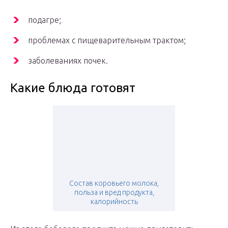
подагре;
проблемах с пищеварительным трактом;
заболеваниях почек.
Какие блюда готовят
Состав коровьего молока,
польза и вред продукта,
калорийность