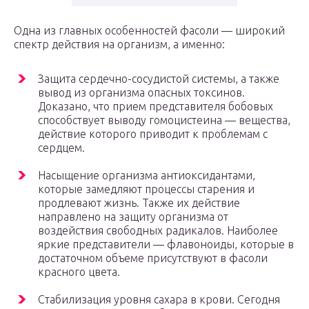
Одна из главных особенностей фасоли — широкий
спектр действия на организм, а именно:
Защита сердечно-сосудистой системы, а также
вывод из организма опасных токсинов.
Доказано, что прием представителя бобовых
способствует выводу гомоцистеина — вещества,
действие которого приводит к проблемам с
сердцем.
Насыщение организма антиоксидантами,
которые замедляют процессы старения и
продлевают жизнь. Также их действие
направлено на защиту организма от
воздействия свободных радикалов. Наиболее
яркие представители — флавоноиды, которые в
достаточном объеме присутствуют в фасоли
красного цвета.
Стабилизация уровня сахара в крови. Сегодня