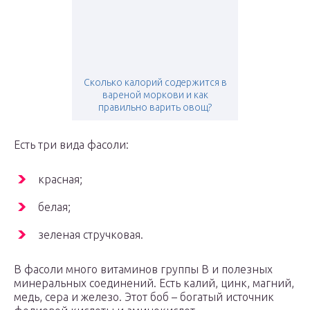
Сколько калорий содержится в
вареной моркови и как
правильно варить овощ?
Есть три вида фасоли:
красная;
белая;
зеленая стручковая.
В фасоли много витаминов группы В и полезных
минеральных соединений. Есть калий, цинк, магний,
медь, сера и железо. Этот боб – богатый источник