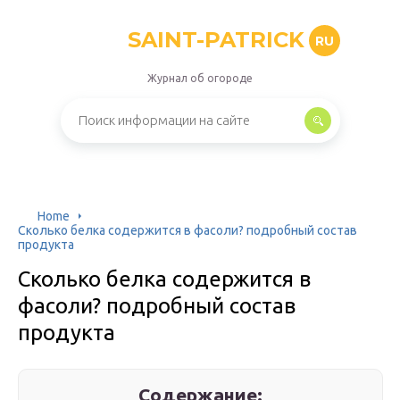
SAINT-PATRICK
RU
Журнал об огороде
Home
Сколько белка содержится в фасоли? подробный состав
продукта
Сколько белка содержится в
фасоли? подробный состав
продукта
Содержание: