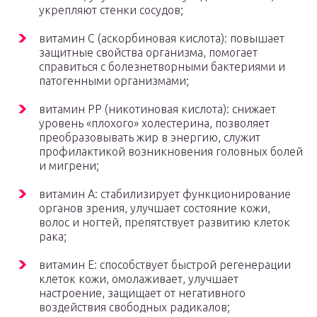
укрепляют стенки сосудов;
витамин С (аскорбиновая кислота): повышает
защитные свойства организма, помогает
справиться с болезнетворными бактериями и
патогенными организмами;
витамин РР (никотиновая кислота): снижает
уровень «плохого» холестерина, позволяет
преобразовывать жир в энергию, служит
профилактикой возникновения головных болей
и мигрени;
витамин А: стабилизирует функционирование
органов зрения, улучшает состояние кожи,
волос и ногтей, препятствует развитию клеток
рака;
витамин Е: способствует быстрой регенерации
клеток кожи, омолаживает, улучшает
настроение, защищает от негативного
воздействия свободных радикалов;