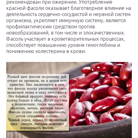
рекомендован при ожирении. Употребление
красной фасоли оказывает благотворное влияние на
деятельность сердечно-сосудистой и нервной систем
организма, укрепляет иммунную систему, является
профилактическим средством против
новообразований, в том числе и злокачественных.
Фасоль участвует в кроветворительных процессах,
способствует повышению уровня гемоглобина и
понижению холестерина в крови.