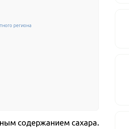
етного региона
ным содержанием сахара.