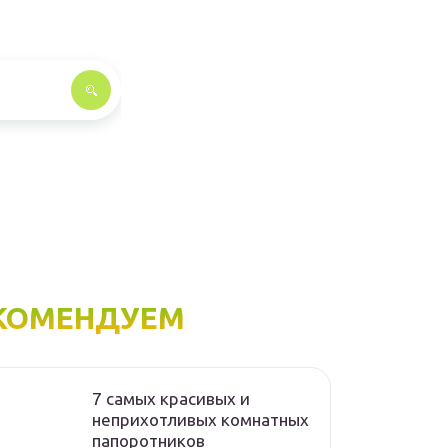
КОМЕНДУЕМ
7 самых красивых и
неприхотливых комнатных
папоротников