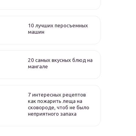
10 лучших перосъемных
машин
20 самых вкусных блюд на
мангале
7 интересных рецептов
как пожарить леща на
сковороде, чтоб не было
неприятного запаха