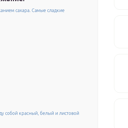
анием сахара. Самые сладкие
ду собой красный, белый и листовой