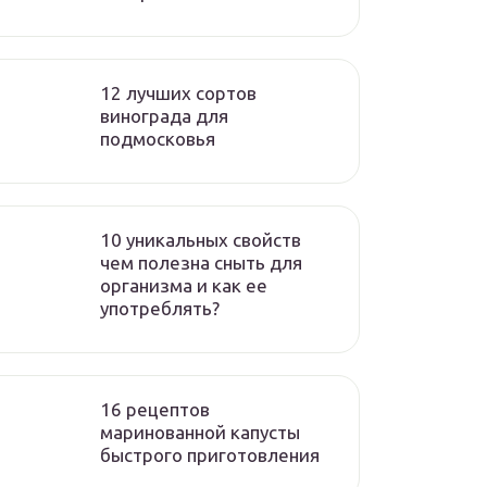
12 лучших сортов
винограда для
подмосковья
10 уникальных свойств
чем полезна сныть для
организма и как ее
употреблять?
16 рецептов
маринованной капусты
быстрого приготовления