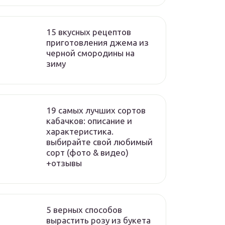
15 вкусных рецептов
приготовления джема из
черной смородины на
зиму
19 самых лучших сортов
кабачков: описание и
характеристика.
выбирайте свой любимый
сорт (фото & видео)
+отзывы
5 верных способов
вырастить розу из букета