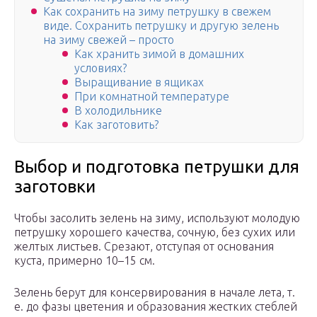
Как сохранить на зиму петрушку в свежем
виде. Сохранить петрушку и другую зелень
на зиму свежей – просто
Как хранить зимой в домашних
условиях?
Выращивание в ящиках
При комнатной температуре
В холодильнике
Как заготовить?
Выбор и подготовка петрушки для
заготовки
Чтобы засолить зелень на зиму, используют молодую
петрушку хорошего качества, сочную, без сухих или
желтых листьев. Срезают, отступая от основания
куста, примерно 10–15 см.
Зелень берут для консервирования в начале лета, т.
е. до фазы цветения и образования жестких стеблей