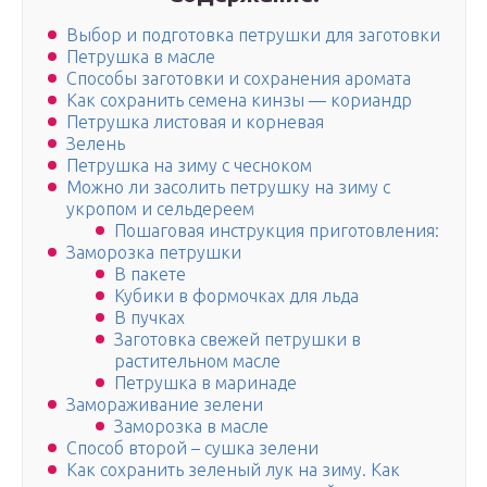
Выбор и подготовка петрушки для заготовки
Петрушка в масле
Способы заготовки и сохранения аромата
Как сохранить семена кинзы — кориандр
Петрушка листовая и корневая
Зелень
Петрушка на зиму с чесноком
Можно ли засолить петрушку на зиму с
укропом и сельдереем
Пошаговая инструкция приготовления:
Заморозка петрушки
В пакете
Кубики в формочках для льда
В пучках
Заготовка свежей петрушки в
растительном масле
Петрушка в маринаде
Замораживание зелени
Заморозка в масле
Способ второй – сушка зелени
Как сохранить зеленый лук на зиму. Как