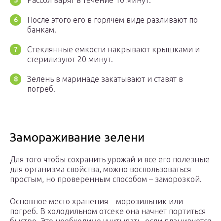
Рассол варят в течение 10 минут.
После этого его в горячем виде разливают по
банкам.
Стеклянные емкости накрывают крышками и
стерилизуют 20 минут.
Зелень в маринаде закатывают и ставят в
погреб.
Замораживание зелени
Для того чтобы сохранить урожай и все его полезные
для организма свойства, можно воспользоваться
простым, но проверенным способом – заморозкой.
Основное место хранения – морозильник или
погреб. В холодильном отсеке она начнет портиться