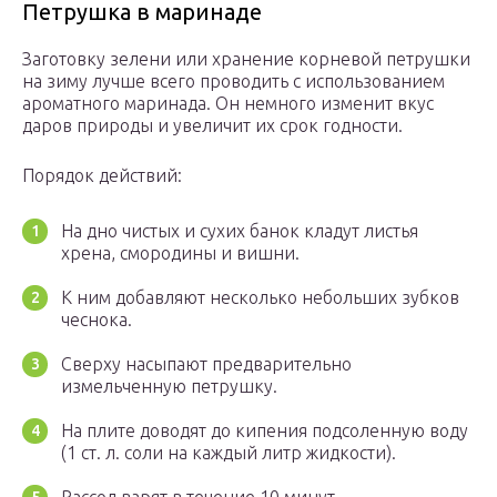
Петрушка в маринаде
Заготовку зелени или хранение корневой петрушки
на зиму лучше всего проводить с использованием
ароматного маринада. Он немного изменит вкус
даров природы и увеличит их срок годности.
Порядок действий:
На дно чистых и сухих банок кладут листья
хрена, смородины и вишни.
К ним добавляют несколько небольших зубков
чеснока.
Сверху насыпают предварительно
измельченную петрушку.
На плите доводят до кипения подсоленную воду
(1 ст. л. соли на каждый литр жидкости).