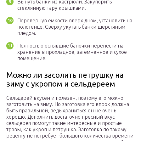
Вынуть банки из кастрюли. Закупорить
стеклянную тару крышками.
Перевернув емкости вверх дном, установить на
полотенце. Сверху укутать банки шерстяным
пледом.
Полностью остывшие баночки перенести на
хранение в прохладное, затемненное и сухое
помещение.
Можно ли засолить петрушку на
зиму с укропом и сельдереем
Сельдерей вкусен и полезен, поэтому его можно
заготовить на зиму. Но заготовка его впрок должна
быть правильной, ведь храниться он не очень
хорошо. Дополнить достаточно пресный вкус
сельдерея помогут такие интересные и простые
травы, как укроп и петрушка. Заготовка по такому
рецепту не потребует большого количества времени