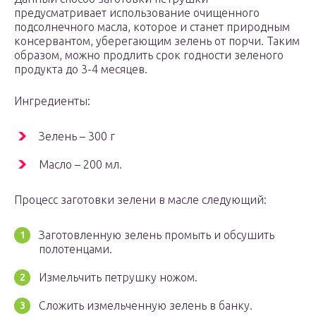
предусматривает использование очищенного
подсолнечного масла, которое и станет природным
консервантом, уберегающим зелень от порчи. Таким
образом, можно продлить срок годности зеленого
продукта до 3-4 месяцев.
Ингредиенты:
Зелень – 300 г
Масло – 200 мл.
Процесс заготовки зелени в масле следующий:
Заготовленную зелень промыть и обсушить
полотенцами.
Измельчить петрушку ножом.
Сложить измельченную зелень в банку.