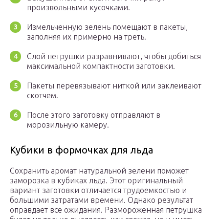
произвольными кусочками.
Измельченную зелень помещают в пакеты,
заполняя их примерно на треть.
Слой петрушки разравнивают, чтобы добиться
максимальной компактности заготовки.
Пакеты перевязывают ниткой или заклеивают
скотчем.
После этого заготовку отправляют в
морозильную камеру.
Кубики в формочках для льда
Сохранить аромат натуральной зелени поможет
заморозка в кубиках льда. Этот оригинальный
вариант заготовки отличается трудоемкостью и
большими затратами времени. Однако результат
оправдает все ожидания. Размороженная петрушка