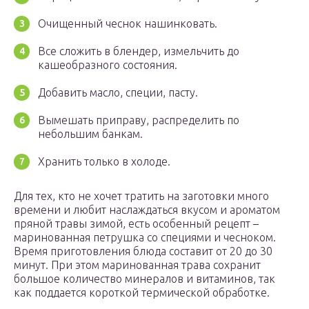
Очищенный чеснок нашинковать.
Все сложить в блендер, измельчить до
кашеобразного состояния.
Добавить масло, специи, пасту.
Вымешать приправу, распределить по
небольшим банкам.
Хранить только в холоде.
Для тех, кто не хочет тратить на заготовки много
времени и любит наслаждаться вкусом и ароматом
пряной травы зимой, есть особенный рецепт –
маринованная петрушка со специями и чесноком.
Время приготовления блюда составит от 20 до 30
минут. При этом маринованная трава сохранит
большое количество минералов и витаминов, так
как поддается короткой термической обработке.