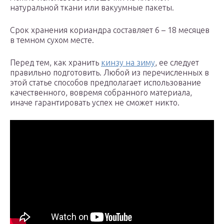
натуральной ткани или вакуумные пакеты.
Срок хранения кориандра составляет 6 – 18 месяцев
в темном сухом месте.
Перед тем, как хранить
кинзу на зиму
, ее следует
правильно подготовить. Любой из перечисленных в
этой статье способов предполагает использование
качественного, вовремя собранного материала,
иначе гарантировать успех не сможет никто.