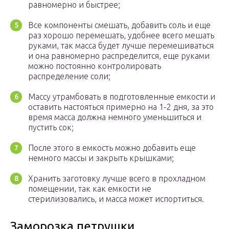
равномерно и быстрее;
Все компоненты смешать, добавить соль и еще
раз хорошо перемешать, удобнее всего мешать
руками, так масса будет лучше перемешиваться
и она равномерно распределится, еще руками
можно постоянно контролировать
распределение соли;
Массу утрамбовать в подготовленные емкости и
оставить настояться примерно на 1-2 дня, за это
время масса должна немного уменьшиться и
пустить сок;
После этого в емкость можно добавить еще
немного массы и закрыть крышками;
Хранить заготовку лучше всего в прохладном
помещении, так как емкости не
стерилизовались, и масса может испортиться.
Заморозка петрушки