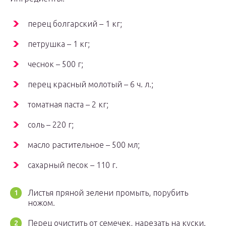
перец болгарский – 1 кг;
петрушка – 1 кг;
чеснок – 500 г;
перец красный молотый – 6 ч. л.;
томатная паста – 2 кг;
соль – 220 г;
масло растительное – 500 мл;
сахарный песок – 110 г.
Листья пряной зелени промыть, порубить
ножом.
Перец очистить от семечек, нарезать на куски.