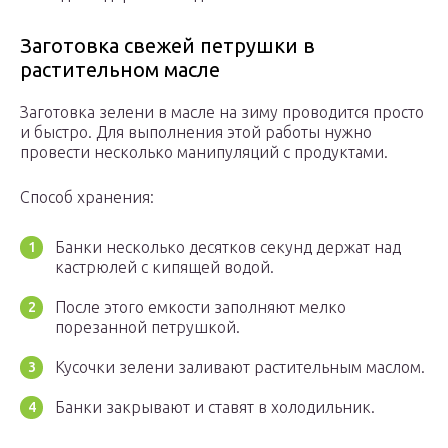
Заготовка свежей петрушки в
растительном масле
Заготовка зелени в масле на зиму проводится просто
и быстро. Для выполнения этой работы нужно
провести несколько манипуляций с продуктами.
Способ хранения:
Банки несколько десятков секунд держат над
кастрюлей с кипящей водой.
После этого емкости заполняют мелко
порезанной петрушкой.
Кусочки зелени заливают растительным маслом.
Банки закрывают и ставят в холодильник.