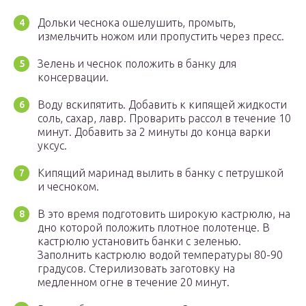
Дольки чеснока ошелушить, промыть,
измельчить ножом или пропустить через пресс.
Зелень и чеснок положить в банку для
консервации.
Воду вскипятить. Добавить к кипящей жидкости
соль, сахар, лавр. Проварить рассол в течение 10
минут. Добавить за 2 минуты до конца варки
уксус.
Кипящий маринад вылить в банку с петрушкой
и чесноком.
В это время подготовить широкую кастрюлю, на
дно которой положить плотное полотенце. В
кастрюлю установить банки с зеленью.
Заполнить кастрюлю водой температуры 80-90
градусов. Стерилизовать заготовку на
медленном огне в течение 20 минут.