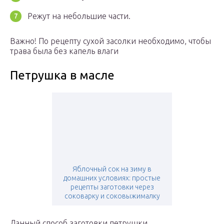
Режут на небольшие части.
Важно! По рецепту сухой засолки необходимо, чтобы
трава была без капель влаги
Петрушка в масле
Яблочный сок на зиму в
домашних условиях: простые
рецепты заготовки через
соковарку и соковыжималку
Данный способ заготовки петрушки