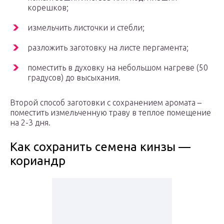
корешков;
измельчить листочки и стебли;
разложить заготовку на листе пергамента;
поместить в духовку на небольшом нагреве (50
градусов) до высыхания.
Второй способ заготовки с сохранением аромата –
поместить измельченную траву в теплое помещение
на 2-3 дня.
Как сохранить семена кинзы —
кориандр