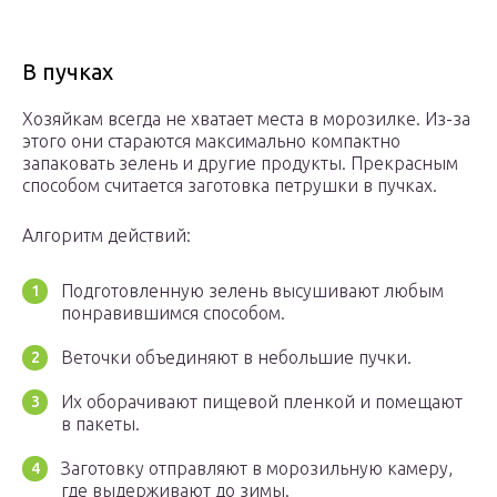
В пучках
Хозяйкам всегда не хватает места в морозилке. Из-за
этого они стараются максимально компактно
запаковать зелень и другие продукты. Прекрасным
способом считается заготовка петрушки в пучках.
Алгоритм действий:
Подготовленную зелень высушивают любым
понравившимся способом.
Веточки объединяют в небольшие пучки.
Их оборачивают пищевой пленкой и помещают
в пакеты.
Заготовку отправляют в морозильную камеру,
где выдерживают до зимы.