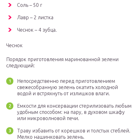
Соль – 50 г
Лавр – 2 листка
Чеснок – 4 зубца.
Чеснок
Порядок приготовления маринованной зелени
следующий:
Непосредственно перед приготовлением
свежесобранную зелень окатить холодной
водой и встряхнуть от излишков влаги.
Емкости для консервации стерилизовать любым
удобным способом: на пару, в духовом шкафу
или микроволновой печи.
Траву избавить от корешков и толстых стеблей.
Мелко нашинковать зелень.