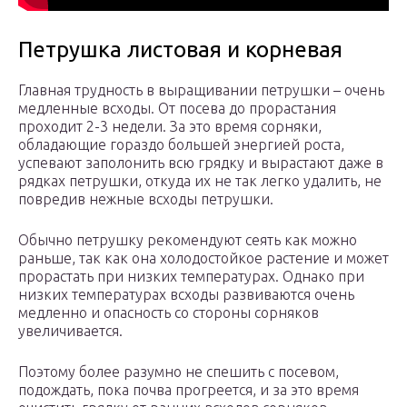
Петрушка листовая и корневая
Главная трудность в выращивании петрушки – очень
медленные всходы. От посева до прорастания
проходит 2-3 недели. За это время сорняки,
обладающие гораздо большей энергией роста,
успевают заполонить всю грядку и вырастают даже в
рядках петрушки, откуда их не так легко удалить, не
повредив нежные всходы петрушки.
Обычно петрушку рекомендуют сеять как можно
раньше, так как она холодостойкое растение и может
прорастать при низких температурах. Однако при
низких температурах всходы развиваются очень
медленно и опасность со стороны сорняков
увеличивается.
Поэтому более разумно не спешить с посевом,
подождать, пока почва прогреется, и за это время