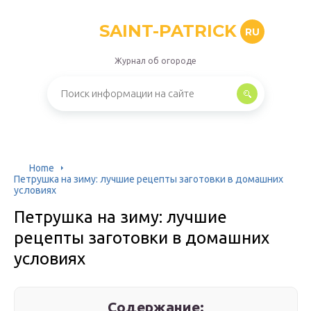
SAINT-PATRICK
RU
Журнал об огороде
Home
Петрушка на зиму: лучшие рецепты заготовки в домашних
условиях
Петрушка на зиму: лучшие
рецепты заготовки в домашних
условиях
Содержание: