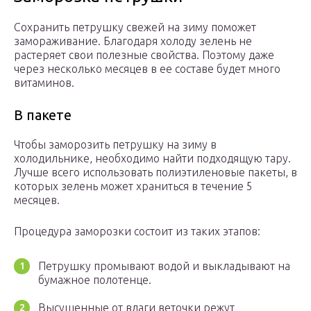
Сохранить петрушку свежей на зиму поможет
замораживание. Благодаря холоду зелень не
растеряет свои полезные свойства. Поэтому даже
через несколько месяцев в ее составе будет много
витаминов.
В пакете
Чтобы заморозить петрушку на зиму в
холодильнике, необходимо найти подходящую тару.
Лучше всего использовать полиэтиленовые пакеты, в
которых зелень может храниться в течение 5
месяцев.
Процедура заморозки состоит из таких этапов:
Петрушку промывают водой и выкладывают на
бумажное полотенце.
Высушенные от влаги веточки режут