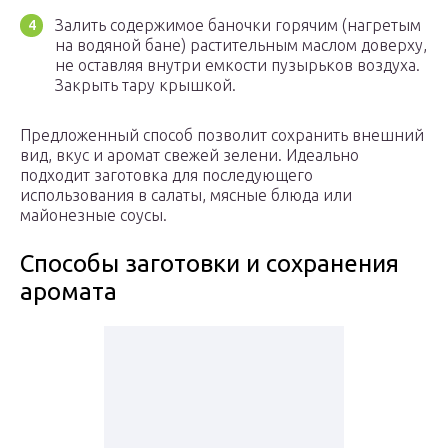
Залить содержимое баночки горячим (нагретым
на водяной бане) растительным маслом доверху,
не оставляя внутри емкости пузырьков воздуха.
Закрыть тару крышкой.
Предложенный способ позволит сохранить внешний
вид, вкус и аромат свежей зелени. Идеально
подходит заготовка для последующего
использования в салаты, мясные блюда или
майонезные соусы.
Способы заготовки и сохранения
аромата