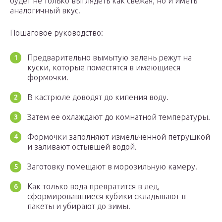
будет не только выглядеть как свежая, но и иметь
аналогичный вкус.
Пошаговое руководство:
Предварительно вымытую зелень режут на
куски, которые поместятся в имеющиеся
формочки.
В кастрюле доводят до кипения воду.
Затем ее охлаждают до комнатной температуры.
Формочки заполняют измельченной петрушкой
и заливают остывшей водой.
Заготовку помещают в морозильную камеру.
Как только вода превратится в лед,
сформировавшиеся кубики складывают в
пакеты и убирают до зимы.