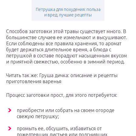
Петрушка для похудения: польза
и вред, лучшие рецепты
Способов заготовки этой травы существует много. В
большинстве случаев ее измельчают и высушивают.
Если соблюдены все правила хранения, то аромат
будет держаться длительное время, а блюда с
петрушкой в составе порадуют насыщенным вкусом
и приятной свежестью, особенно в зимний период.
Читать так же: Груша дичка: описание и рецепты
приготовления варенья
Процесс заготовки прост, для этого потребуется:
приобрести или собрать на своем огороде
свежую петрушку;
промыть ее, обсушить, избавиться от
пожелтевших листьев или подгнивших