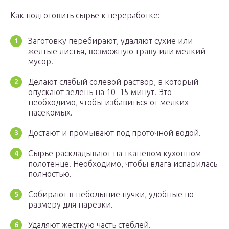
Как подготовить сырье к переработке:
Заготовку перебирают, удаляют сухие или
желтые листья, возможную траву или мелкий
мусор.
Делают слабый солевой раствор, в который
опускают зелень на 10–15 минут. Это
необходимо, чтобы избавиться от мелких
насекомых.
Достают и промывают под проточной водой.
Сырье раскладывают на тканевом кухонном
полотенце. Необходимо, чтобы влага испарилась
полностью.
Собирают в небольшие пучки, удобные по
размеру для нарезки.
Удаляют жесткую часть стеблей.