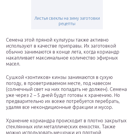
Листья свеклы на зиму заготовки
рецепты
Семена этой пряной культуры также активно
используют в качестве приправы. Их заготовкой
обычно занимаются в конце лета, когда кориандр
накапливает максимальное количество эфирных
масел.
Сушкой «зонтиков» кинзы занимаются в сухую
погоду, в проветриваемом месте, под навесом
(солнечный свет на них попадать не должен). Семена
уже через 2 – 5 дней будут готовы к хранению. Но
предварительно их всеже потребуется перебрать,
удаляя все некондиционные фракции и мусор.
Хранение кориандра происходит в плотно закрытых
стеклянных или металлических емкостях. Также
можно использовать мешочки из плотной