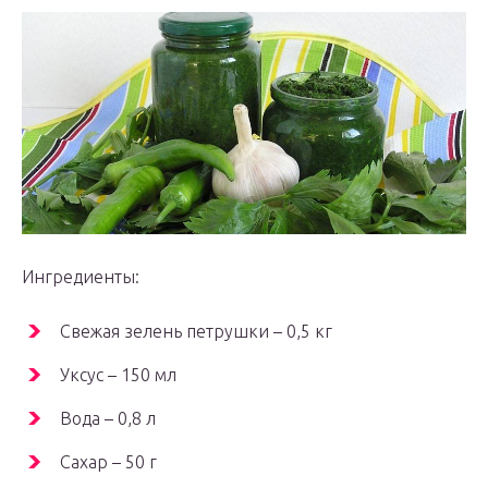
Ингредиенты:
Свежая зелень петрушки – 0,5 кг
Уксус – 150 мл
Вода – 0,8 л
Сахар – 50 г