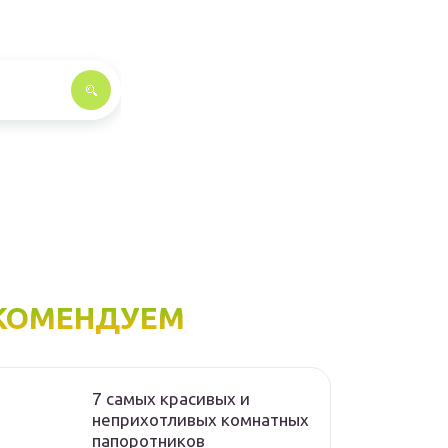
КОМЕНДУЕМ
7 самых красивых и
неприхотливых комнатных
папоротников