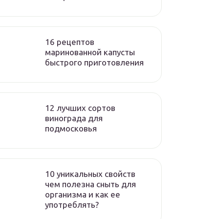
16 рецептов
маринованной капусты
быстрого приготовления
12 лучших сортов
винограда для
подмосковья
10 уникальных свойств
чем полезна сныть для
организма и как ее
употреблять?