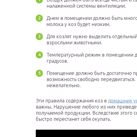
налаженной системы вентиляции.
Днем в помещении должно быть много
молока у коз будет низким.
Для козлят нужно выделить отдельный 
взрослыми животными.
Температурный режим в помещении до
градусов.
Помещение должно быть достаточно п
возможность свободно передвигаться.
нежелательно.
Эти правила содержания коз в
домашних у
важны. Нарушение любого из них приведет
получаемой продукции. Вследствие этого 
быстро перестанет себя окупать.