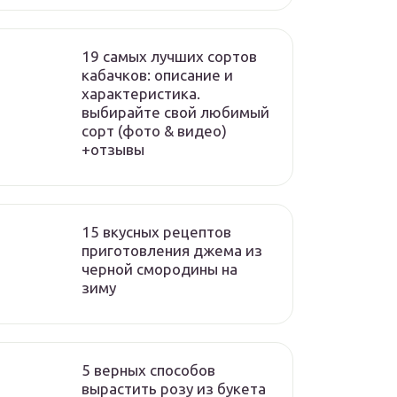
19 самых лучших сортов
кабачков: описание и
характеристика.
выбирайте свой любимый
сорт (фото & видео)
+отзывы
15 вкусных рецептов
приготовления джема из
черной смородины на
зиму
5 верных способов
вырастить розу из букета