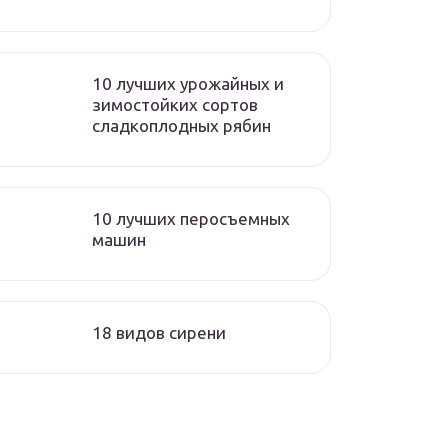
10 лучших урожайных и
зимостойких сортов
сладкоплодных рябин
10 лучших перосъемных
машин
18 видов сирени