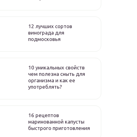
12 лучших сортов
винограда для
подмосковья
10 уникальных свойств
чем полезна сныть для
организма и как ее
употреблять?
16 рецептов
маринованной капусты
быстрого приготовления