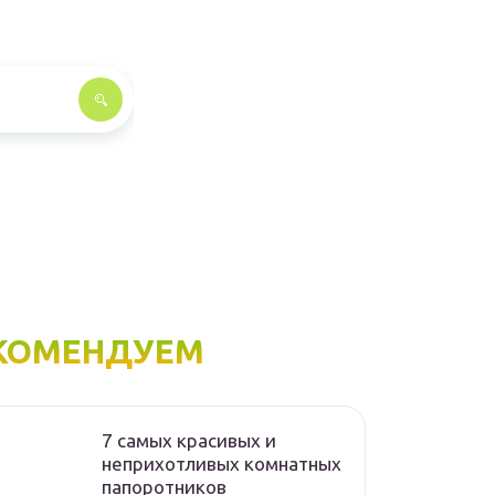
КОМЕНДУЕМ
7 самых красивых и
неприхотливых комнатных
папоротников