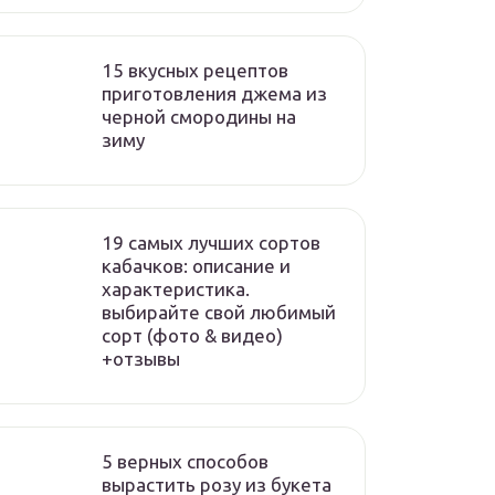
15 вкусных рецептов
приготовления джема из
черной смородины на
зиму
19 самых лучших сортов
кабачков: описание и
характеристика.
выбирайте свой любимый
сорт (фото & видео)
+отзывы
5 верных способов
вырастить розу из букета