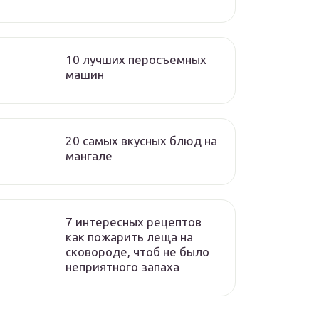
10 лучших перосъемных
машин
20 самых вкусных блюд на
мангале
7 интересных рецептов
как пожарить леща на
сковороде, чтоб не было
неприятного запаха