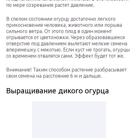
по мере созревания растет давление.
В спелом состоянии огурцу достаточно легкого
прикосновения человека, животного или порыва
сильного ветра. От этого плод в один момент
отрывается от цветоножки. Через образовавшееся
отверстие под давлением вылетают мелкие семена
вперемешку с мякотью. Если куст не трогать, огурцы
со временем отвалятся сами. Эффект будет тот же.
Внимание! Таким способом растение разбрасывает
свои семена на расстояние 6 м и дальше.
Выращивание дикого огурца