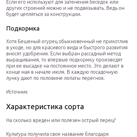
Если его используют для затенения беседок или
других строений можно и не подвязывать. Ведь он
будет цепляться за конструкции.
Подкормка
Хотя Бешеный огурец обыкновенный не прихотлив
в уходе, но для красивого вида и быстрого развития
вносят удобрения. Если выбран рассадный метод
выращивания, то впервые подкормку производят
при ее высадке на постоянное место. Это делают в
конце мая в начале июля. В каждую посадочную
лунку дают по половине лопаты перегноя.
Источник
Характеристика сорта
На сколько вреден или полезен острый перец?
Культура получила свое название благодаря