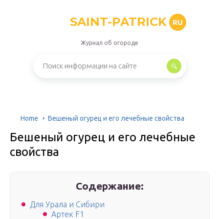
SAINT-PATRICK
RU
Журнал об огороде
Home
Бешеный огурец и его лечебные свойства
Бешеный огурец и его лечебные
свойства
Содержание:
Для Урала и Сибири
Артек F1