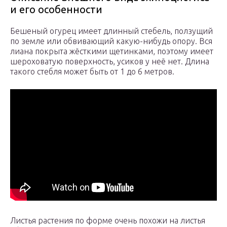
и его особенности
Бешеный огурец имеет длинный стебель, ползущий
по земле или обвивающий какую-нибудь опору. Вся
лиана покрыта жёсткими щетинками, поэтому имеет
шероховатую поверхность, усиков у неё нет. Длина
такого стебля может быть от 1 до 6 метров.
Листья растения по форме очень похожи на листья