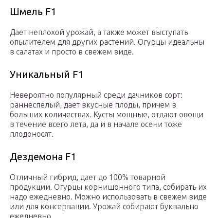
Шмель F1
Дает неплохой урожай, а также может выступать
опылителем для других растений. Огурцы идеальны
в салатах и просто в свежем виде.
Уникальный F1
Невероятно популярный среди дачников сорт:
раннеспелый, дает вкусные плоды, причем в
больших количествах. Кусты мощные, отдают овощи
в течение всего лета, да и в начале осени тоже
плодоносят.
Дездемона F1
Отличный гибрид, дает до 100% товарной
продукции. Огурцы корнишонного типа, собирать их
надо ежедневно. Можно использовать в свежем виде
или для консервации. Урожай собирают буквально
ежедневно.