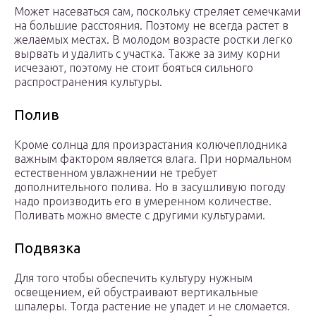
Может насеваться сам, поскольку стреляет семечками
на большие расстояния. Поэтому не всегда растет в
желаемых местах. В молодом возрасте ростки легко
вырвать и удалить с участка. Также за зиму корни
исчезают, поэтому не стоит бояться сильного
распространения культуры.
Полив
Кроме солнца для произрастания колючеплодника
важным фактором является влага. При нормальном
естественном увлажнении не требует
дополнительного полива. Но в засушливую погоду
надо производить его в умеренном количестве.
Поливать можно вместе с другими культурами.
Подвязка
Для того чтобы обеспечить культуру нужным
освещением, ей обустраивают вертикальные
шпалеры. Тогда растение не упадет и не сломается.