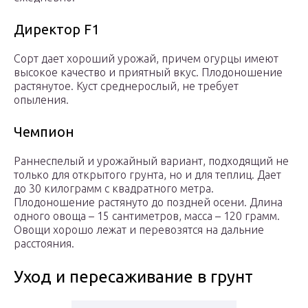
Директор F1
Сорт дает хороший урожай, причем огурцы имеют
высокое качество и приятный вкус. Плодоношение
растянутое. Куст среднерослый, не требует
опыления.
Чемпион
Раннеспелый и урожайный вариант, подходящий не
только для открытого грунта, но и для теплиц. Дает
до 30 килограмм с квадратного метра.
Плодоношение растянуто до поздней осени. Длина
одного овоща – 15 сантиметров, масса – 120 грамм.
Овощи хорошо лежат и перевозятся на дальние
расстояния.
Уход и пересаживание в грунт