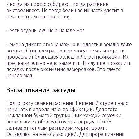
Иногда их просто собирают, когда растение
выстреливает. Но тогда большая их часть улетит в
неизвестном направлении.
Сеять огурцы лучше в начале мая
Семена дикого огурца можно внедрять в землю даже
осенью. Они прекрасно переносят зимы и хорошо
прорастают благодаря холодной стратификации. Их
предварительно надо замочить. Но лучше проводить
посадку после окончания заморозков. Это где-то
начало мая.
Выращивание рассады
Подготовку семени растения Бешеный огурец надо
начинать в апреле из скарификации. Для этого
наждачной бумагой трут кончик каждой семечки,
поскольку их оболочка очень твердая. Потом
заливают теплым раствором марганцовки.
Оставляют на несколько дней. Для проращивания