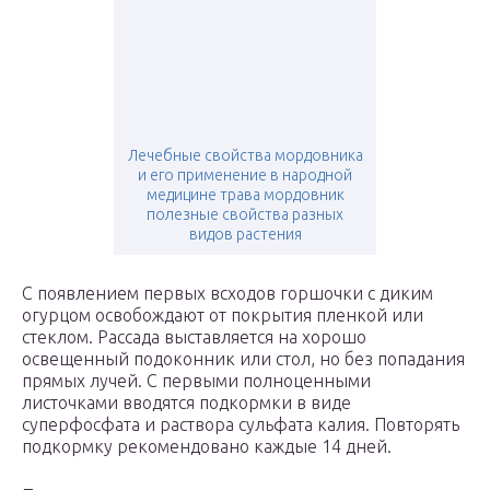
Лечебные свойства мордовника
и его применение в народной
медицине трава мордовник
полезные свойства разных
видов растения
С появлением первых всходов горшочки с диким
огурцом освобождают от покрытия пленкой или
стеклом. Рассада выставляется на хорошо
освещенный подоконник или стол, но без попадания
прямых лучей. С первыми полноценными
листочками вводятся подкормки в виде
суперфосфата и раствора сульфата калия. Повторять
подкормку рекомендовано каждые 14 дней.