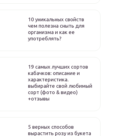
10 уникальных свойств
чем полезна сныть для
организма и как ее
употреблять?
19 самых лучших сортов
кабачков: описание и
характеристика.
выбирайте свой любимый
сорт (фото & видео)
+отзывы
5 верных способов
вырастить розу из букета