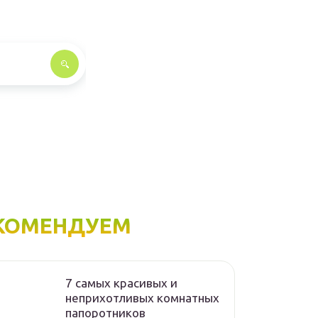
КОМЕНДУЕМ
7 самых красивых и
неприхотливых комнатных
папоротников