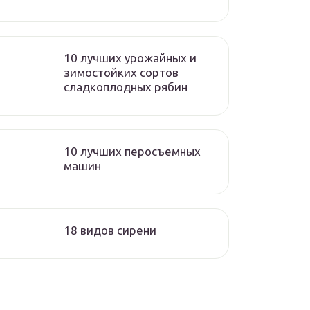
10 лучших урожайных и
зимостойких сортов
сладкоплодных рябин
10 лучших перосъемных
машин
18 видов сирени