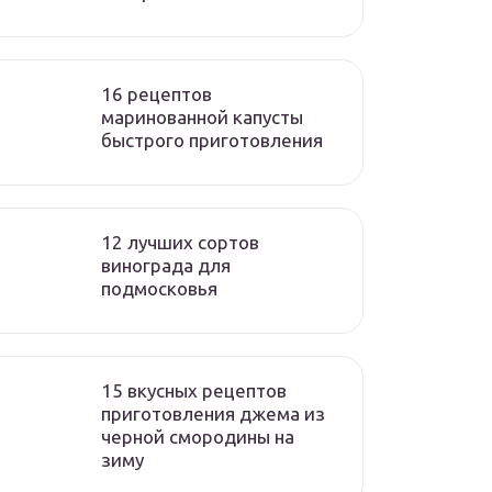
16 рецептов
маринованной капусты
быстрого приготовления
12 лучших сортов
винограда для
подмосковья
15 вкусных рецептов
приготовления джема из
черной смородины на
зиму