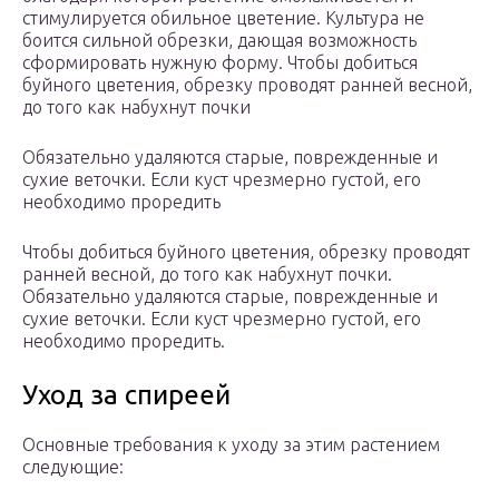
стимулируется обильное цветение. Культура не
боится сильной обрезки, дающая возможность
сформировать нужную форму. Чтобы добиться
буйного цветения, обрезку проводят ранней весной,
до того как набухнут почки
Обязательно удаляются старые, поврежденные и
сухие веточки. Если куст чрезмерно густой, его
необходимо проредить
Чтобы добиться буйного цветения, обрезку проводят
ранней весной, до того как набухнут почки.
Обязательно удаляются старые, поврежденные и
сухие веточки. Если куст чрезмерно густой, его
необходимо проредить.
Уход за спиреей
Основные требования к уходу за этим растением
следующие: