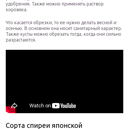
удобрения. Также можно применять раствор
коровяка.
Что касается обрезки, то ее нужно делать весной и
осенью. В основном она носит санитарный характер.
Также кусты можно обрезать тогда, когда они сильно
разрастаются.
Сорта спиреи японской