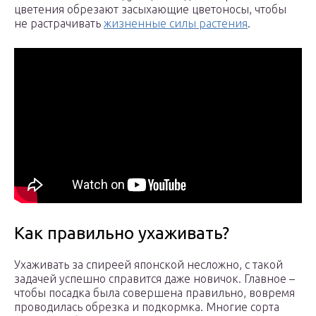
цветения обрезают засыхающие цветоносы, чтобы
не растрачивать
жизненные силы растения
.
Как правильно ухаживать?
Ухаживать за спиреей японской несложно, с такой
задачей успешно справится даже новичок. Главное –
чтобы посадка была совершена правильно, вовремя
проводилась обрезка и подкормка. Многие сорта