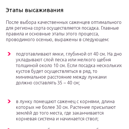
Этапы высаживания
После выбора качественных саженцев оптимального
для региона сорта осуществляется посадка. Главные
правила и основные этапы этого процесса,
проводимого осенью, выражены в следующем:
подготавливают ямки, глубиной от 40 см. На дно
укладывают слой песка или мелкого щебня
толщиной около 10 см. Если посадка нескольких
кустов будет осуществляться в ряд, то
минимальное расстояние между лунками
должно составлять 35 – 40 см;
в лунку помещают саженец с корнями, длина
которых не более 30 см. Растение присыпают
землёй до того места, где заканчивается
корневая система и начинается ствол;