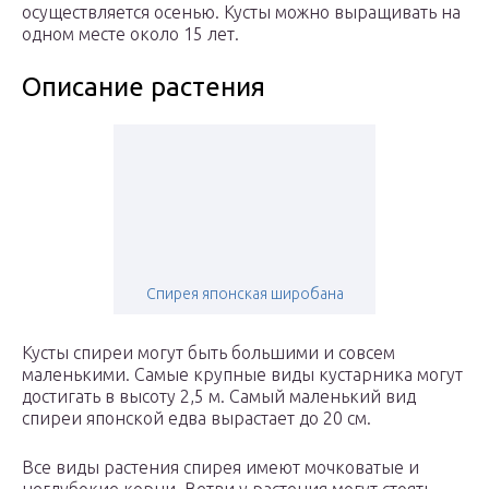
осуществляется осенью. Кусты можно выращивать на
одном месте около 15 лет.
Описание растения
Спирея японская широбана
Кусты спиреи могут быть большими и совсем
маленькими. Самые крупные виды кустарника могут
достигать в высоту 2,5 м. Самый маленький вид
спиреи японской едва вырастает до 20 см.
Все виды растения спирея имеют мочковатые и