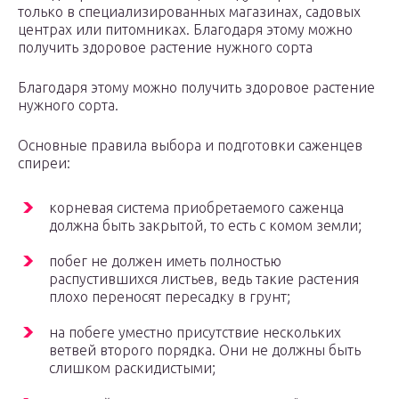
только в специализированных магазинах, садовых
центрах или питомниках. Благодаря этому можно
получить здоровое растение нужного сорта
Благодаря этому можно получить здоровое растение
нужного сорта.
Основные правила выбора и подготовки саженцев
спиреи:
корневая система приобретаемого саженца
должна быть закрытой, то есть с комом земли;
побег не должен иметь полностью
распустившихся листьев, ведь такие растения
плохо переносят пересадку в грунт;
на побеге уместно присутствие нескольких
ветвей второго порядка. Они не должны быть
слишком раскидистыми;