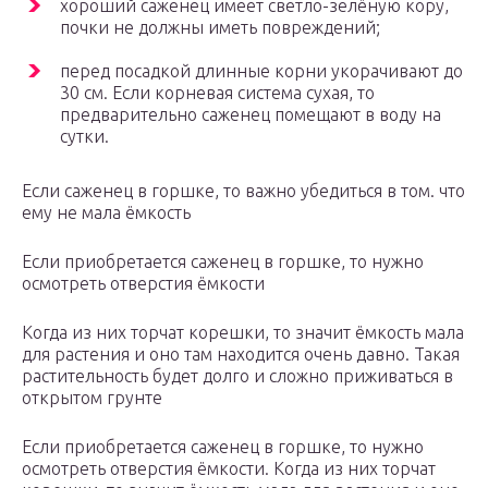
хороший саженец имеет светло-зелёную кору,
почки не должны иметь повреждений;
перед посадкой длинные корни укорачивают до
30 см. Если корневая система сухая, то
предварительно саженец помещают в воду на
сутки.
Если саженец в горшке, то важно убедиться в том. что
ему не мала ёмкость
Если приобретается саженец в горшке, то нужно
осмотреть отверстия ёмкости
Когда из них торчат корешки, то значит ёмкость мала
для растения и оно там находится очень давно. Такая
растительность будет долго и сложно приживаться в
открытом грунте
Если приобретается саженец в горшке, то нужно
осмотреть отверстия ёмкости. Когда из них торчат