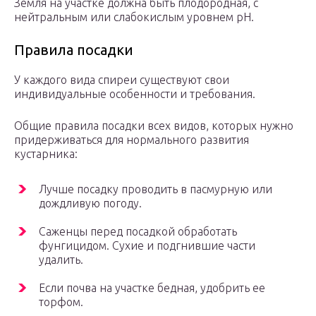
Земля на участке должна быть плодородная, с
нейтральным или слабокислым уровнем рН.
Правила посадки
У каждого вида спиреи существуют свои
индивидуальные особенности и требования.
Общие правила посадки всех видов, которых нужно
придерживаться для нормального развития
кустарника:
Лучше посадку проводить в пасмурную или
дождливую погоду.
Саженцы перед посадкой обработать
фунгицидом. Сухие и подгнившие части
удалить.
Если почва на участке бедная, удобрить ее
торфом.