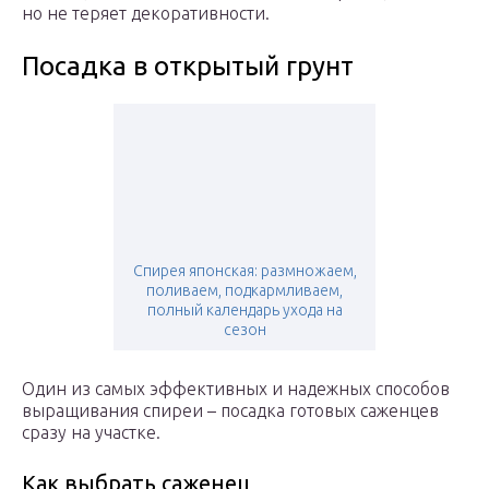
но не теряет декоративности.
Посадка в открытый грунт
Спирея японская: размножаем,
поливаем, подкармливаем,
полный календарь ухода на
сезон
Один из самых эффективных и надежных способов
выращивания спиреи – посадка готовых саженцев
сразу на участке.
Как выбрать саженец