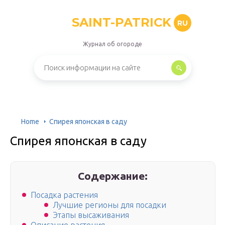
SAINT-PATRICK
RU
Журнал об огороде
Home
Спирея японская в саду
Спирея японская в саду
Содержание:
Посадка растения
Лучшие регионы для посадки
Этапы высаживания