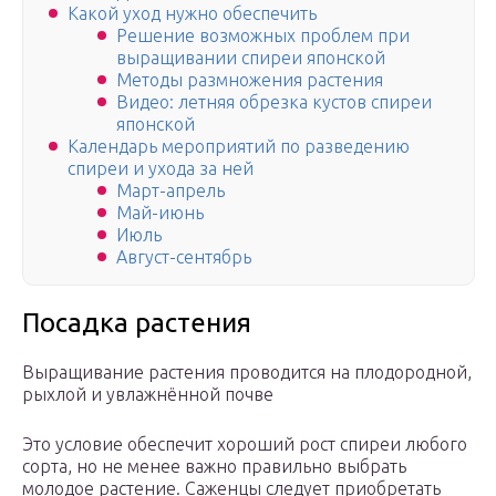
Какой уход нужно обеспечить
Решение возможных проблем при
выращивании спиреи японской
Методы размножения растения
Видео: летняя обрезка кустов спиреи
японской
Календарь мероприятий по разведению
спиреи и ухода за ней
Март-апрель
Май-июнь
Июль
Август-сентябрь
Посадка растения
Выращивание растения проводится на плодородной,
рыхлой и увлажнённой почве
Это условие обеспечит хороший рост спиреи любого
сорта, но не менее важно правильно выбрать
молодое растение. Саженцы следует приобретать