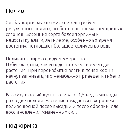
Полив
Слабая корневая система спиреи требует
регулярного полива, особенно во время засушливых
сезонов. Весенние сорта более терпимы к
недостатку влаги, летние же, особенно во время
цветения, поглощают большое количество воды.
Поливать спирею следует умеренно
Избыток влаги, как и недостаток ее, вреден для
растения. При переизбытке влаги в почве корни
начнут загнивать, что неизбежно приведет к гибели
растения.
В засуху каждый куст проливают 1,5 ведрами воды
раз в две недели. Растение нуждается в хорошем
поливе весной после высадки и после обрезки, для
восстановления жизненных сил.
Подкормка