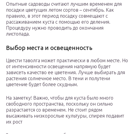
Опытные садоводы считают лучшим временем для
посадки цветущих летом сортов – сентябрь. Как
правило, в этот период посадку совмещают с
рассаживанием куста с помощью его деления.
Процедуру нужно проводить до окончания
листопада.
Выбор места и освещенность
Цвести таволга может практически в любом месте. Но
от интенсивности освещения напрямую будет
зависеть качество ее цветения. Лучше выбирать для
растения солнечное место. В тени и полутени
цветение будет более скудным.
На заметку! Важно, чтобы для куста было много
свободного пространства, поскольку он сильно
разрастается со временем. Не стоит рядом
высаживать низкорослые культуры, спирея подавит
их рост