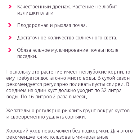
Качественный дренаж. Растение не любит
излишки влаги.
Плодородная и рыхлая почва.
Достаточное количество солнечного света.
Обязательное мульчирование почвы после
посадки.
Поскольку это растение имеет неглубокие корни, то
ему требуется достаточно много воды. В сухой сезон
рекомендуется регулярно поливать кусты спиреи. В
среднем на один куст должно уходит по 32 литра
воды. По 16 литров 2 раза в месяц.
Желательно регулярно рыхлить грунт вокруг кустов
и своевременно удалять сорняки.
Хороший уход невозможен без подкормки. Для этого
рекомендуется использовать минеральные