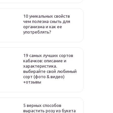
10 уникальных свойств
чем полезна сныть для
организма и как ее
употреблять?
19 самых лучших сортов
кабачков: описание и
характеристика.
выбирайте свой любимый
сорт (фото & видео)
+отзывы
5 верных способов
вырастить розу из букета