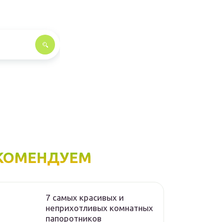
КОМЕНДУЕМ
7 самых красивых и
неприхотливых комнатных
папоротников