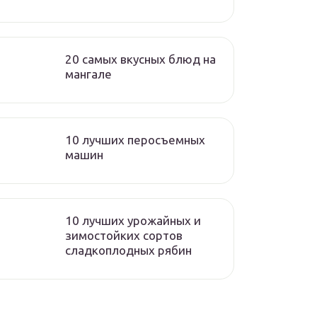
20 самых вкусных блюд на
мангале
10 лучших перосъемных
машин
10 лучших урожайных и
зимостойких сортов
сладкоплодных рябин