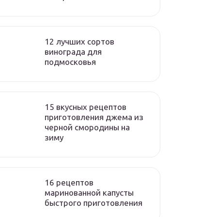
12 лучших сортов
винограда для
подмосковья
15 вкусных рецептов
приготовления джема из
черной смородины на
зиму
16 рецептов
маринованной капусты
быстрого приготовления