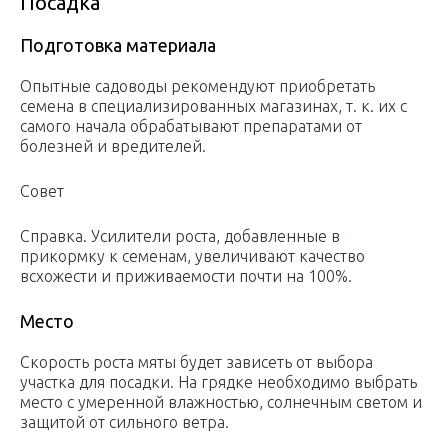
Посадка
Подготовка материала
Опытные садоводы рекомендуют приобретать
семена в специализированных магазинах, т. к. их с
самого начала обрабатывают препаратами от
болезней и вредителей.
Совет
Справка. Усилители роста, добавленные в
прикормку к семенам, увеличивают качество
всхожести и приживаемости почти на 100%.
Место
Скорость роста мяты будет зависеть от выбора
участка для посадки. На грядке необходимо выбрать
место с умеренной влажностью, солнечным светом и
защитой от сильного ветра.