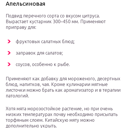
Апельсиновая
Подвид перечного сорта со вкусом цитруса.
Вырастает кустарник 300–450 мм. Применяют
приправу для:
фруктовых салатных блюд;
заправок для салатов;
соусов, особенно к рыбе.
Применяют как добавку для мороженого, десертных
блюд, напитков, чая. Кроме кулинарии мятные
листочки можно брать как ароматизатор и в терапии
патологий.
Хотя мята морозостойкое растение, но при очень
низких температурах почву необходимо присыпать
торфяным слоем. Китайскую мяту можно
дополнительно укрыть.