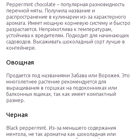
Peppermint chocolate – популярная разновидность
перечной мяты. Получила название и
распространение в кулинарии из-за характерного
аромата. Имеет мощную корневую систему и быстро
разрастается. Неприхотлива к температурам,
устойчива к вредителям. Подходит для начинающих
садоводов. Высаживать шоколадный сорт лучше в
контейнере.
Овощная
Продается под названиями Забава или Ворожея. Это
многолетнее растение рекомендуется для
выращивания в горшках на подоконниках или
балконных ящиках, так как имеет компактный
размер.
Черная
Black peppermint. Из-за меньшего содержания
ментола, не так ароматна как шоколадная или