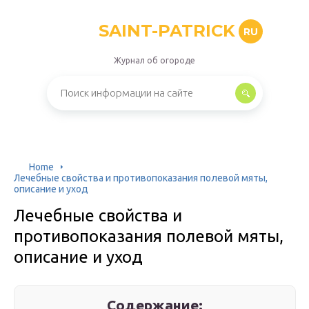
SAINT-PATRICK
RU
Журнал об огороде
Home
Лечебные свойства и противопоказания полевой мяты,
описание и уход
Лечебные свойства и
противопоказания полевой мяты,
описание и уход
Содержание: