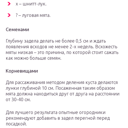
х – шнитт-лук.
? – луговая мята.
Семенами
Глубину задела делать не более 0,5 см и ждать
появления всходов не менее 2-х недель. Всхожесть
мяты низкая – это причина, по которой стоит сажать
как можно больше семян.
Корневищами
Для рассаживания методом деления куста делаются
лунки глубиной 10 см. Посаженная таким образом
мята должна находиться друг от друга на расстоянии
от 30-40 см.
Для лучшего результата опытные огородники
рекомендуют добавить в задел перегной перед
посадкой.