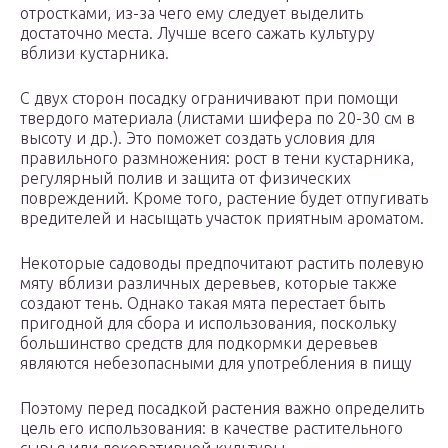
отростками, из-за чего ему следует выделить
достаточно места. Лучше всего сажать культуру
вблизи кустарника.
С двух сторон посадку ограничивают при помощи
твердого материала (листами шифера по 20-30 см в
высоту и др.). Это поможет создать условия для
правильного размножения: рост в тени кустарника,
регулярный полив и защита от физических
повреждений. Кроме того, растение будет отпугивать
вредителей и насыщать участок приятным ароматом.
Некоторые садоводы предпочитают растить полевую
мяту вблизи различных деревьев, которые также
создают тень. Однако такая мята перестает быть
пригодной для сбора и использования, поскольку
большинство средств для подкормки деревьев
являются небезопасными для употребления в пищу
Поэтому перед посадкой растения важно определить
цель его использования: в качестве растительного