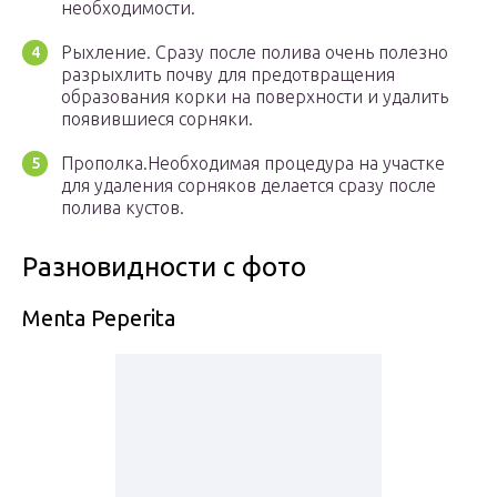
необходимости.
Рыхление. Сразу после полива очень полезно
разрыхлить почву для предотвращения
образования корки на поверхности и удалить
появившиеся сорняки.
Прополка.Необходимая процедура на участке
для удаления сорняков делается сразу после
полива кустов.
Разновидности с фото
Menta Peperita