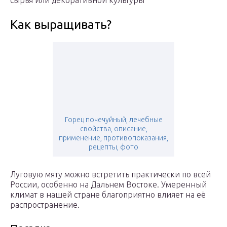
сырья или декоративной культуры
Как выращивать?
Горец почечуйный, лечебные
свойства, описание,
применение, противопоказания,
рецепты, фото
Луговую мяту можно встретить практически по всей
России, особенно на Дальнем Востоке. Умеренный
климат в нашей стране благоприятно влияет на её
распространение.