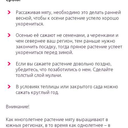
Рассаживая мяту, необходимо это делать ранней
весной, чтобы к осени растение успело хорошо
укорениться.
Осенью её сажают не семенами, а черенками и
чем севернее ваш регион, тем раньше нужно
закончить посадку, тогда пряное растение успеет
укорениться перед зимой.
Если вы сажаете растение довольно поздно,
убедитесь, что позаботились о нем. Сделайте
толстый слой мульчи.
В условиях теплицы или закрытого сада можно
сажать круглый год.
Внимание!
Как многолетнее растение мяту выращивают в
южных регионах, в то время как однолетнее – в