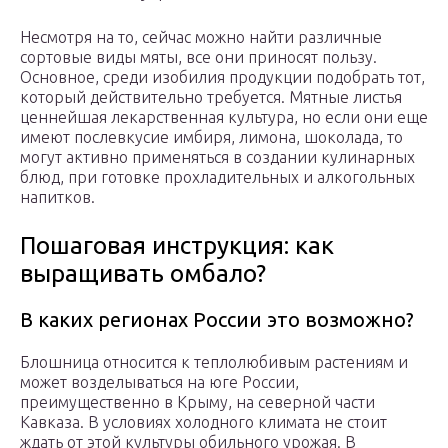
Несмотря на то, сейчас можно найти различные
сортовые виды мяты, все они приносят пользу.
Основное, среди изобилия продукции подобрать тот,
который действительно требуется. Мятные листья
ценнейшая лекарственная культура, но если они еще
имеют послевкусие имбиря, лимона, шоколада, то
могут активно применяться в создании кулинарных
блюд, при готовке прохладительных и алкогольных
напитков.
Пошаговая инструкция: как
выращивать омбало?
В каких регионах России это возможно?
Блошница относится к теплолюбивым растениям и
может возделываться на юге России,
преимущественно в Крыму, на северной части
Кавказа. В условиях холодного климата не стоит
ждать от этой культуры обильного урожая. В