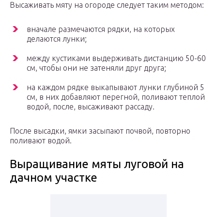
Высаживать мяту на огороде следует таким методом:
вначале размечаются рядки, на которых
делаются лунки;
между кустиками выдерживать дистанцию 50-60
см, чтобы они не затеняли друг друга;
на каждом рядке выкапывают лунки глубиной 5
см, в них добавляют перегной, поливают теплой
водой, после, высаживают рассаду.
После высадки, ямки засыпают почвой, повторно
поливают водой.
Выращивание мяты луговой на
дачном участке