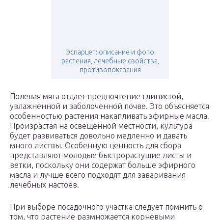
Эспарцет: описание и фото
растения, лечебные свойства,
противопоказания
Полевая мята отдает предпочтение глинистой,
увлажненной и заболоченной почве. Это объясняется
особенностью растения накапливать эфирные масла.
Произрастая на освещенной местности, культура
будет развиваться довольно медленно и давать
много листвы. Особенную ценность для сбора
представляют молодые быстрорастущие листы и
ветки, поскольку они содержат больше эфирного
масла и лучше всего подходят для заваривания
лечебных настоев.
При выборе посадочного участка следует помнить о
том, что растение размножается корневыми