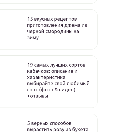
15 вкусных рецептов
приготовления джема из
черной смородины на
зиму
19 самых лучших сортов
кабачков: описание и
характеристика.
выбирайте свой любимый
сорт (фото & видео)
+отзывы
5 верных способов
вырастить розу из букета