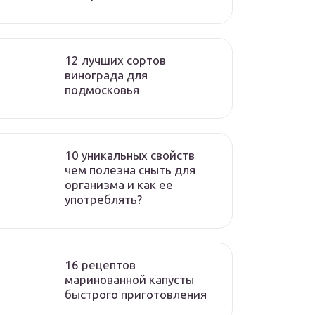
12 лучших сортов
винограда для
подмосковья
10 уникальных свойств
чем полезна сныть для
организма и как ее
употреблять?
16 рецептов
маринованной капусты
быстрого приготовления