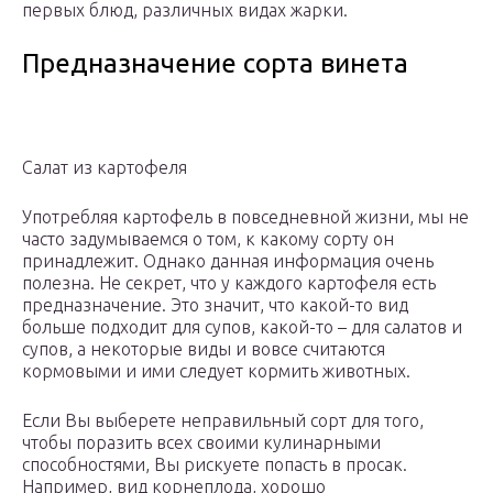
первых блюд, различных видах жарки.
Предназначение сорта винета
Салат из картофеля
Употребляя картофель в повседневной жизни, мы не
часто задумываемся о том, к какому сорту он
принадлежит. Однако данная информация очень
полезна. Не секрет, что у каждого картофеля есть
предназначение. Это значит, что какой-то вид
больше подходит для супов, какой-то – для салатов и
супов, а некоторые виды и вовсе считаются
кормовыми и ими следует кормить животных.
Если Вы выберете неправильный сорт для того,
чтобы поразить всех своими кулинарными
способностями, Вы рискуете попасть в просак.
Например, вид корнеплода, хорошо