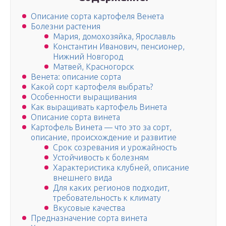
Описание сорта картофеля Венета
Болезни растения
Мария, домохозяйка, Ярославль
Константин Иванович, пенсионер,
Нижний Новгород
Матвей, Красногорск
Венета: описание сорта
Какой сорт картофеля выбрать?
Особенности выращивания
Как выращивать картофель Винета
Описание сорта винета
Картофель Винета — что это за сорт,
описание, происхождение и развитие
Срок созревания и урожайность
Устойчивость к болезням
Характеристика клубней, описание
внешнего вида
Для каких регионов подходит,
требовательность к климату
Вкусовые качества
Предназначение сорта винета