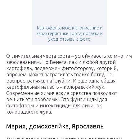
Картофель лабелла: описание и
характеристики сорта, посадка и
уход, отзывы с фото
Отличительная черта сорта – устойчивость ко многим
заболеваниям. Но Венета, как и любой другой
картофель, подвержен фитофторозу, который,
впрочем, может затрагивать только ботву, не
распространяясь на клубни. И еще одна общая
картофельная напасть – колорадский жук.
Современные химические средства позволяют
решить эти проблемы. Это фунгициды для
фитофторы и инсектициды для личинок
колорадского жука.
Мария, домохозяйка, Ярославль