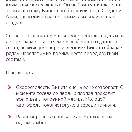
климатических условиях. Он не боится ни влаги, ни
засухи, поэтому Винета особо популярна в Средней
Азии, где отлично растет при малых количествах
осадков.
Спрос на этот картофель вот уже несколько десятков
лет не спадает. Так в чем же особенности данного
сорта, помимо уже перечисленных? Винета обладает
рядом неоспоримых преимуществ перед другими
сортами.
Плюсы сорта:
Скороспелость. Винета очень рано созревает. С
момента посева до первых плодов проходит
всего два с половиной месяца. Молодой
картофель появляется уже в середине июля.
Равномерность созревания всех плодов на
одном клубне.