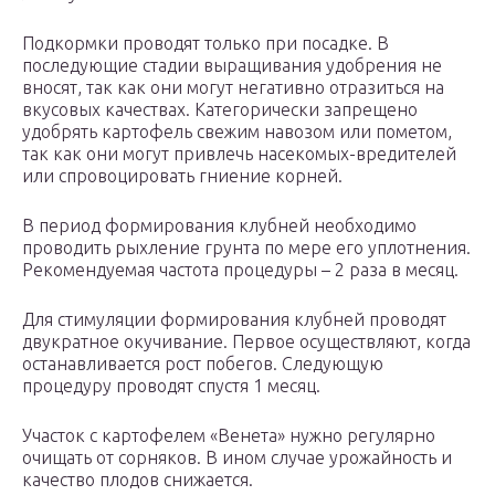
Подкормки проводят только при посадке. В
последующие стадии выращивания удобрения не
вносят, так как они могут негативно отразиться на
вкусовых качествах. Категорически запрещено
удобрять картофель свежим навозом или пометом,
так как они могут привлечь насекомых-вредителей
или спровоцировать гниение корней.
В период формирования клубней необходимо
проводить рыхление грунта по мере его уплотнения.
Рекомендуемая частота процедуры – 2 раза в месяц.
Для стимуляции формирования клубней проводят
двукратное окучивание. Первое осуществляют, когда
останавливается рост побегов. Следующую
процедуру проводят спустя 1 месяц.
Участок с картофелем «Венета» нужно регулярно
очищать от сорняков. В ином случае урожайность и
качество плодов снижается.