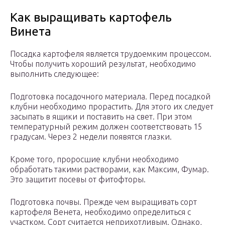
Как выращивать картофель
Винета
Посадка картофеля является трудоемким процессом.
Чтобы получить хороший результат, необходимо
выполнить следующее:
Подготовка посадочного материала. Перед посадкой
клубни необходимо прорастить. Для этого их следует
засыпать в ящики и поставить на свет. При этом
температурный режим должен соответствовать 15
градусам. Через 2 недели появятся глазки.
Кроме того, проросшие клубни необходимо
обработать такими растворами, как Максим, Фумар.
Это защитит посевы от фитофторы.
Подготовка почвы. Прежде чем выращивать сорт
картофеля Венета, необходимо определиться с
участком. Сорт считается неприхотливым. Однако,