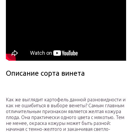
Описание сорта винета
Как же выглядит картофель данной разновидности и
как не ошибиться в выборе венеты? Самым главным
отличительным признаком является желтая кожура
плода. Она практически одного цвета с мякотью. Тем
не менее, окраска кожуры может быть разной:
начиная с темно-желтого и заканчивая светло-