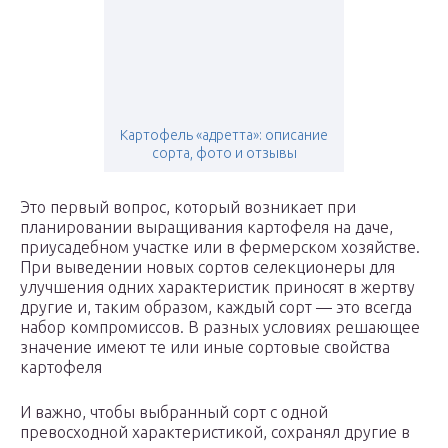
Картофель «адретта»: описание
сорта, фото и отзывы
Это первый вопрос, который возникает при
планировании выращивания картофеля на даче,
приусадебном участке или в фермерском хозяйстве.
При выведении новых сортов селекционеры для
улучшения одних характеристик приносят в жертву
другие и, таким образом, каждый сорт — это всегда
набор компромиссов. В разных условиях решающее
значение имеют те или иные сортовые свойства
картофеля
И важно, чтобы выбранный сорт с одной
превосходной характеристикой, сохранял другие в