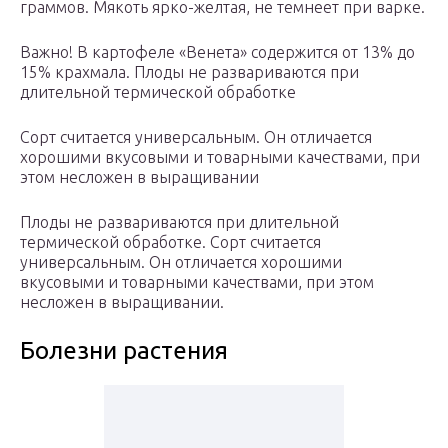
граммов. Мякоть ярко-желтая, не темнеет при варке.
Важно! В картофеле «Венета» содержится от 13% до
15% крахмала. Плоды не развариваются при
длительной термической обработке
Сорт считается универсальным. Он отличается
хорошими вкусовыми и товарными качествами, при
этом несложен в выращивании
Плоды не развариваются при длительной
термической обработке. Сорт считается
универсальным. Он отличается хорошими
вкусовыми и товарными качествами, при этом
несложен в выращивании.
Болезни растения