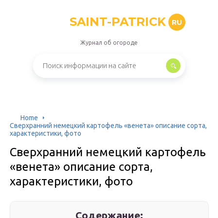
SAINT-PATRICK
RU
Журнал об огороде
Home
Сверхранний немецкий картофель «венета» описание сорта,
характеристики, фото
Сверхранний немецкий картофель
«венета» описание сорта,
характеристики, фото
Содержание: