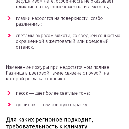
засушливом лете, особенность не оказывает
влияние на вкусовые качества и лежкость;
глазки находятся на поверхности, слабо
различимы;
светлым окрасом мякоти, со средней сочностью,
окрашенной в желтоватый или кремовый
оттенок.
Изменение кожуры при недостаточном поливе
Разница в цветовой гамме связана с почвой, на
которой росла картошечка:
песок — дает более светлые тона;
суглинок — темноватую окраску.
Для каких регионов подходит,
требовательность к климату