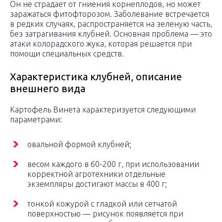
Он не страдает от гниения корнеплодов, но может
заражаться фитофторозом. Заболевание встречается
в редких случаях, распространяется на зеленую часть,
без затрагивания клубней. Основная проблема — это
атаки колорадского жука, которая решается при
помощи специальных средств.
Характеристика клубней, описание
внешнего вида
Картофель Винета характеризуется следующими
параметрами:
овальной формой клубней;
весом каждого в 60-200 г, при использовании
корректной агротехники отдельные
экземпляры достигают массы в 400 г;
тонкой кожурой с гладкой или сетчатой
поверхностью — рисунок появляется при