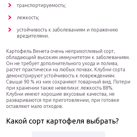
транспортируемость;
лежкость;
устойчивость к заболеваниям и поражению
вредителями.
Картофель Венета очень неприхотливый сорт,
обладающий высоким иммунитетом к заболеваниям.
Он не требует дополнительного ухода и полива,
растет практически на любых почвах. Клубни сорта
демонстрируют устойчивость к повреждениям.
Свыше 90 % из них сохраняют товарный вид. Потери
при хранении также невелики: лежкость 88%.
Клубни имеют хорошие вкусовые качества, не
развариваются при приготовлении, при готовке
оставляют мало отходов.
Какой сорт картофеля выбрать?