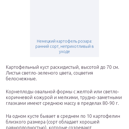
Немецкий картофель розара:
ранний сорт, неприхотливый в
уходе
Картофельный куст раскидистый, высотой до 70 см.
Листья светло-зеленого цвета, соцветия
белоснежные.
Корнеплоды овальной формы с желтой или светло-
коричневой кожурой и мелкими, трудно-заметными
глазками имеют среднюю массу в пределах 80-90 г.
На одном кусте бывает в среднем по 10 картофелин
близкого размера (сорт обладает хорошей
равноплодностью), которые созревают