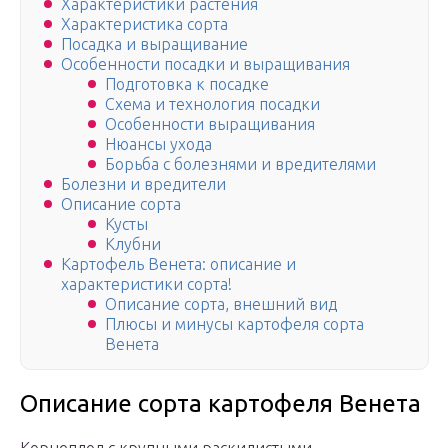
Характеристики растения
Характеристика сорта
Посадка и выращивание
Особенности посадки и выращивания
Подготовка к посадке
Схема и технология посадки
Особенности выращивания
Нюансы ухода
Борьба с болезнями и вредителями
Болезни и вредители
Описание сорта
Кусты
Клубни
Картофель Венета: описание и
характеристики сорта!
Описание сорта, внешний вид
Плюсы и минусы картофеля сорта
Венета
Описание сорта картофеля Венета