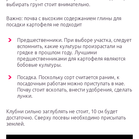
выбирать грунт стоит внимательно.
Важно: почва с высоким содержанием глины для
посадки картофеля не подходит
Предшественники. При выборе участка, следует
вспомнить, какие культуры произрастали на
грядке в прошлом году. Лучшими
предшественниками для картофеля являются
бобовые культуры.
Посадка. Поскольку сорт считается раним, к
посадочным работам можно приступать в мае.
Почву стоит вскопать, внести удобрения, сделать
лунки.
Клубни сильно заглублять не стоит, 10 см будет
достаточно. Сверху посевы необходимо присыпать
землей.