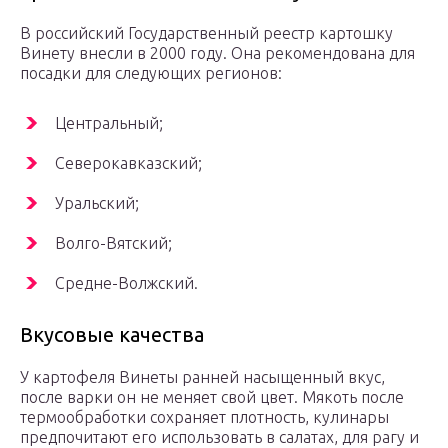
В российский Государственный реестр картошку
Винету внесли в 2000 году. Она рекомендована для
посадки для следующих регионов:
Центральный;
Северокавказский;
Уральский;
Волго-Вятский;
Средне-Волжский.
Вкусовые качества
У картофеля Винеты ранней насыщенный вкус,
после варки он не меняет свой цвет. Мякоть после
термообработки сохраняет плотность, кулинары
предпочитают его использовать в салатах, для рагу и