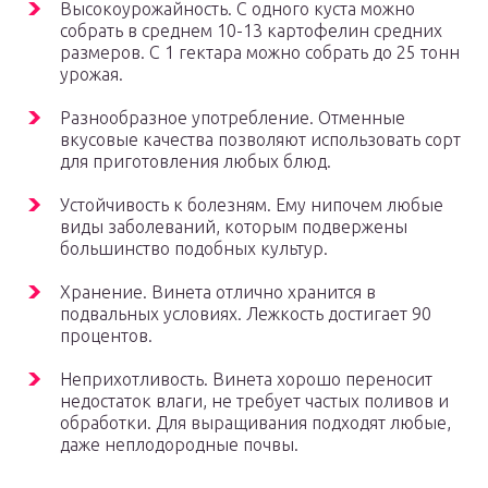
Высокоурожайность. С одного куста можно
собрать в среднем 10-13 картофелин средних
размеров. С 1 гектара можно собрать до 25 тонн
урожая.
Разнообразное употребление. Отменные
вкусовые качества позволяют использовать сорт
для приготовления любых блюд.
Устойчивость к болезням. Ему нипочем любые
виды заболеваний, которым подвержены
большинство подобных культур.
Хранение. Винета отлично хранится в
подвальных условиях. Лежкость достигает 90
процентов.
Неприхотливость. Винета хорошо переносит
недостаток влаги, не требует частых поливов и
обработки. Для выращивания подходят любые,
даже неплодородные почвы.