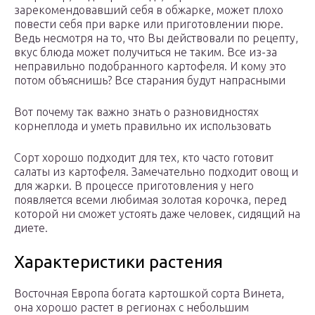
зарекомендовавший себя в обжарке, может плохо
повести себя при варке или приготовлении пюре.
Ведь несмотря на то, что Вы действовали по рецепту,
вкус блюда может получиться не таким. Все из-за
неправильно подобранного картофеля. И кому это
потом объяснишь? Все старания будут напрасными
Вот почему так важно знать о разновидностях
корнеплода и уметь правильно их использовать
Сорт хорошо подходит для тех, кто часто готовит
салаты из картофеля. Замечательно подходит овощ и
для жарки. В процессе приготовления у него
появляется всеми любимая золотая корочка, перед
которой ни сможет устоять даже человек, сидящий на
диете.
Характеристики растения
Восточная Европа богата картошкой сорта Винета,
она хорошо растет в регионах с небольшим