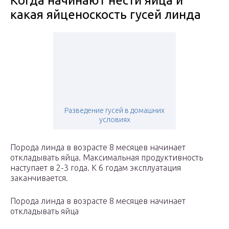
Когда начинают нести яйца и
какая яйценоскость гусей линда
Разведение гусей в домашних
условиях
Порода линда в возрасте 8 месяцев начинает
откладывать яйца. Максимальная продуктивность
наступает в 2-3 года. К 6 годам эксплуатация
заканчивается.
Порода линда в возрасте 8 месяцев начинает
откладывать яйца