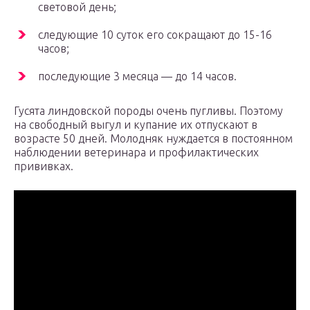
световой день;
следующие 10 суток его сокращают до 15-16
часов;
последующие 3 месяца — до 14 часов.
Гусята линдовской породы очень пугливы. Поэтому
на свободный выгул и купание их отпускают в
возрасте 50 дней. Молодняк нуждается в постоянном
наблюдении ветеринара и профилактических
прививках.