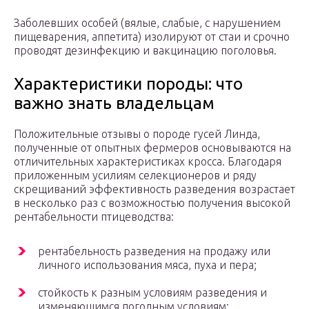
Заболевших особей (вялые, слабые, с нарушением
пищеварения, аппетита) изолируют от стаи и срочно
проводят дезинфекцию и вакцинацию поголовья.
Характеристики породы: что
важно знать владельцам
Положительные отзывы о породе гусей Линда,
полученные от опытных фермеров основываются на
отличительных характеристиках кросса. Благодаря
приложенным усилиям селекционеров и ряду
скрещиваний эффективность разведения возрастает
в несколько раз с возможностью получения высокой
рентабельности птицеводства:
рентабельность разведения на продажу или
личного использования мяса, пуха и пера;
стойкость к разным условиям разведения и
изменяющимся погодным условиям;