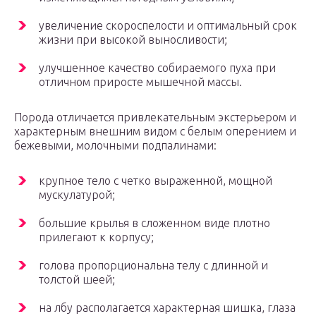
увеличение скороспелости и оптимальный срок
жизни при высокой выносливости;
улучшенное качество собираемого пуха при
отличном приросте мышечной массы.
Порода отличается привлекательным экстерьером и
характерным внешним видом с белым оперением и
бежевыми, молочными подпалинами:
крупное тело с четко выраженной, мощной
мускулатурой;
большие крылья в сложенном виде плотно
прилегают к корпусу;
голова пропорциональна телу с длинной и
толстой шеей;
на лбу располагается характерная шишка, глаза