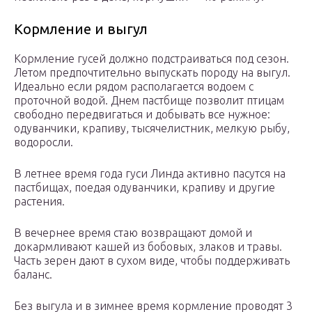
Кормление и выгул
Кормление гусей должно подстраиваться под сезон.
Летом предпочтительно выпускать породу на выгул.
Идеально если рядом располагается водоем с
проточной водой. Днем пастбище позволит птицам
свободно передвигаться и добывать все нужное:
одуванчики, крапиву, тысячелистник, мелкую рыбу,
водоросли.
В летнее время года гуси Линда активно пасутся на
пастбищах, поедая одуванчики, крапиву и другие
растения.
В вечернее время стаю возвращают домой и
докармливают кашей из бобовых, злаков и травы.
Часть зерен дают в сухом виде, чтобы поддерживать
баланс.
Без выгула и в зимнее время кормление проводят 3