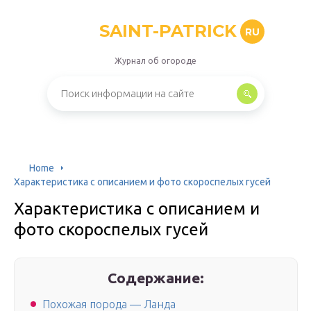
SAINT-PATRICK
RU
Журнал об огороде
Home
Характеристика с описанием и фото скороспелых гусей
Характеристика с описанием и
фото скороспелых гусей
Содержание:
Похожая порода — Ланда