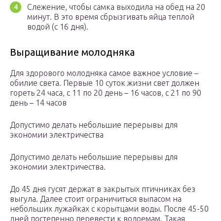
Слежение, чтобы самка выходила на обед на 20
минут. В это время сбрызгивать яйца теплой
водой (с 16 дня).
Выращивание молодняка
Для здорового молодняка самое важное условие –
обилие света. Первые 10 суток жизни свет должен
гореть 24 часа, с 11 по 20 день – 16 часов, с 21 по 90
день – 14 часов
Допустимо делать небольшие перерывы для
экономии электричества
Допустимо делать небольшие перерывы для
экономии электричества.
До 45 дня гусят держат в закрытых птичниках без
выгула. Далее стоит ограничиться выпасом на
небольших лужайках с корытцами воды. После 45-50
дней постепенно перевести к водоемам. Такая