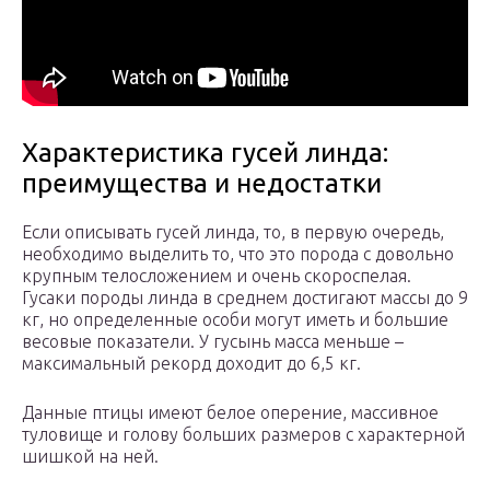
Характеристика гусей линда:
преимущества и недостатки
Если описывать гусей линда, то, в первую очередь,
необходимо выделить то, что это порода с довольно
крупным телосложением и очень скороспелая.
Гусаки породы линда в среднем достигают массы до 9
кг, но определенные особи могут иметь и большие
весовые показатели. У гусынь масса меньше –
максимальный рекорд доходит до 6,5 кг.
Данные птицы имеют белое оперение, массивное
туловище и голову больших размеров с характерной
шишкой на ней.