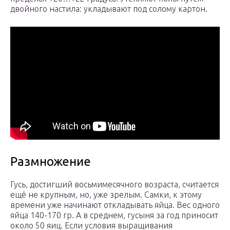
двойного настила: укладывают под солому картон.
Размножение
Гусь, достигший восьмимесячного возраста, считается
ещё не крупным, но, уже зрелым. Самки, к этому
времени уже начинают откладывать яйца. Вес одного
яйца 140-170 гр. А в среднем, гусыня за год приносит
около 50 яиц. Если условия выращивания