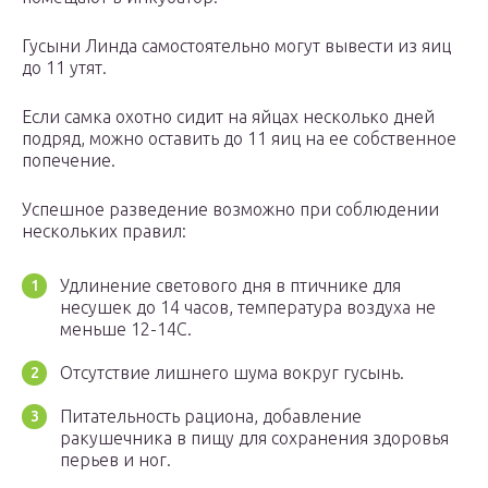
Гусыни Линда самостоятельно могут вывести из яиц
до 11 утят.
Если самка охотно сидит на яйцах несколько дней
подряд, можно оставить до 11 яиц на ее собственное
попечение.
Успешное разведение возможно при соблюдении
нескольких правил:
Удлинение светового дня в птичнике для
несушек до 14 часов, температура воздуха не
меньше 12-14С.
Отсутствие лишнего шума вокруг гусынь.
Питательность рациона, добавление
ракушечника в пищу для сохранения здоровья
перьев и ног.