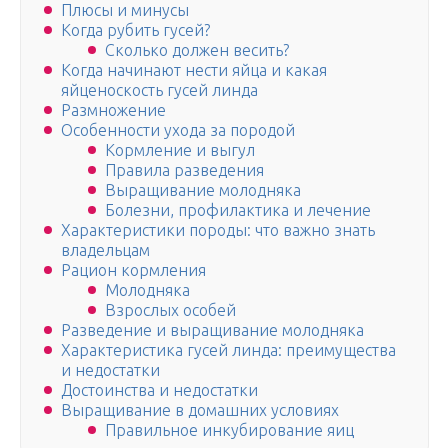
Плюсы и минусы
Когда рубить гусей?
Сколько должен весить?
Когда начинают нести яйца и какая
яйценоскость гусей линда
Размножение
Особенности ухода за породой
Кормление и выгул
Правила разведения
Выращивание молодняка
Болезни, профилактика и лечение
Характеристики породы: что важно знать
владельцам
Рацион кормления
Молодняка
Взрослых особей
Разведение и выращивание молодняка
Характеристика гусей линда: преимущества
и недостатки
Достоинства и недостатки
Выращивание в домашних условиях
Правильное инкубирование яиц