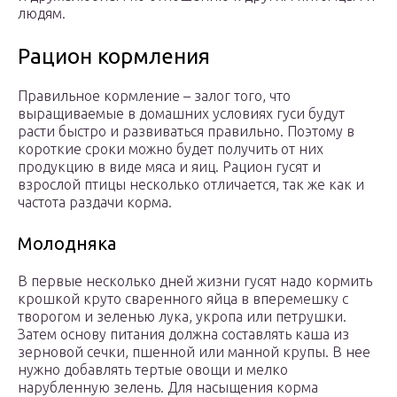
людям.
Рацион кормления
Правильное кормление – залог того, что
выращиваемые в домашних условиях гуси будут
расти быстро и развиваться правильно. Поэтому в
короткие сроки можно будет получить от них
продукцию в виде мяса и яиц. Рацион гусят и
взрослой птицы несколько отличается, так же как и
частота раздачи корма.
Молодняка
В первые несколько дней жизни гусят надо кормить
крошкой круто сваренного яйца в вперемешку с
творогом и зеленью лука, укропа или петрушки.
Затем основу питания должна составлять каша из
зерновой сечки, пшенной или манной крупы. В нее
нужно добавлять тертые овощи и мелко
нарубленную зелень. Для насыщения корма