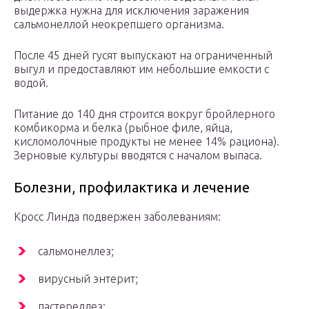
выдержка нужна для исключения заражения
сальмонеллой неокрепшего организма.
После 45 дней гусят выпускают на ограниченный
выгул и предоставляют им небольшие емкости с
водой.
Питание до 140 дня строится вокруг бройлерного
комбикорма и белка (рыбное филе, яйца,
кисломолочные продукты не менее 14% рациона).
Зерновые культуры вводятся с началом выпаса.
Болезни, профилактика и лечение
Кросс Линда подвержен заболеваниям:
сальмонеллез;
вирусный энтерит;
пастереллез;