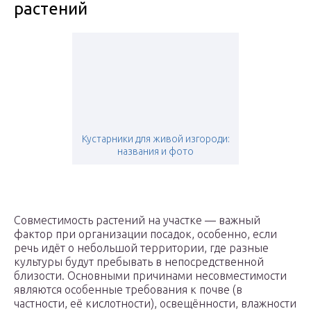
растений
Кустарники для живой изгороди:
названия и фото
Совместимость растений на участке — важный
фактор при организации посадок, особенно, если
речь идёт о небольшой территории, где разные
культуры будут пребывать в непосредственной
близости. Основными причинами несовместимости
являются особенные требования к почве (в
частности, её кислотности), освещённости, влажности