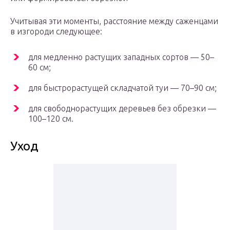
Учитывая эти моменты, расстояние между саженцами
в изгороди следующее:
для медленно растущих западных сортов — 50–
60 см;
для быстрорастущей складчатой туи — 70–90 см;
для свободнорастущих деревьев без обрезки —
100–120 см.
Уход