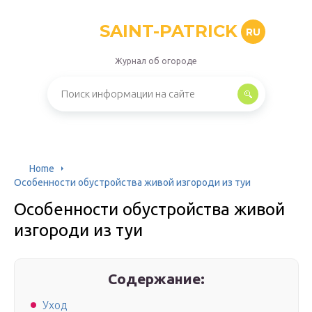
SAINT-PATRICK
RU
Журнал об огороде
Home
Особенности обустройства живой изгороди из туи
Особенности обустройства живой
изгороди из туи
Содержание:
Уход