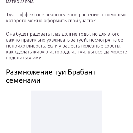
материалом.
Туя – эффектное вечнозеленое растение, с помощью
которого можно оформить свой участок
Она будет радовать глаз долгие годы, но для этого
важно правильно ухаживать за туей, несмотря на ее
неприхотливость. Если у вас есть полезные советы,
как сделать живую изгородь из туи, вы всегда можете
поделиться ими
Размножение туи Брабант
семенами