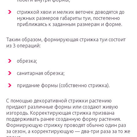
стрижкой хвои и мелких веточек доводятся до
нужных размеров габариты туи, постепенно
приближаясь к заданным размерам и форме.
Таким образом, формирующая стрижка туи состоит
из 3 операций:
обрезка;
санитарная обрезка;
придание формы (собственно стрижка).
С помощью декоративной стрижки растению
придают различные формы или создают живую
изгородь. Корректирующая стрижка призвана
поддерживать ранее созданную форму растения.
Формирующую стрижку проводят обычно один раз
за сезон, а корректирующую — два-три раза за то же