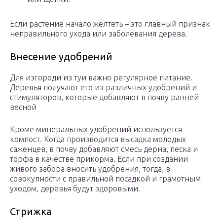
Если растение начало желтеть – это главный признак
неправильного ухода или заболевания дерева.
Внесение удобрений
Для изгороди из туи важно регулярное питание.
Деревья получают его из различных удобрений и
стимуляторов, которые добавляют в почву ранней
весной
Кроме минеральных удобрений используется
компост. Когда производится высадка молодых
саженцев, в почву добавляют смесь дерна, песка и
торфа в качестве прикорма. Если при создании
живого забора вносить удобрения, тогда, в
совокупности с правильной посадкой и грамотным
уходом, деревья будут здоровыми.
Стрижка