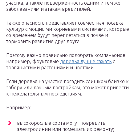
участка, а также подверженность одним и тем же
заболеваниям и атакам вредителей.
Также опасность представляет совместная посадка
культур с мощными корневыми системами, которые
со временем будут переплетаться в почве и
тормозить развитие друг друга
Поэтому важно правильно подобрать компаньонов,
например, фруктовые
деревья лучше сажать
с
травянистыми растениями и цветами
Если деревья на участке посадить слишком близко к
забору или дачным постройкам, это может привести
к нежелательным последствиям.
Например:
высокорослые сорта могут повредить
электролинии или помешать их ремонту;