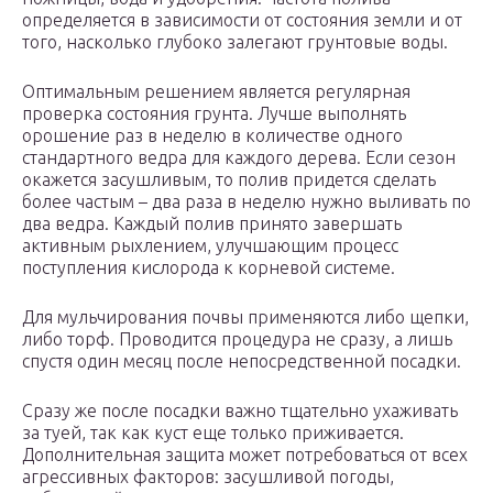
определяется в зависимости от состояния земли и от
того, насколько глубоко залегают грунтовые воды.
Оптимальным решением является регулярная
проверка состояния грунта. Лучше выполнять
орошение раз в неделю в количестве одного
стандартного ведра для каждого дерева. Если сезон
окажется засушливым, то полив придется сделать
более частым – два раза в неделю нужно выливать по
два ведра. Каждый полив принято завершать
активным рыхлением, улучшающим процесс
поступления кислорода к корневой системе.
Для мульчирования почвы применяются либо щепки,
либо торф. Проводится процедура не сразу, а лишь
спустя один месяц после непосредственной посадки.
Сразу же после посадки важно тщательно ухаживать
за туей, так как куст еще только приживается.
Дополнительная защита может потребоваться от всех
агрессивных факторов: засушливой погоды,