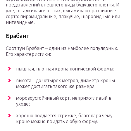
представлений внешнего вида будущего плетня. И
уже, отталкиваясь от них, высаживают различные
сорта: пирамидальные, плакучие, шаровидные или
нитевидные.
Брабант
Сорт туи Брабант – один из наиболее популярных.
Его характеристики:
пышная, плотная крона конической формы;
высота – до четырех метров, диаметр кроны
может достигать такого же размера;
морозоустойчивый сорт, неприхотливый в
уходе;
хорошо поддается стрижке, благодаря чему
кроне можно придать любую форму.