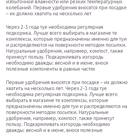
избыточной влажности или резких температурных
колебаний. Первые удобрения вносятся при посадке
– их должно хватить на несколько лет
Через 2-3 года туе необходима регулярная
подкормка. Лучше всего выбирать в магазине те
комплексы, которые предназначены именно для туи
и распределяются на поверхности методом посыпки.
Натуральные удобрения, например, компост, также
принесут пользу. Подкармливать изгородь
необходимо дважды: весной и в июне, внося
полезные компоненты в равных частях
Первые удобрения вносятся при посадке – их должно
хватить на несколько лет. Через 2-3 года туе
необходима регулярная подкормка. Лучше всего
выбирать в магазине те комплексы, которые
предназначены именно для туи и распределяются на
поверхности методом посыпки. Натуральные
удобрения, например, компост, также принесут
пользу. Подкармливать изгородь необходимо
дважды: весной и в июне, внося полезные