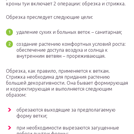
кроны туи включает 2 операции: обрезка и стрижка.
Обрезка преследует следующие цели:
удаление сухих и больных веток – санитарная;
создание растению комфортных условий роста:
обеспечение доступа воздуха и солнца к
внутренним ветвям – прореживающая.
Обрезка, как правило, применяется к веткам.
Стрижка необходима для придания растению
большей декоративности. Она бывает формирующая
и корректирующая и выполняется следующим
образом:
обрезаются выходящие за предполагаемую
форму ветки;
при необходимости вырезаются загущенные
побеги внутри формы;