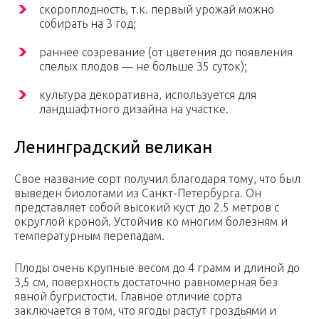
скороплодность, т.к. первый урожай можно
собирать на 3 год;
раннее созревание (от цветения до появления
спелых плодов — не больше 35 суток);
культура декоративна, используется для
ландшафтного дизайна на участке.
Ленинградский великан
Свое название сорт получил благодаря тому, что был
выведен биологами из Санкт-Петербурга. Он
представляет собой высокий куст до 2.5 метров с
округлой кроной. Устойчив ко многим болезням и
температурным перепадам.
Плоды очень крупные весом до 4 грамм и длиной до
3,5 см, поверхность достаточно равномерная без
явной бугристости. Главное отличие сорта
заключается в том, что ягоды растут гроздьями и