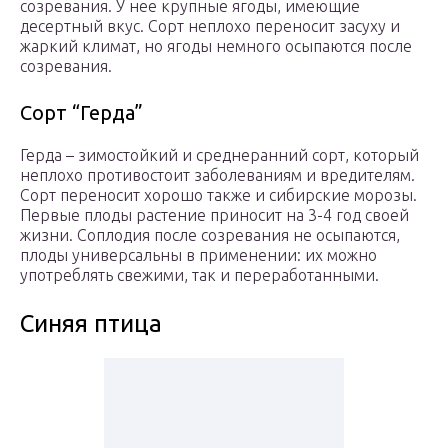
созревания. У нее крупные ягоды, имеющие
десертный вкус. Сорт неплохо переносит засуху и
жаркий климат, но ягоды немного осыпаются после
созревания.
Сорт “Герда”
Герда – зимостойкий и среднеранний сорт, который
неплохо противостоит заболеваниям и вредителям.
Сорт переносит хорошо также и сибирские морозы.
Первые плоды растение приносит на 3-4 год своей
жизни. Соплодия после созревания не осыпаются,
плоды универсальны в применении: их можно
употреблять свежими, так и переработанными.
Синяя птица