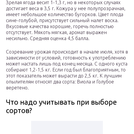
Зрелая ягода весит 1-1,3 г, но в некоторых случаях
достигает веса в 3,5 г. Кожура у нее полупрозрачная,
имеет небольшое количество бугорков. Цвет плода
сине-голубой, присутствует сильный налет воска.
Вкусовые качества хорошие, горечь полностью
отсутствует. Мякоть мягкая, аромат выражен
несильно. Средняя оценка 4,5 балла.
Созревание урожая происходит в начале июля, хотя в
зависимости от условий, готовность к употреблению
может настать лишь под конец месяца. С одного куста
собирают 1,2-1,5 кг. Если год был благоприятным, то
этот показатель может вырасти до 2,5 кг. К лучшим
опылителям относят два сорта: Виола и Голубое
веретено.
Что надо учитывать при выборе
сортов?