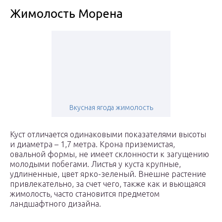
Жимолость Морена
Вкусная ягода жимолость
Куст отличается одинаковыми показателями высоты
и диаметра – 1,7 метра. Крона приземистая,
овальной формы, не имеет склонности к загущению
молодыми побегами. Листья у куста крупные,
удлиненные, цвет ярко-зеленый. Внешне растение
привлекательно, за счет чего, также как и вьющаяся
жимолость, часто становится предметом
ландшафтного дизайна.