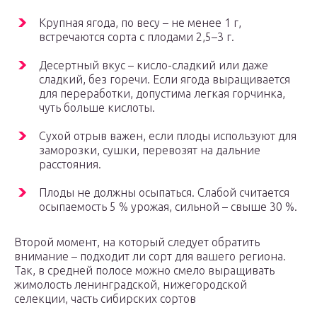
Крупная ягода, по весу – не менее 1 г,
встречаются сорта с плодами 2,5–3 г.
Десертный вкус – кисло-сладкий или даже
сладкий, без горечи. Если ягода выращивается
для переработки, допустима легкая горчинка,
чуть больше кислоты.
Сухой отрыв важен, если плоды используют для
заморозки, сушки, перевозят на дальние
расстояния.
Плоды не должны осыпаться. Слабой считается
осыпаемость 5 % урожая, сильной – свыше 30 %.
Второй момент, на который следует обратить
внимание – подходит ли сорт для вашего региона.
Так, в средней полосе можно смело выращивать
жимолость ленинградской, нижегородской
селекции, часть сибирских сортов