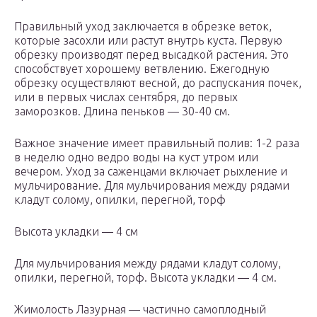
Правильный уход заключается в обрезке веток,
которые засохли или растут внутрь куста. Первую
обрезку производят перед высадкой растения. Это
способствует хорошему ветвлению. Ежегодную
обрезку осуществляют весной, до распускания почек,
или в первых числах сентября, до первых
заморозков. Длина пеньков — 30-40 см.
Важное значение имеет правильный полив: 1-2 раза
в неделю одно ведро воды на куст утром или
вечером. Уход за саженцами включает рыхление и
мульчирование. Для мульчирования между рядами
кладут солому, опилки, перегной, торф
Высота укладки — 4 см
Для мульчирования между рядами кладут солому,
опилки, перегной, торф. Высота укладки — 4 см.
Жимолость Лазурная — частично самоплодный