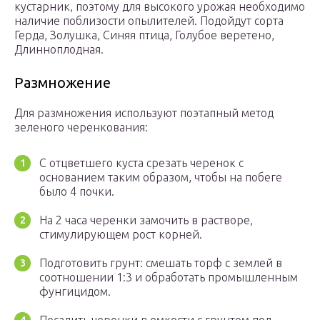
кустарник, поэтому для высокого урожая необходимо
наличие поблизости опылителей. Подойдут сорта
Герда, Золушка, Синяя птица, Голубое веретено,
Длинноплодная.
Размножение
Для размножения используют поэтапный метод
зеленого черенкования:
С отцветшего куста срезать черенок с
основанием таким образом, чтобы на побеге
было 4 почки.
На 2 часа черенки замочить в растворе,
стимулирующем рост корней.
Подготовить грунт: смешать торф с землей в
соотношении 1:3 и обработать промышленным
фунгицидом.