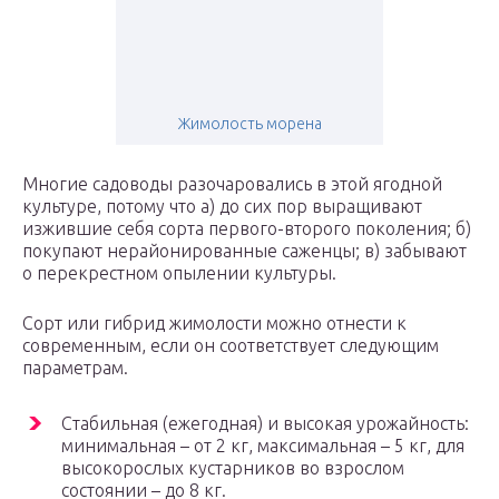
Жимолость морена
Многие садоводы разочаровались в этой ягодной
культуре, потому что а) до сих пор выращивают
изжившие себя сорта первого-второго поколения; б)
покупают нерайонированные саженцы; в) забывают
о перекрестном опылении культуры.
Сорт или гибрид жимолости можно отнести к
современным, если он соответствует следующим
параметрам.
Стабильная (ежегодная) и высокая урожайность:
минимальная – от 2 кг, максимальная – 5 кг, для
высокорослых кустарников во взрослом
состоянии – до 8 кг.