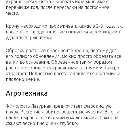
украшением участка. Обрезать их можно уже в
первый же год, после пересадки на постоянное
место.
Крону необходимо прореживать каждые 2-3 года, т.к.
после 7 лет плодоношение снижается и необходимо
удалять старые ветки.
Обрезку растение переносит хорошо, поэтому для
его полного обновления, можно просто обрезать все
ветки до основания. Обрезанное таким образом
растение поливается травяными настоями и быстро
отрастает. Полностью восстанавливается цветение и
плодоношение.
Агротехника
Жимолость Лазурная предпочитает слабокислую
почву. Растение любит освещенные участки. В тени
плоды вырастают кислыми и маленькими. Саженцы
сажают весной не очень глубоко.