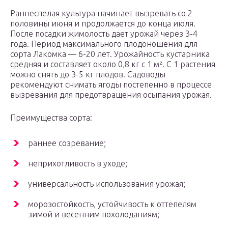
Раннеспелая культура начинает вызревать со 2
половины июня и продолжается до конца июля.
После посадки жимолость дает урожай через 3-4
года. Период максимального плодоношения для
сорта Лакомка — 6-20 лет. Урожайность кустарника
средняя и составляет около 0,8 кг с 1 м². С 1 растения
можно снять до 3-5 кг плодов. Садоводы
рекомендуют снимать ягоды постепенно в процессе
вызревания для предотвращения осыпания урожая.
Преимущества сорта:
раннее созревание;
неприхотливость в уходе;
универсальность использования урожая;
морозостойкость, устойчивость к оттепелям
зимой и весенним похолоданиям;