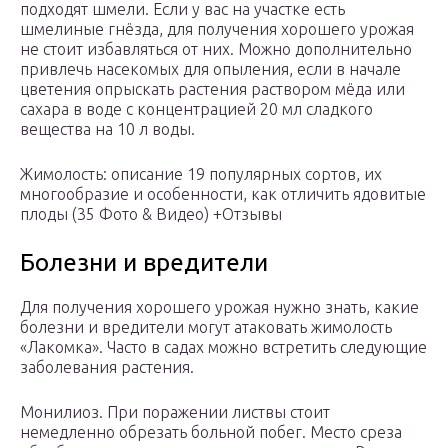
подходят шмели. Если у вас на участке есть
шмелиные гнёзда, для получения хорошего урожая
не стоит избавляться от них. Можно дополнительно
привлечь насекомых для опыления, если в начале
цветения опрыскать растения раствором мёда или
сахара в воде с концентрацией 20 мл сладкого
вещества на 10 л воды.
Жимолость: описание 19 популярных сортов, их
многообразие и особенности, как отличить ядовитые
плоды (35 Фото & Видео) +Отзывы
Болезни и вредители
Для получения хорошего урожая нужно знать, какие
болезни и вредители могут атаковать жимолость
«Лакомка». Часто в садах можно встретить следующие
заболевания растения.
Монилиоз. При поражении листвы стоит
немедленно обрезать больной побег. Место среза