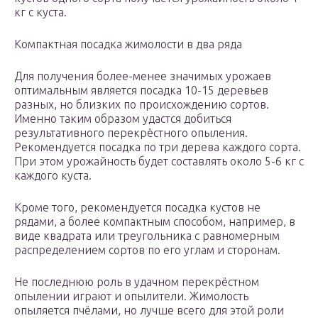
кг с куста.
Компактная посадка жимолости в два ряда
Для получения более-менее значимых урожаев
оптимальным является посадка 10-15 деревьев
разных, но близких по происхождению сортов.
Именно таким образом удастся добиться
результативного перекрёстного опыления.
Рекомендуется посадка по три дерева каждого сорта.
При этом урожайность будет составлять около 5-6 кг с
каждого куста.
Кроме того, рекомендуется посадка кустов не
рядами, а более компактным способом, например, в
виде квадрата или треугольника с равномерным
распределением сортов по его углам и сторонам.
Не последнюю роль в удачном перекрёстном
опылении играют и опылители. Жимолость
опыляется пчёлами, но лучше всего для этой роли