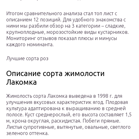
Итогом сравнительного анализа стал топ лист с
описанием 12 позиций. Для удобного знакомства с
ними мы разбили обзор на 3 категории – сладкие,
крупноплодные, морозостойкие виды кустарников.
Мониторинг отзывов показал плюсы и минусы
каждого номинанта.
Лучшие сорта роз
Описание сорта жимолости
Лакомка
Жимолость сорта Лакомка выведена в 1998 г. для
улучшения вкусовых характеристик ягод. Плодовая
культура адаптирована к выращиванию в средней
полосе. Куст среднерослый, его высота составляет 1,5
м, крона округлая, раскидистая. Побеги прямые.
Листья супротивные, вытянутые, овальные, светлого
зеленого оттенка.