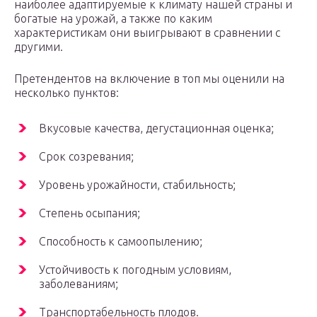
наиболее адаптируемые к климату нашей страны и
богатые на урожай, а также по каким
характеристикам они выигрывают в сравнении с
другими.
Претендентов на включение в топ мы оценили на
несколько пунктов:
Вкусовые качества, дегустационная оценка;
Срок созревания;
Уровень урожайности, стабильность;
Степень осыпания;
Способность к самоопылению;
Устойчивость к погодным условиям,
заболеваниям;
Транспортабельность плодов.