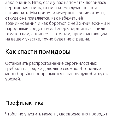
Заключение. Итак, если у вас на томатах появилась
вершинная гниль, то ни в коем случае не стоит
паниковать. Мы привели исчерпывающие ответы,
откуда она появляется, как избежать её
возникновения и как бороться с ней химическими и
народными средствами. Теперь вершинная гниль
томатов вам, а точнее — томатам, произрастающим
на вашем участке, точно будет не страшна.
Как спасти помидоры
Остановить распространение серогнилостных
грибков на грядке довольно сложно. В теплицах
меры борьбы превращаются в настоящую «битву» за
урожай.
Профилактика
Чтобы не упустить момент, своевременно проводят