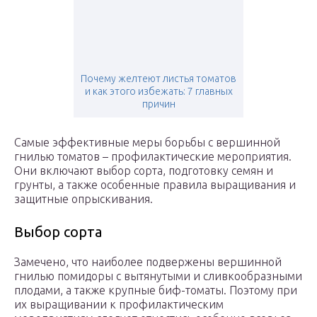
Почему желтеют листья томатов
и как этого избежать: 7 главных
причин
Самые эффективные меры борьбы с вершинной
гнилью томатов – профилактические мероприятия.
Они включают выбор сорта, подготовку семян и
грунты, а также особенные правила выращивания и
защитные опрыскивания.
Выбор сорта
Замечено, что наиболее подвержены вершинной
гнилью помидоры с вытянутыми и сливкообразными
плодами, а также крупные биф-томаты. Поэтому при
их выращивании к профилактическим