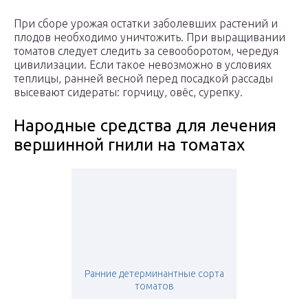
При сборе урожая остатки заболевших растений и
плодов необходимо уничтожить. При выращивании
томатов следует следить за севооборотом, чередуя
цивилизации. Если такое невозможно в условиях
теплицы, ранней весной перед посадкой рассады
высевают сидераты: горчицу, овёс, сурепку.
Народные средства для лечения
вершинной гнили на томатах
Ранние детерминантные сорта
томатов