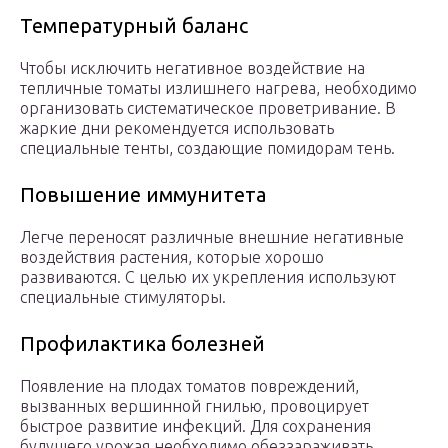
Температурный баланс
Чтобы исключить негативное воздействие на
тепличные томаты излишнего нагрева, необходимо
организовать систематическое проветривание. В
жаркие дни рекомендуется использовать
специальные тенты, создающие помидорам тень.
Повышение иммунитета
Легче переносят различные внешние негативные
воздействия растения, которые хорошо
развиваются. С целью их укрепления используют
специальные стимуляторы.
Профилактика болезней
Появление на плодах томатов повреждений,
вызванных вершинной гнилью, провоцирует
быстрое развитие инфекций. Для сохранения
будущего урожая необходимо обеззараживать