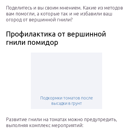
Поделитесь и вы своим мнением. Какие из методов
вам помогли, а которые так и не избавили ваш
огород от вершинной гнили?
Профилактика от вершинной
гнили помидор
Подкормки томатов после
высадки в грунт
Развитие гнили на томатах можно предупредить,
выполняя комплекс мероприятий: