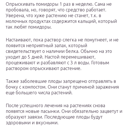
Опрыскивать помидоры 1 раз в неделю. Сама не
пробовала, но, говорят, что средство работает.
Уверена, что хуже растению не станет, т.к. в
молочных продуктах содержится кальций, который
так любят помидоры.
Настаивают, пока раствор слегка не помутнеет, и не
появится неприятный запах, который
свидетельствует о наличии белка. Обычно на это
уходит до 5 дней. Настой перемешивают,
процеживают и разбавляют с 3 л воды. Готовым
раствором опрыскивают растение.
Также заболевшие плоды запрещено отправлять в
бочку с компостом. Они станут причиной заражения
еще большего числа растений.
После успешного лечения на растениях снова
появятся новые пасынки. Они обязательно зацветут и
образуют завязи. Последующие плоды будут
здоровыми и вкусными.