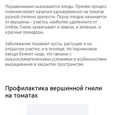
Пораженными оказываются плоды. Причем процесс
гниения может начаться одновременно на томатах
разной степени зрелости. Порча плодов начинается
от вершины – участка, наиболее удаленного от
стебля. Гниль захватывает и завязи, и зеленые, и
красные помидоры.
Заболевание поражает кусты, растущие и на
открытом участке, и в теплице. Но парниковые
овощи болеют чаще, что связано с
микроклиматическими условиями и особенностями
выращивания в закрытом пространстве.
Профилактика вершинной гнили
на томатах