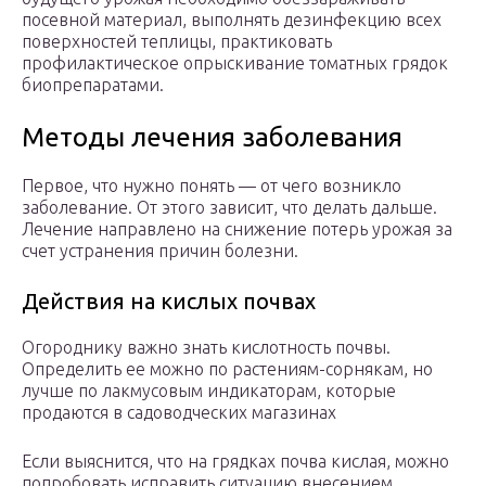
посевной материал, выполнять дезинфекцию всех
поверхностей теплицы, практиковать
профилактическое опрыскивание томатных грядок
биопрепаратами.
Методы лечения заболевания
Первое, что нужно понять — от чего возникло
заболевание. От этого зависит, что делать дальше.
Лечение направлено на снижение потерь урожая за
счет устранения причин болезни.
Действия на кислых почвах
Огороднику важно знать кислотность почвы.
Определить ее можно по растениям-сорнякам, но
лучше по лакмусовым индикаторам, которые
продаются в садоводческих магазинах
Если выяснится, что на грядках почва кислая, можно
попробовать исправить ситуацию внесением