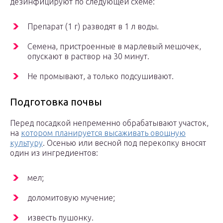
дезинфицируют по следующей схеме:
Препарат (1 г) разводят в 1 л воды.
Семена, пристроенные в марлевый мешочек,
опускают в раствор на 30 минут.
Не промывают, а только подсушивают.
Подготовка почвы
Перед посадкой непременно обрабатывают участок,
на
котором планируется высаживать овощную
культуру
. Осенью или весной под перекопку вносят
один из ингредиентов:
мел;
доломитовую мучение;
известь пушонку.