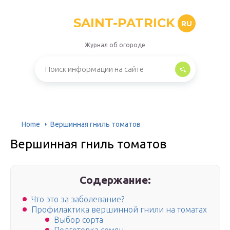
SAINT-PATRICK
RU
Журнал об огороде
Home
Вершинная гниль томатов
Вершинная гниль томатов
Содержание:
Что это за заболевание?
Профилактика вершинной гнили на томатах
Выбор сорта