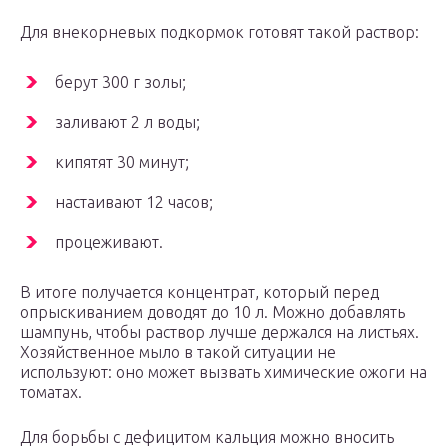
Для внекорневых подкормок готовят такой раствор:
берут 300 г золы;
заливают 2 л воды;
кипятят 30 минут;
настаивают 12 часов;
процеживают.
В итоге получается концентрат, который перед
опрыскиванием доводят до 10 л. Можно добавлять
шампунь, чтобы раствор лучше держался на листьях.
Хозяйственное мыло в такой ситуации не
используют: оно может вызвать химические ожоги на
томатах.
Для борьбы с дефицитом кальция можно вносить