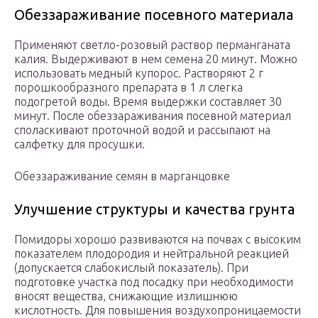
Обеззараживание посевного материала
Применяют светло-розовый раствор перманганата
калия. Выдерживают в нем семена 20 минут. Можно
использовать медный купорос. Растворяют 2 г
порошкообразного препарата в 1 л слегка
подогретой воды. Время выдержки составляет 30
минут. После обеззараживания посевной материал
споласкивают проточной водой и рассыпают на
салфетку для просушки.
Обеззараживание семян в марганцовке
Улучшение структуры и качества грунта
Помидоры хорошо развиваются на почвах с высоким
показателем плодородия и нейтральной реакцией
(допускается слабокислый показатель). При
подготовке участка под посадку при необходимости
вносят вещества, снижающие излишнюю
кислотность. Для повышения воздухопроницаемости