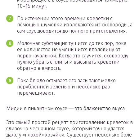
10–15 минут.
По истечении этого времени креветки с
помощью шумовки извлекаются из сковороды, а
сам соус доводится до полного приготовления.
Молочная субстанция тушится до тех пор, пока
ее количество не уменьшится вполовину от
первоначальной. Когда это случится, сковороду
нужно убрать с плиты и высыпать креветки
обратно в емкость.
Пока блюдо остывает его засыпают мелко
порубленной зеленью и несколько раз
перемешивают.
Мидии в пикантном соусе — это блаженство вкуса
Это самый простой рецепт приготовления креветок в
сливочно-чесночном соусе, который точно удастся
даже у «плохой» хозяйки. Существует несколько боле