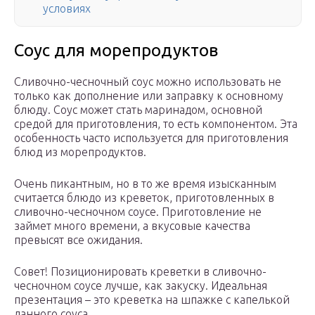
условиях
Соус для морепродуктов
Сливочно-чесночный соус можно использовать не
только как дополнение или заправку к основному
блюду. Соус может стать маринадом, основной
средой для приготовления, то есть компонентом. Эта
особенность часто используется для приготовления
блюд из морепродуктов.
Очень пикантным, но в то же время изысканным
считается блюдо из креветок, приготовленных в
сливочно-чесночном соусе. Приготовление не
займет много времени, а вкусовые качества
превысят все ожидания.
Совет! Позиционировать креветки в сливочно-
чесночном соусе лучше, как закуску. Идеальная
презентация – это креветка на шпажке с капелькой
данного соуса.