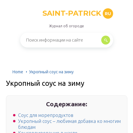
SAINT-PATRICK
RU
Журнал об огороде
Home
Укропный соус на зиму
Укропный соус на зиму
Содержание:
Соус для морепродуктов
Укропный соус – любимая добавка ко многим
блюдам