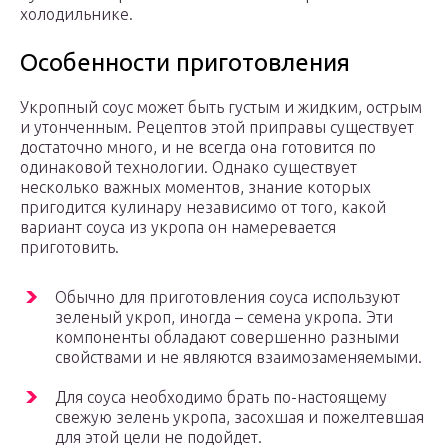
холодильнике.
Особенности приготовления
Укропный соус может быть густым и жидким, острым
и утонченным. Рецептов этой приправы существует
достаточно много, и не всегда она готовится по
одинаковой технологии. Однако существует
несколько важных моментов, знание которых
пригодится кулинару независимо от того, какой
вариант соуса из укропа он намеревается
приготовить.
Обычно для приготовления соуса используют
зеленый укроп, иногда – семена укропа. Эти
компоненты обладают совершенно разными
свойствами и не являются взаимозаменяемыми.
Для соуса необходимо брать по-настоящему
свежую зелень укропа, засохшая и пожелтевшая
для этой цели не подойдет.