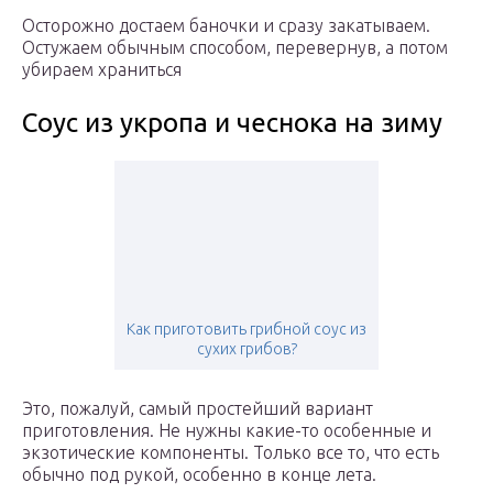
Осторожно достаем баночки и сразу закатываем.
Остужаем обычным способом, перевернув, а потом
убираем храниться
Соус из укропа и чеснока на зиму
Как приготовить грибной соус из
сухих грибов?
Это, пожалуй, самый простейший вариант
приготовления. Не нужны какие-то особенные и
экзотические компоненты. Только все то, что есть
обычно под рукой, особенно в конце лета.