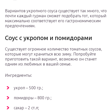
Вариантов укропного соуса существует так много, что
почти каждый гурман сможет подобрать тот, который
максимально соответствует его гастрономическим
предпочтениям.
Соус с укропом и помидорами
Существует огромное количество томатных соусов,
которые могут храниться всю зиму. Попробуйте
приготовить такой вариант, возможно он станет
одним из любимых в вашей семье.
Ингредиенты:
укроп – 500 гр.;
помидоры – 800 гр.;
сахар – 2 ст.л;