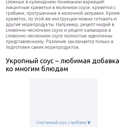
сложных в кулинарном понимании вариаций:
пикантные креветки в молочном соусе, креветки с
грибами, протушенные в молочной заправке. Кроме
креветок, по этой же инструкции можно готовить и
другие морепродукты. Например, рецепт мидий в
сливочно-чесночном соусе и рецепт кальмаров в
сливочно-чесночном соусе полностью идентичны
представленному. Различие заключается только в
подготовке самих морепродуктов.
Укропный соус – любимая добавка
ко многим блюдам
Сметанный соус с грибами 🍄