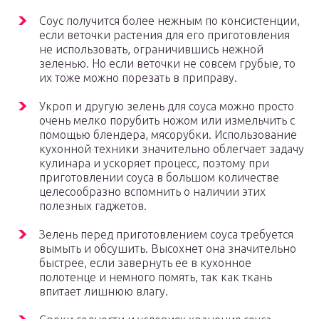
Соус получится более нежным по консистенции,
если веточки растения для его приготовления
не использовать, ограничившись нежной
зеленью. Но если веточки не совсем грубые, то
их тоже можно порезать в приправу.
Укроп и другую зелень для соуса можно просто
очень мелко порубить ножом или измельчить с
помощью блендера, мясорубки. Использование
кухонной техники значительно облегчает задачу
кулинара и ускоряет процесс, поэтому при
приготовлении соуса в большом количестве
целесообразно вспомнить о наличии этих
полезных гаджетов.
Зелень перед приготовлением соуса требуется
вымыть и обсушить. Высохнет она значительно
быстрее, если завернуть ее в кухонное
полотенце и немного помять, так как ткань
впитает лишнюю влагу.