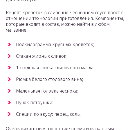
Рецепт креветок в сливочно-чесночном соусе прост в
отношении технологии приготовления. Компоненты,
которые входят в состав, можно найти в любом
магазине:
Полкилограмма крупных креветок;
Стакан жирных сливок;
1 столовая ложка сливочного масла;
Рюмка белого столового вина;
Маленькая головка чеснока;
Пучок петрушки:
Специи по вкусу: перец, соль.
Очень пикантным, но в то же время изысканным