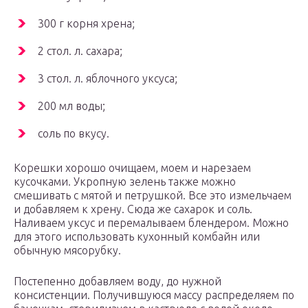
300 г корня хрена;
2 стол. л. сахара;
3 стол. л. яблочного уксуса;
200 мл воды;
соль по вкусу.
Корешки хорошо очищаем, моем и нарезаем
кусочками. Укропную зелень также можно
смешивать с мятой и петрушкой. Все это измельчаем
и добавляем к хрену. Сюда же сахарок и соль.
Наливаем уксус и перемалываем блендером. Можно
для этого использовать кухонный комбайн или
обычную мясорубку.
Постепенно добавляем воду, до нужной
консистенции. Получившуюся массу распределяем по