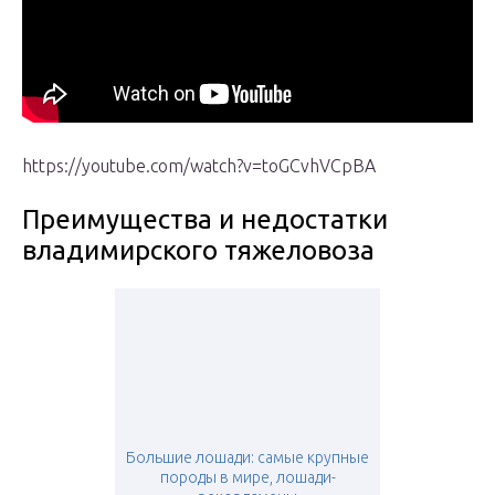
https://youtube.com/watch?v=toGCvhVCpBA
Преимущества и недостатки
владимирского тяжеловоза
Большие лошади: самые крупные
породы в мире, лошади-