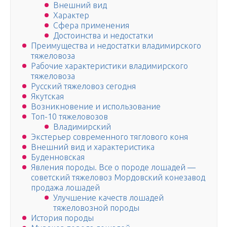
Внешний вид
Характер
Сфера применения
Достоинства и недостатки
Преимущества и недостатки владимирского
тяжеловоза
Рабочие характеристики владимирского
тяжеловоза
Русский тяжеловоз сегодня
Якутская
Возникновение и использование
Топ-10 тяжеловозов
Владимирский
Экстерьер современного тяглового коня
Внешний вид и характеристика
Буденновская
Явления породы. Все о породе лошадей —
советский тяжеловоз Мордовский конезавод
продажа лошадей
Улучшение качеств лошадей
тяжеловозной породы
История породы