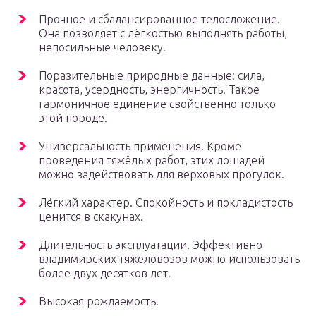
Прочное и сбалансированное телосложение.
Она позволяет с лёгкостью выполнять работы,
непосильные человеку.
Поразительные природные данные: сила,
красота, усердность, энергичность. Такое
гармоничное единение свойственно только
этой породе.
Универсальность применения. Кроме
проведения тяжёлых работ, этих лошадей
можно задействовать для верховых прогулок.
Лёгкий характер. Спокойность и покладистость
ценится в скакунах.
Длительность эксплуатации. Эффективно
владимирских тяжеловозов можно использовать
более двух десятков лет.
Высокая рождаемость.