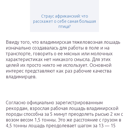
Страус африканский: что
расскажет о себе самая большая
птица?
Ввиду того, что владимирская тяжеловозная лошадь
изначально создавалась для работы в поле и на
транспорте, говорить о ее мясных или молочных
характеристиках нет никакого смысла. Для этих
целей их просто никто не использует. Основной
интерес представляют как раз рабочие качества
владимирцев.
Согласно официально зарегистрированным
рекордам, взрослая рабочая лошадь владимирской
породы способна за 5 минут преодолеть рысью 2 км с
возом весом 1,5 тонны. Это же расстояние с грузом в
4,5 тонны лошадь преодолевает шагом за 13 — 15