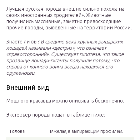
Лучшая русская порода внешне сильно похожа на
своих иностранных «родителей». Животные
получились массивные, заметно превосходящие
прочие породы, выведенные на территории России.
Знаете ли вы?
В средние века крупных рыцарских
лошадей называли «дестриэ», что означает
«правосторонний». Существует гипотеза, что такое
прозвище лошади-гиганты получили потому, что
справа от конного воина всегда находился его
оруженосец.
Внешний вид
Мощного красавца можно описывать бесконечно.
Экстерьер породы подан в таблице ниже:
Голова
Тяжёлая, в выпирающим профилем.