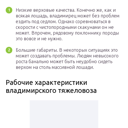
Низкие верховые качества. Конечно же, как и
всякая лошадь, владимирец может без проблем
ездить под седлом. Однако соревноваться в
скорости с чистопородными скакунами он не
может. Впрочем, рядовому поклоннику породы
это вовсе и не нужно.
Большие габариты. В некоторых ситуациях это
может создавать проблемы. Людям невысокого
роста банально может быть неудобно сидеть
верхом на столь массивной лошади.
Рабочие характеристики
владимирского тяжеловоза