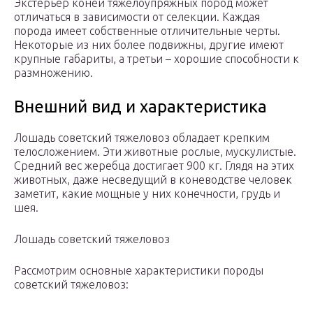
Экстерьер коней тяжелоупряжных пород может
отличаться в зависимости от селекции. Каждая
порода имеет собственные отличительные черты.
Некоторые из них более подвижны, другие имеют
крупные габариты, а третьи – хорошие способности к
размножению.
Внешний вид и характеристика
Лошадь советский тяжеловоз обладает крепким
телосложением. Эти животные рослые, мускулистые.
Средний вес жеребца достигает 900 кг. Глядя на этих
животных, даже несведущий в коневодстве человек
заметит, какие мощные у них конечности, грудь и
шея.
Лошадь советский тяжеловоз
Рассмотрим основные характеристики породы
советский тяжеловоз: