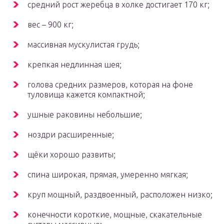
средний рост жеребца в холке достигает 170 кг;
вес – 900 кг;
массивная мускулистая грудь;
крепкая недлинная шея;
голова средних размеров, которая на фоне
туловища кажется компактной;
ушные раковины небольшие;
ноздри расширенные;
щёки хорошо развиты;
спина широкая, прямая, умеренно мягкая;
круп мощный, раздвоенный, расположен низко;
конечности короткие, мощные, скакательные