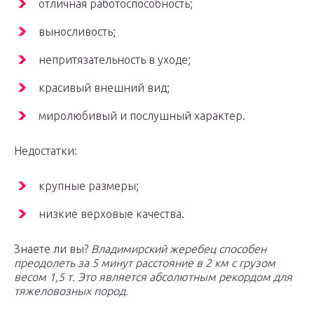
отличная работоспособность;
выносливость;
непритязательность в уходе;
красивый внешний вид;
миролюбивый и послушный характер.
Недостатки:
крупные размеры;
низкие верховые качества.
Знаете ли вы?
Владимирский жеребец способен
преодолеть за 5 минут расстояние в 2 км с грузом
весом 1,5 т. Это является абсолютным рекордом для
тяжеловозных пород.