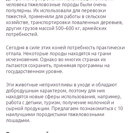
человека тяжеловозные породы были очень
популярны. Их использовали для перевозки
тяжестей, применяли для работы в сельском
хозяйстве, транспортировки поваленных деревьев,
других грузов массой 500–600 кг, армейских
потребностей.
Сегодня в силе этих коней потребность практически
отпала. Некоторые породы находятся на грани
исчезновения. Однако во многих странах их
пытаются сохранить, принимая программы на
государственном уровне.
Эти животные неприхотливы в уходе и обладают
добродушным характером, поэтому для них
находятся новые сферы использования, например,
работа с детьми, туризм, получение молочной и
сырной продукции. Предлагаем познакомиться с 10
наилучшими породистыми тяжеловозными
лошадьми.