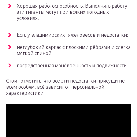
Хорошая работоспособность. Выполнять работу
эти гиганты могут при всяких погодных
условиях.
Есть у владимирских тяжеловесов и недостатки:
неглубокий каркас с плоскими рёбрами и слегка
мягкой спиной;
посредственная манёвренность и подвижность.
Стоит отметить, что все эти недостатки присущи не
всем особям, всё зависит от персональной
характеристики.