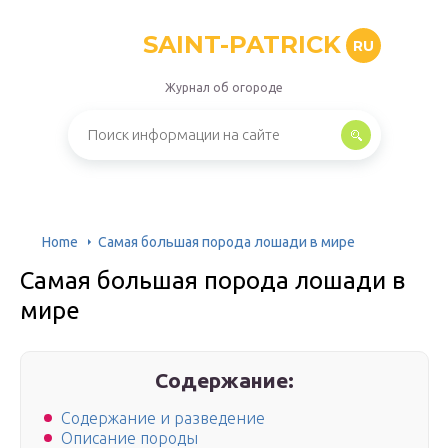
SAINT-PATRICK
RU
Журнал об огороде
Home
Самая большая порода лошади в мире
Самая большая порода лошади в
мире
Содержание:
Содержание и разведение
Описание породы