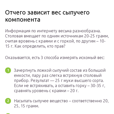
Отчего зависит вес сыпучего
компонента
Информация по интернету весьма разнообразна.
Столовая вмещает по одним источникам 20-25 грамм,
считая вровень с краями и с горкой, по другим – 10-
15 г. Как определить, кто прав?
Оказывается, есть 3 способа измерять искомый вес:
Зачерпнуть ложкой сыпучий состав из большой
емкости, пару раз слегка встряхнув столовый
прибор. Результат — 25 г муки высшего сорта.
Если не встряхивать, а оставить горку – 30-35 г,
сравнять уровень с краями – 20 г.
Насыпать сыпучее вещество – соответственно 20,
25, 15 грамм.