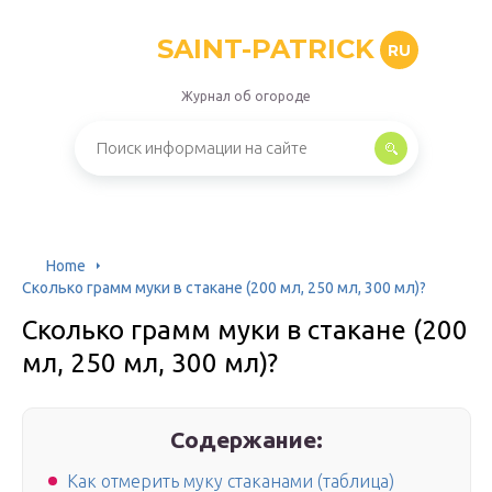
SAINT-PATRICK
RU
Журнал об огороде
Home
Сколько грамм муки в стакане (200 мл, 250 мл, 300 мл)?
Сколько грамм муки в стакане (200
мл, 250 мл, 300 мл)?
Содержание:
Как отмерить муку стаканами (таблица)