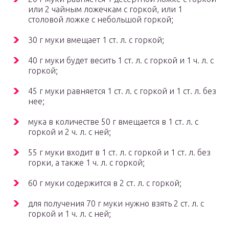
или 2 чайным ложечкам с горкой, или 1
столовой ложке с небольшой горкой;
30 г муки вмещает 1 ст. л. с горкой;
40 г муки будет весить 1 ст. л. с горкой и 1 ч. л. с
горкой;
45 г муки равняется 1 ст. л. с горкой и 1 ст. л. без
нее;
мука в количестве 50 г вмещается в 1 ст. л. с
горкой и 2 ч. л. с ней;
55 г муки входит в 1 ст. л. с горкой и 1 ст. л. без
горки, а также 1 ч. л. с горкой;
60 г муки содержится в 2 ст. л. с горкой;
для получения 70 г муки нужно взять 2 ст. л. с
горкой и 1 ч. л. с ней;