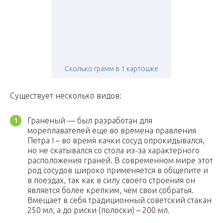
Сколько грамм в 1 картошке
Существует несколько видов:
Граненый — был разработан для
мореплавателей еще во времена правления
Петра I – во время качки сосуд опрокидывался,
но не скатывался со стола из-за характерного
расположения граней. В современном мире этот
род сосудов широко применяется в общепите и
в поездах, так как в силу своего строения он
является более крепким, чем свои собратья.
Вмещает в себя традиционный советский стакан
250 мл, а до риски (полоски) – 200 мл.