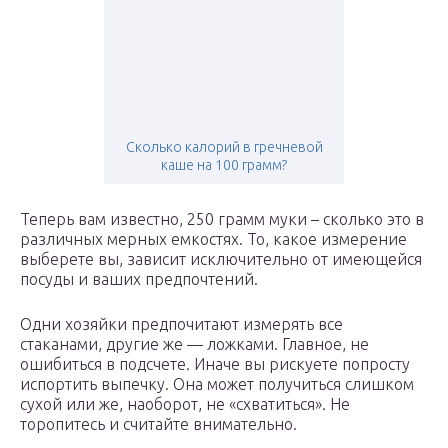
Сколько калорий в гречневой
каше на 100 грамм?
Теперь вам известно, 250 грамм муки – сколько это в
различных мерных емкостях. То, какое измерение
выберете вы, зависит исключительно от имеющейся
посуды и ваших предпочтений.
Одни хозяйки предпочитают измерять все
стаканами, другие же — ложками. Главное, не
ошибиться в подсчете. Иначе вы рискуете попросту
испортить выпечку. Она может получиться слишком
сухой или же, наоборот, не «схватиться». Не
торопитесь и считайте внимательно.