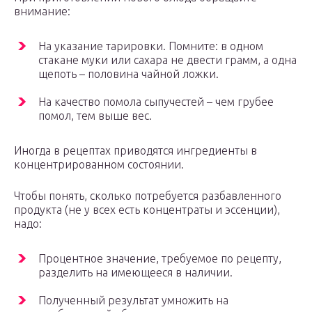
внимание:
На указание тарировки. Помните: в одном
стакане муки или сахара не двести грамм, а одна
щепоть – половина чайной ложки.
На качество помола сыпучестей – чем грубее
помол, тем выше вес.
Иногда в рецептах приводятся ингредиенты в
концентрированном состоянии.
Чтобы понять, сколько потребуется разбавленного
продукта (не у всех есть концентраты и эссенции),
надо:
Процентное значение, требуемое по рецепту,
разделить на имеющееся в наличии.
Полученный результат умножить на