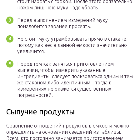
стоит набрать с горкой. После этого обязательно
ножом лишнюю муку надо убрать.
Перед выполнением измерений муку
понадобится заранее просеять.
Не стоит муку утрамбовывать прямо в стакане,
потому как вес в данной емкости значительно
увеличится.
Перед тем как заняться приготовлением
выпечки, чтобы измерить указанные
ингредиенты, следует пользоваться одним и тем
же стаканом либо идентичным – тогда в
измерениях не окажется существенных
погрешностей.
Сыпучие продукты
Сравнение отношений продуктов в емкости можно
определить на основании сведений из таблицы.
Всем, кто постоянно занимается приготовлением