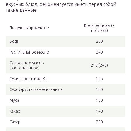
вкусных блюд, рекомендуется иметь перед собой
такие данные.
Количество в (в
Перечень продуктов
граммах)
Вода
200
Растительное масло
240
Сливочное масло
210 (245)
(растопленное)
Сухие крошки хлеба
125
Сухофрукты измельченные
150
Мука
150
Какао
148
Сахар
200