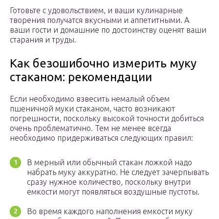
Готовьте с удовольствием, и ваши кулинарные
творения получатся вкусными и аппетитными. А
ваши гости и домашние по достоинству оценят ваши
старания и труды.
Как безошибочно измерить муку
стаканом: рекомендации
Если необходимо взвесить немалый объем
пшеничной муки стаканом, часто возникают
погрешности, поскольку высокой точности добиться
очень проблематично. Тем не менее всегда
необходимо придерживаться следующих правил:
В мерный или обычный стакан ложкой надо
набрать муку аккуратно. Не следует зачерпывать
сразу нужное количество, поскольку внутри
емкости могут появляться воздушные пустоты.
Во время каждого наполнения емкости муку