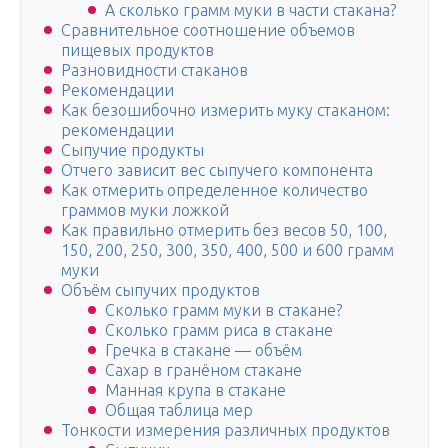
А сколько грамм муки в части стакана?
Сравнительное соотношение объемов
пищевых продуктов
Разновидности стаканов
Рекомендации
Как безошибочно измерить муку стаканом:
рекомендации
Сыпучие продукты
Отчего зависит вес сыпучего компонента
Как отмерить определенное количество
граммов муки ложкой
Как правильно отмерить без весов 50, 100,
150, 200, 250, 300, 350, 400, 500 и 600 грамм
муки
Объём сыпучих продуктов
Сколько грамм муки в стакане?
Сколько грамм риса в стакане
Гречка в стакане — объём
Сахар в гранёном стакане
Манная крупа в стакане
Общая таблица мер
Тонкости измерения различных продуктов