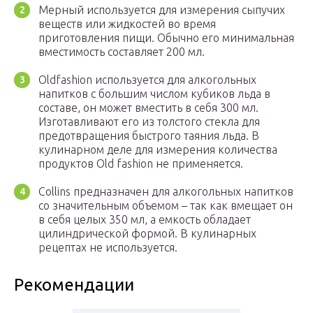
Мерный используется для измерения сыпучих
веществ или жидкостей во время
приготовления пищи. Обычно его минимальная
вместимость составляет 200 мл.
Oldfashion используется для алкогольных
напитков с большим числом кубиков льда в
составе, он может вместить в себя 300 мл.
Изготавливают его из толстого стекла для
предотвращения быстрого таяния льда. В
кулинарном деле для измерения количества
продуктов Old fashion не применяется.
Collins предназначен для алкогольных напитков
со значительным объемом – так как вмещает он
в себя целых 350 мл, а емкость обладает
цилиндрической формой. В кулинарных
рецептах не используется.
Рекомендации