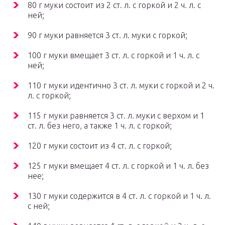
80 г муки состоит из 2 ст. л. с горкой и 2 ч. л. с
ней;
90 г муки равняется 3 ст. л. муки с горкой;
100 г муки вмещает 3 ст. л. с горкой и 1 ч. л. с
ней;
110 г муки идентично 3 ст. л. муки с горкой и 2 ч.
л. с горкой;
115 г муки равняется 3 ст. л. муки с верхом и 1
ст. л. без него, а также 1 ч. л. с горкой;
120 г муки состоит из 4 ст. л. с горкой;
125 г муки вмещает 4 ст. л. с горкой и 1 ч. л. без
нее;
130 г муки содержится в 4 ст. л. с горкой и 1 ч. л.
с ней;