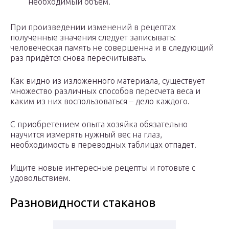
необходимый объем.
При произведении изменений в рецептах
полученные значения следует записывать:
человеческая память не совершенна и в следующий
раз придётся снова пересчитывать.
Как видно из изложенного материала, существует
множество различных способов пересчета веса и
каким из них воспользоваться – дело каждого.
С приобретением опыта хозяйка обязательно
научится измерять нужный вес на глаз,
необходимость в переводных таблицах отпадет.
Ищите новые интересные рецепты и готовьте с
удовольствием.
Разновидности стаканов