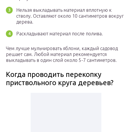
Нельзя выкладывать материал вплотную к
стволу. Оставляют около 10 сантиметров вокруг
дерева.
Раскладывают материал после полива.
Чем лучше мульчировать яблони, каждый садовод
решает сам. Любой материал рекомендуется
выкладывать в один слой около 5-7 сантиметров.
Когда проводить перекопку
приствольного круга деревьев?