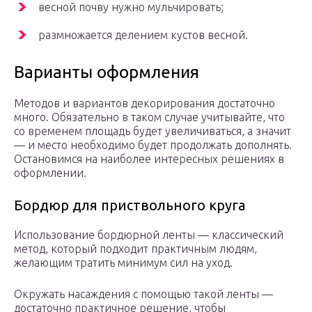
весной почву нужно мульчировать;
размножается делением кустов весной.
Варианты оформления
Методов и вариантов декорирования достаточно
много. Обязательно в таком случае учитывайте, что
со временем площадь будет увеличиваться, а значит
— и место необходимо будет продолжать дополнять.
Остановимся на наиболее интересных решениях в
оформлении.
Бордюр для приствольного круга
Использование бордюрной ленты — классический
метод, который подходит практичным людям,
желающим тратить минимум сил на уход.
Окружать насаждения с помощью такой ленты —
достаточно практичное решение, чтобы