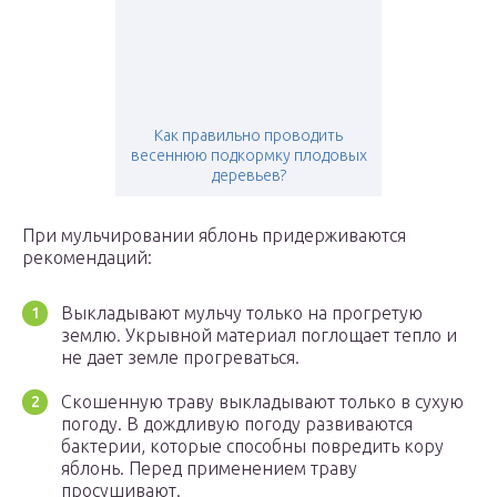
Как правильно проводить
весеннюю подкормку плодовых
деревьев?
При мульчировании яблонь придерживаются
рекомендаций:
Выкладывают мульчу только на прогретую
землю. Укрывной материал поглощает тепло и
не дает земле прогреваться.
Скошенную траву выкладывают только в сухую
погоду. В дождливую погоду развиваются
бактерии, которые способны повредить кору
яблонь. Перед применением траву
просушивают.