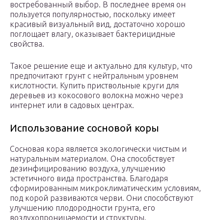
востребованный выбор. В последнее время он
пользуется популярностью, поскольку имеет
красивый визуальный вид, достаточно хорошо
поглощает влагу, оказывает бактерицидные
свойства.
Такое решение еще и актуально для культур, что
предпочитают грунт с нейтральным уровнем
кислотности. Купить приствольные круги для
деревьев из кокосового волокна можно через
интернет или в садовых центрах.
Использование сосновой коры
Сосновая кора является экологически чистым и
натуральным материалом. Она способствует
дезинфицированию воздуха, улучшению
эстетичного вида пространства. Благодаря
сформированным микроклиматическим условиям,
под корой развиваются черви. Они способствуют
улучшению плодородности грунта, его
воздухопроницаемости и структуры.