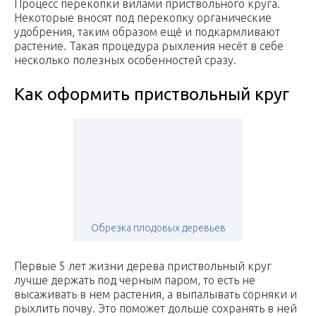
Процесс перекопки вилами приствольного круга.
Некоторые вносят под перекопку органические
удобрения, таким образом ещё и подкармливают
растение. Такая процедура рыхления несёт в себе
несколько полезных особенностей сразу.
Как оформить приствольный круг
Обрезка плодовых деревьев
Первые 5 лет жизни дерева приствольный круг
лучше держать под черным паром, то есть не
высаживать в нем растения, а выпалывать сорняки и
рыхлить почву. Это поможет дольше сохранять в ней