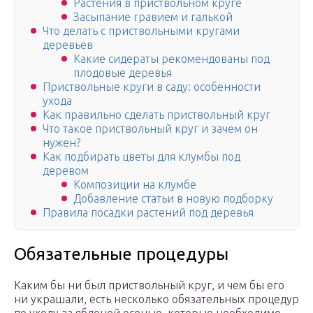
Растения в приствольном круге
Засыпание гравием и галькой
Что делать с приствольными кругами
деревьев
Какие сидераты рекомендованы под
плодовые деревья
Приствольные круги в саду: особенности
ухода
Как правильно сделать приствольный круг
Что такое приствольный круг и зачем он
нужен?
Как подбирать цветы для клумбы под
деревом
Композиции на клумбе
Добавление статьи в новую подборку
Правила посадки растений под деревья
Обязательные процедуры
Каким бы ни был приствольный круг, и чем бы его
ни украшали, есть несколько обязательных процедур