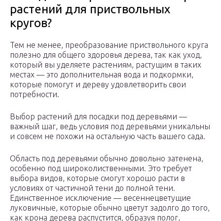
растений для приствольных
кругов?
Тем не менее, преобразование приствольного круга
полезно для общего здоровья дерева, так как уход,
который вы уделяете растениям, растущим в таких
местах — это дополнительная вода и подкормки,
которые помогут и дереву удовлетворить свои
потребности.
Выбор растений для посадки под деревьями —
важный шаг, ведь условия под деревьями уникальны
и совсем не похожи на остальную часть вашего сада.
Область под деревьями обычно довольно затенена,
особенно под широколиственными. Это требует
выбора видов, которые смогут хорошо расти в
условиях от частичной тени до полной тени.
Единственное исключение — весеннецветущие
луковичные, которые обычно цветут задолго до того,
как крона дерева распустится, образуя полог,