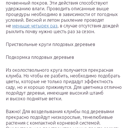
почвенный покров. Эти действия способствуют
удержанию влаги. Проводить описанные выше
процедуры необходимо в зависимости от погодных
условий. Весной и летом рыхление проводят
не
меньше четырех раз
, в случае отсутствия дождей
рыхлить почву нужно шесть раз за сезон.
Приствольные круги плодовых деревьев
Подкормка плодовых деревьев
Из околоствольного круга получается прекрасная
клумба. Но чтобы ее разбить, необходимо подобрать
цветы, которые не только придадут эффектность
саду, но и хорошо приживутся. Для цветника отлично
подойдут деревья, имеющие высокий штамб
и высоко поднятые ветки.
Важно! Для возделывания клумбы под деревьями
прекрасно подойдут низкорослые, тенелюбивые
растения с компактной корневой системой.