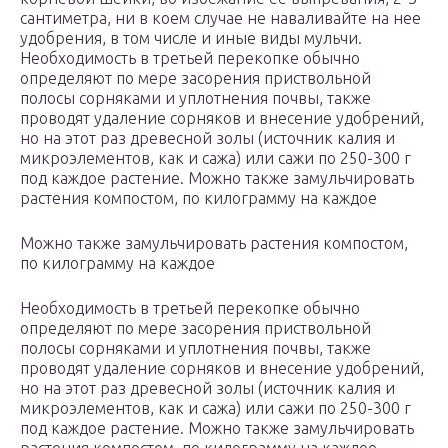
сантиметра, ни в коем случае не наваливайте на нее
удобрения, в том числе и иные виды мульчи.
Необходимость в третьей перекопке обычно
определяют по мере засорения приствольной
полосы сорняками и уплотнения почвы, также
проводят удаление сорняков и внесение удобрений,
но на этот раз древесной золы (источник калия и
микроэлементов, как и сажа) или сажи по 250-300 г
под каждое растение. Можно также замульчировать
растения компостом, по килограмму на каждое
Можно также замульчировать растения компостом,
по килограмму на каждое
Необходимость в третьей перекопке обычно
определяют по мере засорения приствольной
полосы сорняками и уплотнения почвы, также
проводят удаление сорняков и внесение удобрений,
но на этот раз древесной золы (источник калия и
микроэлементов, как и сажа) или сажи по 250-300 г
под каждое растение. Можно также замульчировать