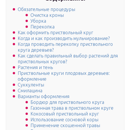
Обязательные процедуры
Очистка кроны
Уборка
Перекопка
Как оформить приствольный круг
Когда и как производить мульчирование?
Когда проводить перекопку приствольного
круга деревьев?
Как сделать правильный выбор растений для
приствольных кругов?
Растения и тень
Приствольные круги плодовых деревьев:
оформление
Суккуленты
Смилацина
Варианты оформления
Бордюр для приствольного круга
Газонная трава в приствольном круге
Кокосовый приствольный круг
Использование сосновой коры
Применение скошенной травы