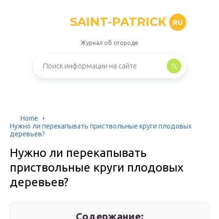
SAINT-PATRICK
RU
Журнал об огороде
Home
Нужно ли перекапывать приствольные круги плодовых
деревьев?
Нужно ли перекапывать
приствольные круги плодовых
деревьев?
Содержание: