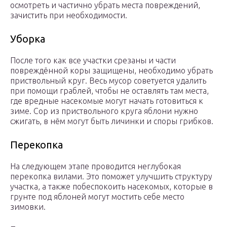
осмотреть и частично убрать места повреждений,
зачистить при необходимости.
Уборка
После того как все участки срезаны и части
повреждённой коры защищены, необходимо убрать
приствольный круг. Весь мусор советуется удалить
при помощи граблей, чтобы не оставлять там места,
где вредные насекомые могут начать готовиться к
зиме. Сор из приствольного круга яблони нужно
сжигать, в нём могут быть личинки и споры грибков.
Перекопка
На следующем этапе проводится неглубокая
перекопка вилами. Это поможет улучшить структуру
участка, а также побеспокоить насекомых, которые в
грунте под яблоней могут мостить себе место
зимовки.