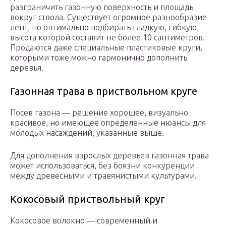
разграничить газонную поверхность и площадь
вокруг ствола. Существует огромное разнообразие
лент, но оптимально подбирать гладкую, гибкую,
высота которой составит не более 10 сантиметров.
Продаются даже специальные пластиковые круги,
которыми тоже можно гармонично дополнить
деревья.
Газонная трава в приствольном круге
Посев газона — решение хорошее, визуально
красивое, но имеющее определенные нюансы для
молодых насаждений, указанные выше.
Для дополнения взрослых деревьев газонная трава
может использоваться, без боязни конкуренции
между древесными и травянистыми культурами.
Кокосовый приствольный круг
Кокосовое волокно — современный и