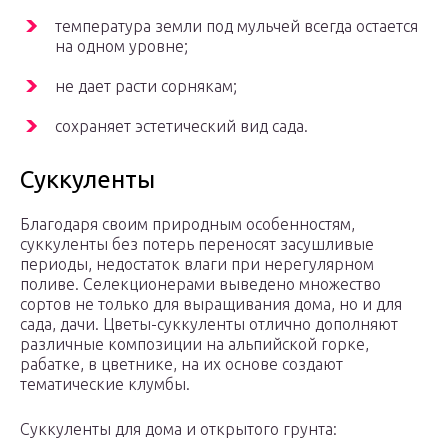
температура земли под мульчей всегда остается
на одном уровне;
не дает расти сорнякам;
сохраняет эстетический вид сада.
Суккуленты
Благодаря своим природным особенностям,
суккуленты без потерь переносят засушливые
периоды, недостаток влаги при нерегулярном
поливе. Селекционерами выведено множество
сортов не только для выращивания дома, но и для
сада, дачи. Цветы-суккуленты отлично дополняют
различные композиции на альпийской горке,
рабатке, в цветнике, на их основе создают
тематические клумбы.
Суккуленты для дома и открытого грунта: