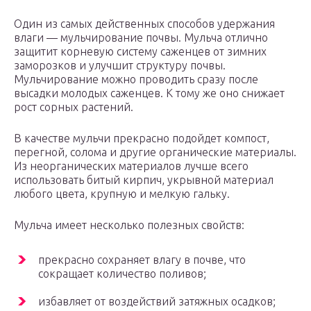
Один из самых действенных способов удержания
влаги — мульчирование почвы. Мульча отлично
защитит корневую систему саженцев от зимних
заморозков и улучшит структуру почвы.
Мульчирование можно проводить сразу после
высадки молодых саженцев. К тому же оно снижает
рост сорных растений.
В качестве мульчи прекрасно подойдет компост,
перегной, солома и другие органические материалы.
Из неорганических материалов лучше всего
использовать битый кирпич, укрывной материал
любого цвета, крупную и мелкую гальку.
Мульча имеет несколько полезных свойств:
прекрасно сохраняет влагу в почве, что
сокращает количество поливов;
избавляет от воздействий затяжных осадков;