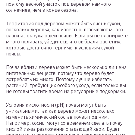
поэтому весной участок под деревом намного
солнечнее, чем в конце сезона.
Территория под деревом может быть очень сухой,
поскольку деревья, как известно, всасывают много
влаги из окружающей почвы. Если вы не планируете
много поливать, убедитесь, что выбрали растения,
которые достаточно терпимы к условиям сухой
почвы.
Почва вблизи дерева может быть несколько лишена
питательных веществ, потому что дерево будет
потреблять их много. Поэтому лучше избегать
растений, требующих особого ухода, если только вы
не готовы тратить время на регулярные подкормки.
Условия кислотности (pH) почвы могут быть
уникальными, так как дерево может несколько
изменить химический состав почвы под ним.
Например, сосны могут со временем сделать почву
кислой из-за разложения опадающей хвои. Будет