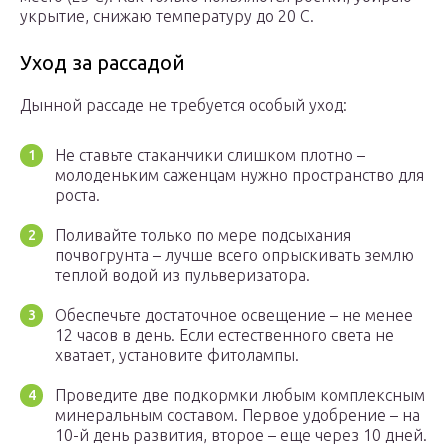
укрытие, снижаю температуру до 20 С.
Уход за рассадой
Дынной рассаде не требуется особый уход:
Не ставьте стаканчики слишком плотно –
молоденьким саженцам нужно пространство для
роста.
Поливайте только по мере подсыхания
почвогрунта – лучше всего опрыскивать землю
теплой водой из пульверизатора.
Обеспечьте достаточное освещение – не менее
12 часов в день. Если естественного света не
хватает, установите фитолампы.
Проведите две подкормки любым комплексным
минеральным составом. Первое удобрение – на
10-й день развития, второе – еще через 10 дней.