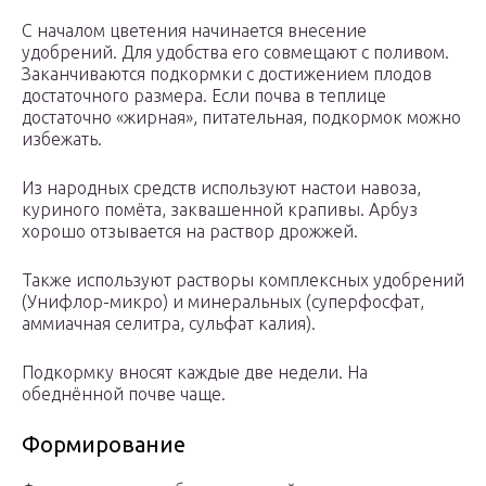
С началом цветения начинается внесение
удобрений. Для удобства его совмещают с поливом.
Заканчиваются подкормки с достижением плодов
достаточного размера. Если почва в теплице
достаточно «жирная», питательная, подкормок можно
избежать.
Из народных средств используют настои навоза,
куриного помёта, заквашенной крапивы. Арбуз
хорошо отзывается на раствор дрожжей.
Также используют растворы комплексных удобрений
(Унифлор-микро) и минеральных (суперфосфат,
аммиачная селитра, сульфат калия).
Подкормку вносят каждые две недели. На
обеднённой почве чаще.
Формирование