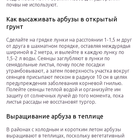
почвы не используют.
Как высаживать арбузы в открытый
грунт
Сделайте на грядке лунки на расстоянии 1-1,5 м друг
от друга в шахматном порядке, оставляя междурядья
шириной в 2 метра, и вылейте в каждую лунку по
1,5-2 л воды. Сеянцы заглубляют в лунки по
семядольные листья, почву после посадки
утрамбовывают, а затем поверхность участка вокруг
сеянцев присыпают песком в радиусе 10 см в целях
предупреждения заболевания корневой гнилью.
Полейте сеянцы теплой водой и организуйте им
защиту от солнечных лучей до того момента, пока
листья рассады не восстановят тургор.
Выращивание арбуза в теплице
В районах с холодным и коротким летом арбузы
выращивают в теплицах, поскольку вегетативный