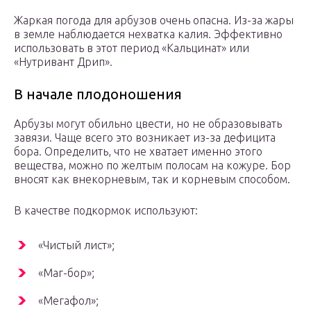
Жаркая погода для арбузов очень опасна. Из-за жары
в земле наблюдается нехватка калия. Эффективно
использовать в этот период «Кальцинат» или
«Нутривант Дрип».
В начале плодоношения
Арбузы могут обильно цвести, но не образовывать
завязи. Чаще всего это возникает из-за дефицита
бора. Определить, что не хватает именно этого
вещества, можно по желтым полосам на кожуре. Бор
вносят как внекорневым, так и корневым способом.
В качестве подкормок используют:
«Чистый лист»;
«Маг-бор»;
«Мегафол»;