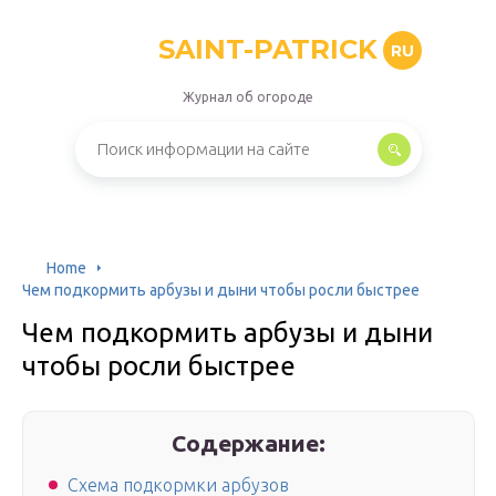
SAINT-PATRICK
RU
Журнал об огороде
Home
Чем подкормить арбузы и дыни чтобы росли быстрее
Чем подкормить арбузы и дыни
чтобы росли быстрее
Содержание:
Схема подкормки арбузов