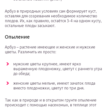
Арбуз в природных условиях сам формирует куст,
оставляя для созревания необходимое количество
плодов. Их, как правило, остаётся 3-4 на одном кусту,
остальные плоды засыхают.
Опыление
Арбуз – растение имеющее и женские и мужские
цветы. Различить их просто:
мужские цветы крупнее, имеют ярко
выраженную плодоножку, цветут с раннего утра
до обеда;
женские цветы мельче, имеют зачаток плода
вместо плодоножки, цветут по три дня.
Так как в природе и в открытом грунте опыление
происходит с помощью насекомых, в теплице этот