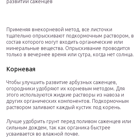
развитии саженцев
Применяя внекорневой метод, все листочки
тщательно опрыскивают подкормочным раствором, в
состав которого могут входить органические или
минеральные вещества. Опрыскивание проводится
только в вечернее время или сутра, когда нет солнца.
Корневая
Чтобы улучшить развитие арбузных саженцев,
огородники удобряют их корневым методом. Для
этого используются жидкие растворы из навоза и
других органических компонентов. Подкормочным
раствором заливают каждый кустик под корень.
Лучше удобрить грунт перед поливом саженцев или
сильным дождем, так как органика быстрее
усваивается во влажной почве.