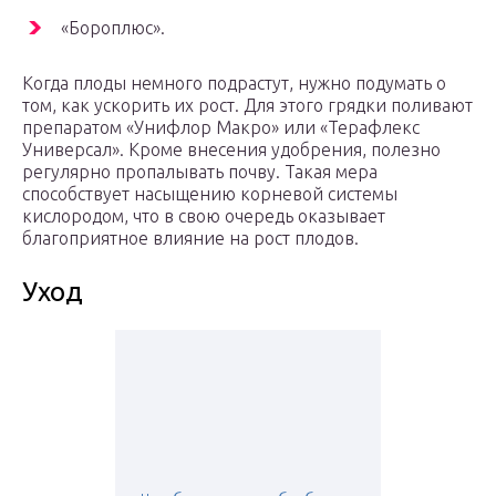
«Бороплюс».
Когда плоды немного подрастут, нужно подумать о
том, как ускорить их рост. Для этого грядки поливают
препаратом «Унифлор Макро» или «Терафлекс
Универсал». Кроме внесения удобрения, полезно
регулярно пропалывать почву. Такая мера
способствует насыщению корневой системы
кислородом, что в свою очередь оказывает
благоприятное влияние на рост плодов.
Уход