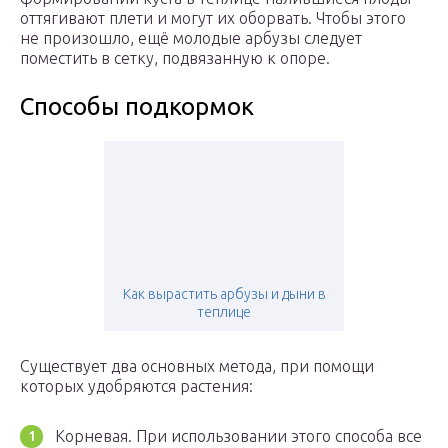
оттягивают плети и могут их оборвать. Чтобы этого
не произошло, ещё молодые арбузы следует
поместить в сетку, подвязанную к опоре.
Способы подкормок
Как вырастить арбузы и дыни в
теплице
Существует два основных метода, при помощи
которых удобряются растения:
Корневая. При использовании этого способа все