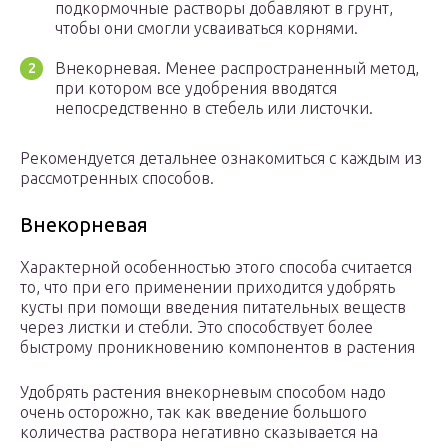
подкормочные растворы добавляют в грунт,
чтобы они смогли усваиваться корнями.
Внекорневая. Менее распространенный метод,
при котором все удобрения вводятся
непосредственно в стебель или листочки.
Рекомендуется детальнее ознакомиться с каждым из
рассмотренных способов.
Внекорневая
Характерной особенностью этого способа считается
то, что при его применении приходится удобрять
кусты при помощи введения питательных веществ
через листки и стебли. Это способствует более
быстрому проникновению компонентов в растения
Удобрять растения внекорневым способом надо
очень осторожно, так как введение большого
количества раствора негативно сказывается на