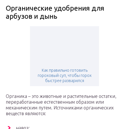
Органические удобрения для
арбузов и дынь
Как правильно готовить
гороховый суп, чтобы горох
быстрее разварился
Органика – это животные и растительные остатки,
переработанные естественным образом или
механическим путем. Источниками органических
веществ являются:
навоз;