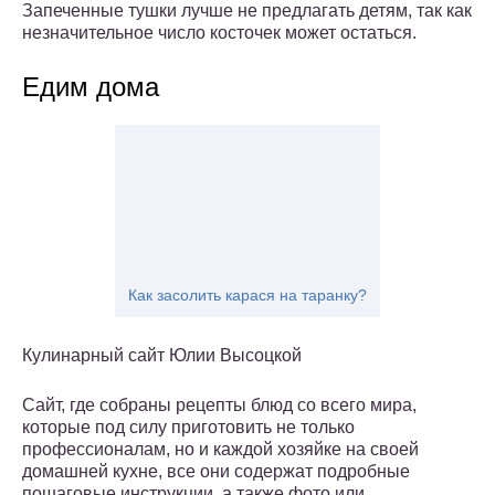
Запеченные тушки лучше не предлагать детям, так как
незначительное число косточек может остаться.
Едим дома
Как засолить карася на таранку?
Кулинарный сайт Юлии Высоцкой
Сайт, где собраны рецепты блюд со всего мира,
которые под силу приготовить не только
профессионалам, но и каждой хозяйке на своей
домашней кухне, все они содержат подробные
пошаговые инструкции, а также фото или