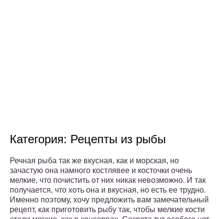
Категория: Рецепты из рыбы
Речная рыба так же вкусная, как и морская, но
зачастую она намного костлявее и косточки очень
мелкие, что почистить от них никак невозможно. И так
получается, что хоть она и вкусная, но есть ее трудно.
Именно поэтому, хочу предложить вам замечательный
рецепт, как приготовить рыбу так, чтобы мелкие кости