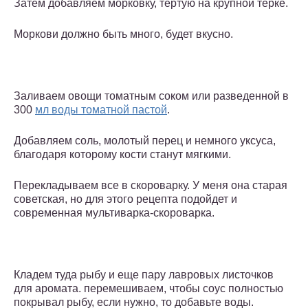
Затем добавляем морковку, тертую на крупной терке.
Моркови должно быть много, будет вкусно.
Заливаем овощи томатным соком или разведенной в
300
мл воды томатной пастой
.
Добавляем соль, молотый перец и немного уксуса,
благодаря которому кости станут мягкими.
Перекладываем все в скороварку. У меня она старая
советская, но для этого рецепта подойдет и
современная мультиварка-скороварка.
Кладем туда рыбу и еще пару лавровых листочков
для аромата. перемешиваем, чтобы соус полностью
покрывал рыбу, если нужно, то добавьте воды.