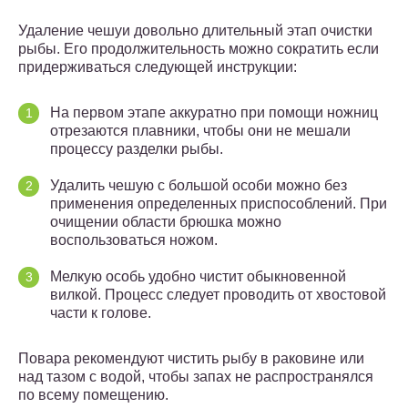
Удаление чешуи довольно длительный этап очистки
рыбы. Его продолжительность можно сократить если
придерживаться следующей инструкции:
На первом этапе аккуратно при помощи ножниц
отрезаются плавники, чтобы они не мешали
процессу разделки рыбы.
Удалить чешую с большой особи можно без
применения определенных приспособлений. При
очищении области брюшка можно
воспользоваться ножом.
Мелкую особь удобно чистит обыкновенной
вилкой. Процесс следует проводить от хвостовой
части к голове.
Повара рекомендуют чистить рыбу в раковине или
над тазом с водой, чтобы запах не распространялся
по всему помещению.