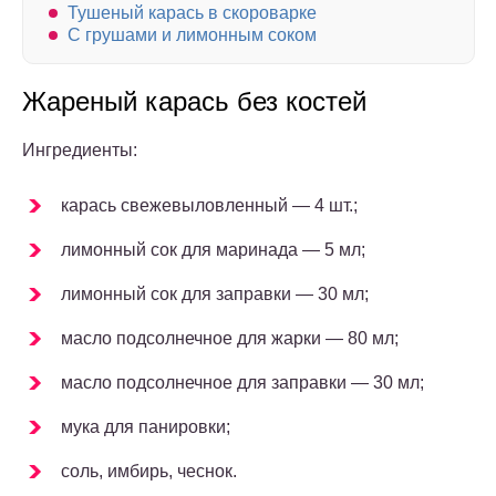
Тушеный карась в скороварке
С грушами и лимонным соком
Жареный карась без костей
Ингредиенты:
карась свежевыловленный — 4 шт.;
лимонный сок для маринада — 5 мл;
лимонный сок для заправки — 30 мл;
масло подсолнечное для жарки — 80 мл;
масло подсолнечное для заправки — 30 мл;
мука для панировки;
соль, имбирь, чеснок.