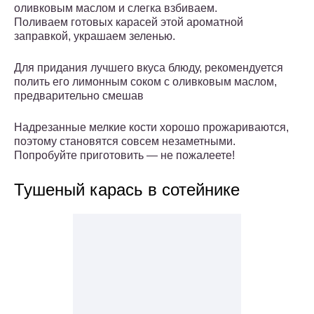
оливковым маслом и слегка взбиваем.
Поливаем готовых карасей этой ароматной
заправкой, украшаем зеленью.
Для придания лучшего вкуса блюду, рекомендуется
полить его лимонным соком с оливковым маслом,
предварительно смешав
Надрезанные мелкие кости хорошо прожариваются,
поэтому становятся совсем незаметными.
Попробуйте приготовить — не пожалеете!
Тушеный карась в сотейнике