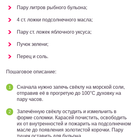
Пару литров рыбного бульона;
4 ст. ложки подсолнечного масла;
Пару ст. ложек яблочного уксуса;
Пучок зелени;
Перец и соль.
Пошаговое описание:
Сначала нужно запечь свёклу на морской соли,
отправив её в прогретую до 100°С духовку на
пару часов.
Запечённую свёклу остудить и измельчить в
форме соломки. Карасей почистить, освободить
их от внутренностей и пожарить на подсолнечном
масле до появления золотистой корочки. Пару
тушек оставить для бульона.