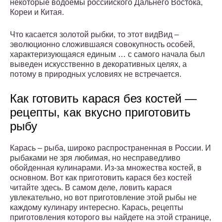
некоторые водоемы российского Дальнего Востока,
Кореи и Китая.
Что касается золотой рыбки, то этот видВид –
эволюционно сложившаяся совокупность особей,
характеризующаяся единым … с самого начала был
выведен искусственно в декоративных целях, а
потому в природных условиях не встречается.
Как готовить карася без костей —
рецепты, как вкусно приготовить
рыбу
Карась – рыба, широко распространенная в России. И
рыбаками не зря любимая, но несправедливо
обойденная кулинарами. Из-за множества костей, в
основном. Вот как приготовить карася без костей
читайте здесь. В самом деле, ловить карася
увлекательно, но вот приготовление этой рыбы не
каждому кулинару интересно. Карась, рецепты
приготовления которого вы найдете на этой странице,