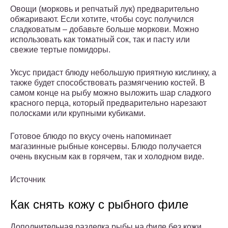
Овощи (морковь и репчатый лук) предварительно
обжаривают. Если хотите, чтобы соус получился
сладковатым – добавьте больше моркови. Можно
использовать как томатный сок, так и пасту или
свежие тертые помидоры.
Уксус придаст блюду небольшую приятную кислинку, а
также будет способствовать размягчению костей. В
самом конце на рыбу можно выложить шар сладкого
красного перца, который предварительно нарезают
полосками или крупными кубиками.
Готовое блюдо по вкусу очень напоминает
магазинные рыбные консервы. Блюдо получается
очень вкусным как в горячем, так и холодном виде.
Источник
Как снять кожу с рыбного филе
Дополнительная разделка рыбы на филе без кожи