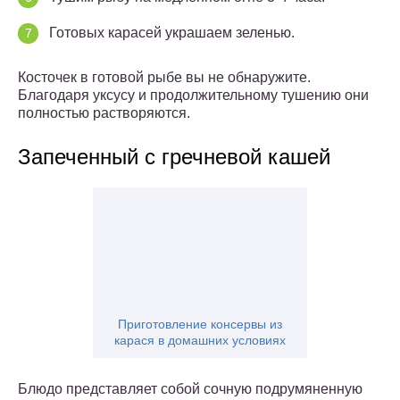
Готовых карасей украшаем зеленью.
Косточек в готовой рыбе вы не обнаружите.
Благодаря уксусу и продолжительному тушению они
полностью растворяются.
Запеченный с гречневой кашей
Приготовление консервы из
карася в домашних условиях
Блюдо представляет собой сочную подрумяненную