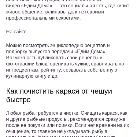
видео.«Едим Дома» — это социальная сеть, где кипит
живое общение: кулинары делятся своими
профессиональными секретами.
На сайте
Можно посмотреть энциклопедию рецептов и
подборку выпусков передачи «Едим Дома».
Возможность публиковать свои рецепты и
фотографии блюд, оценивать чужие, сравнивать по
ингредиентам, рейтингу; создавать собственную
кулинарную книгу и др.
Как почистить карася от чешуи
быстро
Любая рыба требуется в чистке. Очищать карася, как
и другие рыбные продукты, рекомендуется сразу же
после ее покупки или поимки. Если нет времени на их
очищение, то главное не укладывать рыбу в