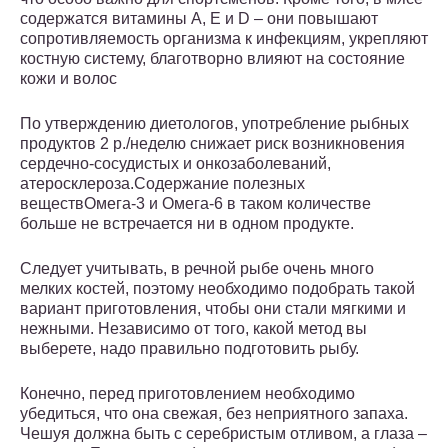
содержатся витамины А, Е и D – они повышают
сопротивляемость организма к инфекциям, укрепляют
костную систему, благотворно влияют на состояние
кожи и волос
По утверждению диетологов, употребление рыбных
продуктов 2 р./неделю снижает риск возникновения
сердечно-сосудистых и онкозаболеваний,
атеросклероза.Содержание полезных
веществОмега-3 и Омега-6 в таком количестве
больше не встречается ни в одном продукте.
Следует учитывать, в речной рыбе очень много
мелких костей, поэтому необходимо подобрать такой
вариант приготовления, чтобы они стали мягкими и
нежными. Независимо от того, какой метод вы
выберете, надо правильно подготовить рыбу.
Конечно, перед приготовлением необходимо
убедиться, что она свежая, без неприятного запаха.
Чешуя должна быть с серебристым отливом, а глаза –