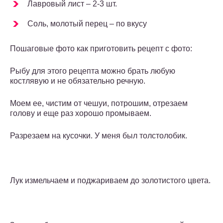
Лавровый лист – 2-3 шт.
Соль, молотый перец – по вкусу
Пошаговые фото как приготовить рецепт с фото:
Рыбу для этого рецепта можно брать любую
костлявую и не обязательно речную.
Моем ее, чистим от чешуи, потрошим, отрезаем
голову и еще раз хорошо промываем.
Разрезаем на кусочки. У меня был толстолобик.
Лук измельчаем и поджариваем до золотистого цвета.