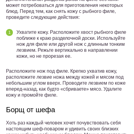
может потребоваться для приготовления некоторых
блюд. Перед тем, как снять кожу с рыбного филе,
проведите следующие действия:
Ухватите кожу. Расположите хвост рыбного филе
поближе к краю разделочной доски. Используйте
нож для филе или другой нож с длинным тонким
лезвием. Режьте вертикально в направлении
кожи, но не прорезая ее.
Расположите нож под филе. Крепко ухватив кожу,
расположите лезвие ножа между кожей и мясом под
небольшим углом вверх. Проводите лезвием по коже
вперед-назад, как будто «сбриваете» мясо. Удалите
кожу и промойте филе.
Борщ от шефа
Хоть раз каждый человек хочет почувствовать себя
настоящим шеф-поваром и удивить своих близких