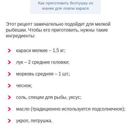
Как приготовить болтушку из
манки для ловли карася
Этот рецепт замечательно подойдет для мелкой
рыбешки. Чтобы его приготовить, нужны такие
ингредиенты:
караси мелкие – 1,5 кг;
лук – 2 средние головки;
морковь средняя – 1 шт.;
чеснок;
соль, специи для рыбы, уксус;
масло (традиционно используется подсолнечное);
укроп, петрушка.