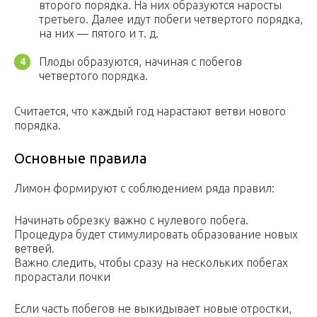
второго порядка. На них образуются наросты
третьего. Далее идут побеги четвертого порядка,
на них — пятого и т. д.
Плоды образуются, начиная с побегов
четвертого порядка.
Считается, что каждый год нарастают ветви нового
порядка.
Основные правила
Лимон формируют с соблюдением ряда правил:
Начинать обрезку важно с нулевого побега.
Процедура будет стимулировать образование новых
ветвей.
Важно следить, чтобы сразу на нескольких побегах
прорастали почки
Если часть побегов не выкидывает новые отростки,