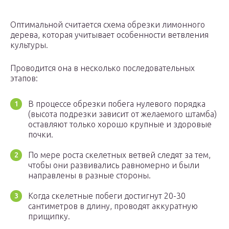
Оптимальной считается схема обрезки лимонного
дерева, которая учитывает особенности ветвления
культуры.
Проводится она в несколько последовательных
этапов:
В процессе обрезки побега нулевого порядка
(высота подрезки зависит от желаемого штамба)
оставляют только хорошо крупные и здоровые
почки.
По мере роста скелетных ветвей следят за тем,
чтобы они развивались равномерно и были
направлены в разные стороны.
Когда скелетные побеги достигнут 20-30
сантиметров в длину, проводят аккуратную
прищипку.