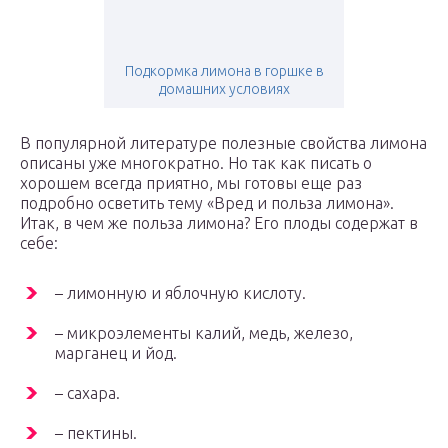
Подкормка лимона в горшке в
домашних условиях
В популярной литературе полезные свойства лимона
описаны уже многократно. Но так как писать о
хорошем всегда приятно, мы готовы еще раз
подробно осветить тему «Вред и польза лимона».
Итак, в чем же польза лимона? Его плоды содержат в
себе:
– лимонную и яблочную кислоту.
– микроэлементы калий, медь, железо,
марганец и йод.
– сахара.
– пектины.