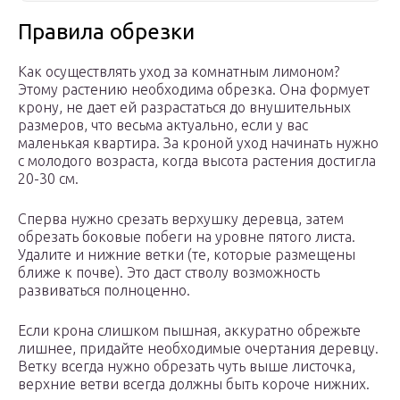
Правила обрезки
Как осуществлять уход за комнатным лимоном?
Этому растению необходима обрезка. Она формует
крону, не дает ей разрастаться до внушительных
размеров, что весьма актуально, если у вас
маленькая квартира. За кроной уход начинать нужно
с молодого возраста, когда высота растения достигла
20-30 см.
Сперва нужно срезать верхушку деревца, затем
обрезать боковые побеги на уровне пятого листа.
Удалите и нижние ветки (те, которые размещены
ближе к почве). Это даст стволу возможность
развиваться полноценно.
Если крона слишком пышная, аккуратно обрежьте
лишнее, придайте необходимые очертания деревцу.
Ветку всегда нужно обрезать чуть выше листочка,
верхние ветви всегда должны быть короче нижних.