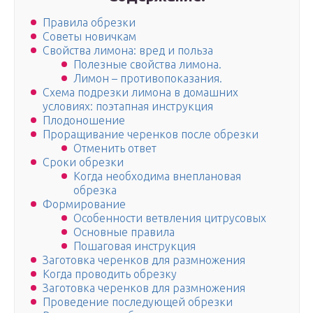
Правила обрезки
Советы новичкам
Свойства лимона: вред и польза
Полезные свойства лимона.
Лимон – противопоказания.
Схема подрезки лимона в домашних
условиях: поэтапная инструкция
Плодоношение
Проращивание черенков после обрезки
Отменить ответ
Сроки обрезки
Когда необходима внеплановая
обрезка
Формирование
Особенности ветвления цитрусовых
Основные правила
Пошаговая инструкция
Заготовка черенков для размножения
Когда проводить обрезку
Заготовка черенков для размножения
Проведение последующей обрезки