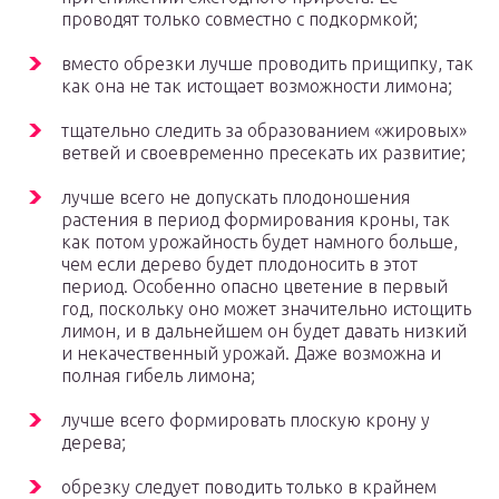
проводят только совместно с подкормкой;
вместо обрезки лучше проводить прищипку, так
как она не так истощает возможности лимона;
тщательно следить за образованием «жировых»
ветвей и своевременно пресекать их развитие;
лучше всего не допускать плодоношения
растения в период формирования кроны, так
как потом урожайность будет намного больше,
чем если дерево будет плодоносить в этот
период. Особенно опасно цветение в первый
год, поскольку оно может значительно истощить
лимон, и в дальнейшем он будет давать низкий
и некачественный урожай. Даже возможна и
полная гибель лимона;
лучше всего формировать плоскую крону у
дерева;
обрезку следует поводить только в крайнем