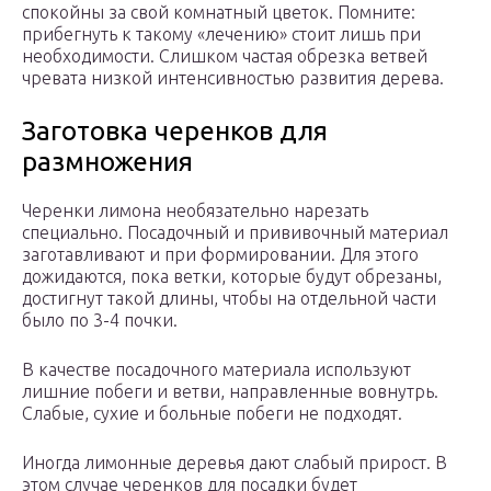
спокойны за свой комнатный цветок. Помните:
прибегнуть к такому «лечению» стоит лишь при
необходимости. Слишком частая обрезка ветвей
чревата низкой интенсивностью развития дерева.
Заготовка черенков для
размножения
Черенки лимона необязательно нарезать
специально. Посадочный и прививочный материал
заготавливают и при формировании. Для этого
дожидаются, пока ветки, которые будут обрезаны,
достигнут такой длины, чтобы на отдельной части
было по 3-4 почки.
В качестве посадочного материала используют
лишние побеги и ветви, направленные вовнутрь.
Слабые, сухие и больные побеги не подходят.
Иногда лимонные деревья дают слабый прирост. В
этом случае черенков для посадки будет