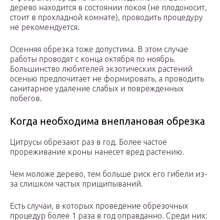
дерево находится в состоянии покоя (не плодоносит,
стоит в прохладной комнате), проводить процедуру
не рекомендуется.
Осенняя обрезка тоже допустима. В этом случае
работы проводят с конца октября по ноябрь.
Большинство любителей экзотических растений
осенью предпочитает не формировать, а проводить
санитарное удаление слабых и поврежденных
побегов.
Когда необходима внеплановая обрезка
Цитрусы обрезают раз в год. Более частое
прореживание кроны нанесет вред растению.
Чем моложе дерево, тем больше риск его гибели из-
за слишком частых прищипываний.
Есть случаи, в которых проведение обрезочных
процедур более 1 раза в год оправданно. Среди них: