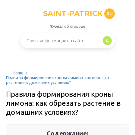
SAINT-PATRICK
RU
Журнал об огороде
Home
Правила формирования кроны лимона: как обрезать
растение в домашних условиях?
Правила формирования кроны
лимона: как обрезать растение в
домашних условиях?
Содержание: