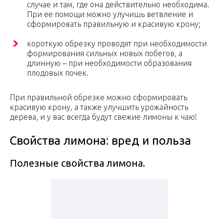
случае и там, где она действительно необходима.
При ее помощи можно улучишь ветвление и
сформировать правильную и красивую крону;
короткую обрезку проводят при необходимости
формирования сильных новых побегов, а
длинную – при необходимости образования
плодовых почек.
При правильной обрезке можно сформировать
красивую крону, а также улучшить урожайность
дерева, и у вас всегда будут свежие лимоны к чаю!
Свойства лимона: вред и польза
Полезные свойства лимона.