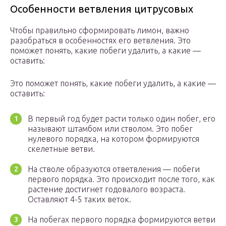
Особенности ветвления цитрусовых
Чтобы правильно сформировать лимон, важно
разобраться в особенностях его ветвления. Это
поможет понять, какие побеги удалить, а какие —
оставить:
Это поможет понять, какие побеги удалить, а какие —
оставить:
В первый год будет расти только один побег, его
называют штамбом или стволом. Это побег
нулевого порядка, на котором формируются
скелетные ветви.
На стволе образуются ответвления — побеги
первого порядка. Это происходит после того, как
растение достигнет годовалого возраста.
Оставляют 4-5 таких веток.
На побегах первого порядка формируются ветви