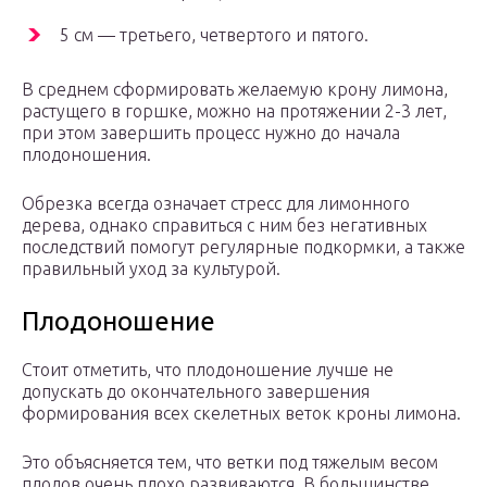
5 см — третьего, четвертого и пятого.
В среднем сформировать желаемую крону лимона,
растущего в горшке, можно на протяжении 2-3 лет,
при этом завершить процесс нужно до начала
плодоношения.
Обрезка всегда означает стресс для лимонного
дерева, однако справиться с ним без негативных
последствий помогут регулярные подкормки, а также
правильный уход за культурой.
Плодоношение
Стоит отметить, что плодоношение лучше не
допускать до окончательного завершения
формирования всех скелетных веток кроны лимона.
Это объясняется тем, что ветки под тяжелым весом
плодов очень плохо развиваются. В большинстве