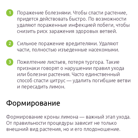
Поражение болезнями. Чтобы спасти растение,
придется действовать быстро. По возможности
удаляют пораженные инфекцией побеги, чтобы
снизить риск заражения здоровых ветвей.
Сильное поражение вредителями. Удаляют
части, полностью изъеденные насекомыми.
Пожелтение листьев, потеря тургора. Такие
признаки говорят о нарушении правил ухода
или болезни растения. Часто единственный
способ спасти цитрус — удалить погибшие ветви
и пересадить лимон.
Формирование
Формирование кроны лимона — важный этап ухода.
От правильности процедуры зависит не только
внешний вид растения, но и его плодоношение.