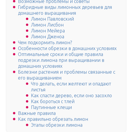
Возможные проблемы и советы
Гибридные виды лимонных деревьев для
домашнего выращивания
Лимон Павловский
Лимон Лисбон
Лимон Мейера
Лимон Дженоа
Чем подкормить лимон?
Особенности обрезки в домашних условиях
Оптимальные сроки и общие правила
подрезки лимона при выращивании в
домашних условиях
Болезни растения и проблемы связанные с
его выращиванием
Что делать, если желтеют и опадают
листья
Как спасти дерево, если оно засохло
Как бороться с тлей
Паутинные клещи
Важные правила
Как правильно обрезать лимон
Этапы обрезки лимона