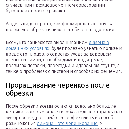
случаев при преждевременном образовании
бутонов их просто срывают.
А здесь видео про то, как формировать крону, как
правильно обрезать лимон, чтобы он плодоносил.
Всем, кто занимается выращиванием
лимона в
домашних условиях
, будет полезно узнать о пользе и
вреде его плодов, о секретах ухода за деревцем
осенью и зимой, о необходимой подкормке,
правилах посадки, пересадки и идеальном грунте, а
также о проблемах с листвой и способах их решения.
Проращивание черенков после
обрезки
После обрезки всегда остаются довольно большие
веточки, которые вовсе не обязательно отправлять в
мусорное ведро. Наиболее эффективный способ
размножения
лимона – это черенкование
. У