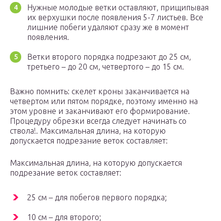
Нужные молодые ветки оставляют, прищипывая
их верхушки после появления 5-7 листьев. Все
лишние побеги удаляют сразу же в момент
появления.
Ветки второго порядка подрезают до 25 см,
третьего – до 20 см, четвертого – до 15 см.
Важно помнить: скелет кроны заканчивается на
четвертом или пятом порядке, поэтому именно на
этом уровне и заканчивают его формирование.
Процедуру обрезки всегда следует начинать со
ствола!. Максимальная длина, на которую
допускается подрезание веток составляет:
Максимальная длина, на которую допускается
подрезание веток составляет:
25 см – для побегов первого порядка;
10 см – для второго;