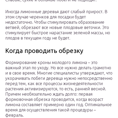
Иногда лимонные деревья дают слабый прирост. В
этом случае черенков для посадки будет
недостаточно. Чтобы стимулировать образование
ветвей, обрезают все новые плодовые веточки. Это
стимулирует быстрое нарастание зеленой массы, но
плодов в текущем году не будет.
Когда проводить обрезку
Формирование кроны молодого лимона – это
важный этап по уходу. Но все нужно делать грамотно
и в свое время. Многие специалисты утверждают, что
укорачивать побеги деревца нужно непосредственно
перед тем, как все процессы жизнедеятельности
растения активизируются, то есть, ранней весной.
Причем необязательно ждать долго: первая
формовочная обрезка проводится, когда возраст
лимона составляет примерно один год. Оптимальное
время для осуществления такой процедуры –
февраль.