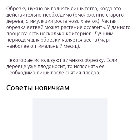
Обрезку нужно выполнять лишь тогда, когда это
действительно необходимо (омоложение старого
дерева, стимуляция роста новых веток). Частая
обрезка ветвей может растение ослабить. У данного
процесса есть несколько критериев. Лучшим
периодом для обрезки является весна (март —
наиболее оптимальный месяц).
Некоторые используют зимнюю обрезку. Если
деревце уже плодоносит, то исполнять ее
необходимо лишь после снятия плодов.
Советы новичкам