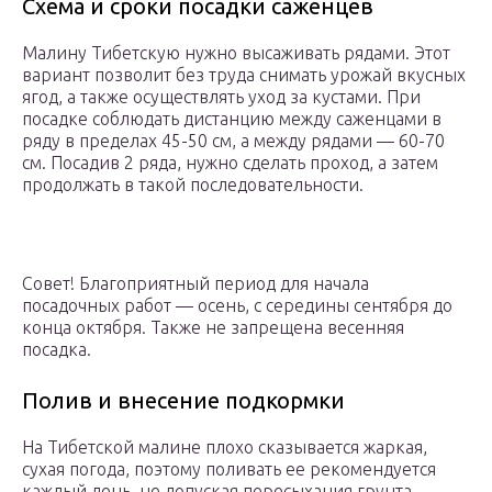
Схема и сроки посадки саженцев
Малину Тибетскую нужно высаживать рядами. Этот
вариант позволит без труда снимать урожай вкусных
ягод, а также осуществлять уход за кустами. При
посадке соблюдать дистанцию между саженцами в
ряду в пределах 45-50 см, а между рядами — 60-70
см. Посадив 2 ряда, нужно сделать проход, а затем
продолжать в такой последовательности.
Совет! Благоприятный период для начала
посадочных работ — осень, с середины сентября до
конца октября. Также не запрещена весенняя
посадка.
Полив и внесение подкормки
На Тибетской малине плохо сказывается жаркая,
сухая погода, поэтому поливать ее рекомендуется
каждый день, не допуская пересыхания грунта.