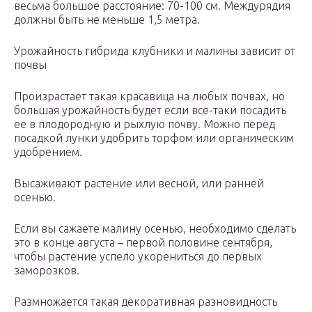
весьма большое расстояние: 70-100 см. Междурядия
должны быть не меньше 1,5 метра.
Урожайность гибрида клубники и малины зависит от
почвы
Произрастает такая красавица на любых почвах, но
большая урожайность будет если все-таки посадить
ее в плодородную и рыхлую почву. Можно перед
посадкой лунки удобрить торфом или органическим
удобрением.
Высаживают растение или весной, или ранней
осенью.
Если вы сажаете малину осенью, необходимо сделать
это в конце августа – первой половине сентября,
чтобы растение успело укорениться до первых
заморозков.
Размножается такая декоративная разновидность