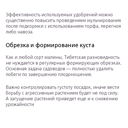
Эффективность используемых удобрений можно
существенно повысить проведением мульчирования
после подкормки с использованием торфа, перегноя
либо навоза.
Обрезка и формирование куста
Как и любой сорт малины, Тибетская разновидность
не нуждается в регулярных формирующих обрезках.
Основная задача садоводов — полностью удалить
побеги по завершению плодоношения.
Важно контролировать густоту посадок, иначе вести
борьбу с агрессивным растением будет не под силу.
А загущение растений приведет еще и к снижению
урожайности