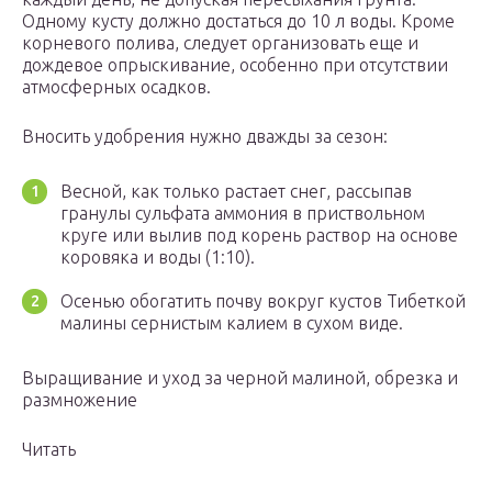
Одному кусту должно достаться до 10 л воды. Кроме
корневого полива, следует организовать еще и
дождевое опрыскивание, особенно при отсутствии
атмосферных осадков.
Вносить удобрения нужно дважды за сезон:
Весной, как только растает снег, рассыпав
гранулы сульфата аммония в приствольном
круге или вылив под корень раствор на основе
коровяка и воды (1:10).
Осенью обогатить почву вокруг кустов Тибеткой
малины сернистым калием в сухом виде.
Выращивание и уход за черной малиной, обрезка и
размножение
Читать