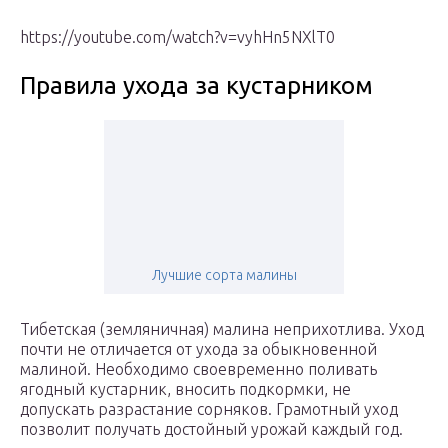
https://youtube.com/watch?v=vyhHn5NXlT0
Правила ухода за кустарником
Лучшие сорта малины
Тибетская (земляничная) малина неприхотлива. Уход
почти не отличается от ухода за обыкновенной
малиной. Необходимо своевременно поливать
ягодный кустарник, вносить подкормки, не
допускать разрастание сорняков. Грамотный уход
позволит получать достойный урожай каждый год.