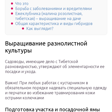
Что это
Борьба с заболеваниями и вредителями
Ежеклубника (малина розолистная,
тибетская) – выращивание на даче
Общая характеристика и виды гибридов
Как выглядит?
Выращивание разнолистной
культуры
Садоводы, имеющие дело с Тибетской
разновидностью, утверждают об элементарности ее
посадки и ухода.
Важно! При любых работах с кустарником в
обязательном порядке надевать специальную одежду
и перчатки во избежание травмирования кожи
острыми колючками
Подготовка участка и посадочной ямы