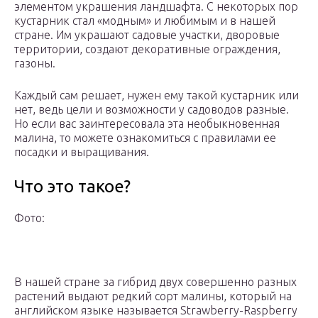
элементом украшения ландшафта. С некоторых пор
кустарник стал «модным» и любимым и в нашей
стране. Им украшают садовые участки, дворовые
территории, создают декоративные ограждения,
газоны.
Каждый сам решает, нужен ему такой кустарник или
нет, ведь цели и возможности у садоводов разные.
Но если вас заинтересовала эта необыкновенная
малина, то можете ознакомиться с правилами ее
посадки и выращивания.
Что это такое?
Фото:
В нашей стране за гибрид двух совершенно разных
растений выдают редкий сорт малины, который на
английском языке называется Strawberry-Raspberry