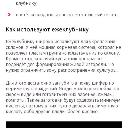
клубнику;
цветёт и плодоносит весь вегетативный сезон.
Как используют ежеклубнику
Ежеклубнику широко используют для укрепления
склонов. У неё мощная корневая система, которая не
позволяет пластам грунта «сползать» вниз по склону.
Кроме этого, колючий кустарник прекрасно
подойдёт для формирования живой изгороди. Но
нужно ограничить зону распространения культуры.
Для этого достаточно заглубить в почву шифер по
периметру насаждений. Ягоды можно употреблять в
сыром виде или готовить из них варенье, джемы,
компоты. Такие заготовки будут содержать минимум
кислоты, поэтому в них нужно добавлять лимонную
кислоту либо другие плоды, более кислые.