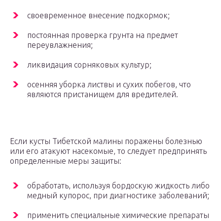
своевременное внесение подкормок;
постоянная проверка грунта на предмет
переувлажнения;
ликвидация сорняковых культур;
осенняя уборка листвы и сухих побегов, что
являются пристанищем для вредителей.
Если кусты Тибетской малины поражены болезнью
или его атакуют насекомые, то следует предпринять
определенные меры защиты:
обработать, используя бордоскую жидкость либо
медный купорос, при диагностике заболеваний;
применить специальные химические препараты