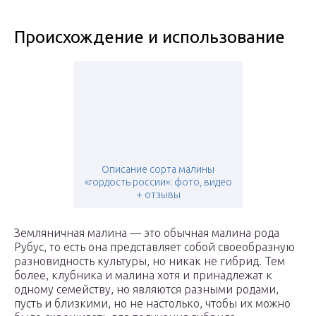
Происхождение и использование
Описание сорта малины
«гордость россии»: фото, видео
+ отзывы
Земляничная малина — это обычная малина рода
Рубус, то есть она представляет собой своеобразную
разновидность культуры, но никак не гибрид. Тем
более, клубника и малина хотя и принадлежат к
одному семейству, но являются разными родами,
пусть и близкими, но не настолько, чтобы их можно