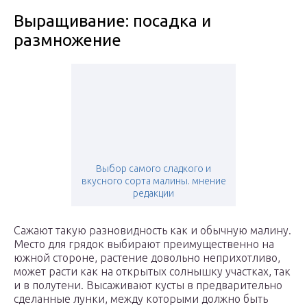
Выращивание: посадка и
размножение
Выбор самого сладкого и
вкусного сорта малины. мнение
редакции
Сажают такую разновидность как и обычную малину.
Место для грядок выбирают преимущественно на
южной стороне, растение довольно неприхотливо,
может расти как на открытых солнышку участках, так
и в полутени. Высаживают кусты в предварительно
сделанные лунки, между которыми должно быть