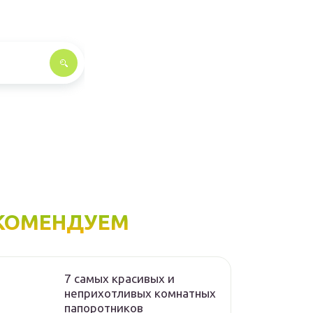
КОМЕНДУЕМ
7 самых красивых и
неприхотливых комнатных
папоротников