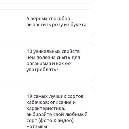
5 верных способов
вырастить розу из букета
10 уникальных свойств
чем полезна сныть для
организма и как ее
употреблять?
19 самых лучших сортов
кабачков: описание и
характеристика.
выбирайте свой любимый
сорт (фото & видео)
+отзывы