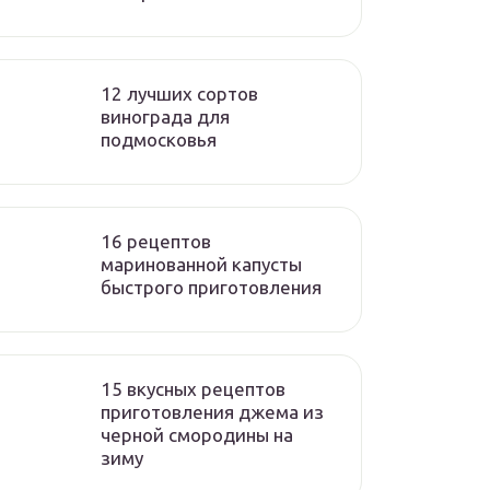
12 лучших сортов
винограда для
подмосковья
16 рецептов
маринованной капусты
быстрого приготовления
15 вкусных рецептов
приготовления джема из
черной смородины на
зиму