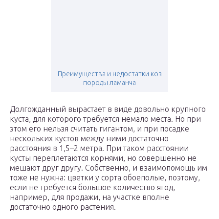
Преимущества и недостатки коз
породы ламанча
Долгожданный вырастает в виде довольно крупного
куста, для которого требуется немало места. Но при
этом его нельзя считать гигантом, и при посадке
нескольких кустов между ними достаточно
расстояния в 1,5–2 метра. При таком расстоянии
кусты переплетаются корнями, но совершенно не
мешают друг другу. Собственно, и взаимопомощь им
тоже не нужна: цветки у сорта обоеполые, поэтому,
если не требуется большое количество ягод,
например, для продажи, на участке вполне
достаточно одного растения.