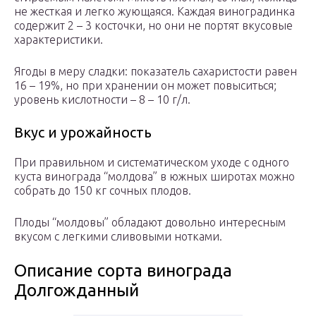
не жесткая и легко жующаяся. Каждая виноградинка
содержит 2 – 3 косточки, но они не портят вкусовые
характеристики.
Ягоды в меру сладки: показатель сахаристости равен
16 – 19%, но при хранении он может повыситься;
уровень кислотности – 8 – 10 г/л.
Вкус и урожайность
При правильном и систематическом уходе с одного
куста винограда “молдова” в южных широтах можно
собрать до 150 кг сочных плодов.
Плоды “молдовы” обладают довольно интересным
вкусом с легкими сливовыми нотками.
Описание сорта винограда
Долгожданный