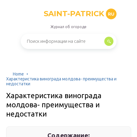
SAINT-PATRICK
RU
Журнал об огороде
Home
Характеристика винограда молдова- преимущества и
недостатки
Характеристика винограда
молдова- преимущества и
недостатки
Содержание: