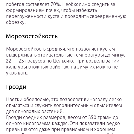
побегов составляет 70%. Необходимо следить за
формированием почек, чтобы избежать
перегруженности куста и проводить своевременную
обрезку.
Морозостойкость
Морозостойкость средняя, что позволяет кустам
выдерживать отрицательные температуры до минус
22 — 23 градусов по Цельсию. При возделывании
культуры в южных районах, на зиму их можно не
укрывать.
Грозди
Цветки обоеполые, это позволяет винограду легко
опыляться и служить дополнительным опылителем
для однополых растений.
Грозди средних размеров, весом от 350 грамм до
одного килограмма каждая. Эти показатели редко
превышаются даже при правильном и хорошем