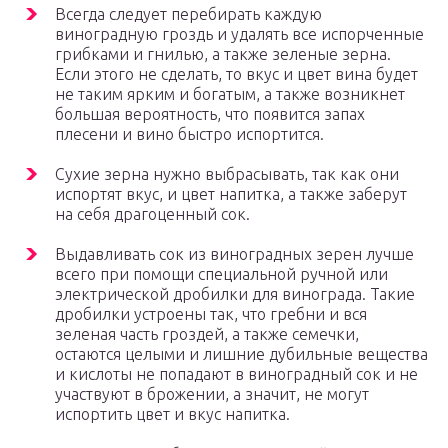
Всегда следует перебирать каждую
виноградную гроздь и удалять все испорченные
грибками и гнилью, а также зеленые зерна.
Если этого не сделать, то вкус и цвет вина будет
не таким ярким и богатым, а также возникнет
большая вероятность, что появится запах
плесени и вино быстро испортится.
Сухие зерна нужно выбрасывать, так как они
испортят вкус, и цвет напитка, а также заберут
на себя драгоценный сок.
Выдавливать сок из виноградных зерен лучше
всего при помощи специальной ручной или
электрической дробилки для винограда. Такие
дробилки устроены так, что гребни и вся
зеленая часть гроздей, а также семечки,
остаются целыми и лишние дубильные вещества
и кислоты не попадают в виноградный сок и не
участвуют в брожении, а значит, не могут
испортить цвет и вкус напитка.