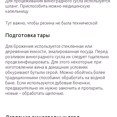
Для процеживания виноградного сусла используется
шланг. Приспособить можно медицинскую
капельницу
Тут важно, чтобы резина не была технической
Подготовка тары
Для брожения используется стеклянная или
деревянная емкости, эмалированная посуда. Перед
розливом виноградного сусла их следует тщательно
продезинфицировать. Для этого некоторые при
изготовлении вина в домашних условиях
обкуривают бутыли серой. Можно обойтись более
традиционными способами: обработать на водной
бане. Если используются дубовые бочонки,
предварительно их нужно замочить и пропарить,
новые – обработать щелочью.