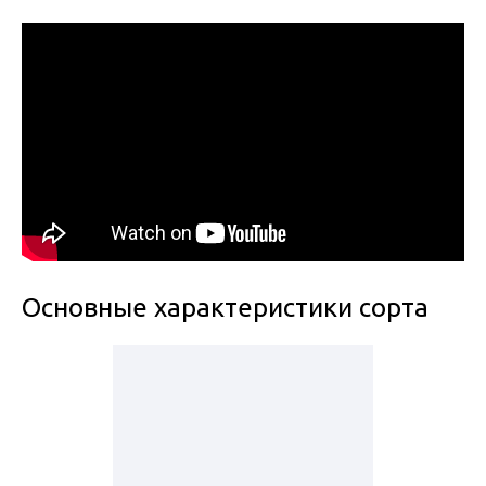
Основные характеристики сорта