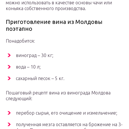
можно использовать в качестве основы чачи или
коньяка собственного производства.
Приготовление вина из Молдовы
поэтапно
Понадобится:
виноград – 30 кг;
вода – 10 л;
сахарный песок – 5 кг.
Пошаговый рецепт вина из винограда Молдова
следующий:
перебор сырья, его очищение и измельчение;
полученная мезга оставляется на брожение на 3-