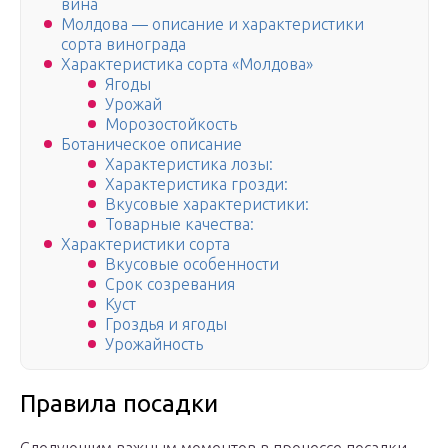
вина
Молдова — описание и характеристики
сорта винограда
Характеристика сорта «Молдова»
Ягоды
Урожай
Морозостойкость
Ботаническое описание
Характеристика лозы:
Характеристика грозди:
Вкусовые характеристики:
Товарные качества:
Характеристики сорта
Вкусовые особенности
Срок созревания
Куст
Гроздья и ягоды
Урожайность
Правила посадки