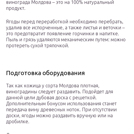
винограда Молдова – это на 100% натуральный
продукт.
Ягоды перед переработкой необходимо перебрать,
удалив все испорченные, а также листья и веточки –
это предотвратит появление горчинки в напитке.
Пыль и грязь удаляются механическим путем: можно
протереть сухой тряпочкой.
Подготовка оборудования
Так как кожица у сорта Молдова плотная,
виноградины следует раздавить. Подойдет для
данной цели дубовая доска с решеткой.
Дополнительным бонусом использования станет
передача вину древесных ноток. При отсутствии
доски, ягоды можно раздавить вручную или на
дробилке.