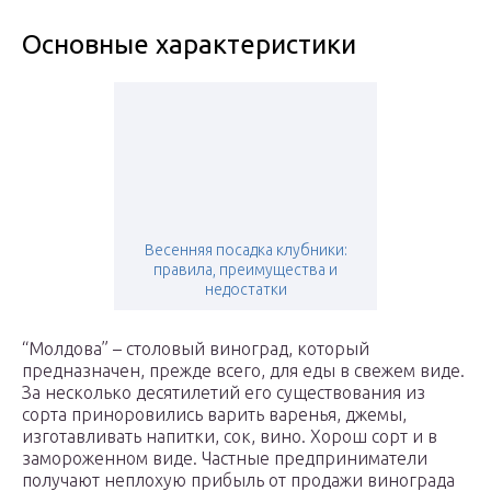
Основные характеристики
Весенняя посадка клубники:
правила, преимущества и
недостатки
“Молдова” – столовый виноград, который
предназначен, прежде всего, для еды в свежем виде.
За несколько десятилетий его существования из
сорта приноровились варить варенья, джемы,
изготавливать напитки, сок, вино. Хорош сорт и в
замороженном виде. Частные предприниматели
получают неплохую прибыль от продажи винограда