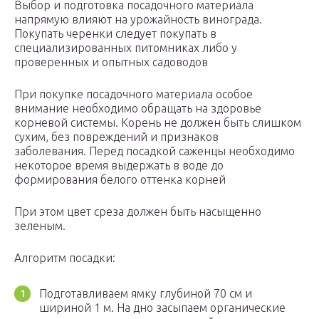
Выбор и подготовка посадочного материала
напрямую влияют на урожайность винограда.
Покупать черенки следует покупать в
специализированных питомниках либо у
проверенных и опытных садоводов
При покупке посадочного материала особое
внимание необходимо обращать на здоровье
корневой системы. Корень не должен быть слишком
сухим, без повреждений и признаков
заболевания. Перед посадкой саженцы необходимо
некоторое время выдержать в воде до
формирования белого оттенка корней
При этом цвет среза должен быть насыщенно
зеленым.
Алгоритм посадки:
Подготавливаем ямку глубиной 70 см и
шириной 1 м. На дно засыпаем органические