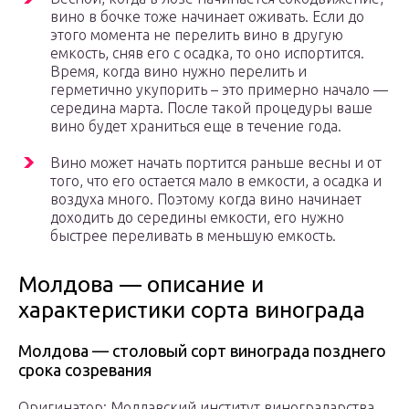
вино в бочке тоже начинает оживать. Если до
этого момента не перелить вино в другую
емкость, сняв его с осадка, то оно испортится.
Время, когда вино нужно перелить и
герметично укупорить – это примерно начало —
середина марта. После такой процедуры ваше
вино будет храниться еще в течение года.
Вино может начать портится раньше весны и от
того, что его остается мало в емкости, а осадка и
воздуха много. Поэтому когда вино начинает
доходить до середины емкости, его нужно
быстрее переливать в меньшую емкость.
Молдова — описание и
характеристики сорта винограда
Молдова — столовый сорт винограда позднего
срока созревания
Оригинатор: Молдавский институт виноградарства