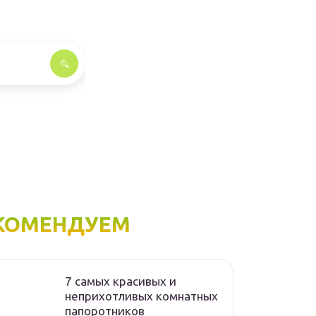
КОМЕНДУЕМ
7 самых красивых и
неприхотливых комнатных
папоротников