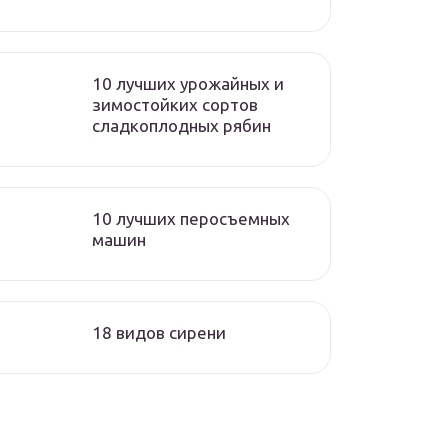
10 лучших урожайных и
зимостойких сортов
сладкоплодных рябин
10 лучших перосъемных
машин
18 видов сирени