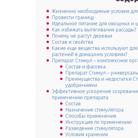
Жизненно необходимые условия для 
Провести границу
Идеальное питание для овощных и ц
Как избежать вытягивания рассады?
Почему не растут деревья
Состав и свойства
Какие еще вещества используют для
растений в домашних условиях?
Препарат Стимул – комплексное ор
Состав и фасовка
Препарат Стимул – универсал
Преимущества и недостатки С
удобрениями
Эффективное ускорение созревания:
применению препарата
Состав
Назначение стимулятора
Способы применения
Инструкция по применению
Разведение стимулятора
Условия хранения