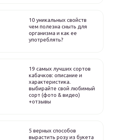
10 уникальных свойств
чем полезна сныть для
организма и как ее
употреблять?
19 самых лучших сортов
кабачков: описание и
характеристика.
выбирайте свой любимый
сорт (фото & видео)
+отзывы
5 верных способов
вырастить розу из букета