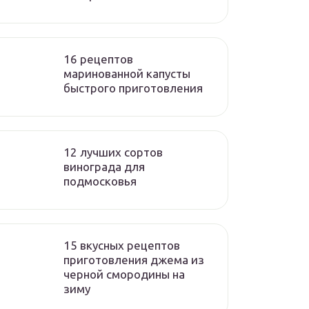
16 рецептов
маринованной капусты
быстрого приготовления
12 лучших сортов
винограда для
подмосковья
15 вкусных рецептов
приготовления джема из
черной смородины на
зиму