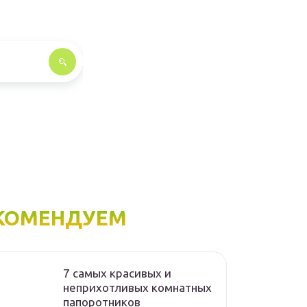
КОМЕНДУЕМ
7 самых красивых и
неприхотливых комнатных
папоротников