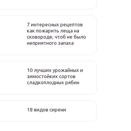
7 интересных рецептов
как пожарить леща на
сковороде, чтоб не было
неприятного запаха
10 лучших урожайных и
зимостойких сортов
сладкоплодных рябин
18 видов сирени