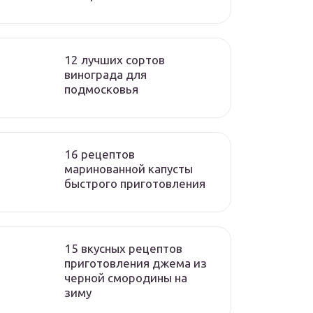
12 лучших сортов
винограда для
подмосковья
16 рецептов
маринованной капусты
быстрого приготовления
15 вкусных рецептов
приготовления джема из
черной смородины на
зиму