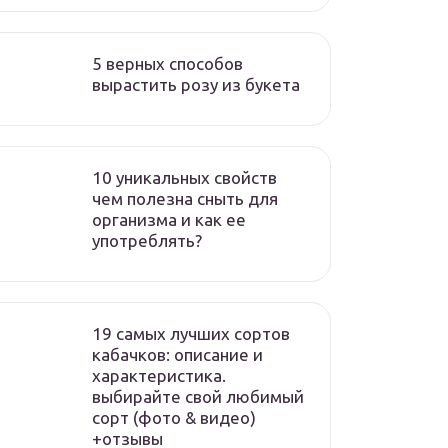
5 верных способов
вырастить розу из букета
10 уникальных свойств
чем полезна сныть для
организма и как ее
употреблять?
19 самых лучших сортов
кабачков: описание и
характеристика.
выбирайте свой любимый
сорт (фото & видео)
+отзывы