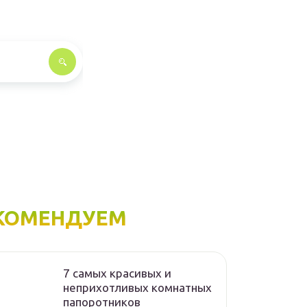
КОМЕНДУЕМ
7 самых красивых и
неприхотливых комнатных
папоротников