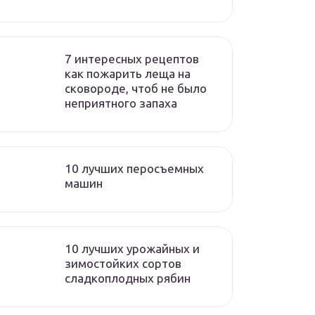
7 интересных рецептов
как пожарить леща на
сковороде, чтоб не было
неприятного запаха
10 лучших перосъемных
машин
10 лучших урожайных и
зимостойких сортов
сладкоплодных рябин