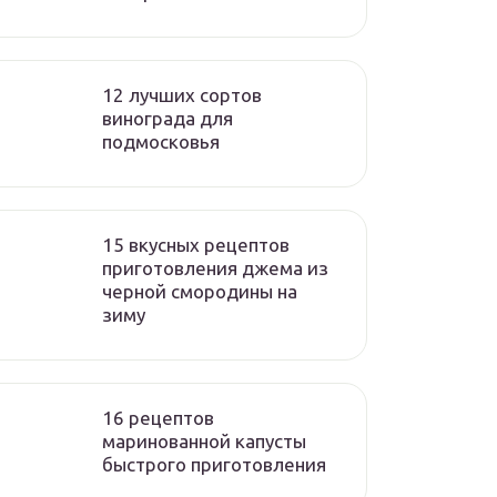
12 лучших сортов
винограда для
подмосковья
15 вкусных рецептов
приготовления джема из
черной смородины на
зиму
16 рецептов
маринованной капусты
быстрого приготовления