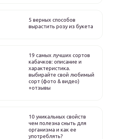
5 верных способов
вырастить розу из букета
19 самых лучших сортов
кабачков: описание и
характеристика.
выбирайте свой любимый
сорт (фото & видео)
+отзывы
10 уникальных свойств
чем полезна сныть для
организма и как ее
употреблять?