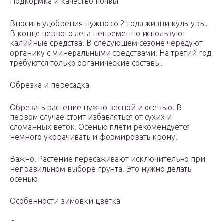
Подкормка и качество почвы
Вносить удобрения нужно со 2 года жизни культуры.
В конце первого лета непременно используют
калийные средства. В следующем сезоне чередуют
органику с минеральными средствами. На третий год
требуются только органические составы.
Обрезка и пересадка
Обрезать растение нужно весной и осенью. В
первом случае стоит избавляться от сухих и
сломанных веток. Осенью плети рекомендуется
немного укорачивать и формировать крону.
Важно! Растение пересаживают исключительно при
неправильном выборе грунта. Это нужно делать
осенью
Особенности зимовки цветка