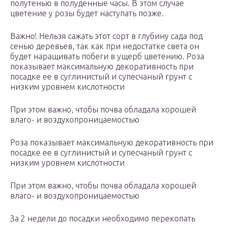
полутенью в полуденные часы. В этом случае
цветение у розы будет наступать позже.
Важно! Нельзя сажать этот сорт в глубину сада под
сенью деревьев, так как при недостатке света он
будет наращивать побеги в ущерб цветению. Роза
показывает максимальную декоративность при
посадке ее в суглинистый и супесчаный грунт с
низким уровнем кислотности
При этом важно, чтобы почва обладала хорошей
влаго- и воздухопроницаемостью
Роза показывает максимальную декоративность при
посадке ее в суглинистый и супесчаный грунт с
низким уровнем кислотности
При этом важно, чтобы почва обладала хорошей
влаго- и воздухопроницаемостью
За 2 недели до посадки необходимо перекопать