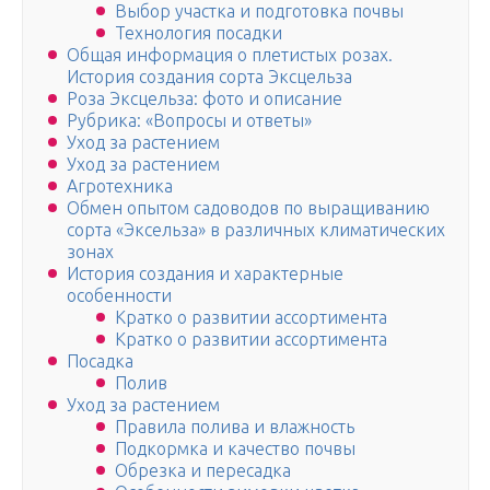
Выбор участка и подготовка почвы
Технология посадки
Общая информация о плетистых розах.
История создания сорта Эксцельза
Роза Эксцельза: фото и описание
Рубрика: «Вопросы и ответы»
Уход за растением
Уход за растением
Агротехника
Обмен опытом садоводов по выращиванию
сорта «Эксельза» в различных климатических
зонах
История создания и характерные
особенности
Кратко о развитии ассортимента
Кратко о развитии ассортимента
Посадка
Полив
Уход за растением
Правила полива и влажность
Подкормка и качество почвы
Обрезка и пересадка