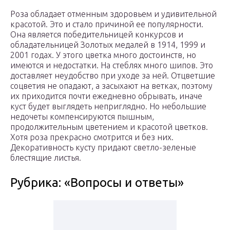
Роза обладает отменным здоровьем и удивительной
красотой. Это и стало причиной ее популярности.
Она является победительницей конкурсов и
обладательницей Золотых медалей в 1914, 1999 и
2001 годах. У этого цветка много достоинств, но
имеются и недостатки. На стеблях много шипов. Это
доставляет неудобство при уходе за ней. Отцветшие
соцветия не опадают, а засыхают на ветках, поэтому
их приходится почти ежедневно обрывать, иначе
куст будет выглядеть неприглядно. Но небольшие
недочеты компенсируются пышным,
продолжительным цветением и красотой цветков.
Хотя роза прекрасно смотрится и без них.
Декоративность кусту придают светло-зеленые
блестящие листья.
Рубрика: «Вопросы и ответы»