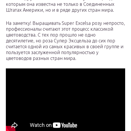
которым она известна не только в Соединенных
Штатах Америки, но и в ряде других стран мира.
На заметку! Выращивать Super Excelsa розу непросто,
профессионалы считают этот процесс классикой
цветоводства. С тех пор прошло не одно
десятилетие, но роза Супер Эксцельза до сих пор
считается одной из самых красивых в своей группе и
пользуется заслуженной популярностью у
цветоводов разных стран мира.