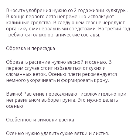
Вносить удобрения нужно со 2 года жизни культуры.
В конце первого лета непременно используют
калийные средства. В следующем сезоне чередуют
органику с минеральными средствами. На третий год
требуются только органические составы.
Обрезка и пересадка
Обрезать растение нужно весной и осенью. В
первом случае стоит избавляться от сухих и
сломанных веток. Осенью плети рекомендуется
немного укорачивать и формировать крону.
Важно! Растение пересаживают исключительно при
неправильном выборе грунта. Это нужно делать
осенью
Особенности зимовки цветка
Осенью нужно удалить сухие ветки и листья.