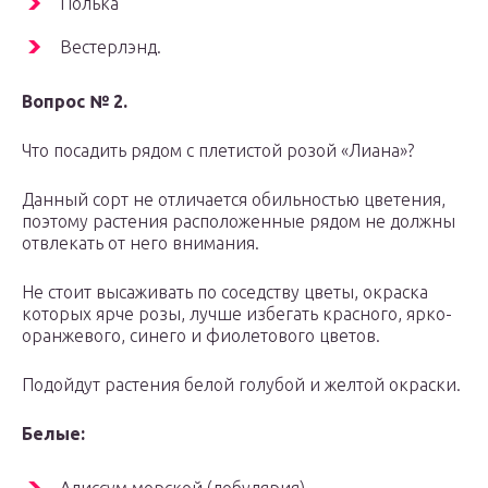
Полька
Вестерлэнд.
Вопрос № 2.
Что посадить рядом с плетистой розой «Лиана»?
Данный сорт не отличается обильностью цветения,
поэтому растения расположенные рядом не должны
отвлекать от него внимания.
Не стоит высаживать по соседству цветы, окраска
которых ярче розы, лучше избегать красного, ярко-
оранжевого, синего и фиолетового цветов.
Подойдут растения белой голубой и желтой окраски.
Белые: