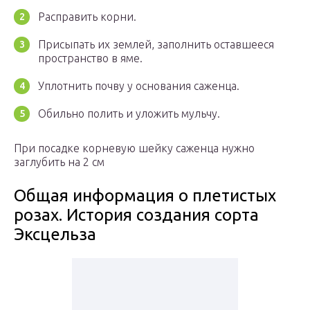
Расправить корни.
Присыпать их землей, заполнить оставшееся
пространство в яме.
Уплотнить почву у основания саженца.
Обильно полить и уложить мульчу.
При посадке корневую шейку саженца нужно
заглубить на 2 см
Общая информация о плетистых
розах. История создания сорта
Эксцельза