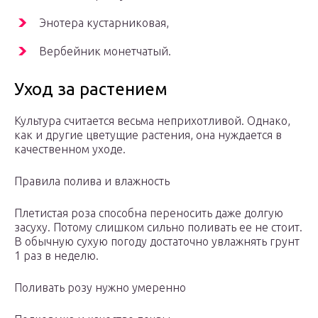
Энотера кустарниковая,
Вербейник монетчатый.
Уход за растением
Культура считается весьма неприхотливой. Однако,
как и другие цветущие растения, она нуждается в
качественном уходе.
Правила полива и влажность
Плетистая роза способна переносить даже долгую
засуху. Потому слишком сильно поливать ее не стоит.
В обычную сухую погоду достаточно увлажнять грунт
1 раз в неделю.
Поливать розу нужно умеренно