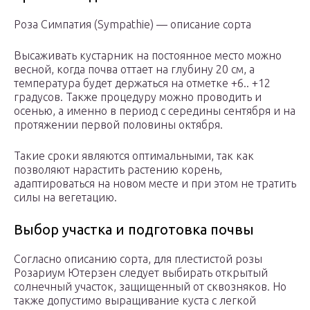
Роза Симпатия (Sympathie) — описание сорта
Высаживать кустарник на постоянное место можно
весной, когда почва оттает на глубину 20 см, а
температура будет держаться на отметке +6.. +12
градусов. Также процедуру можно проводить и
осенью, а именно в период с середины сентября и на
протяжении первой половины октября.
Такие сроки являются оптимальными, так как
позволяют нарастить растению корень,
адаптироваться на новом месте и при этом не тратить
силы на вегетацию.
Выбор участка и подготовка почвы
Согласно описанию сорта, для плестистой розы
Розариум Ютерзен следует выбирать открытый
солнечный участок, защищенный от сквозняков. Но
также допустимо выращивание куста с легкой