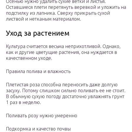
Осенью нужно удалить сухие ветки и листья.
Оставшиеся плети перетянуть веревкой и уложить на
подстилку из лапника. Сверху прикрыть сухой
листвой и нетканым материалом.
Уход за растением
Культура считается весьма неприхотливой. Однако,
как и другие цветущие растения, она нуждается в
качественном уходе.
Правила полива и влажность
Плетистая роза способна переносить даже долгую
засуху. Потому слишком сильно поливать ее не стоит.
В обычную сухую погоду достаточно увлажнять грунт
1 раз в неделю.
Поливать розу нужно умеренно
Подкормка и качество почвы