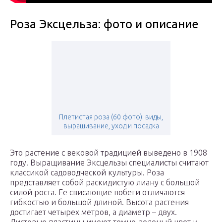
Роза Эксцельза: фото и описание
Плетистая роза (60 фото): виды,
выращивание, уход и посадка
Это растение с вековой традицией выведено в 1908
году. Выращивание Эксцельзы специалисты считают
классикой садоводческой культуры. Роза
представляет собой раскидистую лиану с большой
силой роста. Ее свисающие побеги отличаются
гибкостью и большой длиной. Высота растения
достигает четырех метров, а диаметр – двух.