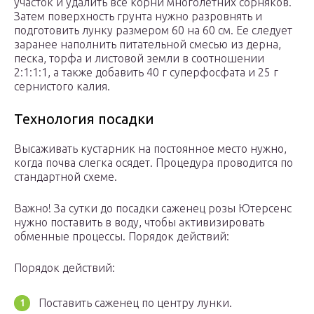
участок и удалить все корни многолетних сорняков.
Затем поверхность грунта нужно разровнять и
подготовить лунку размером 60 на 60 см. Ее следует
заранее наполнить питательной смесью из дерна,
песка, торфа и листовой земли в соотношении
2:1:1:1, а также добавить 40 г суперфосфата и 25 г
сернистого калия.
Технология посадки
Высаживать кустарник на постоянное место нужно,
когда почва слегка осядет. Процедура проводится по
стандартной схеме.
Важно! За сутки до посадки саженец розы Ютерсенс
нужно поставить в воду, чтобы активизировать
обменные процессы. Порядок действий:
Порядок действий:
Поставить саженец по центру лунки.