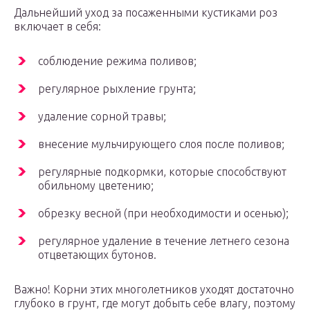
Дальнейший уход за посаженными кустиками роз
включает в себя:
соблюдение режима поливов;
регулярное рыхление грунта;
удаление сорной травы;
внесение мульчирующего слоя после поливов;
регулярные подкормки, которые способствуют
обильному цветению;
обрезку весной (при необходимости и осенью);
регулярное удаление в течение летнего сезона
отцветающих бутонов.
Важно! Корни этих многолетников уходят достаточно
глубоко в грунт, где могут добыть себе влагу, поэтому