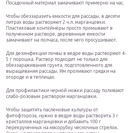
Посадочный материал замачивают примерно на час.
Чтобы обеззаразить емкости для рассады, в десяти
литрах воды растворяют 2 ч.л. марганцовки.
Пластиковые контейнеры просто промывают в
полученном растворе, деревянные емкости
замачивают на полчаса, после чего просушивают.
Для дезинфекции почвы в ведре воды растворяют 4-
5 г порошка. Раствор подходит не только для
обеззараживания грунта, подготовленного для
выращивания рассады. Им проливают грядки на
огороде и в теплицах.
Для профилактики черной ножки рассаду поливают
слабо-розовым раствором марганцовки.
Чтобы защитить пасленовые культуры от
фитофтороза, нужно в ведре воды растворить 3 г
кристаллов марганцовки и добавить 100 г
перекрученных на мясорубку чесночных стрелок.