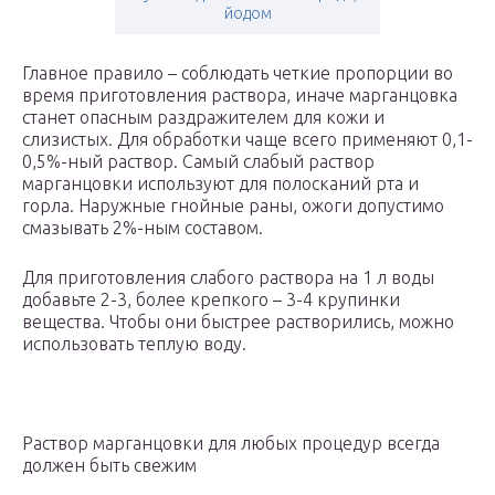
йодом
Главное правило – соблюдать четкие пропорции во
время приготовления раствора, иначе марганцовка
станет опасным раздражителем для кожи и
слизистых. Для обработки чаще всего применяют 0,1-
0,5%-ный раствор. Самый слабый раствор
марганцовки используют для полосканий рта и
горла. Наружные гнойные раны, ожоги допустимо
смазывать 2%-ным составом.
Для приготовления слабого раствора на 1 л воды
добавьте 2-3, более крепкого – 3-4 крупинки
вещества. Чтобы они быстрее растворились, можно
использовать теплую воду.
Раствор марганцовки для любых процедур всегда
должен быть свежим