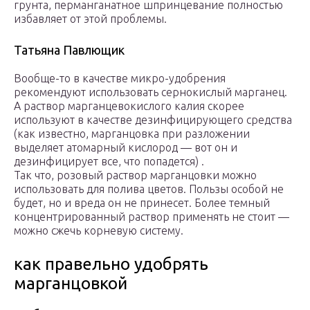
грунта, перманганатное шпринцевание полностью
избавляет от этой проблемы.
Татьяна Павлющик
Вообще-то в качестве микро-удобрения
рекомендуют использовать сернокислый марганец.
А раствор марганцевокислого калия скорее
используют в качестве дезинфицирующего средства
(как известно, марганцовка при разложении
выделяет атомарный кислород — вот он и
дезинфицирует все, что попадется) .
Так что, розовый раствор марганцовки можно
использовать для полива цветов. Пользы особой не
будет, но и вреда он не принесет. Более темный
концентрированный раствор применять не стоит —
можно сжечь корневую систему.
как правельно удобрять
марганцовкой