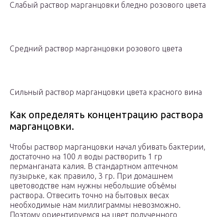
Слабый раствор марганцовки бледно розового цвета
Средний раствор марганцовки розового цвета
Сильный раствор марганцовки цвета красного вина
Как определять концентрацию раствора
марганцовки.
Чтобы раствор марганцовки начал убивать бактерии,
достаточно на 100 л воды растворить 1 гр
перманганата калия. В стандартном аптечном
пузырьке, как правило, 3 гр. При домашнем
цветоводстве нам нужны небольшие объёмы
раствора. Отвесить точно на бытовых весах
необходимые нам миллиграммы невозможно.
Поэтому ориентируемся на цвет полученного