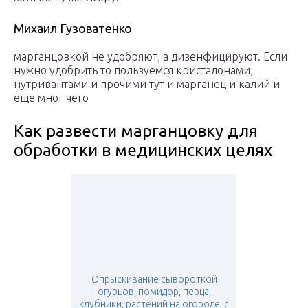
Михаил Гузоватенко
марганцовкой не удобряют, а дизенфицируют. Если
нужно удобрить то пользуемся кристалонами,
нутривантами и прочими тут и марганец и калий и
еще мног чего
Как развести марганцовку для
обработки в медицинских целях
Опрыскивание сывороткой
огурцов, помидор, перца,
клубники, растений на огороде, с