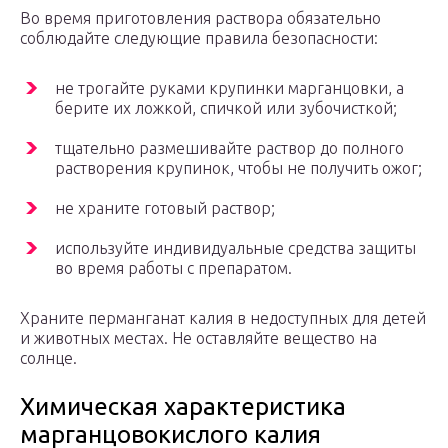
Во время приготовления раствора обязательно
соблюдайте следующие правила безопасности:
не трогайте руками крупинки марганцовки, а
берите их ложкой, спичкой или зубочисткой;
тщательно размешивайте раствор до полного
растворения крупинок, чтобы не получить ожог;
не храните готовый раствор;
используйте индивидуальные средства защиты
во время работы с препаратом.
Храните перманганат калия в недоступных для детей
и животных местах. Не оставляйте вещество на
солнце.
Химическая характеристика
марганцовокислого калия