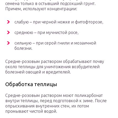
семена только в остывший подсохший грунт.
Причем, используют концентрации:
слабую – при черной ножке и фитофторозе,
среднюю – при мучнистой росе,
сильную – при серой гнили и мозаичной
болезни.
Средне-розовым раствором обрабатывают почву
около теплицы для уничтожения возбудителей
болезней овощей и вредителей.
Обработка теплицы
Средне-розовым раствором моют поликарбонат
внутри теплицы, перед подготовкой к зиме. После
опрыскивания внутренних стен, их потом
промывают чистой водой.