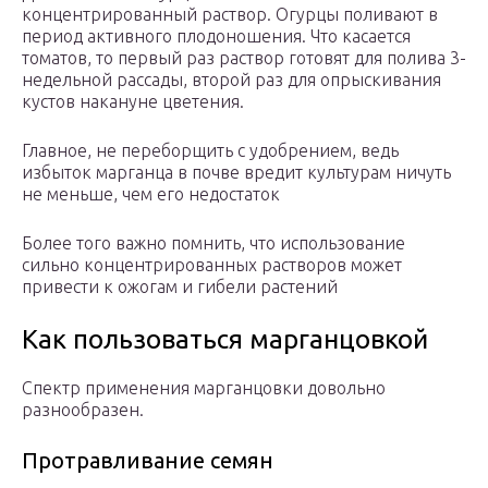
концентрированный раствор. Огурцы поливают в
период активного плодоношения. Что касается
томатов, то первый раз раствор готовят для полива 3-
недельной рассады, второй раз для опрыскивания
кустов накануне цветения.
Главное, не переборщить с удобрением, ведь
избыток марганца в почве вредит культурам ничуть
не меньше, чем его недостаток
Более того важно помнить, что использование
сильно концентрированных растворов может
привести к ожогам и гибели растений
Как пользоваться марганцовкой
Спектр применения марганцовки довольно
разнообразен.
Протравливание семян