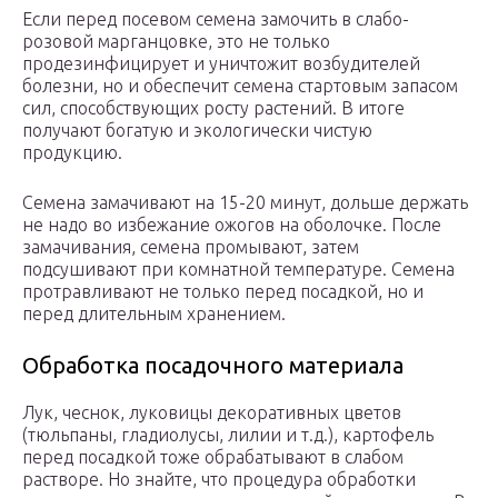
Если перед посевом семена замочить в слабо-
розовой марганцовке, это не только
продезинфицирует и уничтожит возбудителей
болезни, но и обеспечит семена стартовым запасом
сил, способствующих росту растений. В итоге
получают богатую и экологически чистую
продукцию.
Семена замачивают на 15-20 минут, дольше держать
не надо во избежание ожогов на оболочке. После
замачивания, семена промывают, затем
подсушивают при комнатной температуре. Семена
протравливают не только перед посадкой, но и
перед длительным хранением.
Обработка посадочного материала
Лук, чеснок, луковицы декоративных цветов
(тюльпаны, гладиолусы, лилии и т.д.), картофель
перед посадкой тоже обрабатывают в слабом
растворе. Но знайте, что процедура обработки