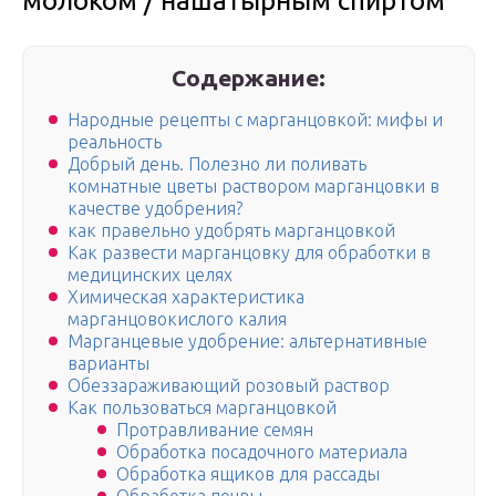
молоком / нашатырным спиртом
Содержание:
Народные рецепты с марганцовкой: мифы и
реальность
Добрый день. Полезно ли поливать
комнатные цветы раствором марганцовки в
качестве удобрения?
как правельно удобрять марганцовкой
Как развести марганцовку для обработки в
медицинских целях
Химическая характеристика
марганцовокислого калия
Марганцевые удобрение: альтернативные
варианты
Обеззараживающий розовый раствор
Как пользоваться марганцовкой
Протравливание семян
Обработка посадочного материала
Обработка ящиков для рассады