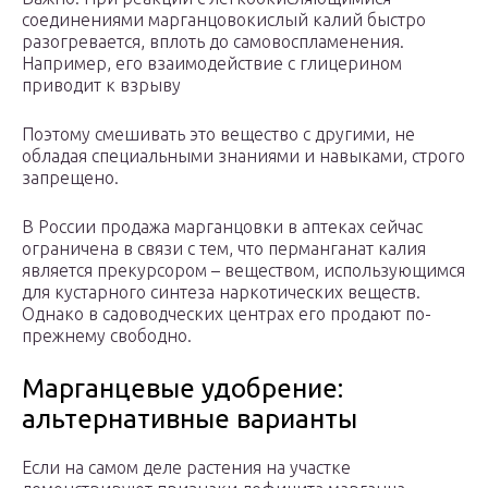
соединениями марганцовокислый калий быстро
разогревается, вплоть до самовоспламенения.
Например, его взаимодействие с глицерином
приводит к взрыву
Поэтому смешивать это вещество с другими, не
обладая специальными знаниями и навыками, строго
запрещено.
В России продажа марганцовки в аптеках сейчас
ограничена в связи с тем, что перманганат калия
является прекурсором – веществом, использующимся
для кустарного синтеза наркотических веществ.
Однако в садоводческих центрах его продают по-
прежнему свободно.
Марганцевые удобрение:
альтернативные варианты
Если на самом деле растения на участке