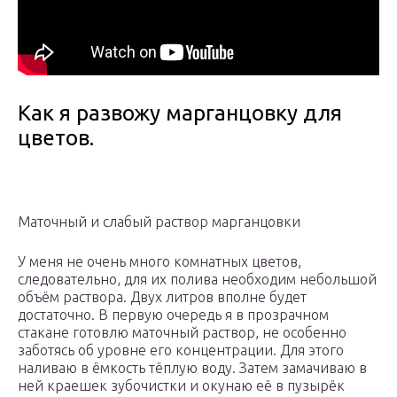
Как я развожу марганцовку для
цветов.
Маточный и слабый раствор марганцовки
У меня не очень много комнатных цветов,
следовательно, для их полива необходим небольшой
объём раствора. Двух литров вполне будет
достаточно. В первую очередь я в прозрачном
стакане готовлю маточный раствор, не особенно
заботясь об уровне его концентрации. Для этого
наливаю в ёмкость тёплую воду. Затем замачиваю в
ней краешек зубочистки и окунаю её в пузырёк