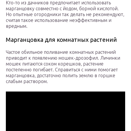
Кто-то из дачников предпочитает использовать
марганцовку совместно с йодом, борной кислотой.
Но опытные огородники так делать не рекомендуют,
считая такое использование неэффективным и
вредным.
Марганцовка для комнатных растений
Частое обильное поливание комнатных растений
приводит к появлению мошек-дрозофил. Личинки
мошек питаются соком корешков, растение
постепенно погибает. Справиться с ними помогает
марганцовка, достаточно полить землю в горшке
слабым раствором.