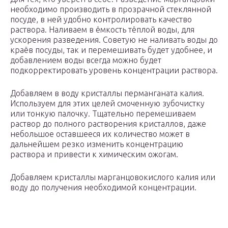
необходимо производить в прозрачной стеклянной
посуде, в ней удобно контролировать качество
раствора. Наливаем в ёмкость тёплой воды, для
ускорения разведения. Советую не наливать воды до
краёв посуды, так и перемешивать будет удобнее, и
добавлением воды всегда можно будет
подкорректировать уровень концентрации раствора.
Добавляем в воду кристаллы перманганата калия.
Используем для этих целей смоченную зубочистку
или тонкую палочку. Тщательно перемешиваем
раствор до полного растворения кристаллов, даже
небольшое оставшееся их количество может в
дальнейшем резко изменить концентрацию
раствора и привести к химическим ожогам.
Добавляем кристаллы марганцовокислого калия или
воду до получения необходимой концентрации.