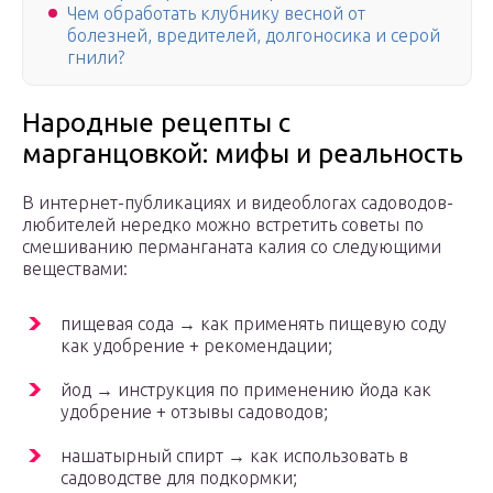
Чем обработать клубнику весной от
болезней, вредителей, долгоносика и серой
гнили?
Народные рецепты с
марганцовкой: мифы и реальность
В интернет-публикациях и видеоблогах садоводов-
любителей нередко можно встретить советы по
смешиванию перманганата калия со следующими
веществами:
пищевая сода → как применять пищевую соду
как удобрение + рекомендации;
йод → инструкция по применению йода как
удобрение + отзывы садоводов;
нашатырный спирт → как использовать в
садоводстве для подкормки;