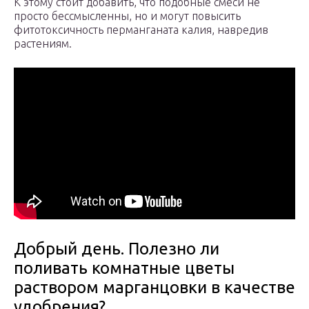
К этому стоит добавить, что подобные смеси не
просто бессмысленны, но и могут повысить
фитотоксичность перманганата калия, навредив
растениям.
Добрый день. Полезно ли
поливать комнатные цветы
раствором марганцовки в качестве
удобрения?