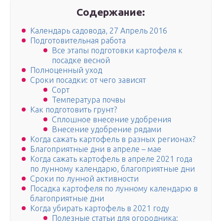
Содержание:
Календарь садовода, 27 Апрель 2016
Подготовительная работа
Все этапы подготовки картофеля к
посадке весной
Полноценный уход
Сроки посадки: от чего зависят
Сорт
Температура почвы
Как подготовить грунт?
Сплошное внесение удобрения
Внесение удобрение рядами
Когда сажать картофель в разных регионах?
Благоприятные дни в апреле – мае
Когда сажать картофель в апреле 2021 года
по лунному календарю, благоприятные дни
Сроки по лунной активности
Посадка картофеля по лунному календарю в
благоприятные дни
Когда убирать картофель в 2021 году
Полезные статьи для огородника: