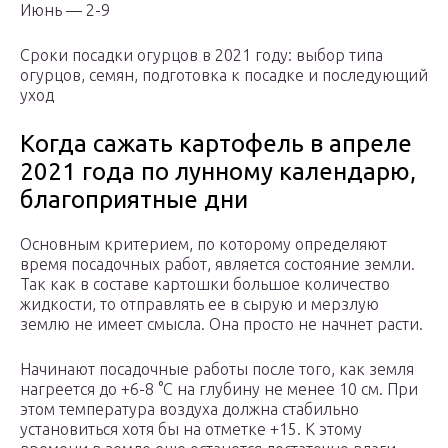
Июнь — 2-9
Сроки посадки огурцов в 2021 году: выбор типа
огурцов, семян, подготовка к посадке и последующий
уход
Когда сажать картофель в апреле
2021 года по лунному календарю,
благоприятные дни
Основным критерием, по которому определяют
время посадочных работ, является состояние земли.
Так как в составе картошки большое количество
жидкости, то отправлять ее в сырую и мерзлую
землю не имеет смысла. Она просто не начнет расти.
Начинают посадочные работы после того, как земля
нагреется до +6-8 °С на глубину не менее 10 см. При
этом температура воздуха должна стабильно
установиться хотя бы на отметке +15. К этому