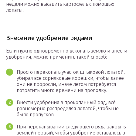
недели можно высадить картофель с помощью
лопаты.
Внесение удобрение рядами
Если нужно одновременно вскопать землю и внести
удобрения, можно применить такой способ:
Просто перекопать участок штыковой лопатой,
убирая все сорняковые корешки, чтобы далее
они не проросли, иначе летом потребуется
потратить много времени на прополку.
Внести удобрения в прокопанный ряд, всё
равномерно распределяя лопатой, чтобы не
было пропусков.
При перекапывании следующего ряда закрыть
землей первый, чтобы удобрение оставалось в