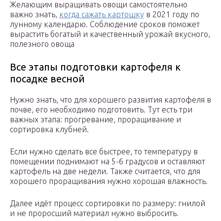
Желающим выращивать овощи самостоятельно
важно знать,
когда сажать картошку
в 2021 году по
лунному календарю. Соблюдение сроков поможет
вырастить богатый и качественный урожай вкусного,
полезного овоща
Все этапы подготовки картофеля к
посадке весной
Нужно знать, что для хорошего развития картофеля в
почве, его необходимо подготовить. Тут есть три
важных этапа: прогревание, проращивание и
сортировка клубней.
Если нужно сделать все быстрее, то температуру в
помещении поднимают на 5-6 градусов и оставляют
картофель на две недели. Также считается, что для
хорошего проращивания нужно хорошая влажность.
Далее идёт процесс сортировки по размеру: гнилой
и не проросший материал нужно выбросить.