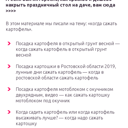
накрыть праздничный стол на даче, вам сюда
>>>>
В этом материале мы писали на тему: «когда сажать
картофель».
Посадка картофеля в открытый грунт весной —
когда сажать картофель в открытый грунт
весной
Посадка картошки в Ростовской области 2019,
лунные дни сажать картофель — когда в
ростовской области сажать картофель
Посадка картофеля мотоблоком с окучником
двухрядным, видео — как сажать картошку
мотоблоком под окучник
Когда садить картофель или когда картофель
высаживать лучше? — когда надо сажать
картошку