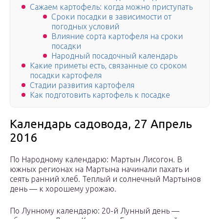
Сажаем картофель: когда можно приступать
Сроки посадки в зависимости от
погодных условий
Влияние сорта картофеля на сроки
посадки
Народный посадочный календарь
Какие приметы есть, связанные со сроком
посадки картофеля
Стадии развития картофеля
Как подготовить картофель к посадке
Календарь садовода, 27 Апрель
2016
По Народному календарю: Мартын Лисогон. В
южных регионах на Мартына начинали пахать и
сеять ранний хлеб. Теплый и солнечный Мартынов
день — к хорошему урожаю.
По Лунному календарю: 20-й Лунный день —