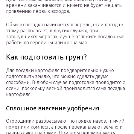
времени заканчиваются и ничего не будет мешать
появлению первых всходов.
Обычно посадка начинается в апреле, если погода к
этому располагает, в других случаях, при
затянувшихся морозах, лучше отложить посадочные
работы до середины или конца мая.
Как подготовить грунт?
Для посадки картофеля предварительно нужно
подготовить землю, что можно сделать двумя
способами. В любом случае подготовка проводится с
осени, поскольку весной производится сама посадка
картофеля.
Сплошное внесение удобрения
Огородники разбрасывают по грядке навоз, птичий
помет или компост, а после перекапывают землю и
разрыхляют граблями. При этом рекомендуется