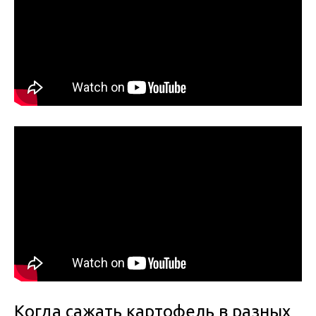
Когда сажать картофель в разных