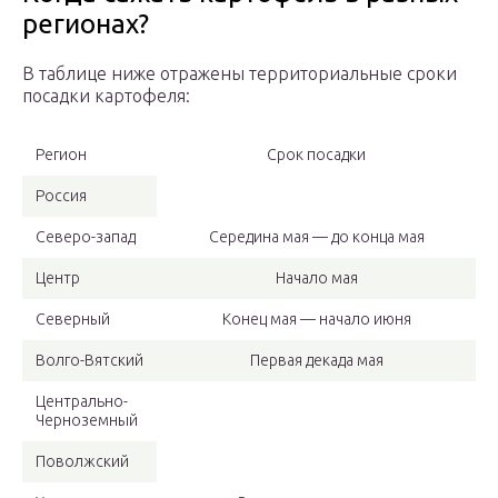
регионах?
В таблице ниже отражены территориальные сроки
посадки картофеля:
Регион
Срок посадки
Россия
Северо-запад
Середина мая — до конца мая
Центр
Начало мая
Северный
Конец мая — начало июня
Волго-Вятский
Первая декада мая
Центрально-
Черноземный
Поволжский