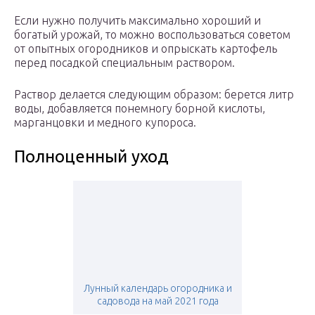
Если нужно получить максимально хороший и
богатый урожай, то можно воспользоваться советом
от опытных огородников и опрыскать картофель
перед посадкой специальным раствором.
Раствор делается следующим образом: берется литр
воды, добавляется понемногу борной кислоты,
марганцовки и медного купороса.
Полноценный уход
Лунный календарь огородника и
садовода на май 2021 года