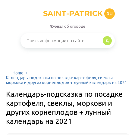
SAINT-PATRICK
RU
Журнал об огороде
Home
Календарь-подсказка по посадке картофеля, свеклы,
моркови и других корнеплодов + лунный календарь на 2021
Календарь-подсказка по посадке
картофеля, свеклы, моркови и
других корнеплодов + лунный
календарь на 2021