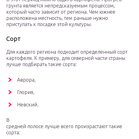
грунта является непредсказуемым процессом,
который часто зависит от региона. Чем южнее
расположена местность, тем раньше нужно
приступать к посадке этой культуры.
Сорт
Для каждого региона подходит определенный сорт
картофеля. К примеру, для северной части страны
лучше подбирать такие сорта:
Аврора,
Глория,
Невский.
В
средней полосе лучше всего произрастают такие
сорта: