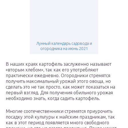
Лунный календарь садовода и
огородника на июнь 2021
В наших краях картофель заслуженно называют
«вторым хлебом», так как его употребляют
практически ежедневно. Огородники стремятся
получить максимальный урожай этого овоща, но
сделать это не так просто, как может показаться на
первый взгляд. Для получения обильного урожая
необходимо знать, когда садить картофель.
Многие соотечественники стремятся приурочить
посадку этой культуры к майским праздникам, так
как в этот период появляется много свободного