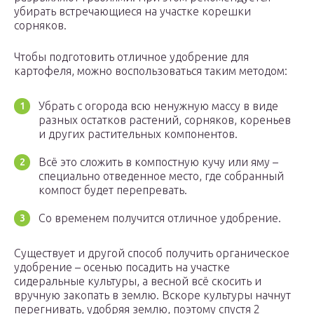
убирать встречающиеся на участке корешки
сорняков.
Чтобы подготовить отличное удобрение для
картофеля, можно воспользоваться таким методом:
Убрать с огорода всю ненужную массу в виде
разных остатков растений, сорняков, кореньев
и других растительных компонентов.
Всё это сложить в компостную кучу или яму –
специально отведенное место, где собранный
компост будет перепревать.
Со временем получится отличное удобрение.
Существует и другой способ получить органическое
удобрение – осенью посадить на участке
сидеральные культуры, а весной всё скосить и
вручную закопать в землю. Вскоре культуры начнут
перегнивать, удобряя землю, поэтому спустя 2