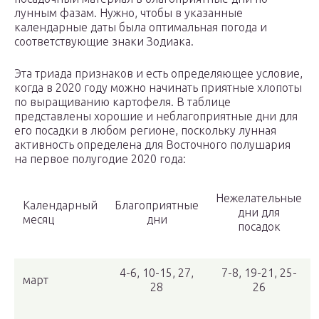
лунным фазам. Нужно, чтобы в указанные
календарные даты была оптимальная погода и
соответствующие знаки Зодиака.
Эта триада признаков и есть определяющее условие,
когда в 2020 году можно начинать приятные хлопоты
по выращиванию картофеля. В таблице
представлены хорошие и неблагоприятные дни для
его посадки в любом регионе, поскольку лунная
активность определена для Восточного полушария
на первое полугодие 2020 года:
Нежелательные
Календарный
Благоприятные
дни для
месяц
дни
посадок
4-6, 10-15, 27,
7-8, 19-21, 25-
март
28
26