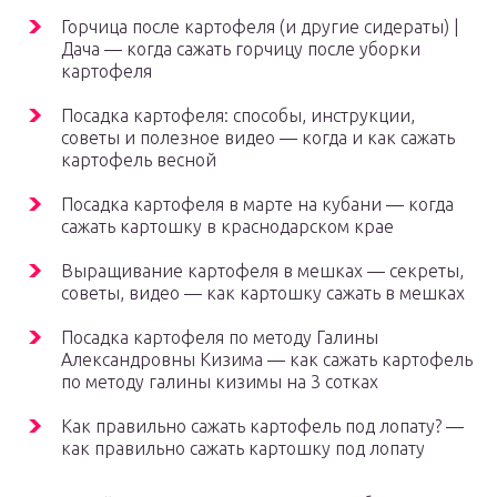
Горчица после картофеля (и другие сидераты) |
Дача — когда сажать горчицу после уборки
картофеля
Посадка картофеля: способы, инструкции,
советы и полезное видео — когда и как сажать
картофель весной
Посадка картофеля в марте на кубани — когда
сажать картошку в краснодарском крае
Выращивание картофеля в мешках — секреты,
советы, видео — как картошку сажать в мешках
Посадка картофеля по методу Галины
Александровны Кизима — как сажать картофель
по методу галины кизимы на 3 сотках
Как правильно сажать картофель под лопату? —
как правильно сажать картошку под лопату