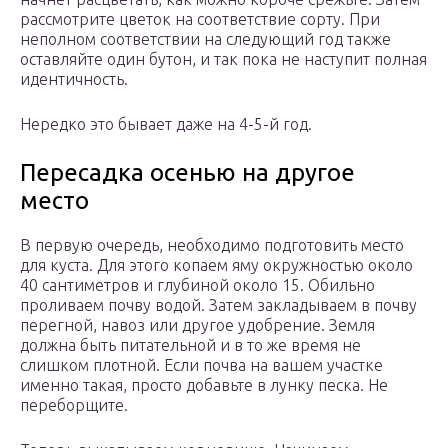
рассмотрите цветок на соответствие сорту. При
неполном соответствии на следующий год также
оставляйте один бутон, и так пока не наступит полная
идентичность.
Нередко это бывает даже на 4-5-й год.
Пересадка осенью на другое
место
В первую очередь, необходимо подготовить место
для куста. Для этого копаем яму окружностью около
40 сантиметров и глубиной около 15. Обильно
проливаем почву водой. Затем закладываем в почву
перегной, навоз или другое удобрение. Земля
должна быть питательной и в то же время не
слишком плотной. Если почва на вашем участке
именно такая, просто добавьте в лунку песка. Не
переборщите.