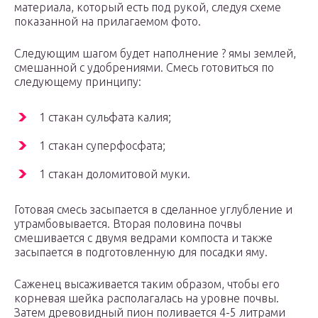
материала, который есть под рукой, следуя схеме
показанной на прилагаемом фото.
Следующим шагом будет наполнение ? ямы землей,
смешанной с удобрениями. Смесь готовиться по
следующему принципу:
1 стакан сульфата калия;
1 стакан суперфосфата;
1 стакан доломитовой муки.
Готовая смесь засыпается в сделанное углубление и
утрамбовывается. Вторая половина почвы
смешивается с двумя ведрами компоста и также
засыпается в подготовленную для посадки яму.
Саженец высаживается таким образом, чтобы его
корневая шейка располагалась на уровне почвы.
Затем древовидный пион поливается 4-5 литрами