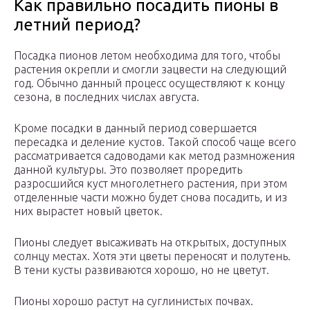
Как правильно посадить пионы в
летний период?
Посадка пионов летом необходима для того, чтобы
растения окрепли и смогли зацвести на следующий
год. Обычно данный процесс осуществляют к концу
сезона, в последних числах августа.
Кроме посадки в данный период совершается
пересадка и деление кустов. Такой способ чаще всего
рассматривается садоводами как метод размножения
данной культуры. Это позволяет проредить
разросшийся куст многолетнего растения, при этом
отделенные части можно будет снова посадить, и из
них вырастет новый цветок.
Пионы следует высаживать на открытых, доступных
солнцу местах. Хотя эти цветы переносят и полутень.
В тени кусты развиваются хорошо, но не цветут.
Пионы хорошо растут на суглинистых почвах.