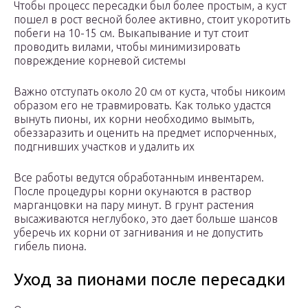
Чтобы процесс пересадки был более простым, а куст
пошел в рост весной более активно, стоит укоротить
побеги на 10-15 см. Выкапывание и тут стоит
проводить вилами, чтобы минимизировать
повреждение корневой системы
Важно отступать около 20 см от куста, чтобы никоим
образом его не травмировать. Как только удастся
вынуть пионы, их корни необходимо вымыть,
обеззаразить и оценить на предмет испорченных,
подгнивших участков и удалить их
Все работы ведутся обработанным инвентарем.
После процедуры корни окунаются в раствор
марганцовки на пару минут. В грунт растения
высаживаются неглубоко, это дает больше шансов
уберечь их корни от загнивания и не допустить
гибель пиона.
Уход за пионами после пересадки