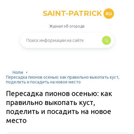
SAINT-PATRICK
RU
Журнал об огороде
Home
Пересадка пионов осенью: как правильно выкопать куст,
поделить и посадить на новое место
Пересадка пионов осенью: как
правильно выкопать куст,
поделить и посадить на новое
место