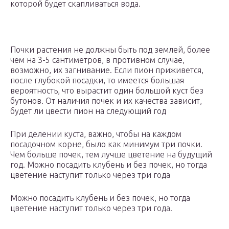
которой будет скапливаться вода.
Почки растения не должны быть под землей, более
чем на 3-5 сантиметров, в противном случае,
возможно, их загнивание. Если пион приживется,
после глубокой посадки, то имеется большая
вероятность, что вырастит один большой куст без
бутонов. От наличия почек и их качества зависит,
будет ли цвести пион на следующий год
При делении куста, важно, чтобы на каждом
посадочном корне, было как минимум три почки.
Чем больше почек, тем лучше цветение на будущий
год. Можно посадить клубень и без почек, но тогда
цветение наступит только через три года
Можно посадить клубень и без почек, но тогда
цветение наступит только через три года.