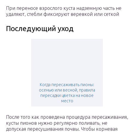
При переносе взрослого куста надземную часть не
удаляют, стебли фиксируют веревкой или сеткой
Последующий уход
Когда пересаживать пионы:
осенью или весной, правила
пересадки цветка на новое
место
После того как проведена процедура пересаживания,
кусты пионов нужно регулярно поливать, не
допуская пересушивания почвы. Чтобы корневая