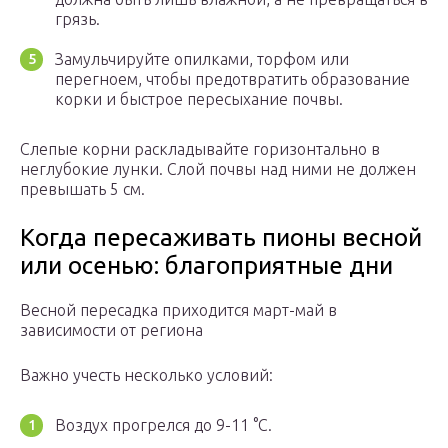
грязь.
Замульчируйте опилками, торфом или
перегноем, чтобы предотвратить образование
корки и быстрое пересыхание почвы.
Слепые корни раскладывайте горизонтально в
неглубокие лунки. Слой почвы над ними не должен
превышать 5 см.
Когда пересаживать пионы весной
или осенью: благоприятные дни
Весной пересадка приходится март-май в
зависимости от региона
Важно учесть несколько условий:
Воздух прогрелся до 9-11 °С.