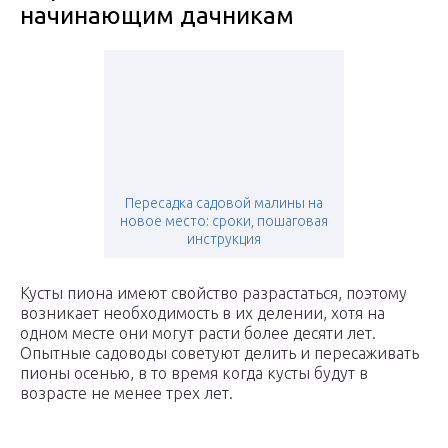
начинающим дачникам
Пересадка садовой малины на
новое место: сроки, пошаговая
инструкция
Кусты пиона имеют свойство разрастаться, поэтому
возникает необходимость в их делении, хотя на
одном месте они могут расти более десяти лет.
Опытные садоводы советуют делить и пересаживать
пионы осенью, в то время когда кусты будут в
возрасте не менее трех лет.