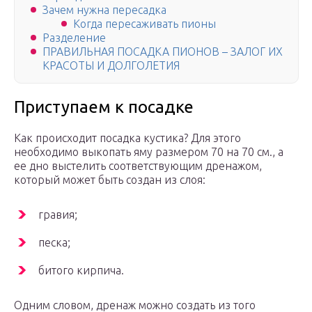
Зачем нужна пересадка
Когда пересаживать пионы
Разделение
ПРАВИЛЬНАЯ ПОСАДКА ПИОНОВ – ЗАЛОГ ИХ
КРАСОТЫ И ДОЛГОЛЕТИЯ
Приступаем к посадке
Как происходит посадка кустика? Для этого
необходимо выкопать яму размером 70 на 70 см., а
ее дно выстелить соответствующим дренажом,
который может быть создан из слоя:
гравия;
песка;
битого кирпича.
Одним словом, дренаж можно создать из того