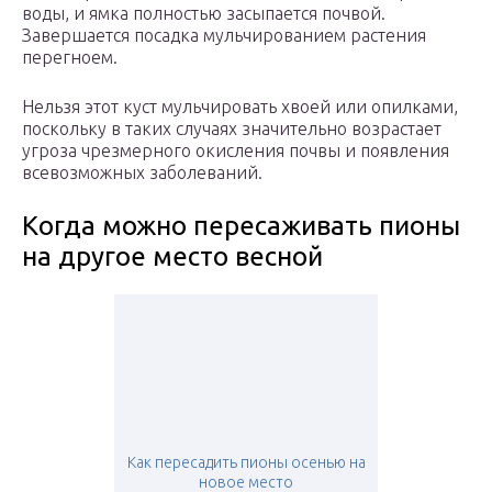
воды, и ямка полностью засыпается почвой.
Завершается посадка мульчированием растения
перегноем.
Нельзя этот куст мульчировать хвоей или опилками,
поскольку в таких случаях значительно возрастает
угроза чрезмерного окисления почвы и появления
всевозможных заболеваний.
Когда можно пересаживать пионы
на другое место весной
Как пересадить пионы осенью на
новое место