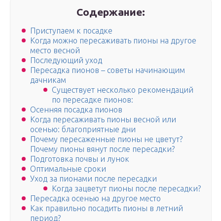
Содержание:
Приступаем к посадке
Когда можно пересаживать пионы на другое
место весной
Последующий уход
Пересадка пионов – советы начинающим
дачникам
Существует несколько рекомендаций
по пересадке пионов:
Осенняя посадка пионов
Когда пересаживать пионы весной или
осенью: благоприятные дни
Почему пересаженные пионы не цветут?
Почему пионы вянут после пересадки?
Подготовка почвы и лунок
Оптимальные сроки
Уход за пионами после пересадки
Когда зацветут пионы после пересадки?
Пересадка осенью на другое место
Как правильно посадить пионы в летний
период?