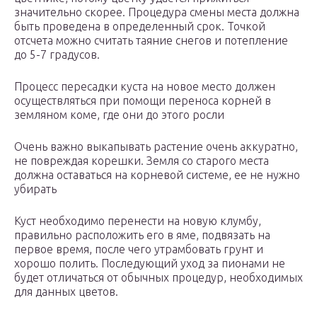
значительно скорее. Процедура смены места должна
быть проведена в определенный срок. Точкой
отсчета можно считать таяние снегов и потепление
до 5-7 градусов.
Процесс пересадки куста на новое место должен
осуществляться при помощи переноса корней в
земляном коме, где они до этого росли
Очень важно выкапывать растение очень аккуратно,
не повреждая корешки. Земля со старого места
должна оставаться на корневой системе, ее не нужно
убирать
Куст необходимо перенести на новую клумбу,
правильно расположить его в яме, подвязать на
первое время, после чего утрамбовать грунт и
хорошо полить. Последующий уход за пионами не
будет отличаться от обычных процедур, необходимых
для данных цветов.