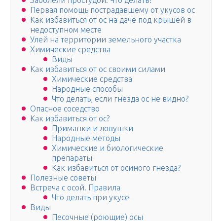
Заболели простудой. Что делать?
Первая помощь пострадавшему от укусов ос
Как избавиться от ос на даче под крышей в
недоступном месте
Улей на территории земельного участка
Химические средства
Виды
Как избавиться от ос своими силами
Химические средства
Народные способы
Что делать, если гнезда ос не видно?
Опасное соседство
Как избавиться от ос?
Приманки и ловушки
Народные методы
Химические и биологические
препараты
Как избавиться от осиного гнезда?
Полезные советы
Встреча с осой. Правила
Что делать при укусе
Виды
Песочные (роющие) осы