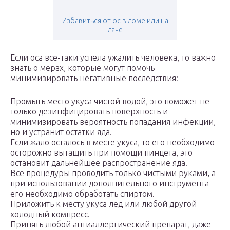
Избавиться от ос в доме или на
даче
Если оса все-таки успела ужалить человека, то важно
знать о мерах, которые могут помочь
минимизировать негативные последствия:
Промыть место укуса чистой водой, это поможет не
только дезинфицировать поверхность и
минимизировать вероятность попадания инфекции,
но и устранит остатки яда.
Если жало осталось в месте укуса, то его необходимо
осторожно вытащить при помощи пинцета, это
остановит дальнейшее распространение яда.
Все процедуры проводить только чистыми руками, а
при использовании дополнительного инструмента
его необходимо обработать спиртом.
Приложить к месту укуса лед или любой другой
холодный компресс.
Принять любой антиаллергический препарат, даже