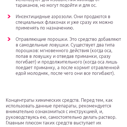
тараканов, но могут подойти и для ос.
Инсектицидные аэрозоли. Они продаются в
специальных флаконах и уже сразу их можно
применять по назначению.
Отравляющие порошки. Это средство добавляют
в самодельные ловушки. Существует два типа
порошков: мгновенного действия (когда оса,
попав в ловушку и отведав приманки, сразу
погибает) и продолжительного (когда оса лишь
поедает приманку, а после кормит отравленной
едой молодняк, после чего они все погибают).
Концентраты химических средств. Перед тем, как
использовать данные препараты, рекомендуется
внимательно ознакомиться с инструкцией, и,
руководствуясь ею, самостоятельно делать раствор.
Главным плюсом таких средств выступает их