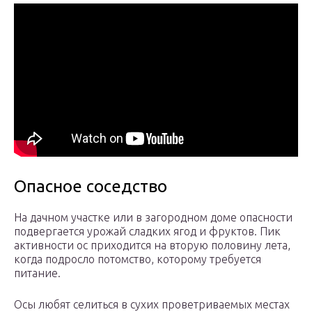
Опасное соседство
На дачном участке или в загородном доме опасности
подвергается урожай сладких ягод и фруктов. Пик
активности ос приходится на вторую половину лета,
когда подросло потомство, которому требуется
питание.
Осы любят селиться в сухих проветриваемых местах