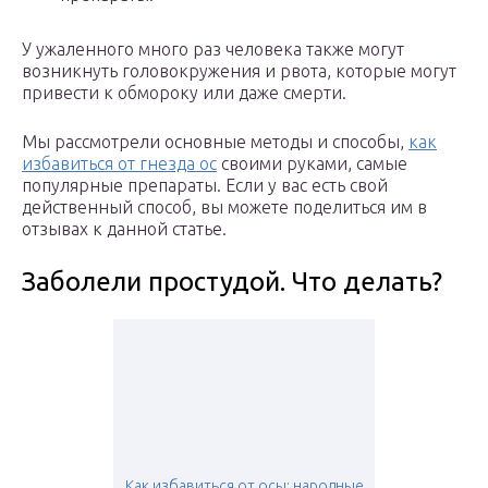
У ужаленного много раз человека также могут
возникнуть головокружения и рвота, которые могут
привести к обмороку или даже смерти.
Мы рассмотрели основные методы и способы,
как
избавиться от гнезда ос
своими руками, самые
популярные препараты. Если у вас есть свой
действенный способ, вы можете поделиться им в
отзывах к данной статье.
Заболели простудой. Что делать?
Как избавиться от осы: народные