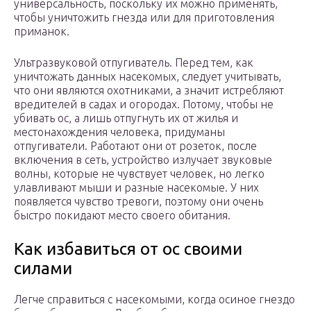
универсальность, поскольку их можно применять,
чтобы уничтожить гнезда или для приготовления
приманок.
Ультразвуковой отпугиватель. Перед тем, как
уничтожать данных насекомых, следует учитывать,
что они являются охотниками, а значит истребляют
вредителей в садах и огородах. Потому, чтобы не
убивать ос, а лишь отпугнуть их от жилья и
местонахождения человека, придуманы
отпугиватели. Работают они от розеток, после
включения в сеть, устройство излучает звуковые
волны, которые не чувствует человек, но легко
улавливают мыши и разные насекомые. У них
появляется чувство тревоги, поэтому они очень
быстро покидают место своего обитания.
Как избавиться от ос своими
силами
Легче справиться с насекомыми, когда осиное гнездо