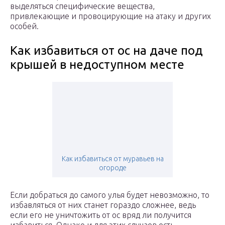
выделяться специфические вещества,
привлекающие и провоцирующие на атаку и других
особей.
Как избавиться от ос на даче под
крышей в недоступном месте
Как избавиться от муравьев на
огороде
Если добраться до самого улья будет невозможно, то
избавляться от них станет гораздо сложнее, ведь
если его не уничтожить от ос вряд ли получится