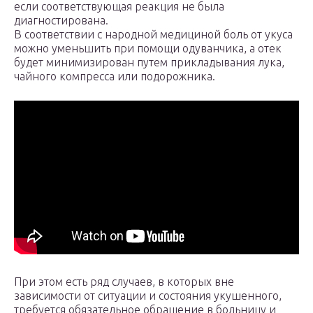
если соответствующая реакция не была
диагностирована.
В соответствии с народной медициной боль от укуса
можно уменьшить при помощи одуванчика, а отек
будет минимизирован путем прикладывания лука,
чайного компресса или подорожника.
При этом есть ряд случаев, в которых вне
зависимости от ситуации и состояния укушенного,
требуется обязательное обращение в больницу и