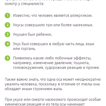
осмотр у специалиста:
Известно, что человек является аллергиком.
Укусы совершило три или более насекомых.
Укушен был ребенок.
Укус был совершен в любую часть лица, язык
или гортань.
Появились какие-либо побочные эффекты,
например, изменение давления, тошнота,
головокружения, судорожная реакция и прочее.
Также важно знать, что одна оса может неоднократно
ужалить человека, поскольку в отличие от пчелы она
обладает иным строением жала.
При укусе или смерти насекомого происходит особая
химическая реакция и из тела осы начинают