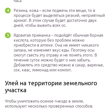
часа.
Резина, кожа – если поджечь эти вещи, то в
процессе будет выделяться резкий, неприятный
аромат. В этом случае будет достаточно двух
дней, чтобы выжить всех ос.
Ядовитая приманка – подойдёт обычная борная
кислота, которую без проблем можно
приобрести в аптеке. Она не имеет никакого
запаха, не изменяет вкус еды. Поэтому осы
смогут съесть эту отраву и не понять этого. В
течение суток можно будет о них забыть.
Добавлять это средство можно в сахар, варенье,
сок, квас, лимонад или компот.
Улей на территории земельного
участка
Чтобы уничтожить осиное гнездо в земле,
используют несколько проверенных способов.