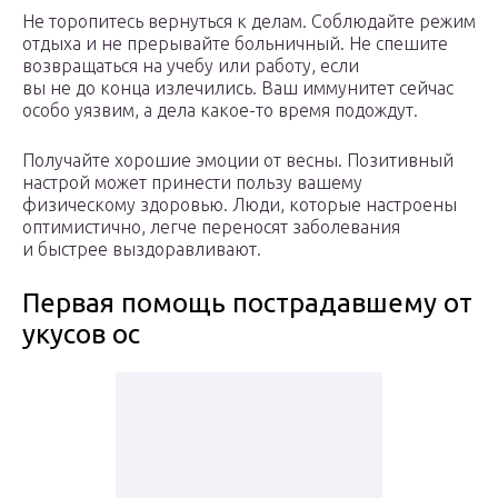
Не торопитесь вернуться к делам. Соблюдайте режим
отдыха и не прерывайте больничный. Не спешите
возвращаться на учебу или работу, если
вы не до конца излечились. Ваш иммунитет сейчас
особо уязвим, а дела какое-то время подождут.
Получайте хорошие эмоции от весны. Позитивный
настрой может принести пользу вашему
физическому здоровью. Люди, которые настроены
оптимистично, легче переносят заболевания
и быстрее выздоравливают.
Первая помощь пострадавшему от
укусов ос