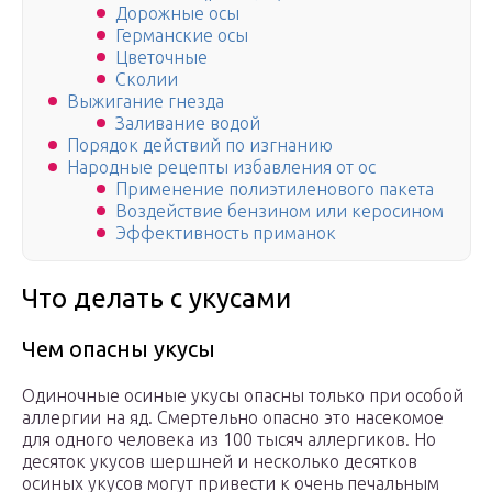
Дорожные осы
Германские осы
Цветочные
Сколии
Выжигание гнезда
Заливание водой
Порядок действий по изгнанию
Народные рецепты избавления от ос
Применение полиэтиленового пакета
Воздействие бензином или керосином
Эффективность приманок
Что делать с укусами
Чем опасны укусы
Одиночные осиные укусы опасны только при особой
аллергии на яд. Смертельно опасно это насекомое
для одного человека из 100 тысяч аллергиков. Но
десяток укусов шершней и несколько десятков
осиных укусов могут привести к очень печальным