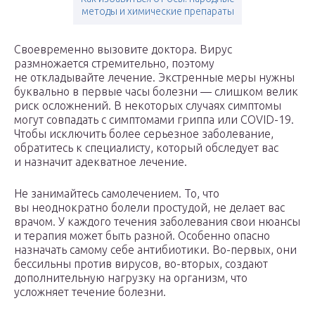
методы и химические препараты
Своевременно вызовите доктора. Вирус
размножается стремительно, поэтому
не откладывайте лечение. Экстренные меры нужны
буквально в первые часы болезни — слишком велик
риск осложнений. В некоторых случаях симптомы
могут совпадать с симптомами гриппа или COVID-19.
Чтобы исключить более серьезное заболевание,
обратитесь к специалисту, который обследует вас
и назначит адекватное лечение.
Не занимайтесь самолечением. То, что
вы неоднократно болели простудой, не делает вас
врачом. У каждого течения заболевания свои нюансы
и терапия может быть разной. Особенно опасно
назначать самому себе антибиотики. Во-первых, они
бессильны против вирусов, во-вторых, создают
дополнительную нагрузку на организм, что
усложняет течение болезни.