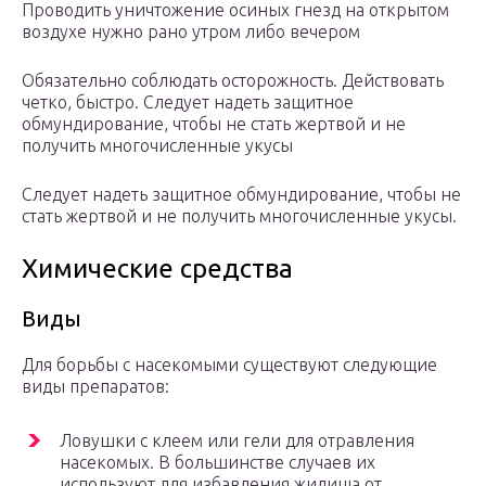
Проводить уничтожение осиных гнезд на открытом
воздухе нужно рано утром либо вечером
Обязательно соблюдать осторожность. Действовать
четко, быстро. Следует надеть защитное
обмундирование, чтобы не стать жертвой и не
получить многочисленные укусы
Следует надеть защитное обмундирование, чтобы не
стать жертвой и не получить многочисленные укусы.
Химические средства
Виды
Для борьбы с насекомыми существуют следующие
виды препаратов:
Ловушки с клеем или гели для отравления
насекомых. В большинстве случаев их
используют для избавления жилища от