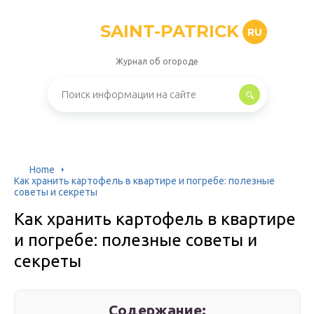
SAINT-PATRICK
RU
Журнал об огороде
Home
Как хранить картофель в квартире и погребе: полезные
советы и секреты
Как хранить картофель в квартире
и погребе: полезные советы и
секреты
Содержание: