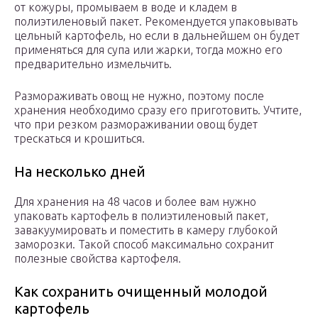
от кожуры, промываем в воде и кладем в
полиэтиленовый пакет. Рекомендуется упаковывать
цельный картофель, но если в дальнейшем он будет
применяться для супа или жарки, тогда можно его
предварительно измельчить.
Размораживать овощ не нужно, поэтому после
хранения необходимо сразу его приготовить. Учтите,
что при резком размораживании овощ будет
трескаться и крошиться.
На несколько дней
Для хранения на 48 часов и более вам нужно
упаковать картофель в полиэтиленовый пакет,
завакуумировать и поместить в камеру глубокой
заморозки. Такой способ максимально сохранит
полезные свойства картофеля.
Как сохранить очищенный молодой
картофель