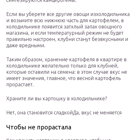
синтезируются канцерогены.
Если вы уберете все другие овощи изхолодильника
и возьмите всю нижнюю часть для картофелем, в
холодильнике появится затхлый запах овощного
магазина, и если температурный режим не будет
правильно настроен, клубни станут безвкусными и
даже вредными.
Таким образом, хранение картофеля в квартире в
холодильнике желательно только для клубней,
которые оставили на семена: в этом случае вкус не
имеет значения, главное, что весной картофель
прорастает.
Храните ли вы картошку в холодильнике?
Нет, она становится сладкойДа, вкус не меняется
Чтобы не прорастала