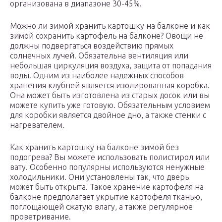
организована в диапазоне 30-45%.
Можно ли зимой хранить картошку на балконе и как
зимой сохранить картофель на балконе? Овощи не
должны подвергаться воздействию прямых
солнечных лучей. Обязательна вентиляция или
небольшая циркуляция воздуха, защита от попадания
воды. Одним из наиболее надежных способов
хранения клубней является изолированная коробка.
Она может быть изготовлена из старых досок или вы
можете купить уже готовую. Обязательным условием
для коробки является двойное дно, а также стенки с
нагревателем.
Как хранить картошку на балконе зимой без
подогрева? Вы можете использовать полистирол или
вату. Особенно популярны используются ненужные
холодильники. Они установлены так, что дверь
может быть открыта. Такое хранение картофеля на
балконе предполагает укрытие картофеля тканью,
поглощающей сжатую влагу, а также регулярное
проветривание.