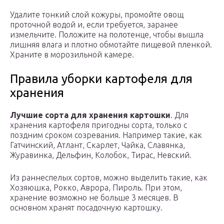
Удалите тонкий слой кожуры, промойте овощ
проточной водой и, если требуется, заранее
измельчите. Положите на полотенце, чтобы вышла
лишняя влага и плотно обмотайте пищевой пленкой.
Храните в морозильной камере.
Правила уборки картофеля для
хранения
Лучшие сорта для хранения картошки
. Для
хранения картофеля пригодны сорта, только с
поздним сроком созревания. Например такие, как
Гатчинский, Атлант, Скарлет, Чайка, Славянка,
Журавинка, Дельфин, Колобок, Тирас, Невский.
Из раннеспелых сортов, можно выделить такие, как
Хозяюшка, Рокко, Аврора, Пироль. При этом,
хранение возможно не больше 3 месяцев. В
основном хранят посадочную картошку.