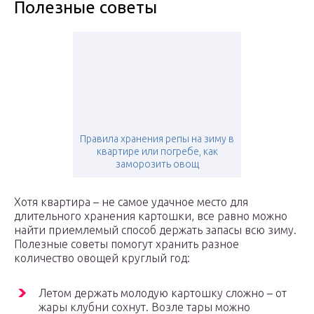
Полезные советы
Правила хранения репы на зиму в
квартире или погребе, как
заморозить овощ
Хотя квартира – не самое удачное место для
длительного хранения картошки, все равно можно
найти приемлемый способ держать запасы всю зиму.
Полезные советы помогут хранить разное
количество овощей круглый год:
Летом держать молодую картошку сложно – от
жары клубни сохнут. Возле тары можно