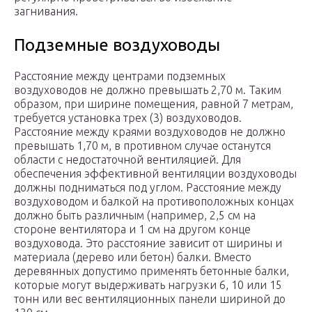
загнивания.
Подземные воздуховоды
Расстояние между центрами подземных
воздуховодов не должно превышать 2,70 м. Таким
образом, при ширине помещения, равной 7 метрам,
требуется установка трех (3) воздуховодов.
Расстояние между краями воздуховодов не должно
превышать 1,70 м, в противном случае останутся
области с недостаточной вентиляцией. Для
обеспечения эффективной вентиляции воздуховоды
должны подниматься под углом. Расстояние между
воздуховодом и балкой на противоположных концах
должно быть различным (например, 2,5 см на
стороне вентилятора и 1 см на другом конце
воздуховода. Это расстояние зависит от ширины и
материала (дерево или бетон) балки. Вместо
деревянных допустимо применять бетонные балки,
которые могут выдерживать нагрузки 6, 10 или 15
тонн или вес вентиляционных панели шириной до