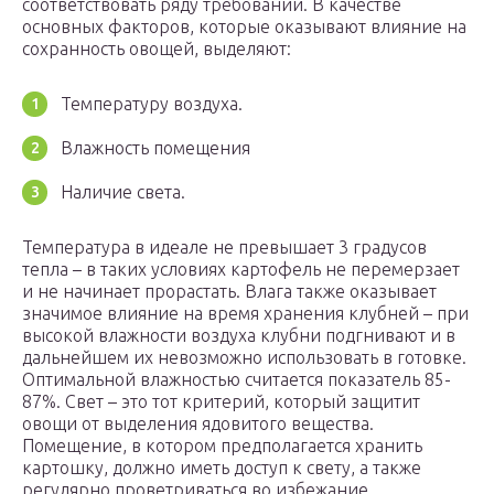
соответствовать ряду требований. В качестве
основных факторов, которые оказывают влияние на
сохранность овощей, выделяют:
Температуру воздуха.
Влажность помещения
Наличие света.
Температура в идеале не превышает 3 градусов
тепла – в таких условиях картофель не перемерзает
и не начинает прорастать. Влага также оказывает
значимое влияние на время хранения клубней – при
высокой влажности воздуха клубни подгнивают и в
дальнейшем их невозможно использовать в готовке.
Оптимальной влажностью считается показатель 85-
87%. Свет – это тот критерий, который защитит
овощи от выделения ядовитого вещества.
Помещение, в котором предполагается хранить
картошку, должно иметь доступ к свету, а также
регулярно проветриваться во избежание