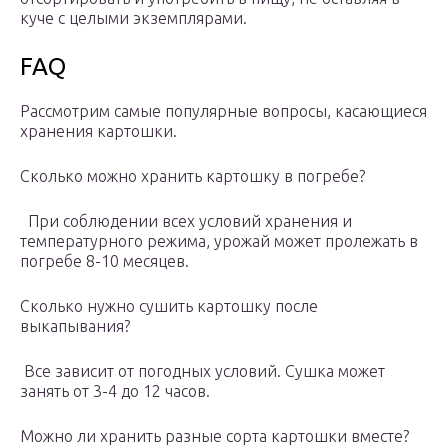
куче с целыми экземплярами.
FAQ
Рассмотрим самые популярные вопросы, касающиеся
хранения картошки.
Сколько можно хранить картошку в погребе?
При соблюдении всех условий хранения и
температурного режима, урожай может пролежать в
погребе 8-10 месяцев.
Сколько нужно сушить картошку после
выкапывания?
Все зависит от погодных условий. Сушка может
занять от 3-4 до 12 часов.
Можно ли хранить разные сорта картошки вместе?