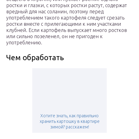
ростки и глазки, с которых ростки растут, содержат
вредный для нас соланин, поэтому перед
употреблением такого картофеля следует срезать
ростки вместе с прилегающими к ним участками
клубней. Если картофель выпускает много ростков
или сильно позеленел, он не пригоден к
употреблению.
Чем обработать
Хотите знать, как правильно
хранить картошку в квартире
зимой? расскажем!