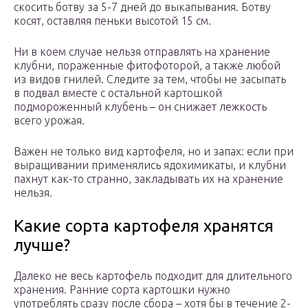
скосить ботву за 5-7 дней до выкапывания. Ботву
косят, оставляя пеньки высотой 15 см.
Ни в коем случае нельзя отправлять на хранение
клубни, пораженные фитофоторой, а также любой
из видов гнилей. Следите за тем, чтобы не засыпать
в подвал вместе с остальной картошкой
подмороженный клубень – он снижает лежкость
всего урожая.
Важен не только вид картофеля, но и запах: если при
выращивании применялись ядохимикаты, и клубни
пахнут как-то странно, закладывать их на хранение
нельзя.
Какие сорта картофеля хранятся
лучше?
Далеко не весь картофель подходит для длительного
хранения. Ранние сорта картошки нужно
употреблять сразу после сбора – хотя бы в течение 2-