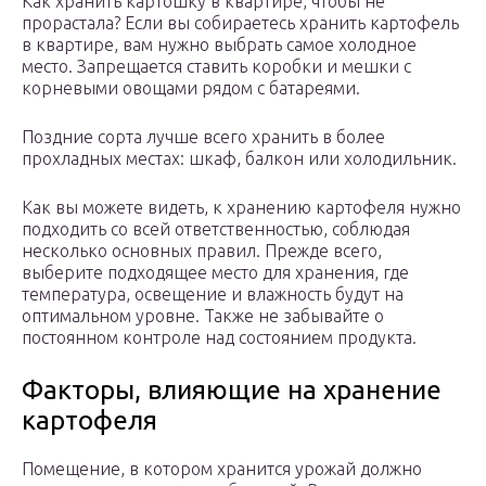
Как хранить картошку в квартире, чтобы не
прорастала? Если вы собираетесь хранить картофель
в квартире, вам нужно выбрать самое холодное
место. Запрещается ставить коробки и мешки с
корневыми овощами рядом с батареями.
Поздние сорта лучше всего хранить в более
прохладных местах: шкаф, балкон или холодильник.
Как вы можете видеть, к хранению картофеля нужно
подходить со всей ответственностью, соблюдая
несколько основных правил. Прежде всего,
выберите подходящее место для хранения, где
температура, освещение и влажность будут на
оптимальном уровне. Также не забывайте о
постоянном контроле над состоянием продукта.
Факторы, влияющие на хранение
картофеля
Помещение, в котором хранится урожай должно