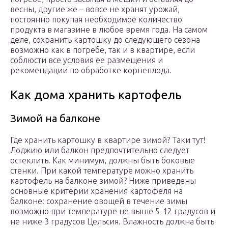
весны, другие же – вовсе не хранят урожай,
постоянно покупая необходимое количество
продукта в магазине в любое время года. На самом
деле, сохранить картошку до следующего сезона
возможно как в погребе, так и в квартире, если
соблюсти все условия ее размещения и
рекомендации по обработке корнеплода.
Как дома хранить картофель
Зимой на балконе
Где хранить картошку в квартире зимой? Таки тут!
Лоджию или балкон предпочтительно следует
остеклить. Как минимум, должны быть боковые
стенки. При какой температуре можно хранить
картофель на балконе зимой? Ниже приведены
основные критерии хранения картофеля на
балконе: сохранение овощей в течение зимы
возможно при температуре не выше 5-12 градусов и
не ниже 3 градусов Цельсия. Влажность должна быть