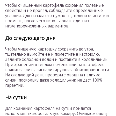
Чтобы очищенный картофель сохранил полезные
свойства и не пропал, соблюдайте определенные
условия. Для начала его нужно тщательно очистить и
промыть, после чего использовать один из
нижеперечисленных вариантов.
До следующего дня
Чтобы чищеную картошку сохранить до утра,
тщательно вымойте ее и поместите в кастрюлю.
Залейте холодной водой и поставьте в холодильник.
При хранении в теплом помещении на картофеле
появится слизь, сигнализирующая об испорченности.
На следующий день проверьте овощ на наличие
слизи, поскольку даже холодильник не даст 100%
гарантии.
На сутки
Для хранения картофеля на сутки придется
использовать морозильную камеру. Очищаем овощ