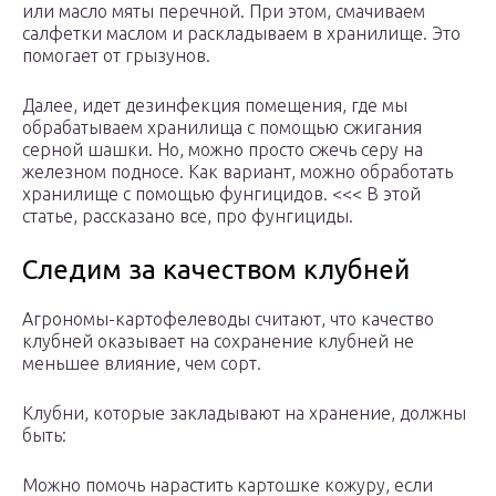
или масло мяты перечной. При этом, смачиваем
салфетки маслом и раскладываем в хранилище. Это
помогает от грызунов.
Далее, идет дезинфекция помещения, где мы
обрабатываем хранилища с помощью сжигания
серной шашки. Но, можно просто сжечь серу на
железном подносе. Как вариант, можно обработать
хранилище с помощью фунгицидов. <<< В этой
статье, рассказано все, про фунгициды.
Следим за качеством клубней
Агрономы-картофелеводы считают, что качество
клубней оказывает на сохранение клубней не
меньшее влияние, чем сорт.
Клубни, которые закладывают на хранение, должны
быть:
Можно помочь нарастить картошке кожуру, если