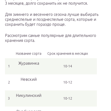
3 месяцев, долго сохранить их не получится.
Для зимнего и весеннего сезона лучше выбирать
среднеспелые и позднеспелые сорта, которые и
сохранить будет гораздо проще.
Рассмотрим самые популярные для длительного
хранения сорта.
Название сорта
Срок хранения в месяцах
Журавинка
1
10-14
Невский
2
10-12
Никулинский
3
10-12