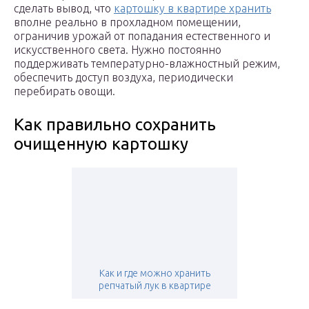
сделать вывод, что
картошку в квартире хранить
вполне реально в прохладном помещении,
ограничив урожай от попадания естественного и
искусственного света. Нужно постоянно
поддерживать температурно-влажностный режим,
обеспечить доступ воздуха, периодически
перебирать овощи.
Как правильно сохранить
очищенную картошку
Как и где можно хранить
репчатый лук в квартире