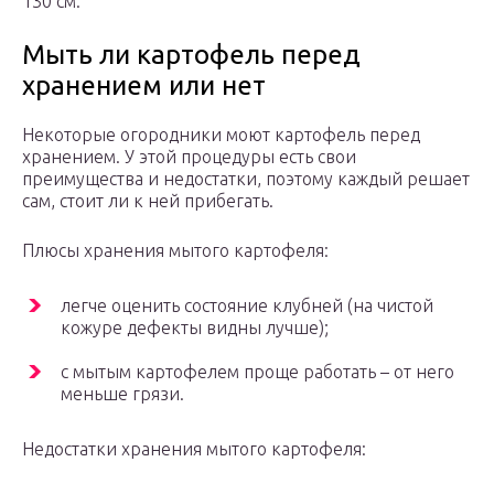
130 см.
Мыть ли картофель перед
хранением или нет
Некоторые огородники моют картофель перед
хранением. У этой процедуры есть свои
преимущества и недостатки, поэтому каждый решает
сам, стоит ли к ней прибегать.
Плюсы хранения мытого картофеля:
легче оценить состояние клубней (на чистой
кожуре дефекты видны лучше);
с мытым картофелем проще работать – от него
меньше грязи.
Недостатки хранения мытого картофеля: