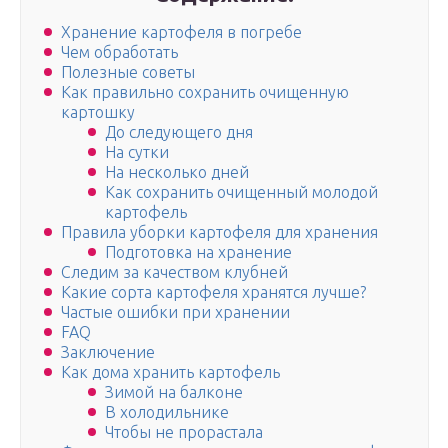
Хранение картофеля в погребе
Чем обработать
Полезные советы
Как правильно сохранить очищенную
картошку
До следующего дня
На сутки
На несколько дней
Как сохранить очищенный молодой
картофель
Правила уборки картофеля для хранения
Подготовка на хранение
Следим за качеством клубней
Какие сорта картофеля хранятся лучше?
Частые ошибки при хранении
FAQ
Заключение
Как дома хранить картофель
Зимой на балконе
В холодильнике
Чтобы не прорастала