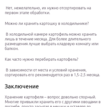
Нет, нежелательно, их нужно отсортировать на
первом этапе обработки.
Можно ли хранить картошку в холодильнике?
В холодильной камере картофель можно хранить
лишь в течение месяца. Для более длительного
размещения лучше выбрать кладовую комнату или
балкон.
Как часто нужно перебирать картофель?
В зависимости от места и условий хранения,
сортировать его рекомендуется раз в 1,5-2,5 месяца.
Заключение
Хранение картофеля – вопрос довольно спорный.
Многие привыкли хранить его с другими овощами в
погребе, просто засыпая в мешки и оставляя до