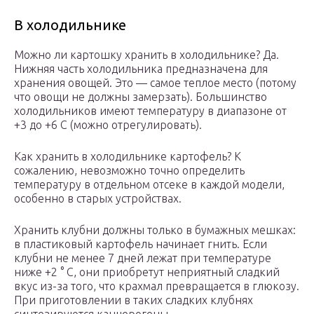
В холодильнике
Можно ли картошку хранить в холодильнике? Да.
Нижняя часть холодильника предназначена для
хранения овощей. Это — самое теплое место (потому
что овощи не должны замерзать). Большинство
холодильников имеют температуру в диапазоне от
+3 до +6 C (можно отрегулировать).
Как хранить в холодильнике картофель? К
сожалению, невозможно точно определить
температуру в отдельном отсеке в каждой модели,
особенно в старых устройствах.
Хранить клубни должны только в бумажных мешках:
в пластиковый картофель начинает гнить. Если
клубни не менее 7 дней лежат при температуре
ниже +2 ° C, они приобретут неприятный сладкий
вкус из-за того, что крахмал превращается в глюкозу.
При приготовлении в таких сладких клубнях