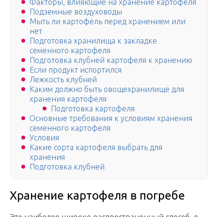
Факторы, влияющие на хранение картофеля
Подземные воздуховоды
Мыть ли картофель перед хранением или
нет
Подготовка хранилища к закладке
семенного картофеля
Подготовка клубней картофеля к хранению
Если продукт испортился
Лежкость клубней
Каким должно быть овощехранилище для
хранения картофеля
Подготовка картофеля
Основные требования к условиям хранения
семенного картофеля
Условия
Какие сорта картофеля выбрать для
хранения
Подготовка клубней
Хранение картофеля в погребе