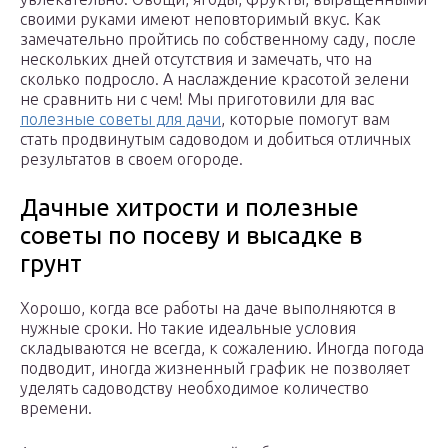
своими руками имеют неповторимый вкус. Как
замечательно пройтись по собственному саду, после
нескольких дней отсутствия и замечать, что на
сколько подросло. А наслаждение красотой зелени
не сравнить ни с чем! Мы приготовили для вас
полезные советы для дачи
, которые помогут вам
стать продвинутым садоводом и добиться отличных
результатов в своем огороде.
Дачные хитрости и полезные
советы по посеву и высадке в
грунт
Хорошо, когда все работы на даче выполняются в
нужные сроки. Но такие идеальные условия
складываются не всегда, к сожалению. Иногда погода
подводит, иногда жизненный график не позволяет
уделять садоводству необходимое количество
времени.