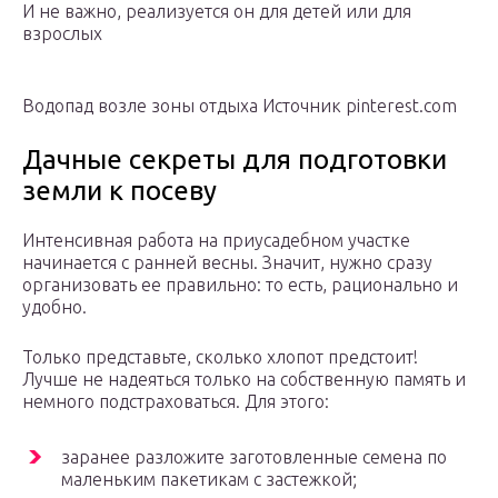
И не важно, реализуется он для детей или для
взрослых
Водопад возле зоны отдыха Источник pinterest.com
Дачные секреты для подготовки
земли к посеву
Интенсивная работа на приусадебном участке
начинается с ранней весны. Значит, нужно сразу
организовать ее правильно: то есть, рационально и
удобно.
Только представьте, сколько хлопот предстоит!
Лучше не надеяться только на собственную память и
немного подстраховаться. Для этого:
заранее разложите заготовленные семена по
маленьким пакетикам с застежкой;