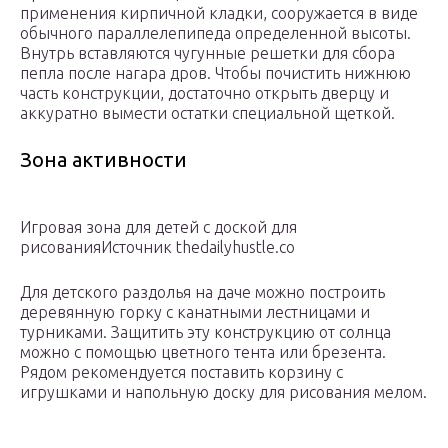
применения кирпичной кладки, сооружается в виде
обычного параллелепипеда определенной высоты.
Внутрь вставляются чугунные решетки для сбора
пепла после нагара дров. Чтобы почистить нижнюю
часть конструкции, достаточно открыть дверцу и
аккуратно вымести остатки специальной щеткой.
Зона активности
Игровая зона для детей с доской для
рисованияИсточник thedailyhustle.co
Для детского раздолья на даче можно построить
деревянную горку с канатными лестницами и
турниками. Защитить эту конструкцию от солнца
можно с помощью цветного тента или брезента.
Рядом рекомендуется поставить корзину с
игрушками и напольную доску для рисования мелом.