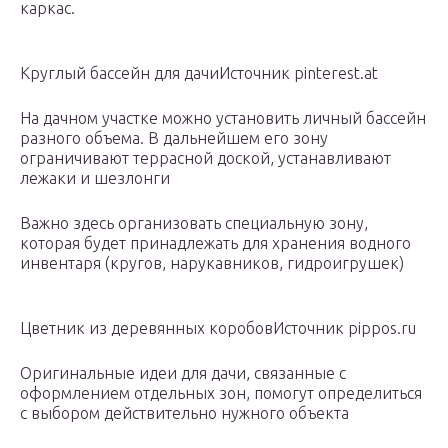
каркас.
Круглый бассейн для дачиИсточник pinterest.at
На дачном участке можно установить личный бассейн
разного объема. В дальнейшем его зону
ограничивают террасной доской, устанавливают
лежаки и шезлонги
Важно здесь организовать специальную зону,
которая будет принадлежать для хранения водного
инвентаря (кругов, нарукавников, гидроигрушек)
Цветник из деревянных коробовИсточник pippos.ru
Оригинальные идеи для дачи, связанные с
оформлением отдельных зон, помогут определиться
с выбором действительно нужного объекта