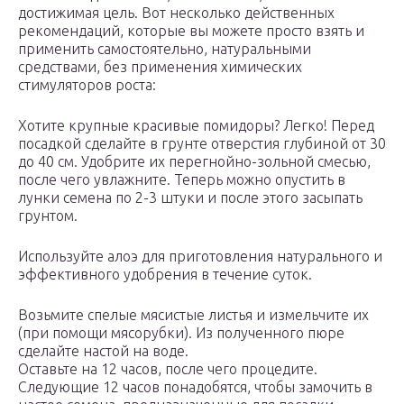
достижимая цель. Вот несколько действенных
рекомендаций, которые вы можете просто взять и
применить самостоятельно, натуральными
средствами, без применения химических
стимуляторов роста:
Хотите крупные красивые помидоры? Легко! Перед
посадкой сделайте в грунте отверстия глубиной от 30
до 40 см. Удобрите их перегнойно-зольной смесью,
после чего увлажните. Теперь можно опустить в
лунки семена по 2-3 штуки и после этого засыпать
грунтом.
Используйте алоэ для приготовления натурального и
эффективного удобрения в течение суток.
Возьмите спелые мясистые листья и измельчите их
(при помощи мясорубки). Из полученного пюре
сделайте настой на воде.
Оставьте на 12 часов, после чего процедите.
Следующие 12 часов понадобятся, чтобы замочить в