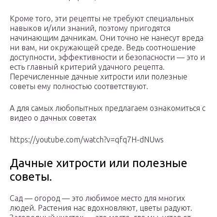
Кроме того, эти рецепты не требуют специальных
навыков и/или знаний, поэтому пригодятся
начинающим дачникам. Они точно не нанесут вреда
ни вам, ни окружающей среде. Ведь соотношение
доступности, эффективности и безопасности — это и
есть главный критерий удачного рецепта.
Перечисленные дачные хитрости или полезные
советы ему полностью соответствуют.
А для самых любопытных предлагаем ознакомиться с
видео о дачных советах
https://youtube.com/watch?v=qfq7H-dNUws
Дачные хитрости или полезные
советы.
Сад — огород — это любимое место для многих
людей. Растения нас вдохновляют, цветы радуют.