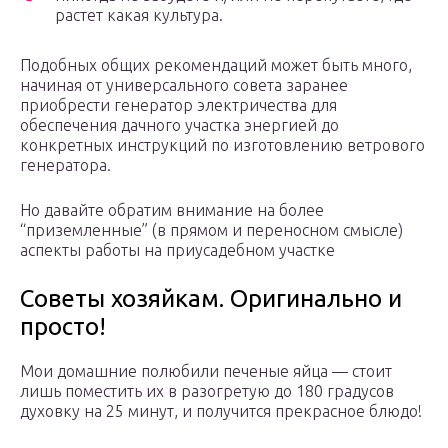
растет какая культура.
Подобных общих рекомендаций может быть много,
начиная от универсального совета заранее
приобрести генератор электричества для
обеспечения дачного участка энергией до
конкретных инструкций по изготовлению ветрового
генератора.
Но давайте обратим внимание на более
“приземленные” (в прямом и переносном смысле)
аспекты работы на приусадебном участке
Советы хозяйкам. Оригинально и
просто!
Мои домашние полюбили печеные яйца — стоит
лишь поместить их в разогретую до 180 градусов
духовку на 25 минут, и получится прекрасное блюдо!