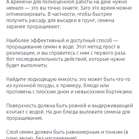
А времени для полноценной работы на даче нужно
немало — это вы точно знаете. Зато это время можно
оптимизировать. В частности, чтобы быстрее
получить рассаду для высадки в грунт, семена
заранее проращивают.
Наиболее эффективный и доступный способ —
проращивание семян в воде. Этот метод прост в
реализации, и вы справитесь с ним с первого раза.
Вот последовательность действий, которые нужно
будет выполнить:
Найдите подходящую емкость: это может быть что-то
из кухонной посуды, к примеру, блюдо или
противень с плоским дном и невысокими бортиками.
Поверхность должна быть ровной и выдерживающей
контакт с водой. На дно блюда выложите семена для
проращивания.
Слой семян должен быть равномерным и тонким (в
одно зерно, без наслаивания).