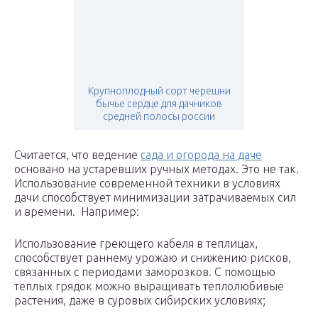
Крупноплодный сорт черешни
бычье сердце для дачников
средней полосы россии
Считается, что ведение
сада и огорода на даче
основано на устаревших ручных методах. Это не так.
Использование современной техники в условиях
дачи способствует минимизации затрачиваемых сил
и времени. Например:
Использование греющего кабеля в теплицах,
способствует раннему урожаю и снижению рисков,
связанных с периодами заморозков. С помощью
теплых грядок можно выращивать теплолюбивые
растения, даже в суровых сибирских условиях;