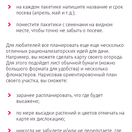
на каждом пакетике напишите название и срок
посева (апрель, май и т.д.);
поместите пакетики с семенами на видном
месте, чтобы точно не забыть о посеве.
Для любителей все планировать еще еще несколько
отличных рационализаторских идей для дачи.
Например, вы можете сделать карту своего огорода.
Для этого подойдет лист обычной бумаги (можно
большого формата для удобства) и несколько
фломастеров. Нарисовав ориентировочный план
своего участка, вы сможете:
заранее распланировать, что где будет
высажено;
по мере высадки растений и цветов отмечать на
карте их дислокацию;
никогда не забудете и/или не перепутаете, где