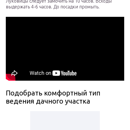
Луковицы следует замочить на 10 часов. Всходы
выдержать 4-6 часов. До посадки промыть.
Подобрать комфортный тип
ведения дачного участка