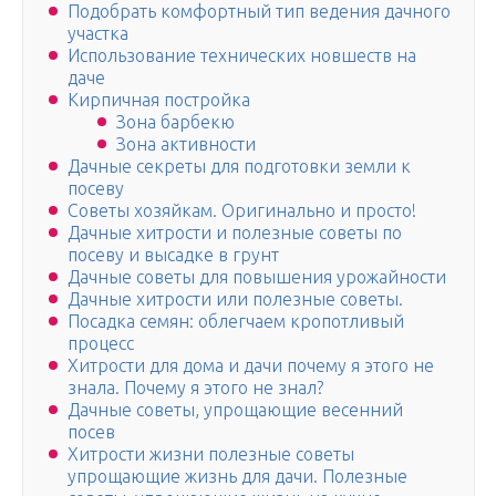
Подобрать комфортный тип ведения дачного
участка
Использование технических новшеств на
даче
Кирпичная постройка
Зона барбекю
Зона активности
Дачные секреты для подготовки земли к
посеву
Советы хозяйкам. Оригинально и просто!
Дачные хитрости и полезные советы по
посеву и высадке в грунт
Дачные советы для повышения урожайности
Дачные хитрости или полезные советы.
Посадка семян: облегчаем кропотливый
процесс
Хитрости для дома и дачи почему я этого не
знала. Почему я этого не знал?
Дачные советы, упрощающие весенний
посев
Хитрости жизни полезные советы
упрощающие жизнь для дачи. Полезные