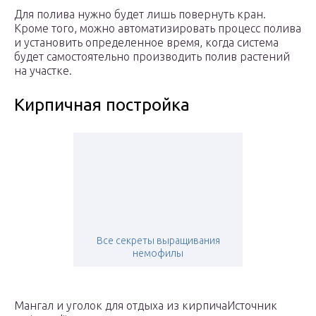
Для полива нужно будет лишь повернуть кран.
Кроме того, можно автоматизировать процесс полива
и установить определенное время, когда система
будет самостоятельно производить полив растений
на участке.
Кирпичная постройка
Все секреты выращивания
немофилы
Мангал и уголок для отдыха из кирпичаИсточник