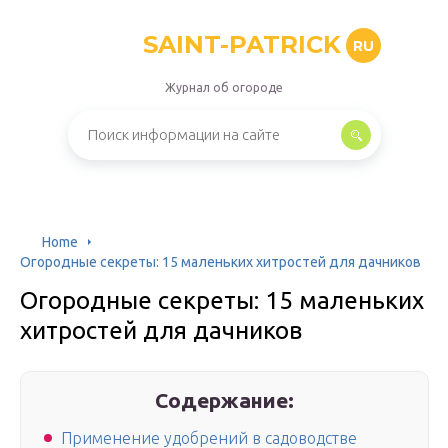
SAINT-PATRICK
RU
Журнал об огороде
Home
Огородные секреты: 15 маленьких хитростей для дачников
Огородные секреты: 15 маленьких
хитростей для дачников
Содержание:
Применение удобрений в садоводстве