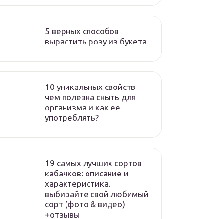
5 верных способов
вырастить розу из букета
10 уникальных свойств
чем полезна сныть для
организма и как ее
употреблять?
19 самых лучших сортов
кабачков: описание и
характеристика.
выбирайте свой любимый
сорт (фото & видео)
+отзывы