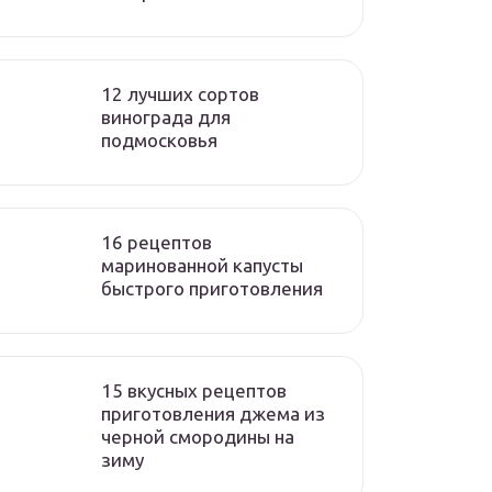
12 лучших сортов
винограда для
подмосковья
16 рецептов
маринованной капусты
быстрого приготовления
15 вкусных рецептов
приготовления джема из
черной смородины на
зиму