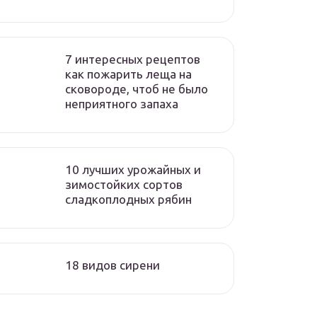
7 интересных рецептов
как пожарить леща на
сковороде, чтоб не было
неприятного запаха
10 лучших урожайных и
зимостойких сортов
сладкоплодных рябин
18 видов сирени