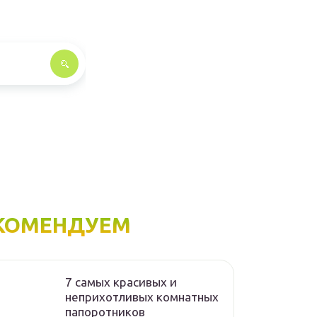
КОМЕНДУЕМ
7 самых красивых и
неприхотливых комнатных
папоротников