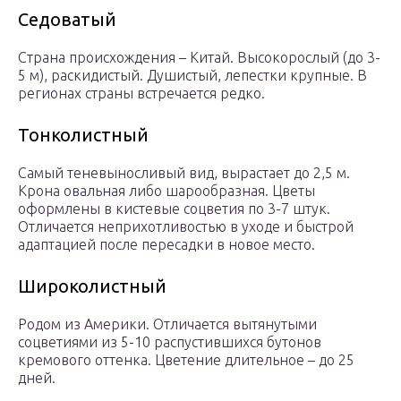
Седоватый
Страна происхождения – Китай. Высокорослый (до 3-
5 м), раскидистый. Душистый, лепестки крупные. В
регионах страны встречается редко.
Тонколистный
Самый теневыносливый вид, вырастает до 2,5 м.
Крона овальная либо шарообразная. Цветы
оформлены в кистевые соцветия по 3-7 штук.
Отличается неприхотливостью в уходе и быстрой
адаптацией после пересадки в новое место.
Широколистный
Родом из Америки. Отличается вытянутыми
соцветиями из 5-10 распустившихся бутонов
кремового оттенка. Цветение длительное – до 25
дней.