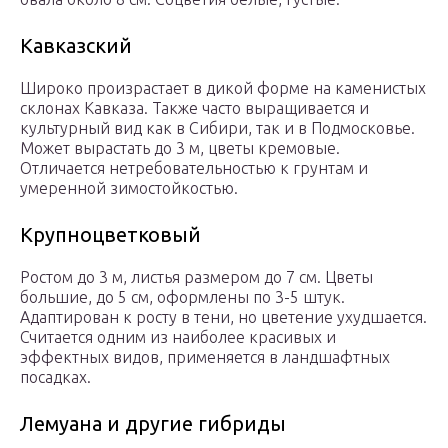
Кавказский
Широко произрастает в дикой форме на каменистых
склонах Кавказа. Также часто выращивается и
культурный вид как в Сибири, так и в Подмосковье.
Может вырастать до 3 м, цветы кремовые.
Отличается нетребовательностью к грунтам и
умеренной зимостойкостью.
Крупноцветковый
Ростом до 3 м, листья размером до 7 см. Цветы
большие, до 5 см, оформлены по 3-5 штук.
Адаптирован к росту в тени, но цветение ухудшается.
Считается одним из наиболее красивых и
эффектных видов, применяется в ландшафтных
посадках.
Лемуана и другие гибриды