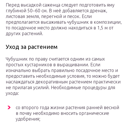
Перед высадкой саженца следует подготовить яму
глубиной 50−60 см. В неё добавляется дренаж,
листовая земля, перегной и песок. Если
предполагается высаживать чубушник в композиции,
то посадочное место должно находиться в 1,5 м от
других растений.
Уход за растением
Чубушник по праву считается одним из самых
простых кустарников в выращивании. Если
изначально выбрать правильно посадочное место и
предоставить необходимые условия, то можно будет
наслаждаться декоративным растением практически
не прилагая усилий. Необходимые процедуры для
ухода:
со второго года жизни растения ранней весной
в почву необходимо вносить органические
удобрения;