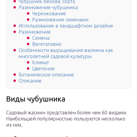
Чубушник Вехова: сорта
Размножение чубушника
Черенкование
Размножение семенами
Использование в ландшафтном дизайне
Размножение
Семена
Вегетативно
Особенности выращивания жасмина как
многолетней садовой культуры
Климат
Цветение
Ботаническое описание
Описание
Виды чубушника
Садовый жасмин представлен более чем 60 видами.
Наибольшей популярностью пользуются несколько
из них.