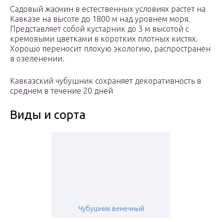
Садовый жасмин в естественных условиях растет на
Кавказе на высоте до 1800 м над уровнем моря.
Представляет собой кустарник до 3 м высотой с
кремовыми цветками в коротких плотных кистях.
Хорошо переносит плохую экологию, распространен
в озеленении.
Кавказский чубушник сохраняет декоративность в
среднем в течение 20 дней
Виды и сорта
Чубушник венечный