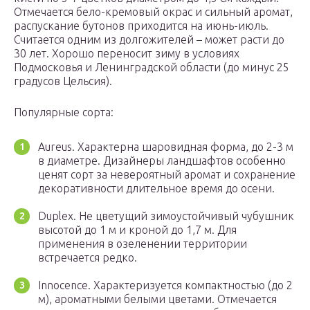
Отмечается бело-кремовый окрас и сильный аромат,
распускание бутонов приходится на июнь-июль.
Считается одним из долгожителей – может расти до
30 лет. Хорошо переносит зиму в условиях
Подмосковья и Ленинградской области (до минус 25
градусов Цельсия).
Популярные сорта:
Aureus. Характерна шаровидная форма, до 2-3 м
в диаметре. Дизайнеры ландшафтов особенно
ценят сорт за невероятный аромат и сохранение
декоративности длительное время до осени.
Duplex. Не цветущий зимоустойчивый чубушник
высотой до 1 м и кроной до 1,7 м. Для
применения в озеленении территории
встречается редко.
Innocence. Характеризуется компактностью (до 2
м), ароматными белыми цветами. Отмечается