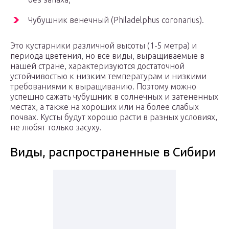
Чубушник венечный (Philadelphus coronarius).
Это кустарники различной высоты (1-5 метра) и
периода цветения, но все виды, выращиваемые в
нашей стране, характеризуются достаточной
устойчивостью к низким температурам и низкими
требованиями к выращиванию. Поэтому можно
успешно сажать чубушник в солнечных и затененных
местах, а также на хороших или на более слабых
почвах. Кусты будут хорошо расти в разных условиях,
не любят только засуху.
Виды, распространенные в Сибири