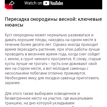
Пересадка смородины весной: ключевые
нюансы
Куст смородины может нормально развиваться и
давать хорошие плоды, находясь на одном месте в
течение более десяти лет. Однако иногда приходит
время пересадить растение, при этом работы лучше
проводить в весеннее время года, когда снег сойдет
с земли, а грунт немного прогреется. К слову, старые
кусты лучше не трогать – пусть они доживают свой
век на старом месте, а вот молодые саженцы с
несколькими побегами отлично приживутся.
Необходимо ямку для посадки саженца приготовить
заранее.
Для этого также выбираем освещенное и
безветренное место на участке, где выкапываем
траншею, на дно которой укладываем