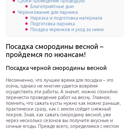
Сроки проведения процедуры
Благоприятные дни
Черенкование для парника
Нарезка и подготовка материала
Подготовка парника
Посадка черенков и уход за ними
Посадка смородины весной –
пройдемся по нюансам!
Посадка черной смородины весной
Несомненно, что лучшее время для посадки – это
осень, однако не многим удается вовремя
осуществить эти работы. А значит, можно спокойно
перенести проведение работ на весну. Главное,
помнить, что сажать кусты нужно как можно раньше,
практически сразу, как с земли сойдет снежный
покров. Зная, как сажать смородину весной, уже
через несколько сезонов вы получите вкусные и
сочные ягоды. Прежде всего, определимся с местом