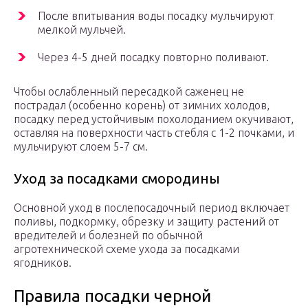
После впитывания воды посадку мульчируют
мелкой мульчей.
Через 4-5 дней посадку повторно поливают.
Чтобы ослабленный пересадкой саженец не
пострадал (особенно корень) от зимних холодов,
посадку перед устойчивым похолоданием окучивают,
оставляя на поверхности часть стебля с 1-2 почками, и
мульчируют слоем 5-7 см.
Уход за посадками смородины
Основной уход в послепосадочный период включает
поливы, подкормку, обрезку и защиту растений от
вредителей и болезней по обычной
агротехнической схеме ухода за посадками
ягодников.
Правила посадки черной