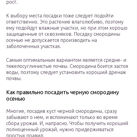
рост.
К выбору места посадки тоже следует подойти
ответственно. Это растение влаголюбиво, поэтому
ему подойдут влажные участки, но при этом хорошо
защищенные от сквозняков. Посадку смородины
осенью не допускается производить на
заболоченных участках.
Самым оптимальным вариантом является средне- и
тяжелосуглинистые почвы. Смородина боится застоя
воды, поэтому следует установить хороший дренаж
почвы.
Как правильно посадить черную смородину
осенью
Многие, посадив куст черной смородины, сразу
забывают о нем, и вспоминают только во время
сбора урожая. И, напрасно. Чтобы получить хороший
полноценный урожай, нужно придерживаться
простых правил.