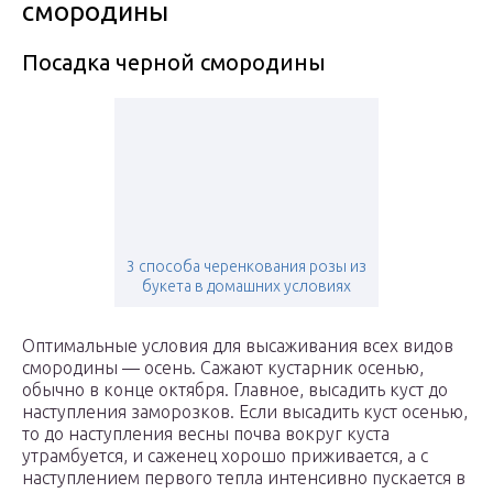
смородины
Посадка черной смородины
3 способа черенкования розы из
букета в домашних условиях
Оптимальные условия для высаживания всех видов
смородины — осень. Сажают кустарник осенью,
обычно в конце октября. Главное, высадить куст до
наступления заморозков. Если высадить куст осенью,
то до наступления весны почва вокруг куста
утрамбуется, и саженец хорошо приживается, а с
наступлением первого тепла интенсивно пускается в