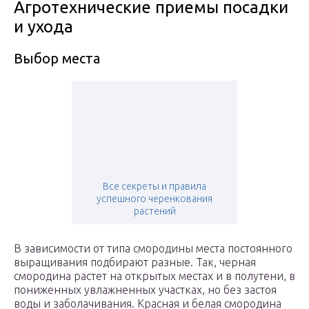
Агротехнические приемы посадки
и ухода
Выбор места
Все секреты и правила
успешного черенкования
растений
В зависимости от типа смородины места постоянного
выращивания подбирают разные. Так, черная
смородина растет на открытых местах и в полутени, в
пониженных увлажненных участках, но без застоя
воды и заболачивания. Красная и белая смородина