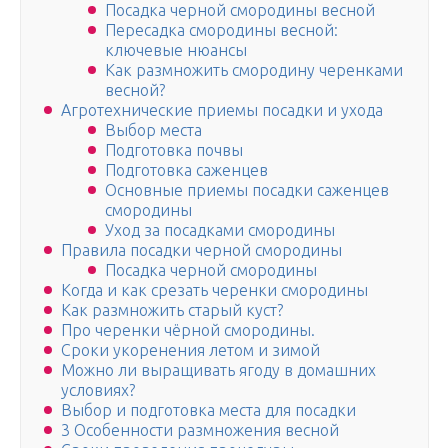
Посадка черной смородины весной
Пересадка смородины весной:
ключевые нюансы
Как размножить смородину черенками
весной?
Агротехнические приемы посадки и ухода
Выбор места
Подготовка почвы
Подготовка саженцев
Основные приемы посадки саженцев
смородины
Уход за посадками смородины
Правила посадки черной смородины
Посадка черной смородины
Когда и как срезать черенки смородины
Как размножить старый куст?
Про черенки чёрной смородины.
Сроки укоренения летом и зимой
Можно ли выращивать ягоду в домашних
условиях?
Выбор и подготовка места для посадки
3 Особенности размножения весной