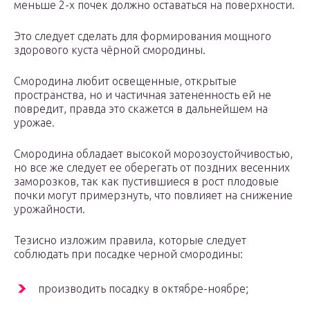
меньше 2-х почек должно оставаться на поверхности.
Это следует сделать для формирования мощного
здорового куста чёрной смородины.
Смородина любит освещенные, открытые
пространства, но и частичная затененность ей не
повредит, правда это скажется в дальнейшем на
урожае.
Смородина обладает высокой морозоустойчивостью,
но все же следует ее оберегать от поздних весенних
заморозков, так как пустившиеся в рост плодовые
почки могут примерзнуть, что повлияет на снижение
урожайности.
Тезисно изложим правила, которые следует
соблюдать при посадке черной смородины:
производить посадку в октябре-ноябре;