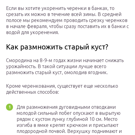
Если вы хотите укоренить черенки в банках, то
срезать их можно в течение всей зимы. В средней
полосе мы рекомендуем проводить срезку черенков
в начале февраля, чтобы сразу поставить их в банки с
водой для укоренения.
Как размножить старый куст?
Смородина на 8-9-м годах жизни начинает снижать
урожайность. В такой ситуации лучше всего
размножить старый куст, омолодив ягодник.
Кроме черенкования, существует еще несколько
действенных способов:
Для размножения дуговидными отводками
молодой сильный побег опускают в вырытую
рядом с кустом лунку глубиной 10 см. Место
изгиба в ямке крепят крючком и присыпают
плодородной почвой. Верхушку поднимают и