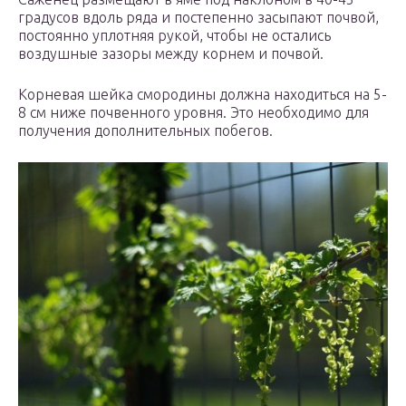
градусов вдоль ряда и постепенно засыпают почвой,
постоянно уплотняя рукой, чтобы не остались
воздушные зазоры между корнем и почвой.
Корневая шейка смородины должна находиться на 5-
8 см ниже почвенного уровня. Это необходимо для
получения дополнительных побегов.