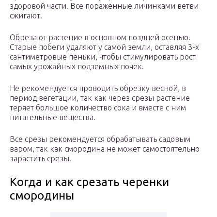
здоровой части. Все пораженные личинками ветви
сжигают.
Обрезают растение в основном поздней осенью.
Старые побеги удаляют у самой земли, оставляя 3-х
сантиметровые пеньки, чтобы стимулировать рост
самых урожайных подземных почек.
Не рекомендуется проводить обрезку весной, в
период вегетации, так как через срезы растение
теряет большое количество сока и вместе с ним
питательные вещества.
Все срезы рекомендуется обрабатывать садовым
варом, так как смородина не может самостоятельно
зарастить срезы.
Когда и как срезать черенки
смородины