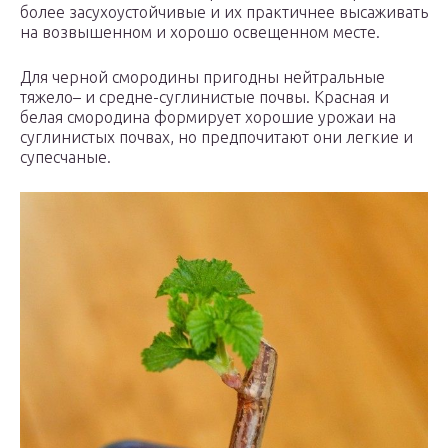
более засухоустойчивые и их практичнее высаживать
на возвышенном и хорошо освещенном месте.
Для черной смородины пригодны нейтральные
тяжело– и средне-суглинистые почвы. Красная и
белая смородина формирует хорошие урожаи на
суглинистых почвах, но предпочитают они легкие и
супесчаные.