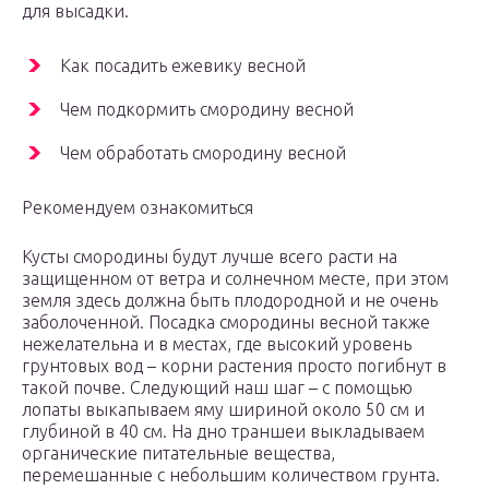
для высадки.
Как посадить ежевику весной
Чем подкормить смородину весной
Чем обработать смородину весной
Рекомендуем ознакомиться
Кусты смородины будут лучше всего расти на
защищенном от ветра и солнечном месте, при этом
земля здесь должна быть плодородной и не очень
заболоченной. Посадка смородины весной также
нежелательна и в местах, где высокий уровень
грунтовых вод – корни растения просто погибнут в
такой почве. Следующий наш шаг – с помощью
лопаты выкапываем яму шириной около 50 см и
глубиной в 40 см. На дно траншеи выкладываем
органические питательные вещества,
перемешанные с небольшим количеством грунта.