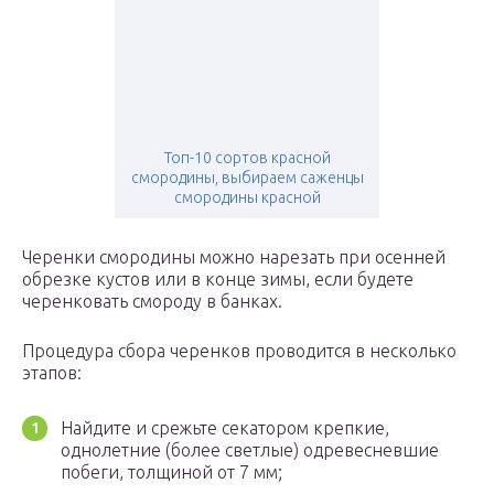
Топ-10 сортов красной
смородины, выбираем саженцы
смородины красной
Черенки смородины можно нарезать при осенней
обрезке кустов или в конце зимы, если будете
черенковать смороду в банках.
Процедура сбора черенков проводится в несколько
этапов:
Найдите и срежьте секатором крепкие,
однолетние (более светлые) одревесневшие
побеги, толщиной от 7 мм;