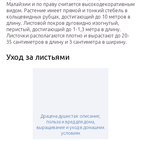
Малайзии и по праву считается высокодекоративным
видом. Растение имеет прямой и тонкий стебель в
кольцевидных рубцах, достигающий до 10 метров в
длину. Листовой покров дуговидно изогнутый,
перистый, достигающий до 1-1,3 метра в длину.
Листочки располагаются плотно и вырастают до 20-
35 сантиметров в длину и 3 сантиметра в ширину.
Уход за листьями
Драцена душистая: описание,
польза и вред для дома,
выращивание и уход в домашних
условиях