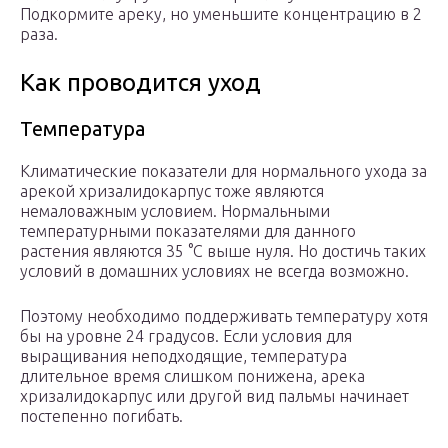
Подкормите ареку, но уменьшите концентрацию в 2
раза.
Как проводится уход
Температура
Климатические показатели для нормального ухода за
арекой хризалидокарпус тоже являются
немаловажным условием. Нормальными
температурными показателями для данного
растения являются 35 °С выше нуля. Но достичь таких
условий в домашних условиях не всегда возможно.
Поэтому необходимо поддерживать температуру хотя
бы на уровне 24 градусов. Если условия для
выращивания неподходящие, температура
длительное время слишком понижена, арека
хризалидокарпус или другой вид пальмы начинает
постепенно погибать.