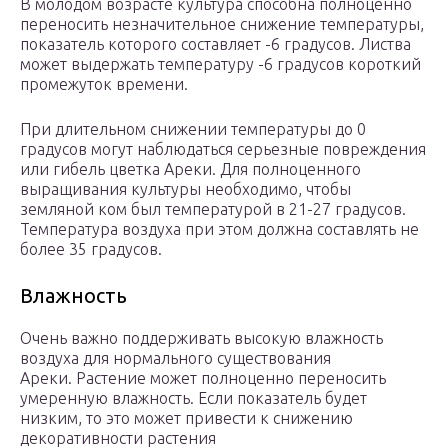
В молодом возрасте культура способна полноценно
переносить незначительное снижение температуры,
показатель которого составляет -6 градусов. Листва
может выдержать температуру -6 градусов короткий
промежуток времени.
При длительном снижении температуры до 0
градусов могут наблюдаться серьезные повреждения
или гибель цветка Ареки. Для полноценного
выращивания культуры необходимо, чтобы
земляной ком был температурой в 21-27 градусов.
Температура воздуха при этом должна составлять не
более 35 градусов.
Влажность
Очень важно поддерживать высокую влажность
воздуха для нормального существования
Ареки. Растение может полноценно переносить
умеренную влажность. Если показатель будет
низким, то это может привести к снижению
декоративности растения