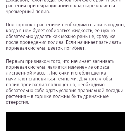
растения при выращивании в квартире является
чрезмерный полив.
Под горшок с растением необходимо ставить поддон,
когда в нем будет собираться жидкость, ее нужно
обязательно удалять как можно раньше, сразу же
после проведения полива. Если начинает загнивать
корневая система, цветок погибнет.
Первым признаком того, что начинает загнивать
корневая система, является изменение окраса
лиственной массы. Листочки и стебли цветка
начинают становиться темными. Для того чтобы
полив происходил полноценно, необходимо
обязательно соблюдать условия правильной посадки
растения – в горшке должны быть дренажные
отверстия.