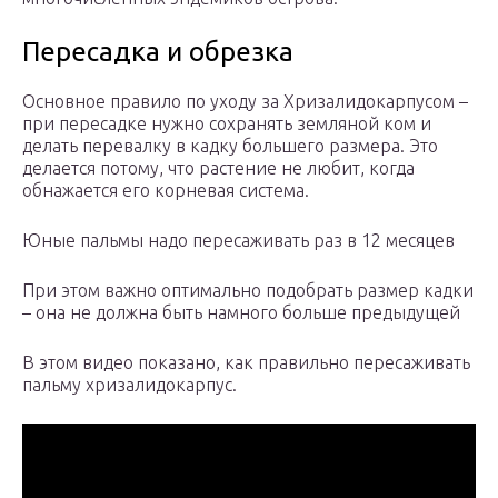
Пересадка и обрезка
Основное правило по уходу за Хризалидокарпусом –
при пересадке нужно сохранять земляной ком и
делать перевалку в кадку большего размера. Это
делается потому, что растение не любит, когда
обнажается его корневая система.
Юные пальмы надо пересаживать раз в 12 месяцев
При этом важно оптимально подобрать размер кадки
– она не должна быть намного больше предыдущей
В этом видео показано, как правильно пересаживать
пальму хризалидокарпус.