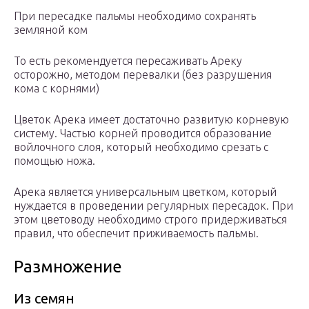
При пересадке пальмы необходимо сохранять
земляной ком
То есть рекомендуется пересаживать Ареку
осторожно, методом перевалки (без разрушения
кома с корнями)
Цветок Арека имеет достаточно развитую корневую
систему. Частью корней проводится образование
войлочного слоя, который необходимо срезать с
помощью ножа.
Арека является универсальным цветком, который
нуждается в проведении регулярных пересадок. При
этом цветоводу необходимо строго придерживаться
правил, что обеспечит приживаемость пальмы.
Размножение
Из семян