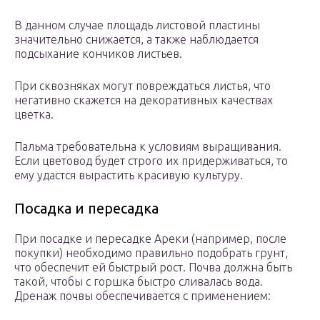
В данном случае площадь листовой пластины
значительно снижается, а также наблюдается
подсыхание кончиков листьев.
При сквозняках могут повреждаться листья, что
негативно скажется на декоративных качествах
цветка.
Пальма требовательна к условиям выращивания.
Если цветовод будет строго их придерживаться, то
ему удастся вырастить красивую культуру.
Посадка и пересадка
При посадке и пересадке Ареки (например, после
покупки) необходимо правильно подобрать грунт,
что обеспечит ей быстрый рост. Почва должна быть
такой, чтобы с горшка быстро сливалась вода.
Дренаж почвы обеспечивается с применением: