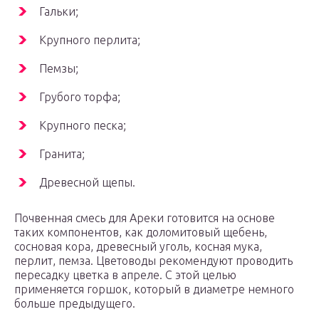
Гальки;
Крупного перлита;
Пемзы;
Грубого торфа;
Крупного песка;
Гранита;
Древесной щепы.
Почвенная смесь для Ареки готовится на основе
таких компонентов, как доломитовый щебень,
сосновая кора, древесный уголь, косная мука,
перлит, пемза. Цветоводы рекомендуют проводить
пересадку цветка в апреле. С этой целью
применяется горшок, который в диаметре немного
больше предыдущего.