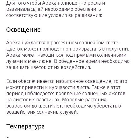
Для того чтобы Арека полноценно росла и
развивалась, ей необходимо обеспечить
соответствующие условия выращивания:
Освещение
Арека нуждается в рассеянном солнечном свете.
Цветок может полноценно произрастать в полутени.
Арека может находиться под прямыми солнечными
лучами в мае-июне. В обеденное время необходимо
защищать цветок от их воздействия.
Если обеспечивается избыточное освещение, то это
может привести к курчавости листа. Также в этот
период наблюдается появление солнечных ожогов
на листовых пластинах. Молодые растения,
возрастом до шести лет, необходимо уберегать от
воздействия солнечных лучей.
Температура