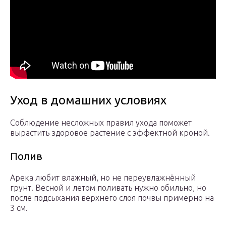
Уход в домашних условиях
Соблюдение несложных правил ухода поможет
вырастить здоровое растение с эффектной кроной.
Полив
Арека любит влажный, но не переувлажнённый
грунт. Весной и летом поливать нужно обильно, но
после подсыхания верхнего слоя почвы примерно на
3 см.