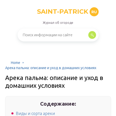
SAINT-PATRICK
RU
Журнал об огороде
Home
Арека пальма: описание и уход в домашних условиях
Арека пальма: описание и уход в
домашних условиях
Содержание:
Виды и сорта ареки