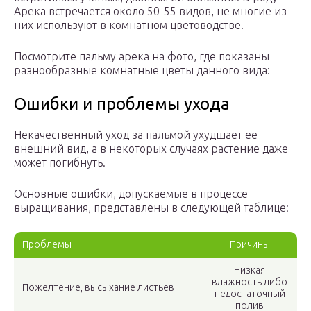
Арека встречается около 50-55 видов, не многие из
них используют в комнатном цветоводстве.
Посмотрите пальму арека на фото, где показаны
разнообразные комнатные цветы данного вида:
Ошибки и проблемы ухода
Некачественный уход за пальмой ухудшает ее
внешний вид, а в некоторых случаях растение даже
может погибнуть.
Основные ошибки, допускаемые в процессе
выращивания, представлены в следующей таблице:
Проблемы
Причины
Низкая
влажность либо
Пожелтение, высыхание листьев
недостаточный
полив