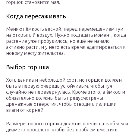
горшок становится мал.
Когда пересаживать
Меняют ёмкость весной, перед перемещением туи
на открытый воздух. Нужно подгадать момент, когда
растение уже пробудилось, но ещё не начало
активно расти, и у него есть время адаптироваться к
новому месту жительства.
Выбор горшка
Хоть даника и небольшой сорт, но горшок должен
быть в первую очередь устойчивым, чтобы туя
случайно не перевернулась. Кроме этого, в ёмкости
обязательно должны быть предусмотрены
дренажные отверстия, чтобы отводить излишки
влаги от корней.
Размеры нового горшка должны превышать объём и
диаметр прошлого, чтобы без проблем вместить