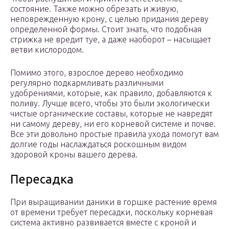
состояние. Также можно обрезать и живую,
неповрежденную крону, с целью придания дереву
определенной формы. Стоит знать, что подобная
стрижка не вредит туе, а даже наоборот – насыщает
ветви кислородом.
Помимо этого, взрослое дерево необходимо
регулярно подкармливать различными
удобрениями, которые, как правило, добавляются к
поливу. Лучше всего, чтобы это были экологически
чистые органические составы, которые не навредят
ни самому дереву, ни его корневой системе и почве.
Все эти довольно простые правила ухода помогут вам
долгие годы наслаждаться роскошным видом
здоровой кроны вашего дерева.
Пересадка
При выращивании даники в горшке растение время
от времени требует пересадки, поскольку корневая
система активно развивается вместе с кроной и