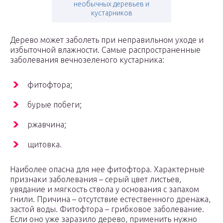
необычных деревьев и
кустарников
Дерево может заболеть при неправильном уходе и
избыточной влажности. Самые распространенные
заболевания вечнозеленого кустарника:
фитофтора;
бурые побеги;
ржавчина;
щитовка.
Наиболее опасна для нее фитофтора. Характерные
признаки заболевания – серый цвет листьев,
увядание и мягкость ствола у основания с запахом
гнили. Причина – отсутствие естественного дренажа,
застой воды. Фитофтора – грибковое заболевание.
Если оно уже заразило дерево, применить нужно