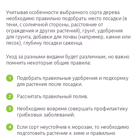
Учитывая особенности выбранного сорта дерева
необходимо правильно подобрать: место посадки (в
тени, с солнечной стороны, расстояние от
ограждения и других растений), грунт, удобрения
для грунта, добавки для почвы (например, камни или
песок), глубину посадки саженца.
Уход за разными видами будет различным, но важно
помнить некоторые общие правила:
Подобрать правильные удобрения и подкормку
для растения после посадки.
Рассчитать правильный полив.
Необходимо вовремя совершать профилактику
грибковых заболеваний.
Если сорт неустойчив к морозам, то необходимо
подготовить растение к зиме и правильно