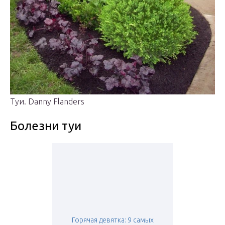
Туи. Danny Flanders
Болезни туи
Горячая девятка: 9 самых