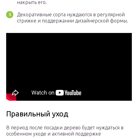
накрыть его.
Декоративные сорта нуждаются в регулярной
стрижке и поддержании дизайнерской формы.
Правильный уход
В период после посадки дерево будет нуждаться в
особенном уходе и активной поддержке