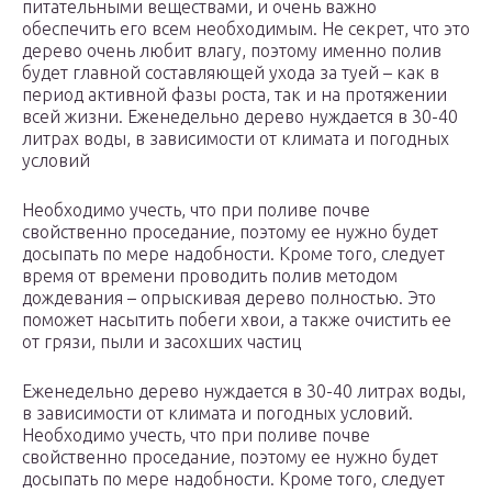
питательными веществами, и очень важно
обеспечить его всем необходимым. Не секрет, что это
дерево очень любит влагу, поэтому именно полив
будет главной составляющей ухода за туей – как в
период активной фазы роста, так и на протяжении
всей жизни. Еженедельно дерево нуждается в 30-40
литрах воды, в зависимости от климата и погодных
условий
Необходимо учесть, что при поливе почве
свойственно проседание, поэтому ее нужно будет
досыпать по мере надобности. Кроме того, следует
время от времени проводить полив методом
дождевания – опрыскивая дерево полностью. Это
поможет насытить побеги хвои, а также очистить ее
от грязи, пыли и засохших частиц
Еженедельно дерево нуждается в 30-40 литрах воды,
в зависимости от климата и погодных условий.
Необходимо учесть, что при поливе почве
свойственно проседание, поэтому ее нужно будет
досыпать по мере надобности. Кроме того, следует