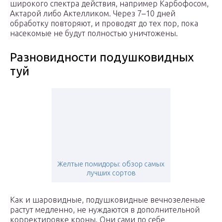
широкого спектра действия, например Карбофосом,
Актарой либо Актелликом. Через 7–10 дней
обработку повторяют, и проводят до тех пор, пока
насекомые не будут полностью уничтожены.
Разновидности подушковидных
туй
Желтые помидоры: обзор самых
лучших сортов
Как и шаровидные, подушковидные вечнозеленые
растут медленно, не нуждаются в дополнительной
корректировке кроны. Они сами по себе