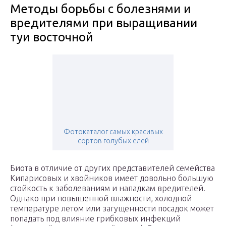
Методы борьбы с болезнями и
вредителями при выращивании
туи восточной
Фотокаталог самых красивых
сортов голубых елей
Биота в отличие от других представителей семейства
Кипарисовых и хвойников имеет довольно большую
стойкость к заболеваниям и нападкам вредителей.
Однако при повышенной влажности, холодной
температуре летом или загущенности посадок может
попадать под влияние грибковых инфекций