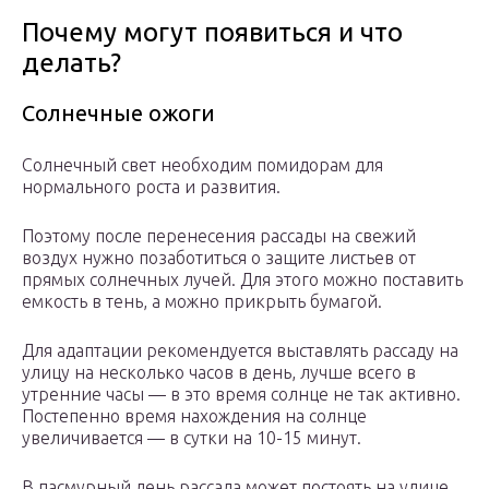
Почему могут появиться и что
делать?
Солнечные ожоги
Солнечный свет необходим помидорам для
нормального роста и развития.
Поэтому после перенесения рассады на свежий
воздух нужно позаботиться о защите листьев от
прямых солнечных лучей. Для этого можно поставить
емкость в тень, а можно прикрыть бумагой.
Для адаптации рекомендуется выставлять рассаду на
улицу на несколько часов в день, лучше всего в
утренние часы — в это время солнце не так активно.
Постепенно время нахождения на солнце
увеличивается — в сутки на 10-15 минут.
В пасмурный день рассада может постоять на улице