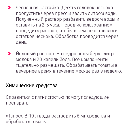
Чесночная настойка. Десять головок чеснока
пропустить через пресс и залить литром воды.
Полученный раствор разбавить ведром воды и
оставить на 2-3 часа. Перед использованием
процедить раствор, чтобы в нем не оставалось
остатков чеснока. Обработка проводится через
день.
Йодовый раствор. На ведро воды берут литр
молока и 20 капель йода. Все компоненты
тщательно размешать. Обрабатывать томаты в
вечернее время в течение месяца раз в неделю.
Химические средства
Справиться с пятнистостью помогут следующие
препараты:
«Танос». В 10 л воды растворить 6 мг средства и
обработать томаты