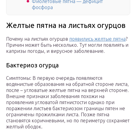
Фиолетовые пятна — дефицит
фосфора
Желтые пятна на листьях огурцов
Почему на листьях огурцов
появились желтые пятна
?
Причин может быть несколько. Тут могли повлиять и
капризы погоды, и вирусное заболевание.
Бактериоз огурца
Симптомы: В первую очередь появляются
водянистые образования на обратной стороне листа,
после – угловатые желтые пятна на верхней стороне.
Внешне признаки заболевания похожи на
проявления угловатой пятнистости однако при
поражении листьев бактериозом границы пятен не
ограничены прожилками листа. Позже пятна
становятся коричневыми, но по периметру сохраняет
желтый ободок.