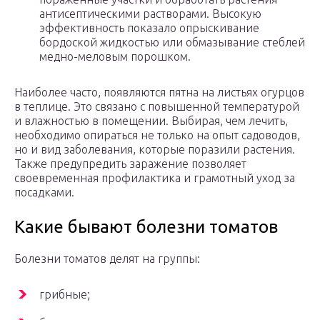
антисептическими растворами. Высокую
эффективность показало опрыскивание
бордоской жидкостью или обмазывание стеблей
медно-меловым порошком.
Наиболее часто, появляются пятна на листьях огурцов
в теплице. Это связано с повышенной температурой
и влажностью в помещении. Выбирая, чем лечить,
необходимо опираться не только на опыт садоводов,
но и вид заболевания, которые поразили растения.
Также предупредить заражение позволяет
своевременная профилактика и грамотный уход за
посадками.
Какие бывают болезни томатов
Болезни томатов делят на группы:
грибные;