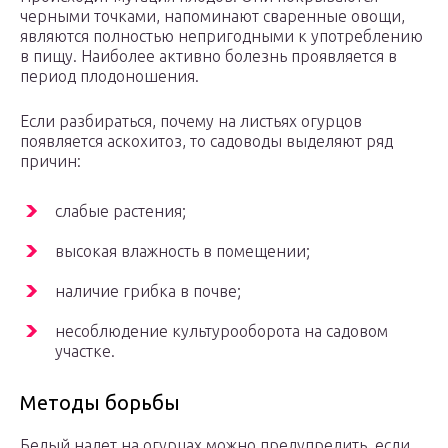
черными точками, напоминают сваренные овощи,
являются полностью непригодными к употреблению
в пищу. Наиболее активно болезнь проявляется в
период плодоношения.
Если разбираться, почему на листьях огурцов
появляется аскохитоз, то садоводы выделяют ряд
причин:
слабые растения;
высокая влажность в помещении;
наличие грибка в почве;
несоблюдение культурооборота на садовом
участке.
Методы борьбы
Белый налет на огурцах можно предупредить, если