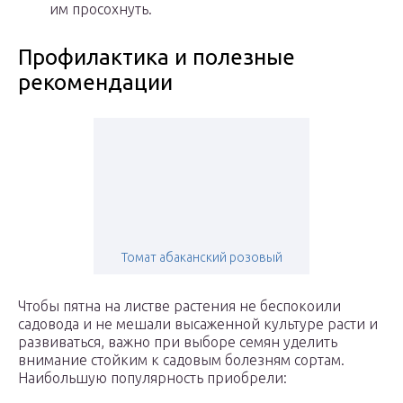
им просохнуть.
Профилактика и полезные
рекомендации
Томат абаканский розовый
Чтобы пятна на листве растения не беспокоили
садовода и не мешали высаженной культуре расти и
развиваться, важно при выборе семян уделить
внимание стойким к садовым болезням сортам.
Наибольшую популярность приобрели: