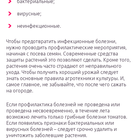
бактериальные;
вирусные;
неинфекционные.
Чтобы предотвратить инфекционные болезни,
нужно проводить профилактические мероприятия,
начиная с посева семян. Современные средства
защиты растений это позволяют сделать. Кроме того,
растения очень часто страдают от неправильного
ухода. Чтобы получить хороший урожай следует
знать основные правила агротехники культуры. И,
самое главное, не забывайте, что после чего сажать
на огороде.
Если профилактика болезней не проведена или
проведена несвоевременно, в течение лета
возможно лечить только грибные болезни томатов.
Если появились признаки бактериальных или
вирусных болезней – следует срочно удалить и
уничтожить заболевшие растения.