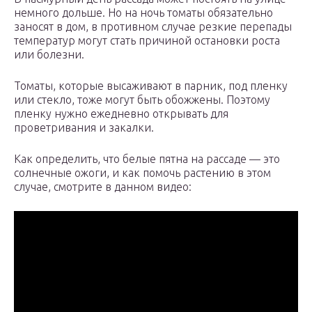
немного дольше. Но на ночь томаты обязательно
заносят в дом, в противном случае резкие перепады
температур могут стать причиной остановки роста
или болезни.
Томаты, которые высаживают в парник, под пленку
или стекло, тоже могут быть обожжены. Поэтому
пленку нужно ежедневно открывать для
проветривания и закалки.
Как определить, что белые пятна на рассаде — это
солнечные ожоги, и как помочь растению в этом
случае, смотрите в данном видео: