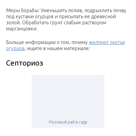
Меры борьбы: Уменьшить полив, подрыхлить почву
под кустами огурцов и присыпать ее древесной
золой. Обработать грунт слабым раствором
марганцовки.
Больше информации о том, почему
желтеют листья
огурцов
, ищите в нашем материале:
Септориоз
Розовый рай в саду