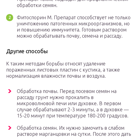
обработки семян.
Фитоспорин М. Препарат способствует не только
уничтожению патогенных микроорганизмов, но
и повышению иммунитета. Готовым раствором
можно обрабатывать почву, семена и рассаду.
Другие способы
К таким методам борьбы относят удаление
пораженных листовых пластин с кустика, а также
нормализация влажности почвы и воздуха.
Обработка почвы. Перед посевом семян на
рассаду грунт нужно прокалить в
микроволновой печи или духовке. В первом
случае обрабатывают 2-3 минуты, а в духовке —
15-20 минут при температуре 180-200 градусов.
Обработка семян. Их нужно замочить в слабом
растворе марганцовки на сутки. После этого дать